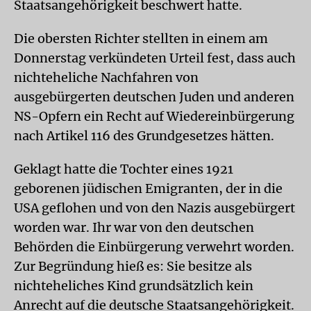
Staatsangehörigkeit beschwert hatte.
Die obersten Richter stellten in einem am
Donnerstag verkündeten Urteil fest, dass auch
nichteheliche Nachfahren von
ausgebürgerten deutschen Juden und anderen
NS-Opfern ein Recht auf Wiedereinbürgerung
nach Artikel 116 des Grundgesetzes hätten.
Geklagt hatte die Tochter eines 1921
geborenen jüdischen Emigranten, der in die
USA geflohen und von den Nazis ausgebürgert
worden war. Ihr war von den deutschen
Behörden die Einbürgerung verwehrt worden.
Zur Begründung hieß es: Sie besitze als
nichteheliches Kind grundsätzlich kein
Anrecht auf die deutsche Staatsangehörigkeit.