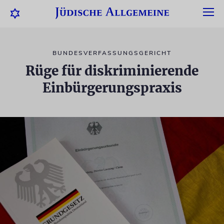
BUNDESVERFASSUNGSGERICHT
Rüge für diskriminierende
Einbürgerungspraxis