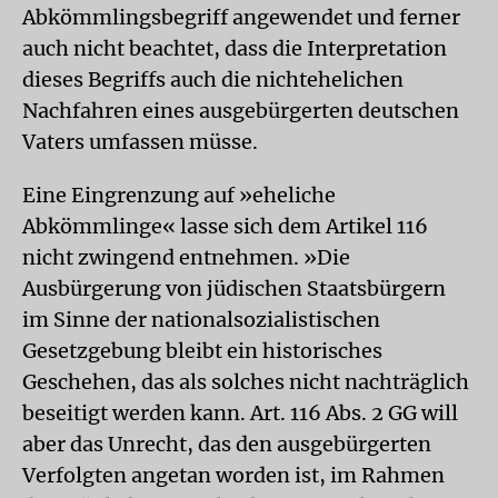
Abkömmlingsbegriff angewendet und ferner
auch nicht beachtet, dass die Interpretation
dieses Begriffs auch die nichtehelichen
Nachfahren eines ausgebürgerten deutschen
Vaters umfassen müsse.
Eine Eingrenzung auf »eheliche
Abkömmlinge« lasse sich dem Artikel 116
nicht zwingend entnehmen. »Die
Ausbürgerung von jüdischen Staatsbürgern
im Sinne der nationalsozialistischen
Gesetzgebung bleibt ein historisches
Geschehen, das als solches nicht nachträglich
beseitigt werden kann. Art. 116 Abs. 2 GG will
aber das Unrecht, das den ausgebürgerten
Verfolgten angetan worden ist, im Rahmen