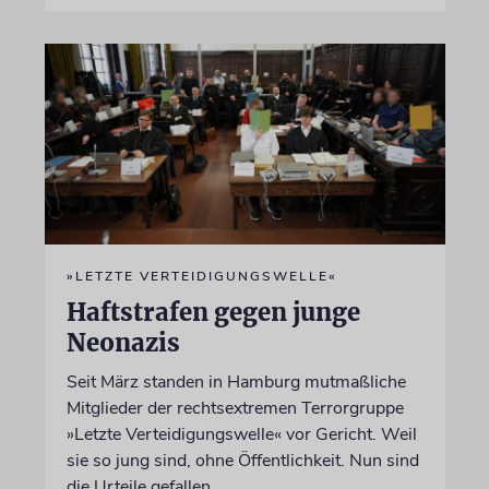
»LETZTE VERTEIDIGUNGSWELLE«
Haftstrafen gegen junge
Neonazis
Seit März standen in Hamburg mutmaßliche
Mitglieder der rechtsextremen Terrorgruppe
»Letzte Verteidigungswelle« vor Gericht. Weil
sie so jung sind, ohne Öffentlichkeit. Nun sind
die Urteile gefallen.