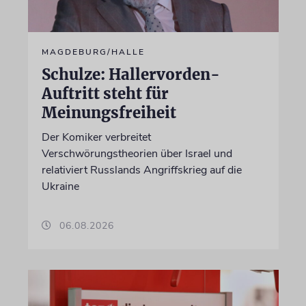
MAGDEBURG/HALLE
Schulze: Hallervorden-
Auftritt steht für
Meinungsfreiheit
Der Komiker verbreitet
Verschwörungstheorien über Israel und
relativiert Russlands Angriffskrieg auf die
Ukraine
06.08.2026