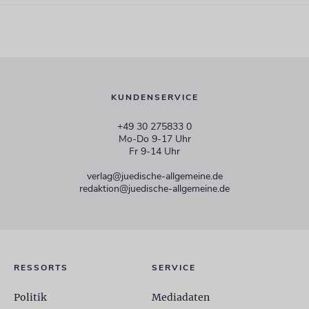
KUNDENSERVICE
+49 30 275833 0
Mo-Do 9-17 Uhr
Fr 9-14 Uhr
verlag@juedische-allgemeine.de
redaktion@juedische-allgemeine.de
RESSORTS
SERVICE
Politik
Mediadaten