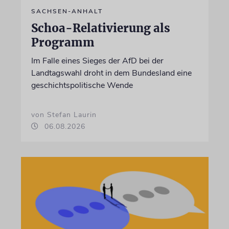
SACHSEN-ANHALT
Schoa-Relativierung als
Programm
Im Falle eines Sieges der AfD bei der
Landtagswahl droht in dem Bundesland eine
geschichtspolitische Wende
von Stefan Laurin
06.08.2026