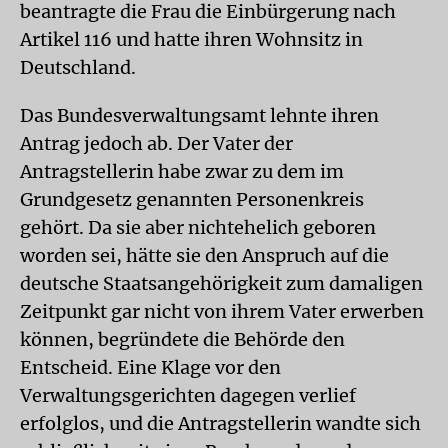
beantragte die Frau die Einbürgerung nach
Artikel 116 und hatte ihren Wohnsitz in
Deutschland.
Das Bundesverwaltungsamt lehnte ihren
Antrag jedoch ab. Der Vater der
Antragstellerin habe zwar zu dem im
Grundgesetz genannten Personenkreis
gehört. Da sie aber nichtehelich geboren
worden sei, hätte sie den Anspruch auf die
deutsche Staatsangehörigkeit zum damaligen
Zeitpunkt gar nicht von ihrem Vater erwerben
können, begründete die Behörde den
Entscheid. Eine Klage vor den
Verwaltungsgerichten dagegen verlief
erfolglos, und die Antragstellerin wandte sich