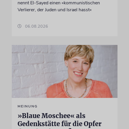
nennt El-Sayed einen »kommunistischen
Verlierer, der Juden und Israel hasst«
06.08.2026
MEINUNG
»Blaue Moschee« als
Gedenkstätte für die Opfer