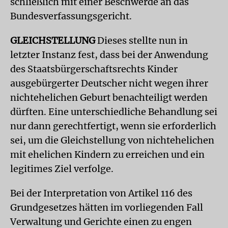
schließlich mit einer Beschwerde an das
Bundesverfassungsgericht.
GLEICHSTELLUNG
Dieses stellte nun in
letzter Instanz fest, dass bei der Anwendung
des Staatsbürgerschaftsrechts Kinder
ausgebürgerter Deutscher nicht wegen ihrer
nichtehelichen Geburt benachteiligt werden
dürften. Eine unterschiedliche Behandlung sei
nur dann gerechtfertigt, wenn sie erforderlich
sei, um die Gleichstellung von nichtehelichen
mit ehelichen Kindern zu erreichen und ein
legitimes Ziel verfolge.
Bei der Interpretation von Artikel 116 des
Grundgesetzes hätten im vorliegenden Fall
Verwaltung und Gerichte einen zu engen