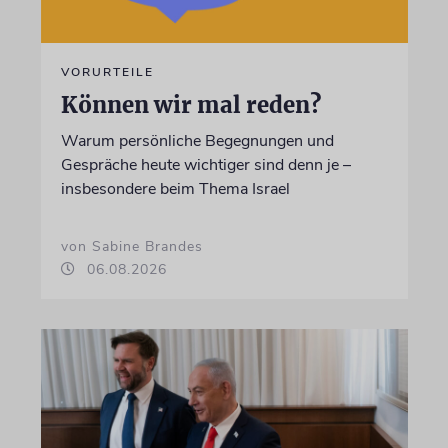
VORURTEILE
Können wir mal reden?
Warum persönliche Begegnungen und
Gespräche heute wichtiger sind denn je –
insbesondere beim Thema Israel
von Sabine Brandes
06.08.2026