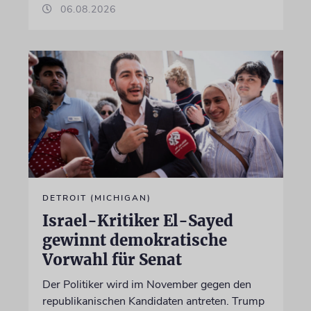
06.08.2026
DETROIT (MICHIGAN)
Israel-Kritiker El-Sayed
gewinnt demokratische
Vorwahl für Senat
Der Politiker wird im November gegen den
republikanischen Kandidaten antreten. Trump