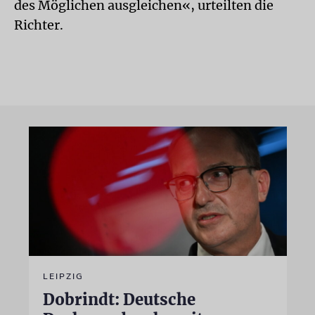
des Möglichen ausgleichen«, urteilten die
Richter.
LEIPZIG
Dobrindt: Deutsche