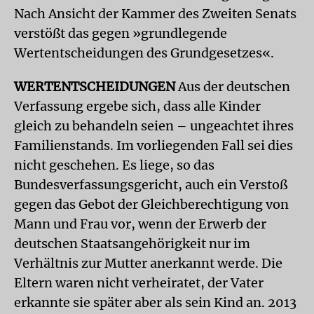
Nach Ansicht der Kammer des Zweiten Senats
verstößt das gegen »grundlegende
Wertentscheidungen des Grundgesetzes«.
WERTENTSCHEIDUNGEN
Aus der deutschen
Verfassung ergebe sich, dass alle Kinder
gleich zu behandeln seien – ungeachtet ihres
Familienstands. Im vorliegenden Fall sei dies
nicht geschehen. Es liege, so das
Bundesverfassungsgericht, auch ein Verstoß
gegen das Gebot der Gleichberechtigung von
Mann und Frau vor, wenn der Erwerb der
deutschen Staatsangehörigkeit nur im
Verhältnis zur Mutter anerkannt werde. Die
Eltern waren nicht verheiratet, der Vater
erkannte sie später aber als sein Kind an. 2013