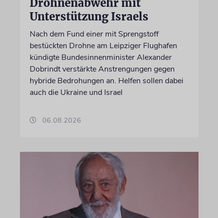
Drohnenabwehr mit
Unterstützung Israels
Nach dem Fund einer mit Sprengstoff
bestückten Drohne am Leipziger Flughafen
kündigte Bundesinnenminister Alexander
Dobrindt verstärkte Anstrengungen gegen
hybride Bedrohungen an. Helfen sollen dabei
auch die Ukraine und Israel
06.08.2026