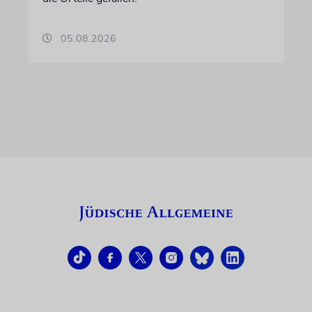
05.08.2026