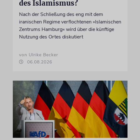
des Islamismus?
Nach der Schließung des eng mit dem
iranischen Regime verflochtenen »Islamischen
Zentrums Hamburg« wird über die künftige
Nutzung des Ortes diskutiert
von Ulrike Becker
06.08.2026