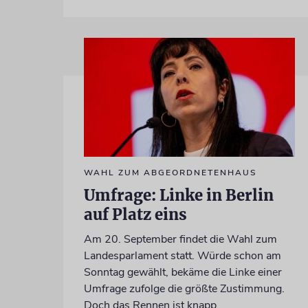
WAHL ZUM ABGEORDNETENHAUS
Umfrage: Linke in Berlin
auf Platz eins
Am 20. September findet die Wahl zum
Landesparlament statt. Würde schon am
Sonntag gewählt, bekäme die Linke einer
Umfrage zufolge die größte Zustimmung.
Doch das Rennen ist knapp