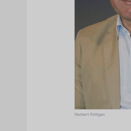
Norbert Röttgen