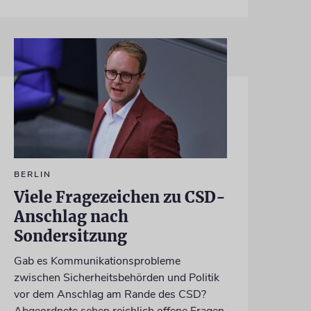
BERLIN
Viele Fragezeichen zu CSD-
Anschlag nach
Sondersitzung
Gab es Kommunikationsprobleme
zwischen Sicherheitsbehörden und Politik
vor dem Anschlag am Rande des CSD?