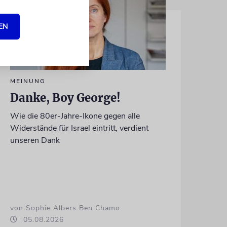
EN
MEINUNG
Danke, Boy George!
Wie die 80er-Jahre-Ikone gegen alle
Widerstände für Israel eintritt, verdient
unseren Dank
von Sophie Albers Ben Chamo
05.08.2026