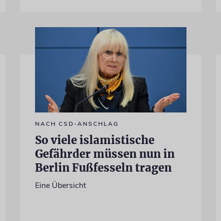
NACH CSD-ANSCHLAG
So viele islamistische
Gefährder müssen nun in
Berlin Fußfesseln tragen
Eine Übersicht