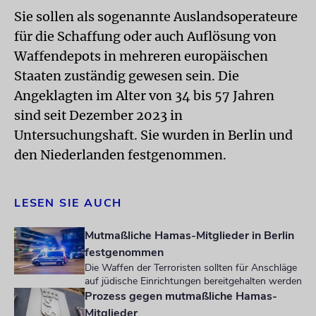
Sie sollen als sogenannte Auslandsoperateure
für die Schaffung oder auch Auflösung von
Waffendepots in mehreren europäischen
Staaten zuständig gewesen sein. Die
Angeklagten im Alter von 34 bis 57 Jahren
sind seit Dezember 2023 in
Untersuchungshaft. Sie wurden in Berlin und
den Niederlanden festgenommen.
LESEN SIE AUCH
Mutmaßliche Hamas-Mitglieder in Berlin
festgenommen
Die Waffen der Terroristen sollten für Anschläge
auf jüdische Einrichtungen bereitgehalten werden
Prozess gegen mutmaßliche Hamas-
Mitglieder