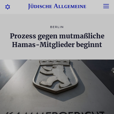
BERLIN
Prozess gegen mutmaßliche
Hamas-Mitglieder beginnt