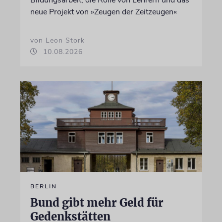
neue Projekt von »Zeugen der Zeitzeugen«
von Leon Stork
10.08.2026
BERLIN
Bund gibt mehr Geld für
Gedenkstätten