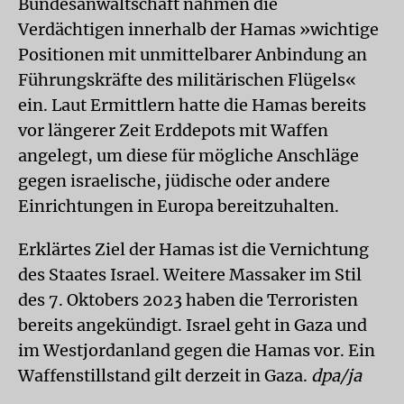
Bundesanwaltschaft nahmen die
Verdächtigen innerhalb der Hamas »wichtige
Positionen mit unmittelbarer Anbindung an
Führungskräfte des militärischen Flügels«
ein. Laut Ermittlern hatte die Hamas bereits
vor längerer Zeit Erddepots mit Waffen
angelegt, um diese für mögliche Anschläge
gegen israelische, jüdische oder andere
Einrichtungen in Europa bereitzuhalten.
Erklärtes Ziel der Hamas ist die Vernichtung
des Staates Israel. Weitere Massaker im Stil
des 7. Oktobers 2023 haben die Terroristen
bereits angekündigt. Israel geht in Gaza und
im Westjordanland gegen die Hamas vor. Ein
Waffenstillstand gilt derzeit in Gaza.
dpa/ja