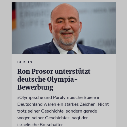
BERLIN
Ron Prosor unterstützt
deutsche Olympia-
Bewerbung
»Olympische und Paralympische Spiele in
Deutschland wären ein starkes Zeichen. Nicht
trotz seiner Geschichte, sondern gerade
wegen seiner Geschichte«, sagt der
israelische Botschafter