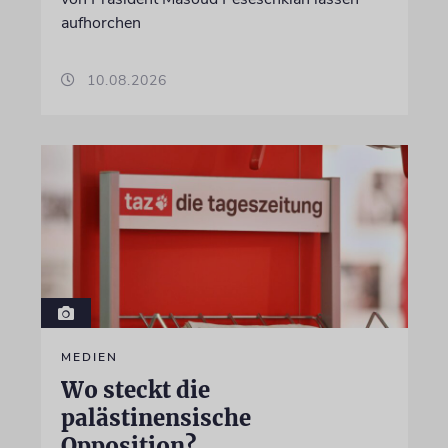
aufhorchen
10.08.2026
MEDIEN
Wo steckt die
palästinensische
Opposition?