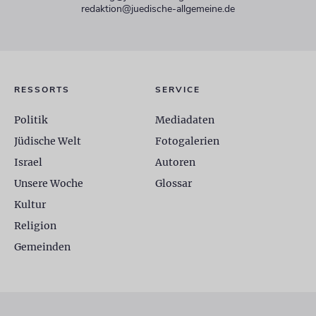
redaktion@juedische-allgemeine.de
RESSORTS
SERVICE
Politik
Mediadaten
Jüdische Welt
Fotogalerien
Israel
Autoren
Unsere Woche
Glossar
Kultur
Religion
Gemeinden