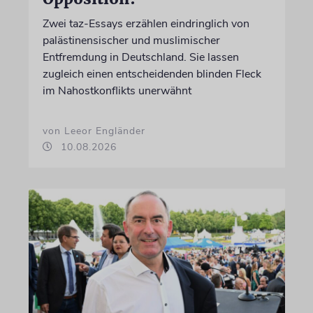
Zwei taz-Essays erzählen eindringlich von
palästinensischer und muslimischer
Entfremdung in Deutschland. Sie lassen
zugleich einen entscheidenden blinden Fleck
im Nahostkonflikts unerwähnt
von Leeor Engländer
10.08.2026