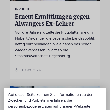
BAYERN
Erneut Ermittlungen gegen
Aiwangers Ex-Lehrer
Vor drei Jahren rüttelte die Flugblattaffäre um
Hubert Aiwanger die bayerische Landespolitik
heftig durcheinander. Viele haben das schon
wieder vergessen. Nicht so die
Staatsanwaltschaft Regensburg
10.08.2026
Auf dieser Seite können Sie Informationen zu den
Zwecken und Anbietern erfahren, die
personenbezogene Daten auf unserer Webseite