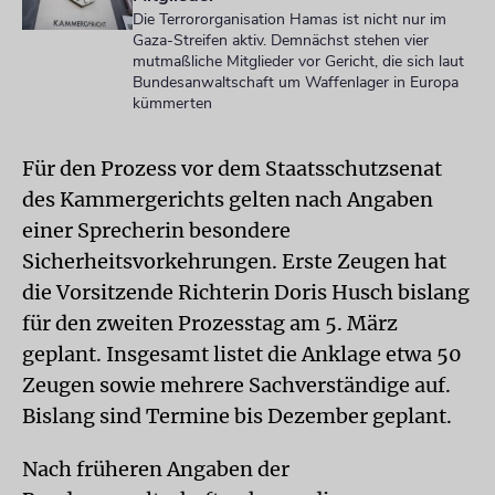
Die Terrororganisation Hamas ist nicht nur im
Gaza-Streifen aktiv. Demnächst stehen vier
mutmaßliche Mitglieder vor Gericht, die sich laut
Bundesanwaltschaft um Waffenlager in Europa
kümmerten
Für den Prozess vor dem Staatsschutzsenat
des Kammergerichts gelten nach Angaben
einer Sprecherin besondere
Sicherheitsvorkehrungen. Erste Zeugen hat
die Vorsitzende Richterin Doris Husch bislang
für den zweiten Prozesstag am 5. März
geplant. Insgesamt listet die Anklage etwa 50
Zeugen sowie mehrere Sachverständige auf.
Bislang sind Termine bis Dezember geplant.
Nach früheren Angaben der