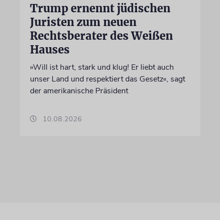
Trump ernennt jüdischen
Juristen zum neuen
Rechtsberater des Weißen
Hauses
»Will ist hart, stark und klug! Er liebt auch
unser Land und respektiert das Gesetz«, sagt
der amerikanische Präsident
10.08.2026