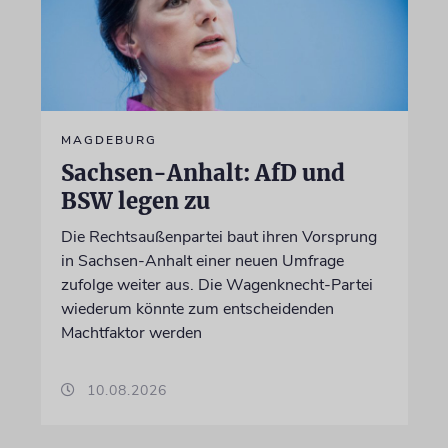
MAGDEBURG
Sachsen-Anhalt: AfD und
BSW legen zu
Die Rechtsaußenpartei baut ihren Vorsprung
in Sachsen-Anhalt einer neuen Umfrage
zufolge weiter aus. Die Wagenknecht-Partei
wiederum könnte zum entscheidenden
Machtfaktor werden
10.08.2026