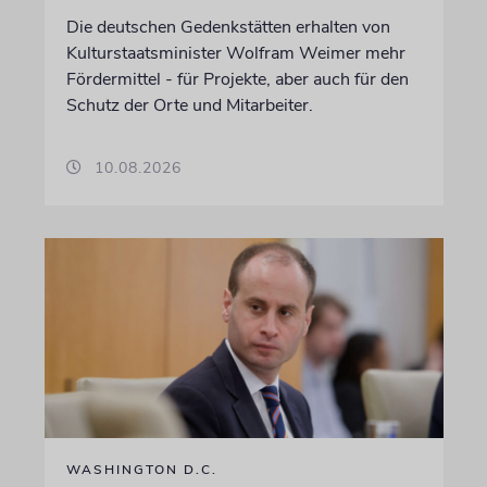
Die deutschen Gedenkstätten erhalten von
Kulturstaatsminister Wolfram Weimer mehr
Fördermittel - für Projekte, aber auch für den
Schutz der Orte und Mitarbeiter.
10.08.2026
WASHINGTON D.C.