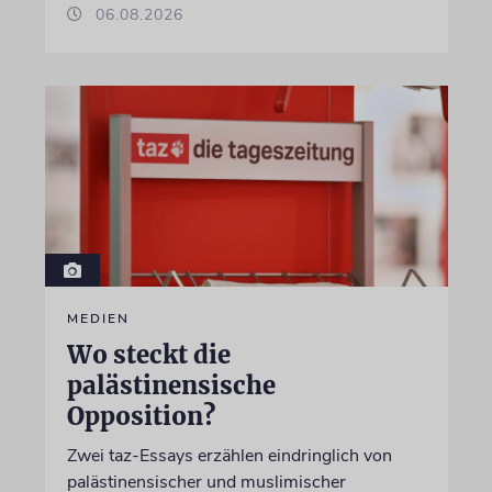
06.08.2026
MEDIEN
Wo steckt die
palästinensische
Opposition?
Zwei taz-Essays erzählen eindringlich von
palästinensischer und muslimischer