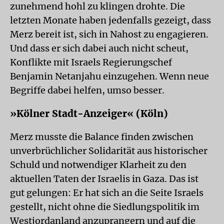
zunehmend hohl zu klingen drohte. Die
letzten Monate haben jedenfalls gezeigt, dass
Merz bereit ist, sich in Nahost zu engagieren.
Und dass er sich dabei auch nicht scheut,
Konflikte mit Israels Regierungschef
Benjamin Netanjahu einzugehen. Wenn neue
Begriffe dabei helfen, umso besser.
»Kölner Stadt-Anzeiger« (Köln)
Merz musste die Balance finden zwischen
unverbrüchlicher Solidarität aus historischer
Schuld und notwendiger Klarheit zu den
aktuellen Taten der Israelis in Gaza. Das ist
gut gelungen: Er hat sich an die Seite Israels
gestellt, nicht ohne die Siedlungspolitik im
Westjordanland anzuprangern und auf die