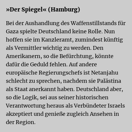
»Der Spiegel« (Hamburg)
Bei der Aushandlung des Waffenstillstands für
Gaza spielte Deutschland keine Rolle. Nun
hoffen sie im Kanzleramt, zumindest künftig
als Vermittler wichtig zu werden. Den
Amerikanern, so die Befürchtung, könnte
dafür die Geduld fehlen. Auf andere
europäische Regierungschefs ist Netanjahu
schlecht zu sprechen, nachdem sie Palästina
als Staat anerkannt haben. Deutschland aber,
so die Logik, sei aus seiner historischen
Verantwortung heraus als Verbündeter Israels
akzeptiert und genieße zugleich Ansehen in
der Region.