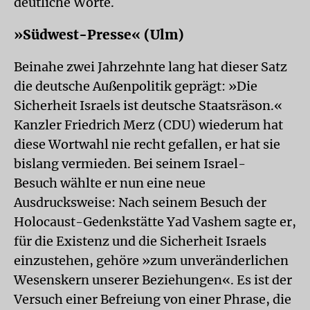
deutliche Worte.
»Südwest-Presse« (Ulm)
Beinahe zwei Jahrzehnte lang hat dieser Satz
die deutsche Außenpolitik geprägt: »Die
Sicherheit Israels ist deutsche Staatsräson.«
Kanzler Friedrich Merz (CDU) wiederum hat
diese Wortwahl nie recht gefallen, er hat sie
bislang vermieden. Bei seinem Israel-
Besuch wählte er nun eine neue
Ausdrucksweise: Nach seinem Besuch der
Holocaust-Gedenkstätte Yad Vashem sagte er,
für die Existenz und die Sicherheit Israels
einzustehen, gehöre »zum unveränderlichen
Wesenskern unserer Beziehungen«. Es ist der
Versuch einer Befreiung von einer Phrase, die