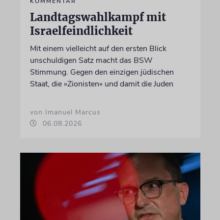
KOMMENTAR
Landtagswahlkampf mit
Israelfeindlichkeit
Mit einem vielleicht auf den ersten Blick
unschuldigen Satz macht das BSW
Stimmung. Gegen den einzigen jüdischen
Staat, die »Zionisten« und damit die Juden
von Imanuel Marcus
06.08.2026