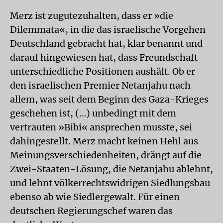
Merz ist zugutezuhalten, dass er »die
Dilemmata«, in die das israelische Vorgehen
Deutschland gebracht hat, klar benannt und
darauf hingewiesen hat, dass Freundschaft
unterschiedliche Positionen aushält. Ob er
den israelischen Premier Netanjahu nach
allem, was seit dem Beginn des Gaza-Krieges
geschehen ist, (…) unbedingt mit dem
vertrauten »Bibi« ansprechen musste, sei
dahingestellt. Merz macht keinen Hehl aus
Meinungsverschiedenheiten, drängt auf die
Zwei-Staaten-Lösung, die Netanjahu ablehnt,
und lehnt völkerrechtswidrigen Siedlungsbau
ebenso ab wie Siedlergewalt. Für einen
deutschen Regierungschef waren das