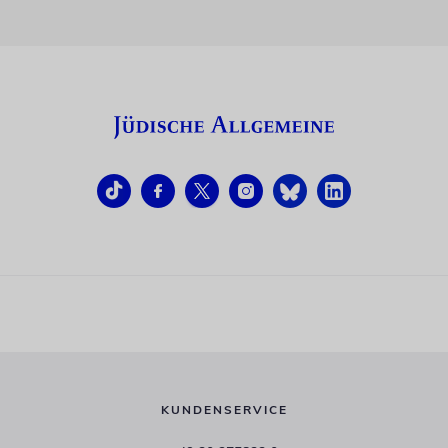
KUNDENSERVICE