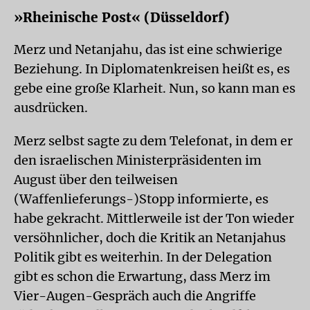
»Rheinische Post« (Düsseldorf)
Merz und Netanjahu, das ist eine schwierige
Beziehung. In Diplomatenkreisen heißt es, es
gebe eine große Klarheit. Nun, so kann man es
ausdrücken.
Merz selbst sagte zu dem Telefonat, in dem er
den israelischen Ministerpräsidenten im
August über den teilweisen
(Waffenlieferungs-)Stopp informierte, es
habe gekracht. Mittlerweile ist der Ton wieder
versöhnlicher, doch die Kritik an Netanjahus
Politik gibt es weiterhin. In der Delegation
gibt es schon die Erwartung, dass Merz im
Vier-Augen-Gespräch auch die Angriffe