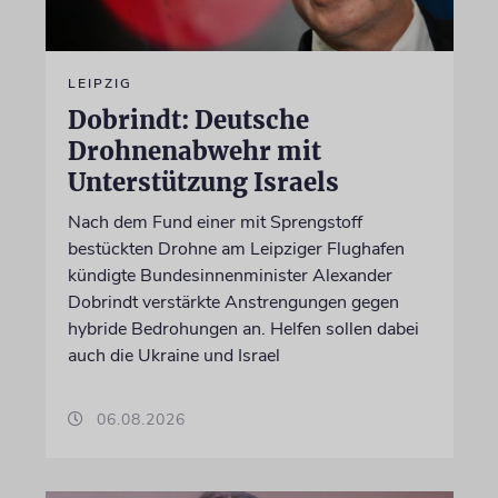
LEIPZIG
Dobrindt: Deutsche
Drohnenabwehr mit
Unterstützung Israels
Nach dem Fund einer mit Sprengstoff
bestückten Drohne am Leipziger Flughafen
kündigte Bundesinnenminister Alexander
Dobrindt verstärkte Anstrengungen gegen
hybride Bedrohungen an. Helfen sollen dabei
auch die Ukraine und Israel
06.08.2026