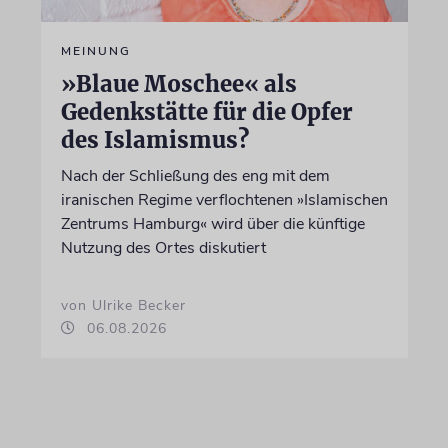
MEINUNG
»Blaue Moschee« als
Gedenkstätte für die Opfer
des Islamismus?
Nach der Schließung des eng mit dem
iranischen Regime verflochtenen »Islamischen
Zentrums Hamburg« wird über die künftige
Nutzung des Ortes diskutiert
von Ulrike Becker
06.08.2026