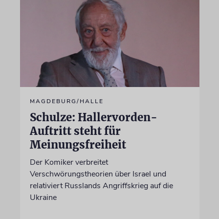
MAGDEBURG/HALLE
Schulze: Hallervorden-
Auftritt steht für
Meinungsfreiheit
Der Komiker verbreitet
Verschwörungstheorien über Israel und
relativiert Russlands Angriffskrieg auf die
Ukraine