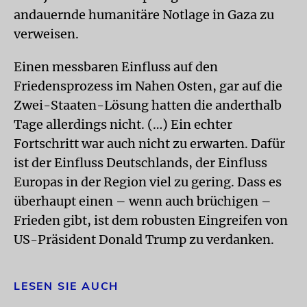
andauernde humanitäre Notlage in Gaza zu
verweisen.
Einen messbaren Einfluss auf den
Friedensprozess im Nahen Osten, gar auf die
Zwei-Staaten-Lösung hatten die anderthalb
Tage allerdings nicht. (…) Ein echter
Fortschritt war auch nicht zu erwarten. Dafür
ist der Einfluss Deutschlands, der Einfluss
Europas in der Region viel zu gering. Dass es
überhaupt einen – wenn auch brüchigen –
Frieden gibt, ist dem robusten Eingreifen von
US-Präsident Donald Trump zu verdanken.
LESEN SIE AUCH