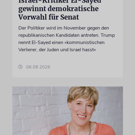
Israel-Kritiker El-Sayed
gewinnt demokratische
Vorwahl für Senat
Der Politiker wird im November gegen den
republikanischen Kandidaten antreten. Trump
nennt El-Sayed einen »kommunistischen
Verlierer, der Juden und Israel hasst«
06.08.2026