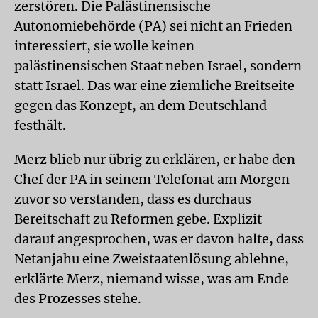
zerstören. Die Palästinensische
Autonomiebehörde (PA) sei nicht an Frieden
interessiert, sie wolle keinen
palästinensischen Staat neben Israel, sondern
statt Israel. Das war eine ziemliche Breitseite
gegen das Konzept, an dem Deutschland
festhält.
Merz blieb nur übrig zu erklären, er habe den
Chef der PA in seinem Telefonat am Morgen
zuvor so verstanden, dass es durchaus
Bereitschaft zu Reformen gebe. Explizit
darauf angesprochen, was er davon halte, dass
Netanjahu eine Zweistaatenlösung ablehne,
erklärte Merz, niemand wisse, was am Ende
des Prozesses stehe.