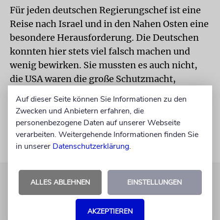
Für jeden deutschen Regierungschef ist eine
Reise nach Israel und in den Nahen Osten eine
besondere Herausforderung. Die Deutschen
konnten hier stets viel falsch machen und
wenig bewirken. Sie mussten es auch nicht,
die USA waren die große Schutzmacht,
Deutschland kam allenfalls eine symbolische
Auf dieser Seite können Sie Informationen zu den
Rolle zu. Und die des Geldgebers.
Zwecken und Anbietern erfahren, die
personenbezogene Daten auf unserer Webseite
verarbeiten. Weitergehende Informationen finden Sie
in unserer
Datenschutzerklärung
.
ALLES ABLEHNEN
EINSTELLUNGEN
AKZEPTIEREN