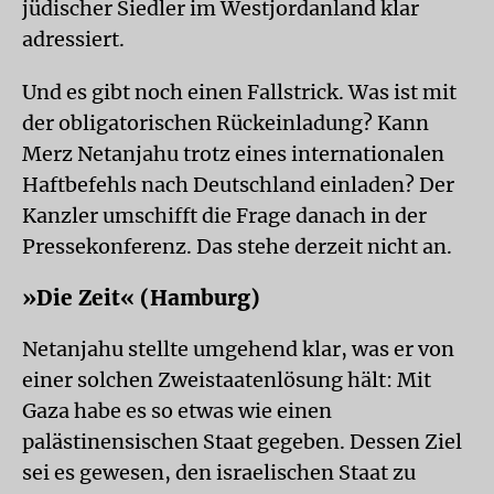
jüdischer Siedler im Westjordanland klar
adressiert.
Und es gibt noch einen Fallstrick. Was ist mit
der obligatorischen Rückeinladung? Kann
Merz Netanjahu trotz eines internationalen
Haftbefehls nach Deutschland einladen? Der
Kanzler umschifft die Frage danach in der
Pressekonferenz. Das stehe derzeit nicht an.
»Die Zeit« (Hamburg)
Netanjahu stellte umgehend klar, was er von
einer solchen Zweistaatenlösung hält: Mit
Gaza habe es so etwas wie einen
palästinensischen Staat gegeben. Dessen Ziel
sei es gewesen, den israelischen Staat zu