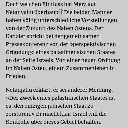
Doch welchen Einfluss hat Merz auf
Netanyahu überhaupt? Die beiden Männer
haben völlig unterschiedliche Vorstellungen
von der Zukunft des Nahen Ostens. Der
Kanzler spricht bei der gemeinsamen
Pressekonferenz von der »perspektivischen
Gründung« eines palästinensischen Staates
an der Seite Israels. Von einer neuen Ordnung
im Nahen Osten, einem Zusammenleben in
Frieden.
Netanjahu erklärt, er sei anderer Meinung.
»Der Zweck eines palästinischen Staates ist
es, den einzigen jüdischen Staat zu
zerstören.« Er macht klar: Israel will die
Kontrolle über dieses Gebiet behalten.