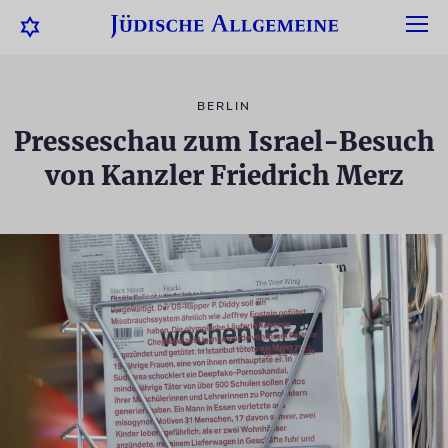
BERLIN
Presseschau zum Israel-Besuch
von Kanzler Friedrich Merz