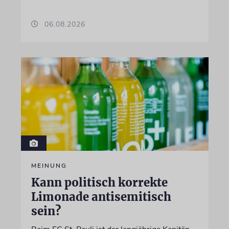
06.08.2026
MEINUNG
Kann politisch korrekte
Limonade antisemitisch
sein?