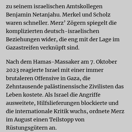
zu seinem israelischen Amtskollegen
Benjamin Netanjahu. Merkel und Scholz
waren schneller. Merz’ Zögern spiegelt die
komplizierten deutsch-israelischen
Beziehungen wider, die eng mit der Lage im
Gazastreifen verknüpft sind.
Nach dem Hamas-Massaker am 7. Oktober
2023 reagierte Israel mit einer immer
brutaleren Offensive in Gaza, die
Zehntausende palästinensische Zivilisten das
Leben kostete. Als Israel die Angriffe
ausweitete, Hilfslieferungen blockierte und
die internationale Kritik wuchs, ordnete Merz
im August einen Teilstopp von
Rüstungsgütern an.