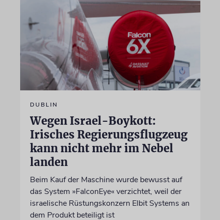
DUBLIN
Wegen Israel-Boykott:
Irisches Regierungsflugzeug
kann nicht mehr im Nebel
landen
Beim Kauf der Maschine wurde bewusst auf
das System »FalconEye« verzichtet, weil der
israelische Rüstungskonzern Elbit Systems an
dem Produkt beteiligt ist