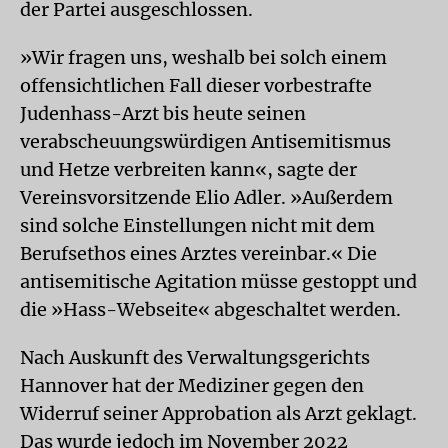
der Partei ausgeschlossen.
»Wir fragen uns, weshalb bei solch einem
offensichtlichen Fall dieser vorbestrafte
Judenhass-Arzt bis heute seinen
verabscheuungswürdigen Antisemitismus
und Hetze verbreiten kann«, sagte der
Vereinsvorsitzende Elio Adler. »Außerdem
sind solche Einstellungen nicht mit dem
Berufsethos eines Arztes vereinbar.« Die
antisemitische Agitation müsse gestoppt und
die »Hass-Webseite« abgeschaltet werden.
Nach Auskunft des Verwaltungsgerichts
Hannover hat der Mediziner gegen den
Widerruf seiner Approbation als Arzt geklagt.
Das wurde jedoch im November 2022