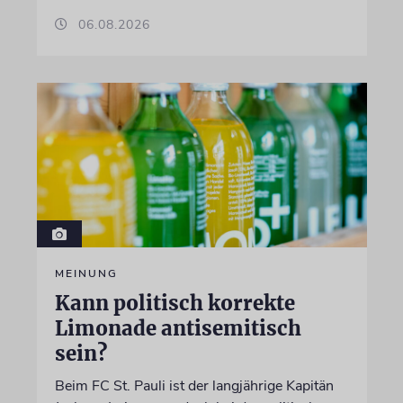
06.08.2026
MEINUNG
Kann politisch korrekte
Limonade antisemitisch
sein?
Beim FC St. Pauli ist der langjährige Kapitän