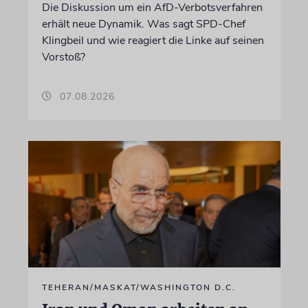
Die Diskussion um ein AfD-Verbotsverfahren
erhält neue Dynamik. Was sagt SPD-Chef
Klingbeil und wie reagiert die Linke auf seinen
Vorstoß?
07.08.2026
TEHERAN/MASKAT/WASHINGTON D.C.