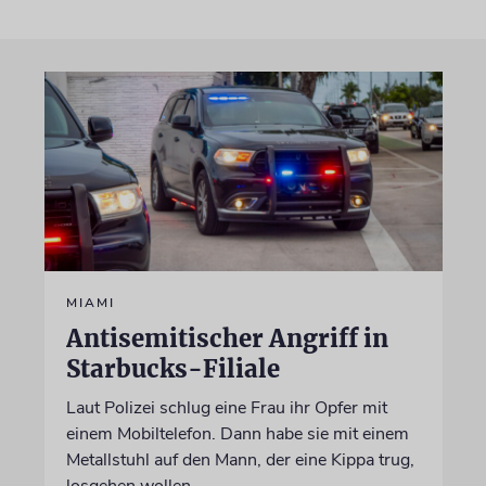
MIAMI
Antisemitischer Angriff in
Starbucks-Filiale
Laut Polizei schlug eine Frau ihr Opfer mit
einem Mobiltelefon. Dann habe sie mit einem
Metallstuhl auf den Mann, der eine Kippa trug,
losgehen wollen