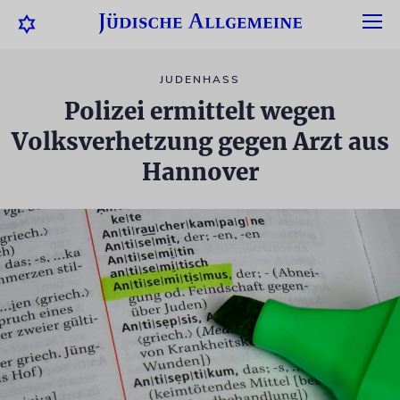
JUDENHASS
Polizei ermittelt wegen
Volksverhetzung gegen Arzt aus
Hannover