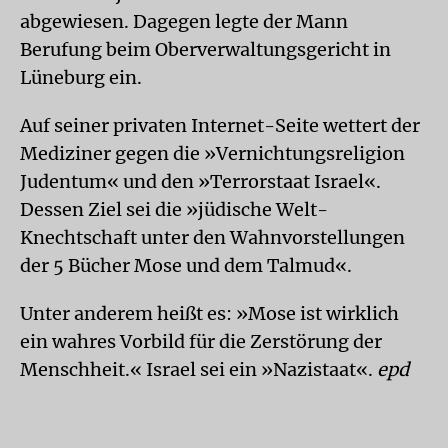
abgewiesen. Dagegen legte der Mann
Berufung beim Oberverwaltungsgericht in
Lüneburg ein.
Auf seiner privaten Internet-Seite wettert der
Mediziner gegen die »Vernichtungsreligion
Judentum« und den »Terrorstaat Israel«.
Dessen Ziel sei die »jüdische Welt-
Knechtschaft unter den Wahnvorstellungen
der 5 Bücher Mose und dem Talmud«.
Unter anderem heißt es: »Mose ist wirklich
ein wahres Vorbild für die Zerstörung der
Menschheit.« Israel sei ein »Nazistaat«.
epd