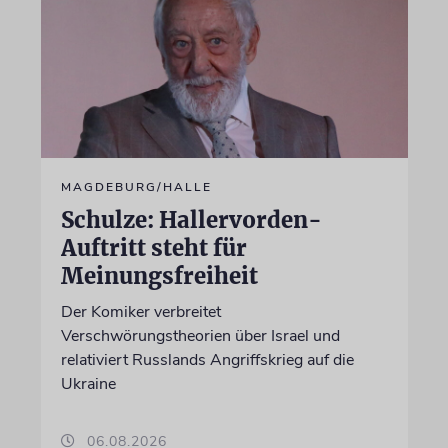
MAGDEBURG/HALLE
Schulze: Hallervorden-
Auftritt steht für
Meinungsfreiheit
Der Komiker verbreitet
Verschwörungstheorien über Israel und
relativiert Russlands Angriffskrieg auf die
Ukraine
06.08.2026