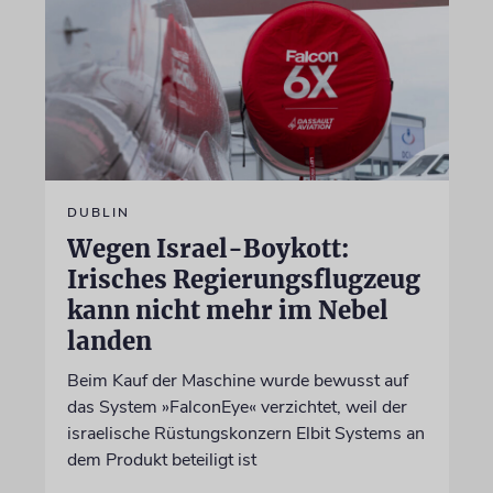
DUBLIN
Wegen Israel-Boykott:
Irisches Regierungsflugzeug
kann nicht mehr im Nebel
landen
Beim Kauf der Maschine wurde bewusst auf
das System »FalconEye« verzichtet, weil der
israelische Rüstungskonzern Elbit Systems an
dem Produkt beteiligt ist