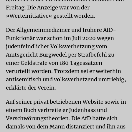
Freitag. Die Anzeige war von der
»Werteinitiative« gestellt worden.
Der Allgemeinmediziner und frühere AfD-
Funktionär war schon im Juli 2020 wegen
judenfeindlicher Volksverhetzung vom
Amtsgericht Burgwedel per Strafbefehl zu
einer Geldstrafe von 180 Tagessätzen
verurteilt worden. Trotzdem sei er weiterhin
antisemitisch und volksverhetzend umtriebig,
erklärte der Verein.
Auf seiner privat betriebenen Website sowie in
einem Buch verbreite er Judenhass und
Verschwörungstheorien. Die AfD hatte sich
damals von dem Mann distanziert und ihn aus