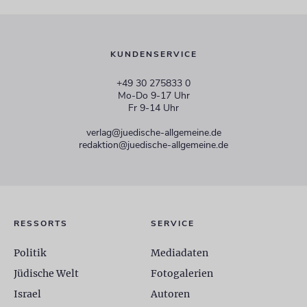
KUNDENSERVICE
+49 30 275833 0
Mo-Do 9-17 Uhr
Fr 9-14 Uhr
verlag@juedische-allgemeine.de
redaktion@juedische-allgemeine.de
RESSORTS
SERVICE
Politik
Mediadaten
Jüdische Welt
Fotogalerien
Israel
Autoren