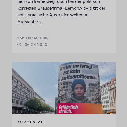
Jackson Irvine weg, doch bei der politisch
korrekten Brausefirma »LemonAid« sitzt der
anti-israelische Australier weiter im
Aufsichtsrat
von Daniel Killy
06.08.2026
KOMMENTAR