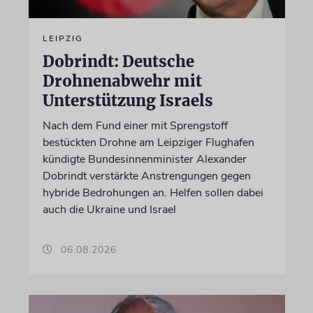
LEIPZIG
Dobrindt: Deutsche
Drohnenabwehr mit
Unterstützung Israels
Nach dem Fund einer mit Sprengstoff
bestückten Drohne am Leipziger Flughafen
kündigte Bundesinnenminister Alexander
Dobrindt verstärkte Anstrengungen gegen
hybride Bedrohungen an. Helfen sollen dabei
auch die Ukraine und Israel
06.08.2026