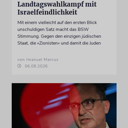
Landtagswahlkampf mit
Israelfeindlichkeit
Mit einem vielleicht auf den ersten Blick
unschuldigen Satz macht das BSW
Stimmung. Gegen den einzigen jüdischen
Staat, die »Zionisten« und damit die Juden
von Imanuel Marcus
06.08.2026