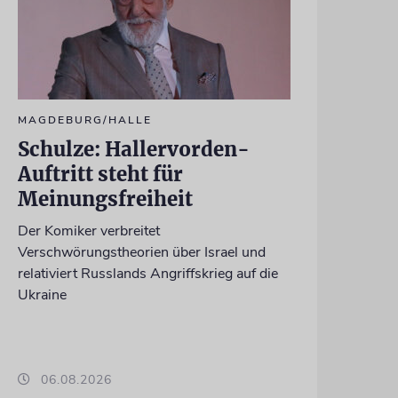
MAGDEBURG/HALLE
Schulze: Hallervorden-
Auftritt steht für
Meinungsfreiheit
Der Komiker verbreitet
Verschwörungstheorien über Israel und
relativiert Russlands Angriffskrieg auf die
Ukraine
06.08.2026