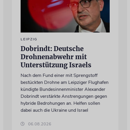
LEIPZIG
Dobrindt: Deutsche
Drohnenabwehr mit
Unterstützung Israels
Nach dem Fund einer mit Sprengstoff
bestückten Drohne am Leipziger Flughafen
kündigte Bundesinnenminister Alexander
Dobrindt verstärkte Anstrengungen gegen
hybride Bedrohungen an. Helfen sollen
dabei auch die Ukraine und Israel
06.08.2026