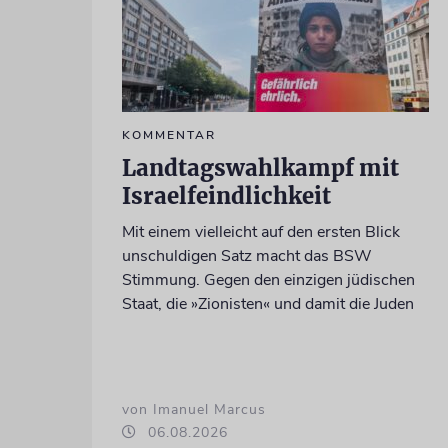
KOMMENTAR
Landtagswahlkampf mit
Israelfeindlichkeit
Mit einem vielleicht auf den ersten Blick
unschuldigen Satz macht das BSW
Stimmung. Gegen den einzigen jüdischen
Staat, die »Zionisten« und damit die Juden
von Imanuel Marcus
06.08.2026