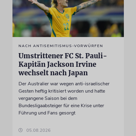
NACH ANTISEMITISMUS-VORWÜRFEN
Umstrittener FC St. Pauli-
Kapitän Jackson Irvine
wechselt nach Japan
Der Australier war wegen anti-israelischer
Gesten heftig kritisiert worden und hatte
vergangene Saison bei dem
Bundesligaabsteiger für eine Krise unter
Führung und Fans gesorgt
05.08.2026