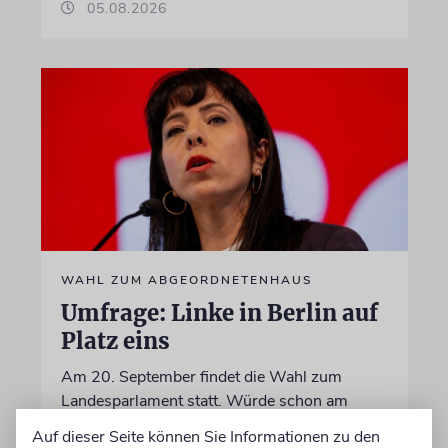
05.08.2026
WAHL ZUM ABGEORDNETENHAUS
Umfrage: Linke in Berlin auf
Platz eins
Am 20. September findet die Wahl zum
Landesparlament statt. Würde schon am
Sonntag gewählt, bekäme die Linke einer
Auf dieser Seite können Sie Informationen zu den