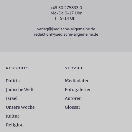
+49 30 275833 0
Mo-Do 9-17 Uhr
Fr 9-14 Uhr
verlag@juedische-allgemeine.de
redaktion@juedische-allgemeine.de
RESSORTS
SERVICE
Politik
Mediadaten
Jüdische Welt
Fotogalerien
Israel
Autoren
Unsere Woche
Glossar
Kultur
Religion