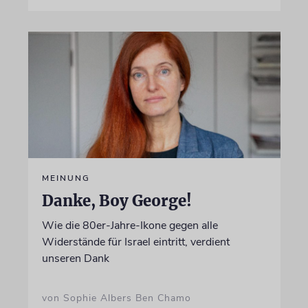
MEINUNG
Danke, Boy George!
Wie die 80er-Jahre-Ikone gegen alle
Widerstände für Israel eintritt, verdient
unseren Dank
von Sophie Albers Ben Chamo