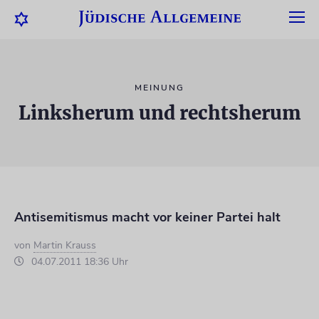
MEINUNG
Linksherum und rechtsherum
Antisemitismus macht vor keiner Partei halt
von
Martin Krauss
04.07.2011 18:36 Uhr