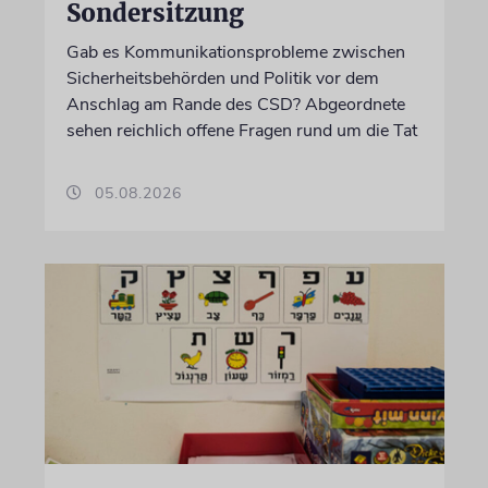
Sondersitzung
Gab es Kommunikationsprobleme zwischen
Sicherheitsbehörden und Politik vor dem
Anschlag am Rande des CSD? Abgeordnete
sehen reichlich offene Fragen rund um die Tat
05.08.2026