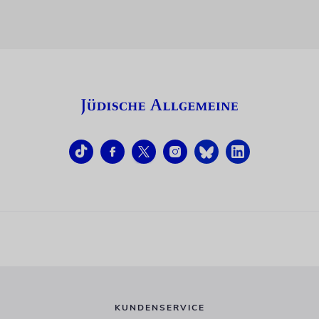
KUNDENSERVICE