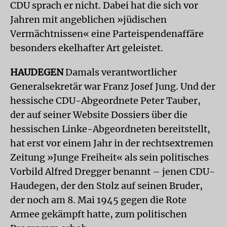
CDU sprach er nicht. Dabei hat die sich vor
Jahren mit angeblichen »jüdischen
Vermächtnissen« eine Parteispendenaffäre
besonders ekelhafter Art geleistet.
HAUDEGEN
Damals verantwortlicher
Generalsekretär war Franz Josef Jung. Und der
hessische CDU-Abgeordnete Peter Tauber,
der auf seiner Website Dossiers über die
hessischen Linke-Abgeordneten bereitstellt,
hat erst vor einem Jahr in der rechtsextremen
Zeitung »Junge Freiheit« als sein politisches
Vorbild Alfred Dregger benannt – jenen CDU-
Haudegen, der den Stolz auf seinen Bruder,
der noch am 8. Mai 1945 gegen die Rote
Armee gekämpft hatte, zum politischen