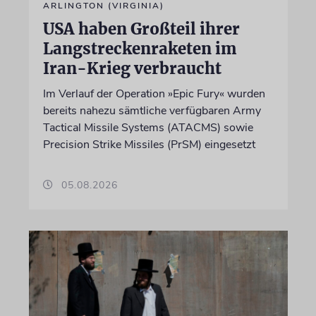
ARLINGTON (VIRGINIA)
USA haben Großteil ihrer
Langstreckenraketen im
Iran-Krieg verbraucht
Im Verlauf der Operation »Epic Fury« wurden
bereits nahezu sämtliche verfügbaren Army
Tactical Missile Systems (ATACMS) sowie
Precision Strike Missiles (PrSM) eingesetzt
05.08.2026