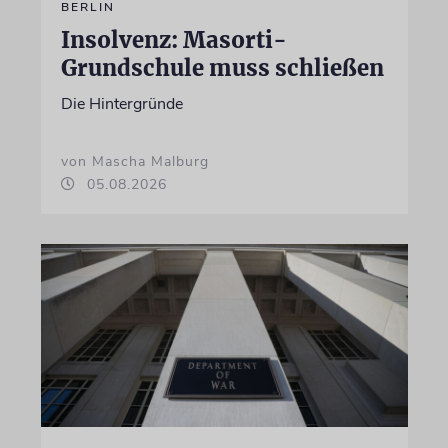
BERLIN
Insolvenz: Masorti-
Grundschule muss schließen
Die Hintergründe
von Mascha Malburg
05.08.2026