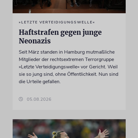
»LETZTE VERTEIDIGUNGSWELLE«
Haftstrafen gegen junge
Neonazis
Seit März standen in Hamburg mutmaßliche
Mitglieder der rechtsextremen Terrorgruppe
»Letzte Verteidigungswelle« vor Gericht. Weil
sie so jung sind, ohne Öffentlichkeit. Nun sind
die Urteile gefallen.
05.08.2026