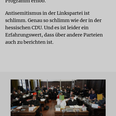
Programm erhob.
Antisemitismus in der Linkspartei ist
schlimm. Genau so schlimm wie der in der
hessischen CDU. Und es ist leider ein
Erfahrungswert, dass über andere Parteien
auch zu berichten ist.