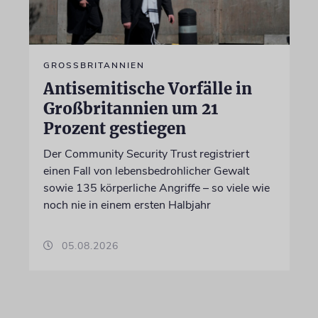
GROSSBRITANNIEN
Antisemitische Vorfälle in
Großbritannien um 21
Prozent gestiegen
Der Community Security Trust registriert
einen Fall von lebensbedrohlicher Gewalt
sowie 135 körperliche Angriffe – so viele wie
noch nie in einem ersten Halbjahr
05.08.2026