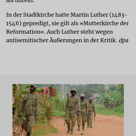
als unrein.
In der Stadtkirche hatte Martin Luther (1483-
1546) gepredigt, sie gilt als »Mutterkirche der
Reformation«. Auch Luther steht wegen
antisemitischer Äußerungen in der Kritik.
dpa