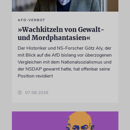
AFD-VERBOT
»Wachkitzeln von Gewalt-
und Mordphantasien«
Der Historiker und NS-Forscher Götz Aly, der
mit Blick auf die AfD bislang vor überzogenen
Vergleichen mit dem Nationalsozialismus und
der NSDAP gewarnt hatte, hat offenbar seine
Position revidiert
07.08.2026