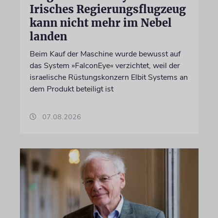
Irisches Regierungsflugzeug
kann nicht mehr im Nebel
landen
Beim Kauf der Maschine wurde bewusst auf
das System »FalconEye« verzichtet, weil der
israelische Rüstungskonzern Elbit Systems an
dem Produkt beteiligt ist
07.08.2026