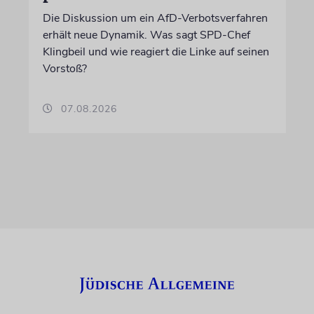
Die Diskussion um ein AfD-Verbotsverfahren
erhält neue Dynamik. Was sagt SPD-Chef
Klingbeil und wie reagiert die Linke auf seinen
Vorstoß?
07.08.2026