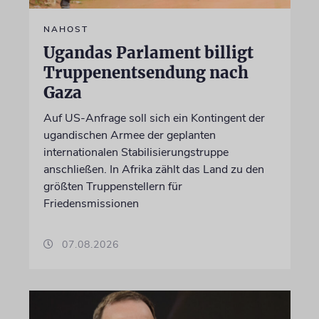
NAHOST
Ugandas Parlament billigt
Truppenentsendung nach
Gaza
Auf US-Anfrage soll sich ein Kontingent der
ugandischen Armee der geplanten
internationalen Stabilisierungstruppe
anschließen. In Afrika zählt das Land zu den
größten Truppenstellern für
Friedensmissionen
07.08.2026