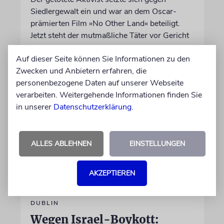
Siedlergewalt ein und war an dem Oscar-
prämierten Film »No Other Land« beteiligt.
Jetzt steht der mutmaßliche Täter vor Gericht
Auf dieser Seite können Sie Informationen zu den
07.08.2026
Zwecken und Anbietern erfahren, die
personenbezogene Daten auf unserer Webseite
verarbeiten. Weitergehende Informationen finden Sie
in unserer
Datenschutzerklärung
.
ALLES ABLEHNEN
EINSTELLUNGEN
AKZEPTIEREN
DUBLIN
Wegen Israel-Boykott: