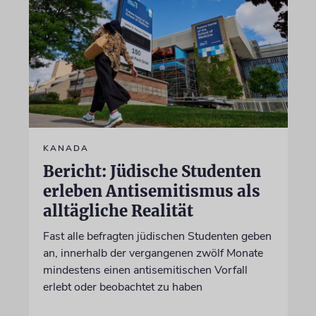
KANADA
Bericht: Jüdische Studenten
erleben Antisemitismus als
alltägliche Realität
Fast alle befragten jüdischen Studenten geben
an, innerhalb der vergangenen zwölf Monate
mindestens einen antisemitischen Vorfall
erlebt oder beobachtet zu haben