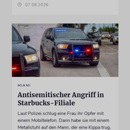
07.08.2026
MIAMI
Antisemitischer Angriff in
Starbucks-Filiale
Laut Polizei schlug eine Frau ihr Opfer mit
einem Mobiltelefon. Dann habe sie mit einem
Metallstuhl auf den Mann, der eine Kippa trug,