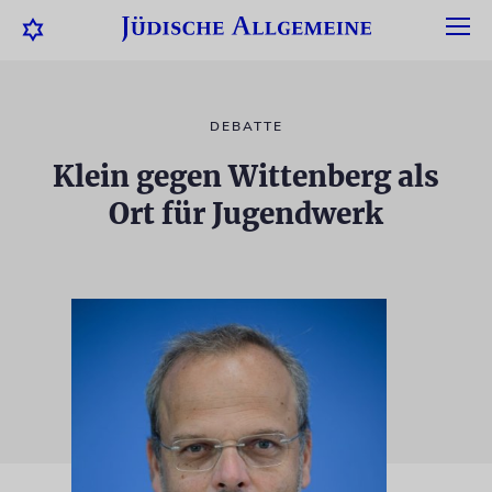
DEBATTE
Klein gegen Wittenberg als
Ort für Jugendwerk