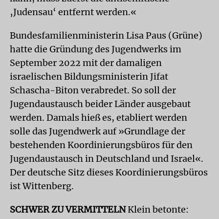
‚Judensau‘ entfernt werden.«
Bundesfamilienministerin Lisa Paus (Grüne)
hatte die Gründung des Jugendwerks im
September 2022 mit der damaligen
israelischen Bildungsministerin Jifat
Schascha-Biton verabredet. So soll der
Jugendaustausch beider Länder ausgebaut
werden. Damals hieß es, etabliert werden
solle das Jugendwerk auf »Grundlage der
bestehenden Koordinierungsbüros für den
Jugendaustausch in Deutschland und Israel«.
Der deutsche Sitz dieses Koordinierungsbüros
ist Wittenberg.
SCHWER ZU VERMITTELN
Klein betonte: