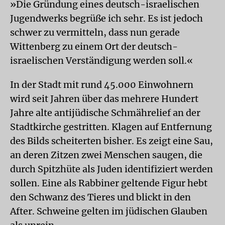
»Die Gründung eines deutsch-israelischen
Jugendwerks begrüße ich sehr. Es ist jedoch
schwer zu vermitteln, dass nun gerade
Wittenberg zu einem Ort der deutsch-
israelischen Verständigung werden soll.«
In der Stadt mit rund 45.000 Einwohnern
wird seit Jahren über das mehrere Hundert
Jahre alte antijüdische Schmährelief an der
Stadtkirche gestritten. Klagen auf Entfernung
des Bilds scheiterten bisher. Es zeigt eine Sau,
an deren Zitzen zwei Menschen saugen, die
durch Spitzhüte als Juden identifiziert werden
sollen. Eine als Rabbiner geltende Figur hebt
den Schwanz des Tieres und blickt in den
After. Schweine gelten im jüdischen Glauben