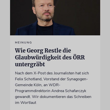
MEINUNG
Wie Georg Restle die
Glaubwürdigkeit des ÖRR
untergräbt
Nach dem X-Post des Journalisten hat sich
Felix Schotland, Vorstand der Synagogen-
Gemeinde Köln, an WDR-
Programmdirektorin Andrea Schafarczyk
gewandt. Wir dokumentieren das Schreiben
im Wortlaut