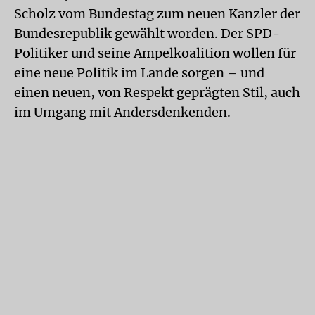
Scholz vom Bundestag zum neuen Kanzler der
Bundesrepublik gewählt worden. Der SPD-
Politiker und seine Ampelkoalition wollen für
eine neue Politik im Lande sorgen – und
einen neuen, von Respekt geprägten Stil, auch
im Umgang mit Andersdenkenden.