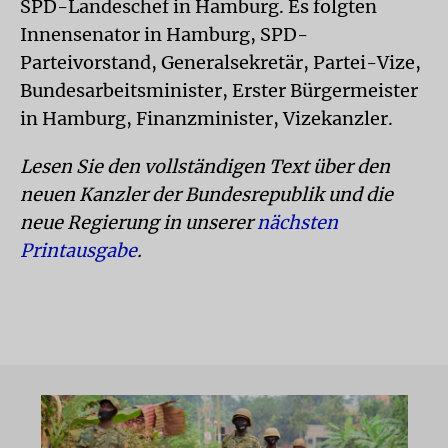
SPD-Landeschef in Hamburg. Es folgten
Innensenator in Hamburg, SPD-
Parteivorstand, Generalsekretär, Partei-Vize,
Bundesarbeitsminister, Erster Bürgermeister
in Hamburg, Finanzminister, Vizekanzler.
Lesen Sie den vollständigen Text über den
neuen Kanzler der Bundesrepublik und die
neue Regierung in unserer
nächsten
Printausgabe
.