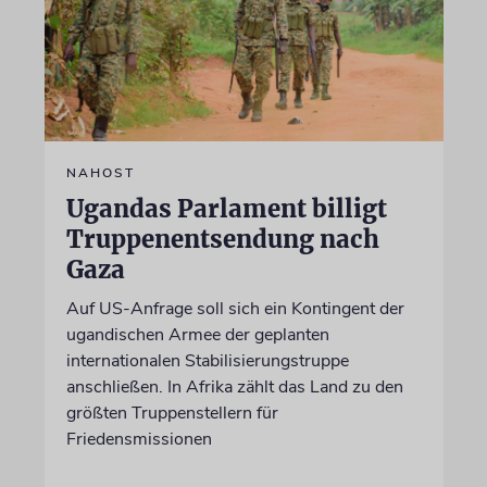
NAHOST
Ugandas Parlament billigt
Truppenentsendung nach
Gaza
Auf US-Anfrage soll sich ein Kontingent der
ugandischen Armee der geplanten
internationalen Stabilisierungstruppe
anschließen. In Afrika zählt das Land zu den
größten Truppenstellern für
Friedensmissionen