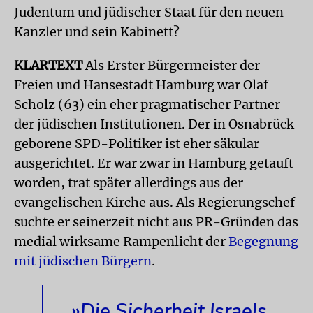
Judentum und jüdischer Staat für den neuen
Kanzler und sein Kabinett?
KLARTEXT
Als Erster Bürgermeister der
Freien und Hansestadt Hamburg war Olaf
Scholz (63) ein eher pragmatischer Partner
der jüdischen Institutionen. Der in Osnabrück
geborene SPD-Politiker ist eher säkular
ausgerichtet. Er war zwar in Hamburg getauft
worden, trat später allerdings aus der
evangelischen Kirche aus. Als Regierungschef
suchte er seinerzeit nicht aus PR-Gründen das
medial wirksame Rampenlicht der
Begegnung
mit jüdischen Bürgern
.
»Die Sicherheit Israels