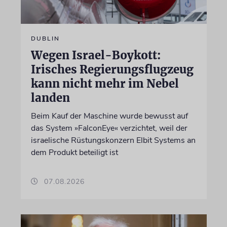
DUBLIN
Wegen Israel-Boykott:
Irisches Regierungsflugzeug
kann nicht mehr im Nebel
landen
Beim Kauf der Maschine wurde bewusst auf
das System »FalconEye« verzichtet, weil der
israelische Rüstungskonzern Elbit Systems an
dem Produkt beteiligt ist
07.08.2026