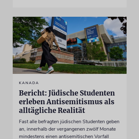
KANADA
Bericht: Jüdische Studenten
erleben Antisemitismus als
alltägliche Realität
Fast alle befragten jüdischen Studenten geben
an, innerhalb der vergangenen zwölf Monate
mindestens einen antisemitischen Vorfall