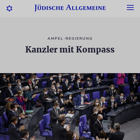
AMPEL-REGIERUNG
Kanzler mit Kompass