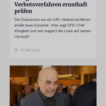
Verbotsverfahren ernsthaft
prüfen
Die Diskussion um ein AfD-Verbotsverfahren
erhält neue Dynamik. Was sagt SPD-Chef
Klingbeil und wie reagiert die Linke auf seinen
Vorstoß?
07.08.2026