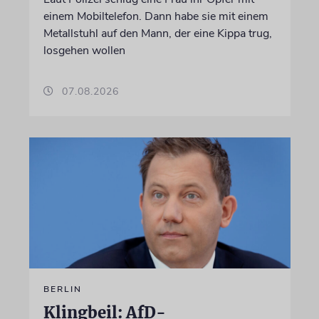
einem Mobiltelefon. Dann habe sie mit einem
Metallstuhl auf den Mann, der eine Kippa trug,
losgehen wollen
07.08.2026
BERLIN
Klingbeil: AfD-