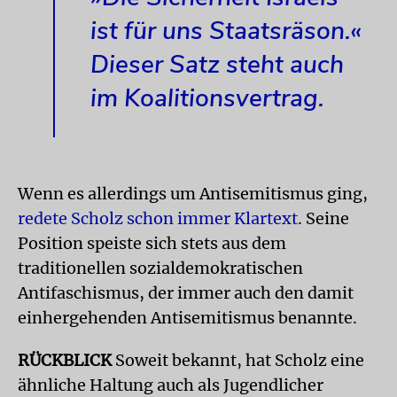
ist für uns Staatsräson.«
Dieser Satz steht auch
im Koalitionsvertrag.
Wenn es allerdings um Antisemitismus ging,
redete Scholz schon immer Klartext
. Seine
Position speiste sich stets aus dem
traditionellen sozialdemokratischen
Antifaschismus, der immer auch den damit
einhergehenden Antisemitismus benannte.
RÜCKBLICK
Soweit bekannt, hat Scholz eine
ähnliche Haltung auch als Jugendlicher