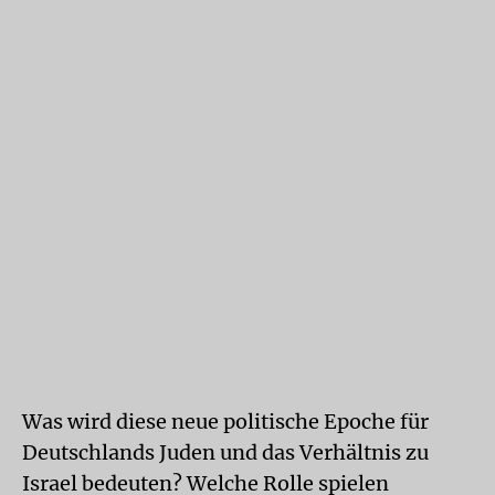
Was wird diese neue politische Epoche für
Deutschlands Juden und das Verhältnis zu
Israel bedeuten? Welche Rolle spielen