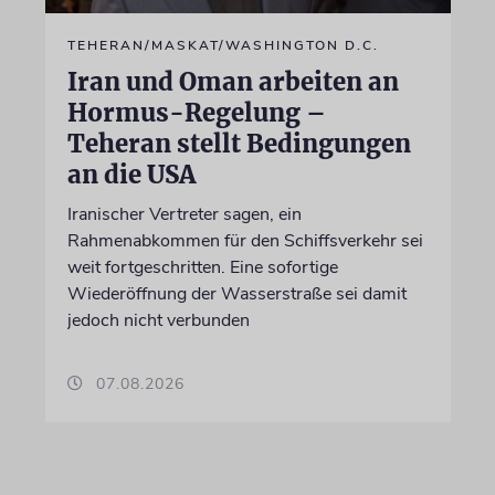
TEHERAN/MASKAT/WASHINGTON D.C.
Iran und Oman arbeiten an
Hormus-Regelung –
Teheran stellt Bedingungen
an die USA
Iranischer Vertreter sagen, ein
Rahmenabkommen für den Schiffsverkehr sei
weit fortgeschritten. Eine sofortige
Wiederöffnung der Wasserstraße sei damit
jedoch nicht verbunden
07.08.2026