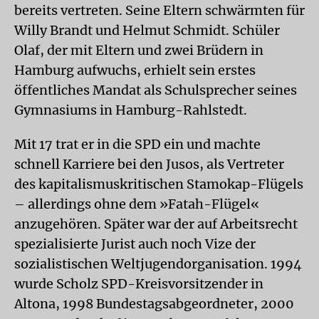
bereits vertreten. Seine Eltern schwärmten für
Willy Brandt und Helmut Schmidt. Schüler
Olaf, der mit Eltern und zwei Brüdern in
Hamburg aufwuchs, erhielt sein erstes
öffentliches Mandat als Schulsprecher seines
Gymnasiums in Hamburg-Rahlstedt.
Mit 17 trat er in die SPD ein und machte
schnell Karriere bei den Jusos, als Vertreter
des kapitalismuskritischen Stamokap-Flügels
– allerdings ohne dem »Fatah-Flügel«
anzugehören. Später war der auf Arbeitsrecht
spezialisierte Jurist auch noch Vize der
sozialistischen Weltjugendorganisation. 1994
wurde Scholz SPD-Kreisvorsitzender in
Altona, 1998 Bundestagsabgeordneter, 2000