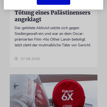
Israelischer Siedler wegen
Tötung eines Palästinensers
angeklagt
Der getötete Aktivist setzte sich gegen
Siedlergewalt ein und war an dem Oscar-
prämierten Film »No Other Land« beteiligt.
Jetzt steht der mutmaßliche Täter vor Gericht
07.08.2026