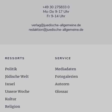
+49 30 275833 0
Mo-Do 9-17 Uhr
Fr 9-14 Uhr
verlag@juedische-allgemeine.de
redaktion@juedische-allgemeine.de
RESSORTS
SERVICE
Politik
Mediadaten
Jüdische Welt
Fotogalerien
Israel
Autoren
Unsere Woche
Glossar
Kultur
Religion