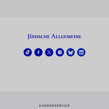
KUNDENSERVICE