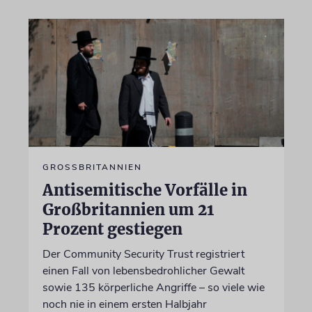
GROSSBRITANNIEN
Antisemitische Vorfälle in
Großbritannien um 21
Prozent gestiegen
Der Community Security Trust registriert
einen Fall von lebensbedrohlicher Gewalt
sowie 135 körperliche Angriffe – so viele wie
noch nie in einem ersten Halbjahr