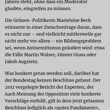
Jahren steht, ohne dass ein Moderator
glaubte, eingreifen zu müssen.
Die Grünen-Politikerin Marieluise Beck
erinnerte in einer Zwischenfrage daran, dass
es nicht nur – und vielleicht mittlerweile gar
nicht mehr vor allem – ein Bildungsproblem
sei, wenn Antisemitismus geäußert wird: etwa
die Fälle Martin Walser, Günter Grass oder
Jakob Augstein.
Was konkret getan werden soll, darüber hat
der Bundestag keinen Beschluss gefasst. Der
2011 vorgelegte Bericht der Experten, der
nach Meinung der Opposition viele konkrete
Vorschläge enthält, gilt in dem jetzt gefassten
Beschluss lediglich als »gutes Fundament«,