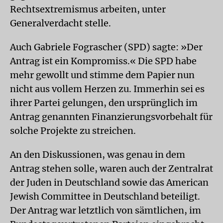
Rechtsextremismus arbeiten, unter
Generalverdacht stelle.
Auch Gabriele Fograscher (SPD) sagte: »Der
Antrag ist ein Kompromiss.« Die SPD habe
mehr gewollt und stimme dem Papier nun
nicht aus vollem Herzen zu. Immerhin sei es
ihrer Partei gelungen, den ursprünglich im
Antrag genannten Finanzierungsvorbehalt für
solche Projekte zu streichen.
An den Diskussionen, was genau in dem
Antrag stehen solle, waren auch der Zentralrat
der Juden in Deutschland sowie das American
Jewish Committee in Deutschland beteiligt.
Der Antrag war letztlich von sämtlichen, im