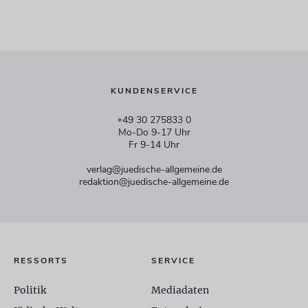
KUNDENSERVICE
+49 30 275833 0
Mo-Do 9-17 Uhr
Fr 9-14 Uhr
verlag@juedische-allgemeine.de
redaktion@juedische-allgemeine.de
RESSORTS
SERVICE
Politik
Mediadaten