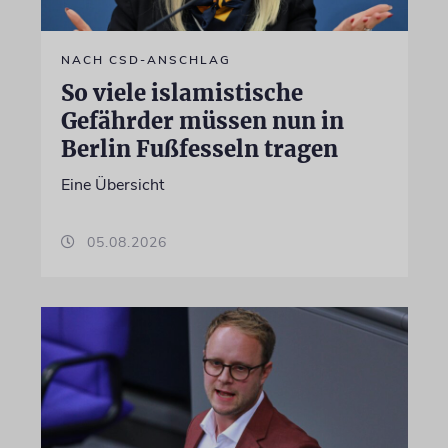
NACH CSD-ANSCHLAG
So viele islamistische
Gefährder müssen nun in
Berlin Fußfesseln tragen
Eine Übersicht
05.08.2026