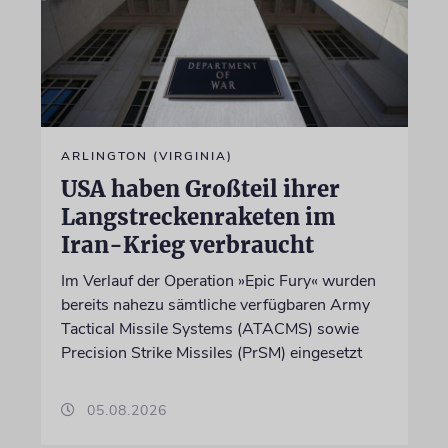
ARLINGTON (VIRGINIA)
USA haben Großteil ihrer
Langstreckenraketen im
Iran-Krieg verbraucht
Im Verlauf der Operation »Epic Fury« wurden
bereits nahezu sämtliche verfügbaren Army
Tactical Missile Systems (ATACMS) sowie
Precision Strike Missiles (PrSM) eingesetzt
05.08.2026