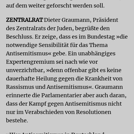
auf dem weiter geforscht werden soll.
ZENTRALRAT
Dieter Graumann, Präsident
des Zentralrats der Juden, begrüßte den
Beschluss. Er zeige, dass es im Bundestag »die
notwendige Sensibilität für das Thema
Antisemitismus« gebe. Ein unabhängiges
Expertengremium sei nach wie vor
unverzichtbar, »denn offenbar gibt es keine
dauerhafte Heilung gegen die Krankheit von
Rassismus und Antisemitismus«. Graumann
erinnerte die Parlamentarier aber auch daran,
dass der Kampf gegen Antisemitismus nicht
nur im Verabschieden von Resolutionen
bestehe.