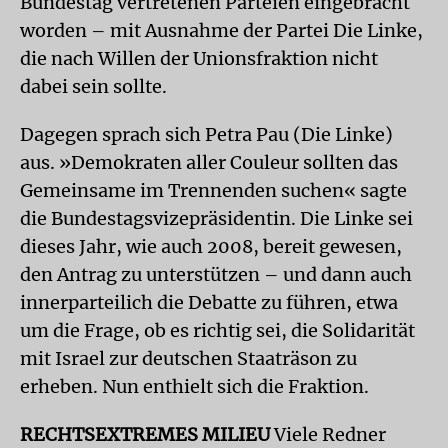
Bundestag vertretenen Parteien eingebracht
worden – mit Ausnahme der Partei Die Linke,
die nach Willen der Unionsfraktion nicht
dabei sein sollte.
Dagegen sprach sich Petra Pau (Die Linke)
aus. »Demokraten aller Couleur sollten das
Gemeinsame im Trennenden suchen« sagte
die Bundestagsvizepräsidentin. Die Linke sei
dieses Jahr, wie auch 2008, bereit gewesen,
den Antrag zu unterstützen – und dann auch
innerparteilich die Debatte zu führen, etwa
um die Frage, ob es richtig sei, die Solidarität
mit Israel zur deutschen Staaträson zu
erheben. Nun enthielt sich die Fraktion.
RECHTSEXTREMES MILIEU
Viele Redner