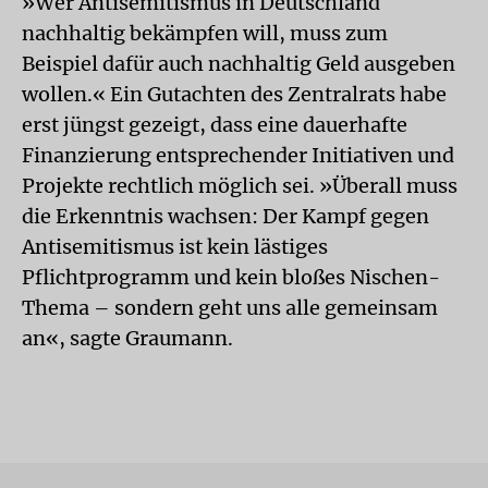
»Wer Antisemitismus in Deutschland
nachhaltig bekämpfen will, muss zum
Beispiel dafür auch nachhaltig Geld ausgeben
wollen.« Ein Gutachten des Zentralrats habe
erst jüngst gezeigt, dass eine dauerhafte
Finanzierung entsprechender Initiativen und
Projekte rechtlich möglich sei. »Überall muss
die Erkenntnis wachsen: Der Kampf gegen
Antisemitismus ist kein lästiges
Pflichtprogramm und kein bloßes Nischen-
Thema – sondern geht uns alle gemeinsam
an«, sagte Graumann.