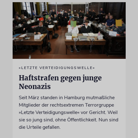
»LETZTE VERTEIDIGUNGSWELLE«
Haftstrafen gegen junge
Neonazis
Seit März standen in Hamburg mutmaßliche
Mitglieder der rechtsextremen Terrorgruppe
»Letzte Verteidigungswelle« vor Gericht. Weil
sie so jung sind, ohne Öffentlichkeit. Nun sind
die Urteile gefallen.