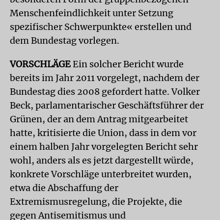
Menschenfeindlichkeit unter Setzung
spezifischer Schwerpunkte« erstellen und
dem Bundestag vorlegen.
VORSCHLÄGE
Ein solcher Bericht wurde
bereits im Jahr 2011 vorgelegt, nachdem der
Bundestag dies 2008 gefordert hatte. Volker
Beck, parlamentarischer Geschäftsführer der
Grünen, der an dem Antrag mitgearbeitet
hatte, kritisierte die Union, dass in dem vor
einem halben Jahr vorgelegten Bericht sehr
wohl, anders als es jetzt dargestellt würde,
konkrete Vorschläge unterbreitet wurden,
etwa die Abschaffung der
Extremismusregelung, die Projekte, die
gegen Antisemitismus und