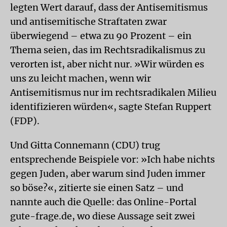
legten Wert darauf, dass der Antisemitismus
und antisemitische Straftaten zwar
überwiegend – etwa zu 90 Prozent – ein
Thema seien, das im Rechtsradikalismus zu
verorten ist, aber nicht nur. »Wir würden es
uns zu leicht machen, wenn wir
Antisemitismus nur im rechtsradikalen Milieu
identifizieren würden«, sagte Stefan Ruppert
(FDP).
Und Gitta Connemann (CDU) trug
entsprechende Beispiele vor: »Ich habe nichts
gegen Juden, aber warum sind Juden immer
so böse?«, zitierte sie einen Satz – und
nannte auch die Quelle: das Online-Portal
gute-frage.de, wo diese Aussage seit zwei