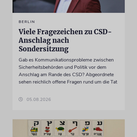
BERLIN
Viele Fragezeichen zu CSD-
Anschlag nach
Sondersitzung
Gab es Kommunikationsprobleme zwischen
Sicherheitsbehörden und Politik vor dem
Anschlag am Rande des CSD? Abgeordnete
sehen reichlich offene Fragen rund um die Tat
05.08.2026