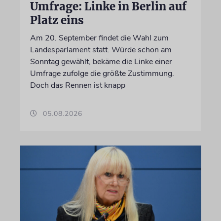
Umfrage: Linke in Berlin auf
Platz eins
Am 20. September findet die Wahl zum
Landesparlament statt. Würde schon am
Sonntag gewählt, bekäme die Linke einer
Umfrage zufolge die größte Zustimmung.
Doch das Rennen ist knapp
05.08.2026