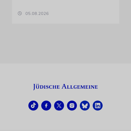
05.08.2026