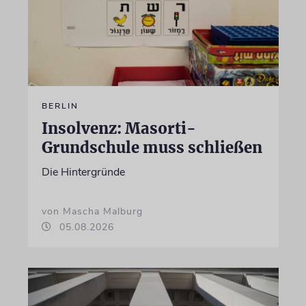
BERLIN
Insolvenz: Masorti-
Grundschule muss schließen
Die Hintergründe
von Mascha Malburg
05.08.2026