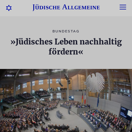
BUNDESTAG
»Jüdisches Leben nachhaltig
fördern«