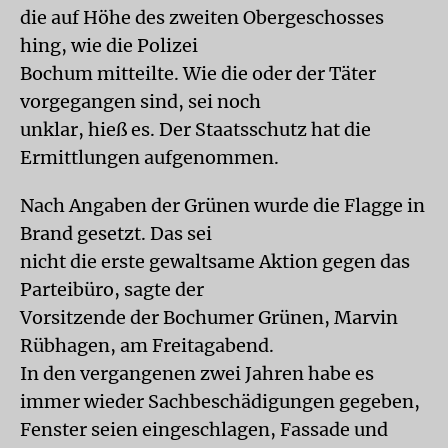
die auf Höhe des zweiten Obergeschosses
hing, wie die Polizei
Bochum mitteilte. Wie die oder der Täter
vorgegangen sind, sei noch
unklar, hieß es. Der Staatsschutz hat die
Ermittlungen aufgenommen.
Nach Angaben der Grünen wurde die Flagge in
Brand gesetzt. Das sei
nicht die erste gewaltsame Aktion gegen das
Parteibüro, sagte der
Vorsitzende der Bochumer Grünen, Marvin
Rübhagen, am Freitagabend.
In den vergangenen zwei Jahren habe es
immer wieder Sachbeschädigungen gegeben,
Fenster seien eingeschlagen, Fassade und