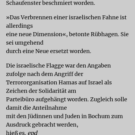
Schaufenster beschmiert worden.
»Das Verbrennen einer israelischen Fahne ist
allerdings
eine neue Dimension«, betonte Rübhagen. Sie
sei umgehend
durch eine Neue ersetzt worden.
Die israelische Flagge war den Angaben
zufolge nach dem Angriff der
Terrororganisation Hamas auf Israel als
Zeichen der Solidarität am
Parteibüro aufgehängt worden. Zugleich solle
damit die Anteilnahme
mit den Jüdinnen und Juden in Bochum zum
Ausdruck gebracht werden,
hieß es.
epd