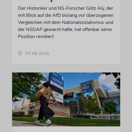
Der Historiker und NS-Forscher Götz Aly, der
mit Blick auf die AfD bislang vor überzogenen
Vergleichen mit dem Nationalsozialismus und
der NSDAP gewarnt hatte, hat offenbar seine
Position revidiert
07.08.2026