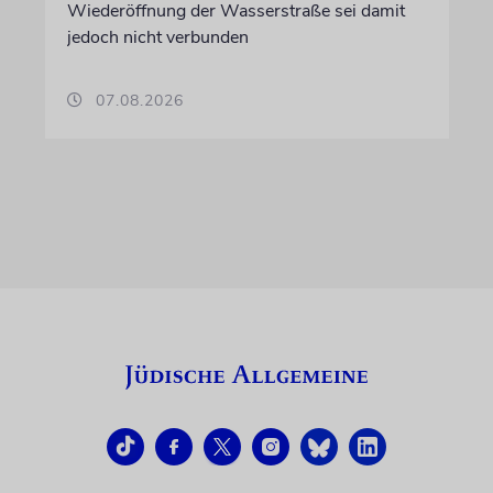
Wiederöffnung der Wasserstraße sei damit
jedoch nicht verbunden
07.08.2026