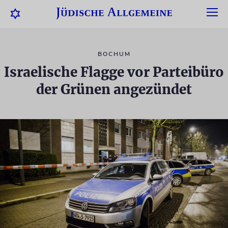
BOCHUM
Israelische Flagge vor Parteibüro
der Grünen angezündet