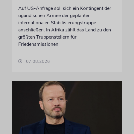
Auf US-Anfrage soll sich ein Kontingent der
ugandischen Armee der geplanten
internationalen Stabilisierungstruppe
anschließen. In Afrika zählt das Land zu den
größten Truppenstellern für
Friedensmissionen
07.08.2026