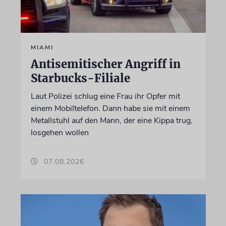
MIAMI
Antisemitischer Angriff in
Starbucks-Filiale
Laut Polizei schlug eine Frau ihr Opfer mit
einem Mobiltelefon. Dann habe sie mit einem
Metallstuhl auf den Mann, der eine Kippa trug,
losgehen wollen
07.08.2026