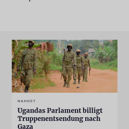
NAHOST
Ugandas Parlament billigt
Truppenentsendung nach
Gaza