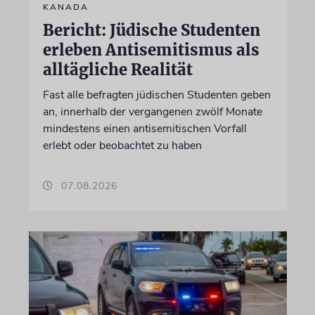
KANADA
Bericht: Jüdische Studenten
erleben Antisemitismus als
alltägliche Realität
Fast alle befragten jüdischen Studenten geben
an, innerhalb der vergangenen zwölf Monate
mindestens einen antisemitischen Vorfall
erlebt oder beobachtet zu haben
07.08.2026