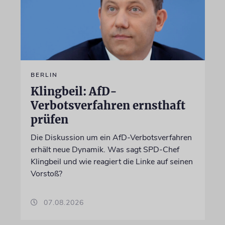
BERLIN
Klingbeil: AfD-
Verbotsverfahren ernsthaft
prüfen
Die Diskussion um ein AfD-Verbotsverfahren
erhält neue Dynamik. Was sagt SPD-Chef
Klingbeil und wie reagiert die Linke auf seinen
Vorstoß?
07.08.2026