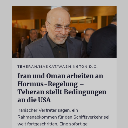
TEHERAN/MASKAT/WASHINGTON D.C.
Iran und Oman arbeiten an
Hormus-Regelung –
Teheran stellt Bedingungen
an die USA
Iranischer Vertreter sagen, ein
Rahmenabkommen für den Schiffsverkehr sei
weit fortgeschritten. Eine sofortige