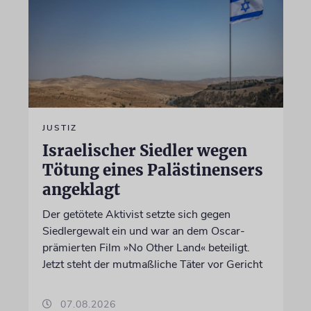
JUSTIZ
Israelischer Siedler wegen
Tötung eines Palästinensers
angeklagt
Der getötete Aktivist setzte sich gegen
Siedlergewalt ein und war an dem Oscar-
prämierten Film »No Other Land« beteiligt.
Jetzt steht der mutmaßliche Täter vor Gericht
07.08.2026