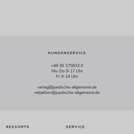
KUNDENSERVICE
+49 30 275833 0
Mo-Do 9-17 Uhr
Fr 9-14 Uhr
verlag@juedische-allgemeine.de
redaktion@juedische-allgemeine.de
RESSORTS
SERVICE