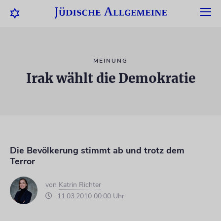
MEINUNG
Irak wählt die Demokratie
Die Bevölkerung stimmt ab und trotz dem
Terror
von
Katrin Richter
11.03.2010 00:00 Uhr