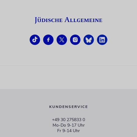
KUNDENSERVICE
+49 30 275833 0
Mo-Do 9-17 Uhr
Fr 9-14 Uhr