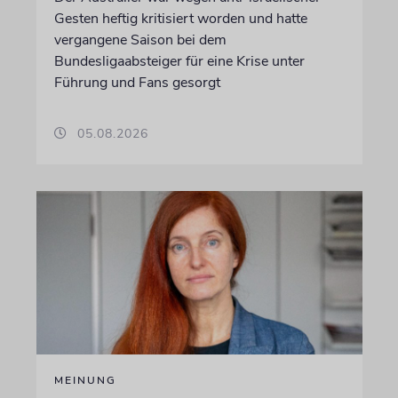
Gesten heftig kritisiert worden und hatte
vergangene Saison bei dem
Bundesligaabsteiger für eine Krise unter
Führung und Fans gesorgt
05.08.2026
MEINUNG