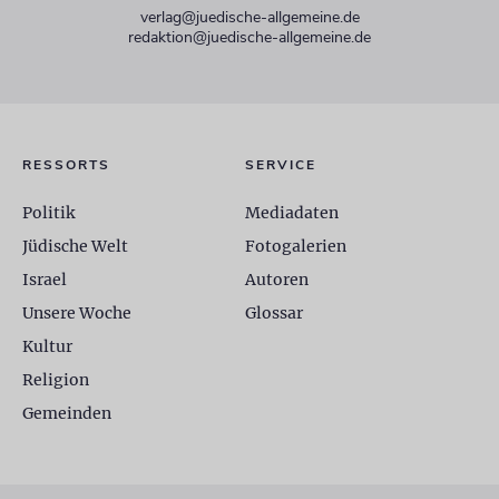
verlag@juedische-allgemeine.de
redaktion@juedische-allgemeine.de
RESSORTS
SERVICE
Politik
Mediadaten
Jüdische Welt
Fotogalerien
Israel
Autoren
Unsere Woche
Glossar
Kultur
Religion
Gemeinden