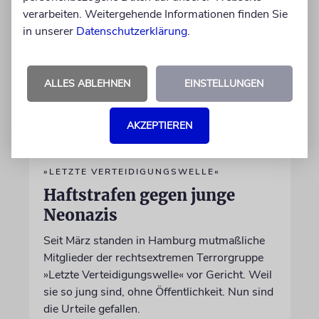
verarbeiten. Weitergehende Informationen finden Sie
in unserer
Datenschutzerklärung
.
ALLES ABLEHNEN
EINSTELLUNGEN
AKZEPTIEREN
»LETZTE VERTEIDIGUNGSWELLE«
Haftstrafen gegen junge
Neonazis
Seit März standen in Hamburg mutmaßliche
Mitglieder der rechtsextremen Terrorgruppe
»Letzte Verteidigungswelle« vor Gericht. Weil
sie so jung sind, ohne Öffentlichkeit. Nun sind
die Urteile gefallen.