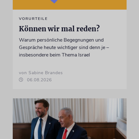
VORURTEILE
Können wir mal reden?
Warum persönliche Begegnungen und
Gespräche heute wichtiger sind denn je –
insbesondere beim Thema Israel
von Sabine Brandes
06.08.2026