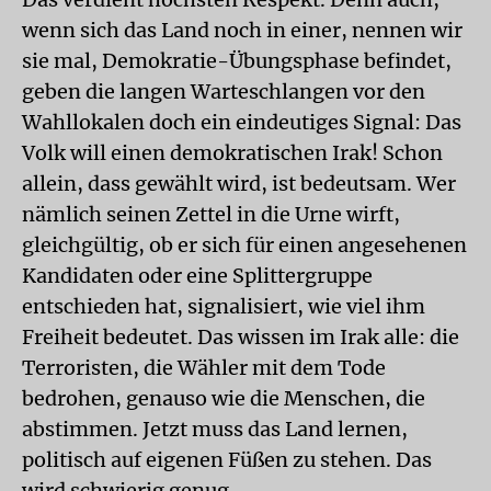
wenn sich das Land noch in einer, nennen wir
sie mal, Demokratie-Übungsphase befindet,
geben die langen Warteschlangen vor den
Wahllokalen doch ein eindeutiges Signal: Das
Volk will einen demokratischen Irak! Schon
allein, dass gewählt wird, ist bedeutsam. Wer
nämlich seinen Zettel in die Urne wirft,
gleichgültig, ob er sich für einen angesehenen
Kandidaten oder eine Splittergruppe
entschieden hat, signalisiert, wie viel ihm
Freiheit bedeutet. Das wissen im Irak alle: die
Terroristen, die Wähler mit dem Tode
bedrohen, genauso wie die Menschen, die
abstimmen. Jetzt muss das Land lernen,
politisch auf eigenen Füßen zu stehen. Das
wird schwierig genug.