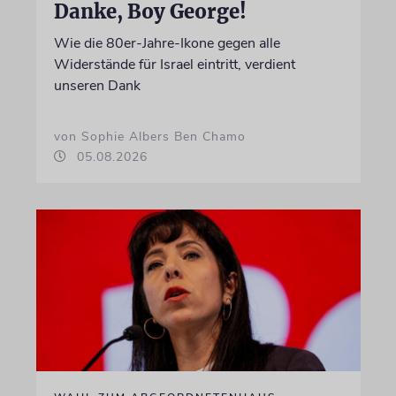
Danke, Boy George!
Wie die 80er-Jahre-Ikone gegen alle
Widerstände für Israel eintritt, verdient
unseren Dank
von Sophie Albers Ben Chamo
05.08.2026