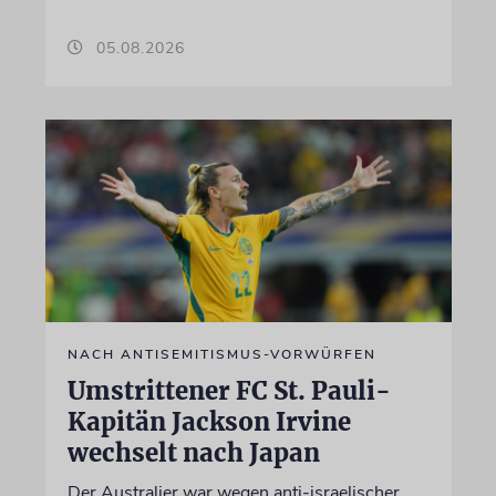
05.08.2026
NACH ANTISEMITISMUS-VORWÜRFEN
Umstrittener FC St. Pauli-
Kapitän Jackson Irvine
wechselt nach Japan
Der Australier war wegen anti-israelischer