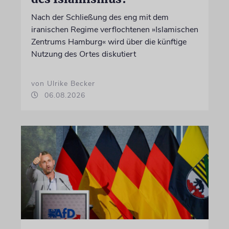
Nach der Schließung des eng mit dem
iranischen Regime verflochtenen »Islamischen
Zentrums Hamburg« wird über die künftige
Nutzung des Ortes diskutiert
von Ulrike Becker
06.08.2026