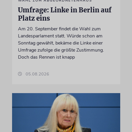
WAHL ZUM ABGEORDNETENHAUS
Umfrage: Linke in Berlin auf
Platz eins
Am 20. September findet die Wahl zum
Landesparlament statt. Würde schon am
Sonntag gewählt, bekäme die Linke einer
Umfrage zufolge die größte Zustimmung.
Doch das Rennen ist knapp
05.08.2026