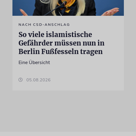
NACH CSD-ANSCHLAG
So viele islamistische
Gefährder müssen nun in
Berlin Fußfesseln tragen
Eine Übersicht
05.08.2026