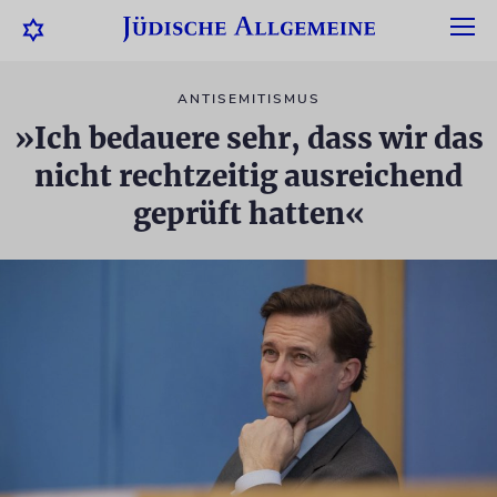
ANTISEMITISMUS
»Ich bedauere sehr, dass wir das
nicht rechtzeitig ausreichend
geprüft hatten«