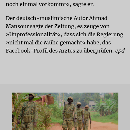
noch einmal vorkommt«, sagte er.
Der deutsch-muslimische Autor Ahmad
Mansour sagte der Zeitung, es zeuge von
»Unprofessionalität«, dass sich die Regierung
»nicht mal die Mühe gemacht« habe, das
Facebook-Profil des Arztes zu überprüfen.
epd