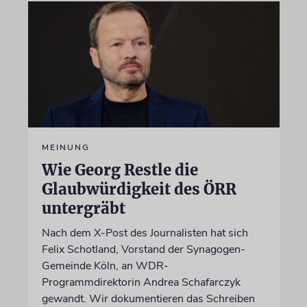
MEINUNG
Wie Georg Restle die
Glaubwürdigkeit des ÖRR
untergräbt
Nach dem X-Post des Journalisten hat sich
Felix Schotland, Vorstand der Synagogen-
Gemeinde Köln, an WDR-
Programmdirektorin Andrea Schafarczyk
gewandt. Wir dokumentieren das Schreiben