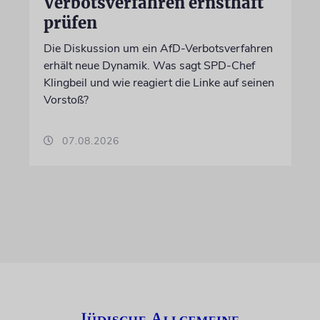
Verbotsverfahren ernsthaft
prüfen
Die Diskussion um ein AfD-Verbotsverfahren
erhält neue Dynamik. Was sagt SPD-Chef
Klingbeil und wie reagiert die Linke auf seinen
Vorstoß?
07.08.2026