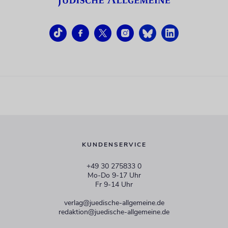
KUNDENSERVICE
+49 30 275833 0
Mo-Do 9-17 Uhr
Fr 9-14 Uhr
verlag@juedische-allgemeine.de
redaktion@juedische-allgemeine.de