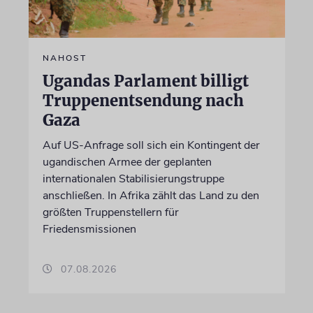
NAHOST
Ugandas Parlament billigt
Truppenentsendung nach
Gaza
Auf US-Anfrage soll sich ein Kontingent der
ugandischen Armee der geplanten
internationalen Stabilisierungstruppe
anschließen. In Afrika zählt das Land zu den
größten Truppenstellern für
Friedensmissionen
07.08.2026