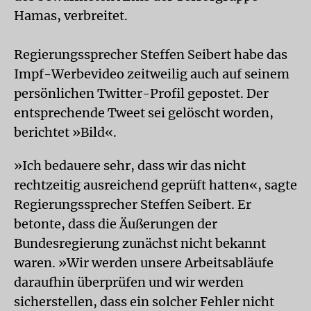
Hamas, verbreitet.
Regierungssprecher Steffen Seibert habe das
Impf-Werbevideo zeitweilig auch auf seinem
persönlichen Twitter-Profil gepostet. Der
entsprechende Tweet sei gelöscht worden,
berichtet »Bild«.
»Ich bedauere sehr, dass wir das nicht
rechtzeitig ausreichend geprüft hatten«, sagte
Regierungssprecher Steffen Seibert. Er
betonte, dass die Äußerungen der
Bundesregierung zunächst nicht bekannt
waren. »Wir werden unsere Arbeitsabläufe
daraufhin überprüfen und wir werden
sicherstellen, dass ein solcher Fehler nicht