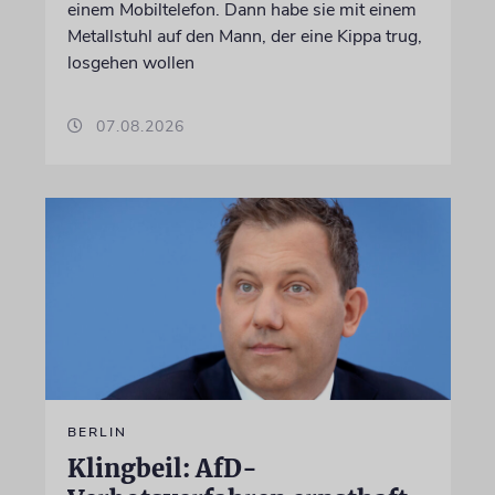
einem Mobiltelefon. Dann habe sie mit einem
Metallstuhl auf den Mann, der eine Kippa trug,
losgehen wollen
07.08.2026
BERLIN
Klingbeil: AfD-