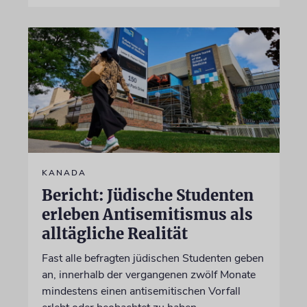
KANADA
Bericht: Jüdische Studenten
erleben Antisemitismus als
alltägliche Realität
Fast alle befragten jüdischen Studenten geben
an, innerhalb der vergangenen zwölf Monate
mindestens einen antisemitischen Vorfall