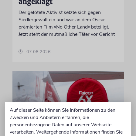
angeklagt
Der getötete Aktivist setzte sich gegen
Siedlergewalt ein und war an dem Oscar-
prämierten Film »No Other Land« beteiligt.
Jetzt steht der mutmaßliche Täter vor Gericht
07.08.2026
Auf dieser Seite können Sie Informationen zu den
Zwecken und Anbietern erfahren, die
personenbezogene Daten auf unserer Webseite
verarbeiten. Weitergehende Informationen finden Sie
DUBLIN