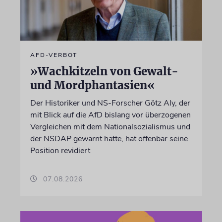
AFD-VERBOT
»Wachkitzeln von Gewalt-
und Mordphantasien«
Der Historiker und NS-Forscher Götz Aly, der
mit Blick auf die AfD bislang vor überzogenen
Vergleichen mit dem Nationalsozialismus und
der NSDAP gewarnt hatte, hat offenbar seine
Position revidiert
07.08.2026