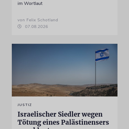
im Wortlaut
von Felix Schotland
07.08.2026
JUSTIZ
Israelischer Siedler wegen
Tötung eines Palästinensers