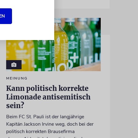
EN
MEINUNG
Kann politisch korrekte
Limonade antisemitisch
sein?
Beim FC St. Pauli ist der langjährige
Kapitän Jackson Irvine weg, doch bei der
politisch korrekten Brausefirma