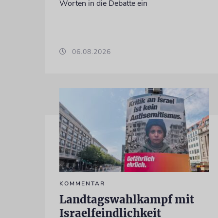
Worten in die Debatte ein
06.08.2026
KOMMENTAR
Landtagswahlkampf mit
Israelfeindlichkeit