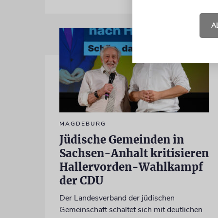
A
MAGDEBURG
Jüdische Gemeinden in
Sachsen-Anhalt kritisieren
Hallervorden-Wahlkampf
der CDU
Der Landesverband der jüdischen
Gemeinschaft schaltet sich mit deutlichen