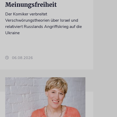
Meinungsfreiheit
Der Komiker verbreitet
Verschwörungstheorien über Israel und
relativiert Russlands Angriffskrieg auf die
Ukraine
06.08.2026