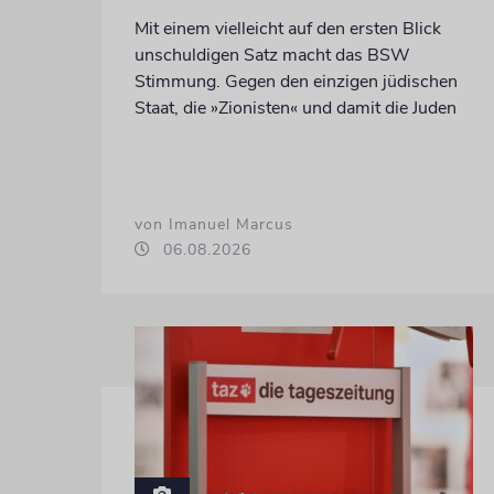
Mit einem vielleicht auf den ersten Blick
unschuldigen Satz macht das BSW
Stimmung. Gegen den einzigen jüdischen
Staat, die »Zionisten« und damit die Juden
von Imanuel Marcus
06.08.2026