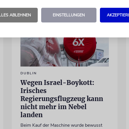
LLES ABLEHNEN
EINSTELLUNGEN
AKZEPTIER
DUBLIN
Wegen Israel-Boykott:
Irisches
Regierungsflugzeug kann
nicht mehr im Nebel
landen
Beim Kauf der Maschine wurde bewusst