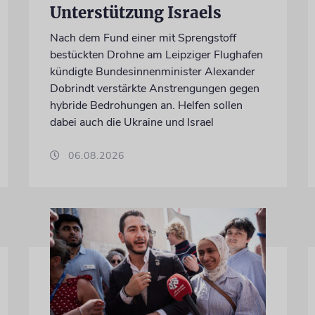
Unterstützung Israels
Nach dem Fund einer mit Sprengstoff
bestückten Drohne am Leipziger Flughafen
kündigte Bundesinnenminister Alexander
Dobrindt verstärkte Anstrengungen gegen
hybride Bedrohungen an. Helfen sollen
dabei auch die Ukraine und Israel
06.08.2026