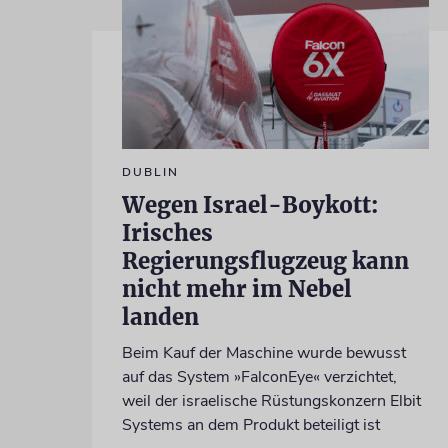
DUBLIN
Wegen Israel-Boykott:
Irisches
Regierungsflugzeug kann
nicht mehr im Nebel
landen
Beim Kauf der Maschine wurde bewusst
auf das System »FalconEye« verzichtet,
weil der israelische Rüstungskonzern Elbit
Systems an dem Produkt beteiligt ist