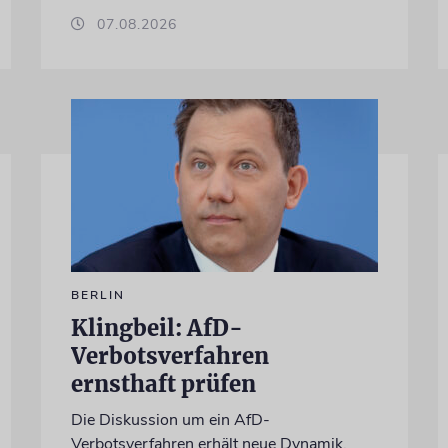
07.08.2026
BERLIN
Klingbeil: AfD-
Verbotsverfahren
ernsthaft prüfen
Die Diskussion um ein AfD-
Verbotsverfahren erhält neue Dynamik.