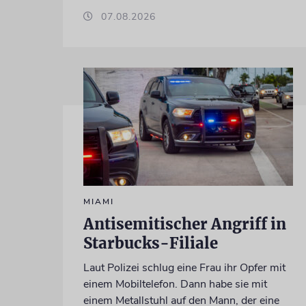
07.08.2026
MIAMI
Antisemitischer Angriff in
Starbucks-Filiale
Laut Polizei schlug eine Frau ihr Opfer mit
einem Mobiltelefon. Dann habe sie mit
einem Metallstuhl auf den Mann, der eine