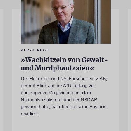
AFD-VERBOT
»Wachkitzeln von Gewalt-
und Mordphantasien«
Der Historiker und NS-Forscher Götz Aly,
der mit Blick auf die AfD bislang vor
überzogenen Vergleichen mit dem
Nationalsozialismus und der NSDAP
gewarnt hatte, hat offenbar seine Position
revidiert