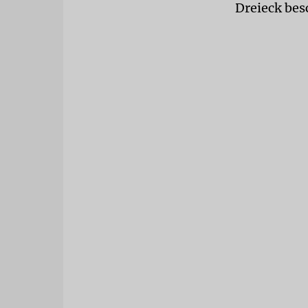
Dreieck bes