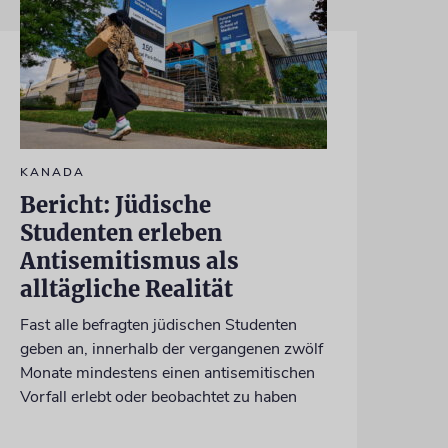
KANADA
Bericht: Jüdische
Studenten erleben
Antisemitismus als
alltägliche Realität
Fast alle befragten jüdischen Studenten
geben an, innerhalb der vergangenen zwölf
Monate mindestens einen antisemitischen
Vorfall erlebt oder beobachtet zu haben