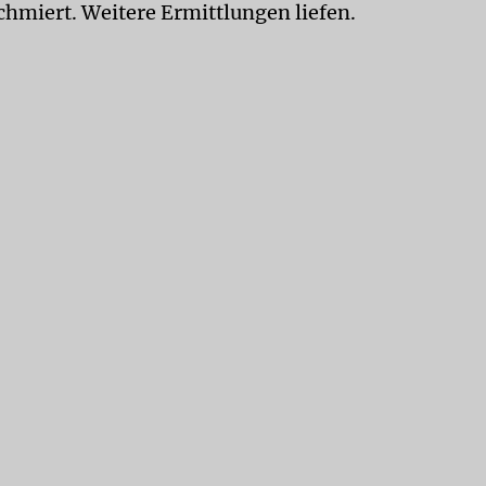
chmiert. Weitere Ermittlungen liefen.