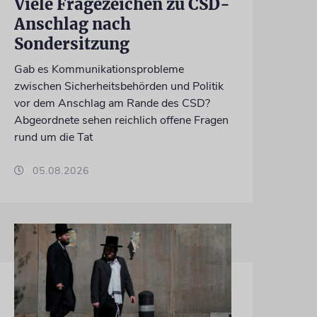
Viele Fragezeichen zu CSD-
Anschlag nach
Sondersitzung
Gab es Kommunikationsprobleme
zwischen Sicherheitsbehörden und Politik
vor dem Anschlag am Rande des CSD?
Abgeordnete sehen reichlich offene Fragen
rund um die Tat
05.08.2026