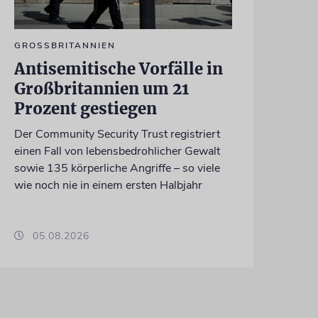
GROSSBRITANNIEN
Antisemitische Vorfälle in
Großbritannien um 21
Prozent gestiegen
Der Community Security Trust registriert
einen Fall von lebensbedrohlicher Gewalt
sowie 135 körperliche Angriffe – so viele
wie noch nie in einem ersten Halbjahr
05.08.2026