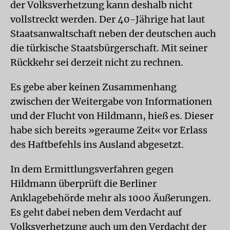
der Volksverhetzung kann deshalb nicht
vollstreckt werden. Der 40-Jährige hat laut
Staatsanwaltschaft neben der deutschen auch
die türkische Staatsbürgerschaft. Mit seiner
Rückkehr sei derzeit nicht zu rechnen.
Es gebe aber keinen Zusammenhang
zwischen der Weitergabe von Informationen
und der Flucht von Hildmann, hieß es. Dieser
habe sich bereits »geraume Zeit« vor Erlass
des Haftbefehls ins Ausland abgesetzt.
In dem Ermittlungsverfahren gegen
Hildmann überprüft die Berliner
Anklagebehörde mehr als 1000 Äußerungen.
Es geht dabei neben dem Verdacht auf
Volksverhetzung auch um den Verdacht der