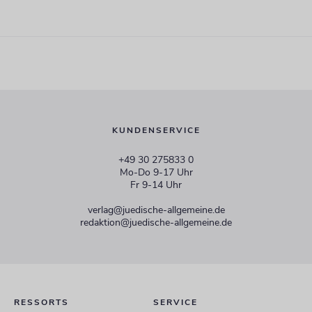
KUNDENSERVICE
+49 30 275833 0
Mo-Do 9-17 Uhr
Fr 9-14 Uhr
verlag@juedische-allgemeine.de
redaktion@juedische-allgemeine.de
RESSORTS
SERVICE