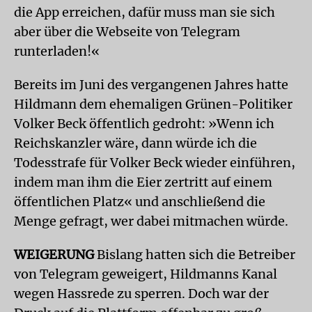
die App erreichen, dafür muss man sie sich
aber über die Webseite von Telegram
runterladen!«
Bereits im Juni des vergangenen Jahres hatte
Hildmann dem ehemaligen Grünen-Politiker
Volker Beck öffentlich gedroht: »Wenn ich
Reichskanzler wäre, dann würde ich die
Todesstrafe für Volker Beck wieder einführen,
indem man ihm die Eier zertritt auf einem
öffentlichen Platz« und anschließend die
Menge gefragt, wer dabei mitmachen würde.
WEIGERUNG
Bislang hatten sich die Betreiber
von Telegram geweigert, Hildmanns Kanal
wegen Hassrede zu sperren. Doch war der