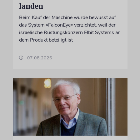
landen
Beim Kauf der Maschine wurde bewusst auf
das System »FalconEye« verzichtet, weil der
israelische Rüstungskonzern Elbit Systems an
dem Produkt beteiligt ist
07.08.2026