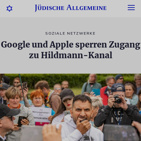
SOZIALE NETZWERKE
Google und Apple sperren Zugang
zu Hildmann-Kanal