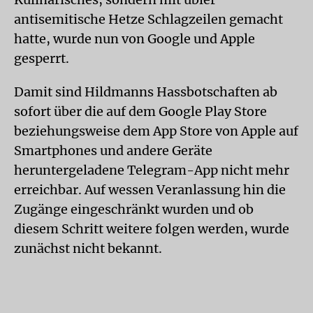
antisemitische Hetze Schlagzeilen gemacht
hatte, wurde nun von Google und Apple
gesperrt.
Damit sind Hildmanns Hassbotschaften ab
sofort über die auf dem Google Play Store
beziehungsweise dem App Store von Apple auf
Smartphones und andere Geräte
heruntergeladene Telegram-App nicht mehr
erreichbar. Auf wessen Veranlassung hin die
Zugänge eingeschränkt wurden und ob
diesem Schritt weitere folgen werden, wurde
zunächst nicht bekannt.