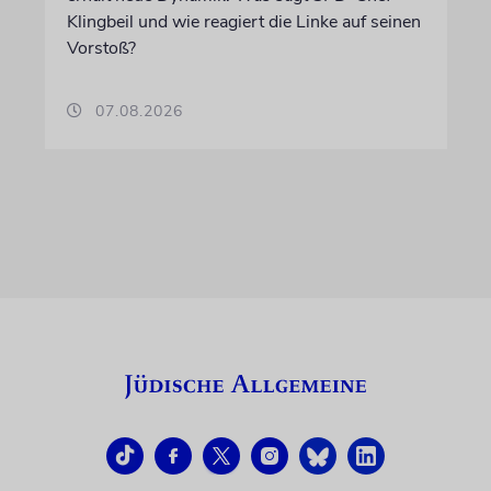
Klingbeil und wie reagiert die Linke auf seinen
Vorstoß?
07.08.2026