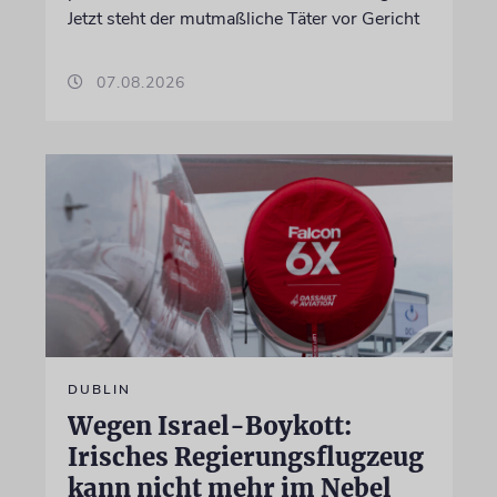
Jetzt steht der mutmaßliche Täter vor Gericht
07.08.2026
DUBLIN
Wegen Israel-Boykott:
Irisches Regierungsflugzeug
kann nicht mehr im Nebel