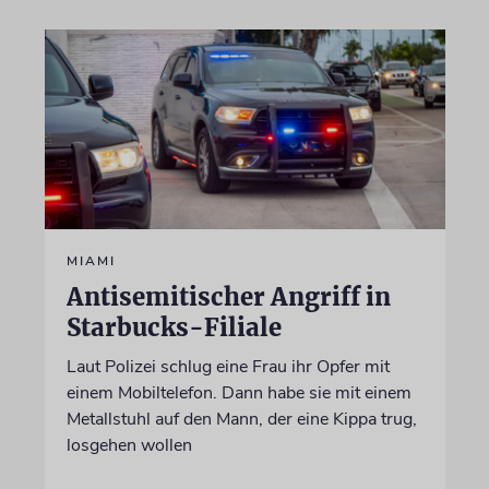
MIAMI
Antisemitischer Angriff in
Starbucks-Filiale
Laut Polizei schlug eine Frau ihr Opfer mit
einem Mobiltelefon. Dann habe sie mit einem
Metallstuhl auf den Mann, der eine Kippa trug,
losgehen wollen