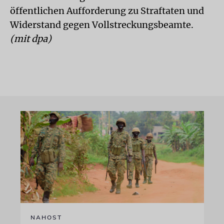
öffentlichen Aufforderung zu Straftaten und
Widerstand gegen Vollstreckungsbeamte.
(mit dpa)
NAHOST