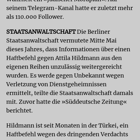
seinem Telegram-Kanal hatte er zuletzt mehr
als 110.000 Follower.
STAATSANWALTSCHAFT
Die Berliner
Staatsanwaltschaft vermutete Mitte Mai
dieses Jahres, dass Informationen über einen
Haftbefehl gegen Attila Hildmann aus den
eigenen Reihen unzulässig weitergereicht
wurden. Es werde gegen Unbekannt wegen
Verletzung von Dienstgeheimnissen
ermittelt, teilte die Staatsanwaltschaft damals
mit. Zuvor hatte die »Süddeutsche Zeitung«
berichtet.
Hildmann ist seit Monaten in der Türkei, ein
Haftbefehl wegen des dringenden Verdachts