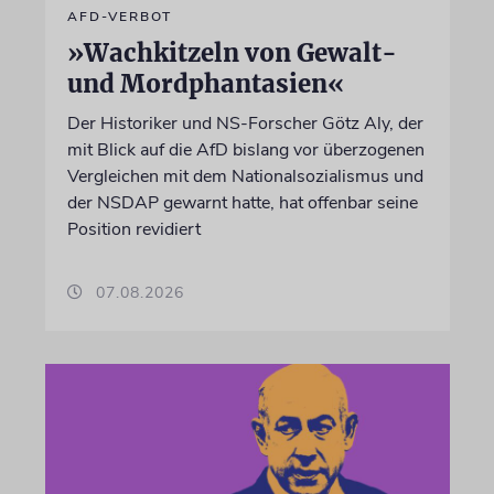
AFD-VERBOT
»Wachkitzeln von Gewalt-
und Mordphantasien«
Der Historiker und NS-Forscher Götz Aly, der
mit Blick auf die AfD bislang vor überzogenen
Vergleichen mit dem Nationalsozialismus und
der NSDAP gewarnt hatte, hat offenbar seine
Position revidiert
07.08.2026