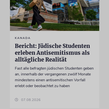
KANADA
Bericht: Jüdische Studenten
erleben Antisemitismus als
alltägliche Realität
Fast alle befragten jüdischen Studenten geben
an, innerhalb der vergangenen zwölf Monate
mindestens einen antisemitischen Vorfall
erlebt oder beobachtet zu haben
07.08.2026