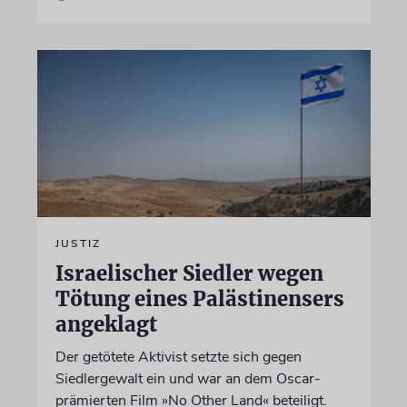
JUSTIZ
Israelischer Siedler wegen
Tötung eines Palästinensers
angeklagt
Der getötete Aktivist setzte sich gegen
Siedlergewalt ein und war an dem Oscar-
prämierten Film »No Other Land« beteiligt.