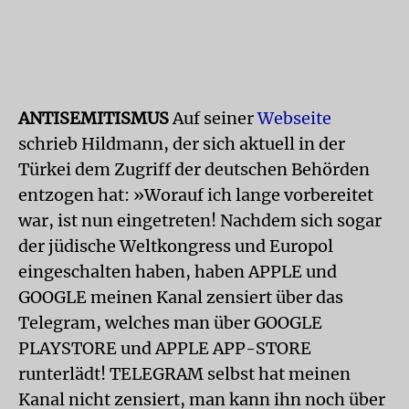
ANTISEMITISMUS
Auf seiner
Webseite
schrieb Hildmann, der sich aktuell in der
Türkei dem Zugriff der deutschen Behörden
entzogen hat: »Worauf ich lange vorbereitet
war, ist nun eingetreten! Nachdem sich sogar
der jüdische Weltkongress und Europol
eingeschalten haben, haben APPLE und
GOOGLE meinen Kanal zensiert über das
Telegram, welches man über GOOGLE
PLAYSTORE und APPLE APP-STORE
runterlädt! TELEGRAM selbst hat meinen
Kanal nicht zensiert, man kann ihn noch über