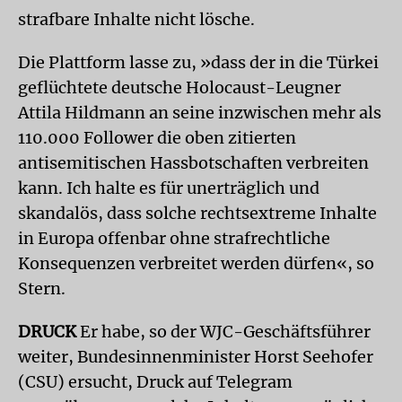
strafbare Inhalte nicht lösche.
Die Plattform lasse zu, »dass der in die Türkei
geflüchtete deutsche Holocaust-Leugner
Attila Hildmann an seine inzwischen mehr als
110.000 Follower die oben zitierten
antisemitischen Hassbotschaften verbreiten
kann. Ich halte es für unerträglich und
skandalös, dass solche rechtsextreme Inhalte
in Europa offenbar ohne strafrechtliche
Konsequenzen verbreitet werden dürfen«, so
Stern.
DRUCK
Er habe, so der WJC-Geschäftsführer
weiter, Bundesinnenminister Horst Seehofer
(CSU) ersucht, Druck auf Telegram