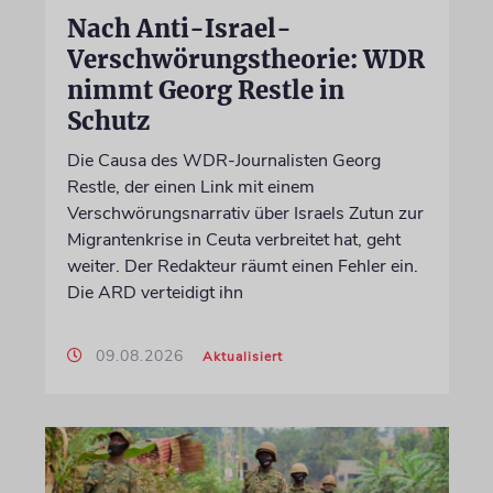
Nach Anti-Israel-
Verschwörungstheorie: WDR
nimmt Georg Restle in
Schutz
Die Causa des WDR-Journalisten Georg
Restle, der einen Link mit einem
Verschwörungsnarrativ über Israels Zutun zur
Migrantenkrise in Ceuta verbreitet hat, geht
weiter. Der Redakteur räumt einen Fehler ein.
Die ARD verteidigt ihn
09.08.2026
Aktualisiert