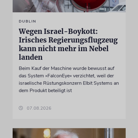
DUBLIN
Wegen Israel-Boykott:
Irisches Regierungsflugzeug
kann nicht mehr im Nebel
landen
Beim Kauf der Maschine wurde bewusst auf
das System »FalconEye« verzichtet, weil der
israelische Rüstungskonzern Elbit Systems an
dem Produkt beteiligt ist
07.08.2026