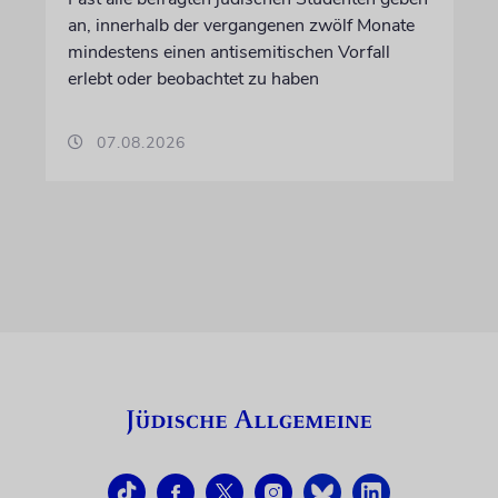
an, innerhalb der vergangenen zwölf Monate
mindestens einen antisemitischen Vorfall
erlebt oder beobachtet zu haben
07.08.2026