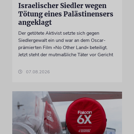
Israelischer Siedler wegen
Tötung eines Palästinensers
angeklagt
Der getötete Aktivist setzte sich gegen
Siedlergewalt ein und war an dem Oscar-
prämierten Film »No Other Land« beteiligt.
Jetzt steht der mutmaßliche Täter vor Gericht
07.08.2026