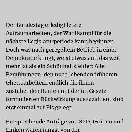
Der Bundestag erledigt letzte
Aufräumarbeiten, der Wahlkampf für die
nächste Legislaturperiode kann beginnen.
Doch was nach geregeltem Betrieb in einer
Demokratie klingt, weist etwas auf, das weit
mehr ist als ein Schönheitsfehler: Alle
Bemühungen, den noch lebenden früheren
Ghettoarbeitern endlich die ihnen
zustehenden Renten mit der im Gesetz
formulierten Rückwirkung auszuzahlen, sind
erst einmal auf Eis gelegt.
Entsprechende Anträge von SPD, Grünen und
Linken waren jüngst von der