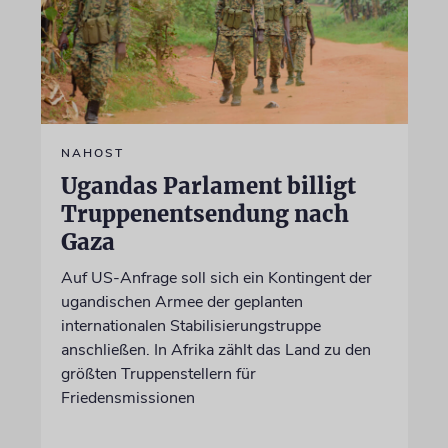
NAHOST
Ugandas Parlament billigt
Truppenentsendung nach
Gaza
Auf US-Anfrage soll sich ein Kontingent der
ugandischen Armee der geplanten
internationalen Stabilisierungstruppe
anschließen. In Afrika zählt das Land zu den
größten Truppenstellern für
Friedensmissionen