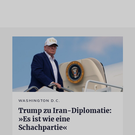
WASHINGTON D.C.
Trump zu Iran-Diplomatie:
»Es ist wie eine
Schachpartie«