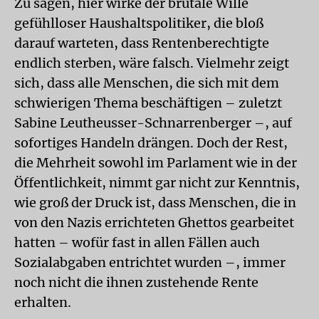
Zu sagen, hier wirke der brutale Wille
gefühlloser Haushaltspolitiker, die bloß
darauf warteten, dass Rentenberechtigte
endlich sterben, wäre falsch. Vielmehr zeigt
sich, dass alle Menschen, die sich mit dem
schwierigen Thema beschäftigen – zuletzt
Sabine Leutheusser-Schnarrenberger –, auf
sofortiges Handeln drängen. Doch der Rest,
die Mehrheit sowohl im Parlament wie in der
Öffentlichkeit, nimmt gar nicht zur Kenntnis,
wie groß der Druck ist, dass Menschen, die in
von den Nazis errichteten Ghettos gearbeitet
hatten – wofür fast in allen Fällen auch
Sozialabgaben entrichtet wurden –, immer
noch nicht die ihnen zustehende Rente
erhalten.