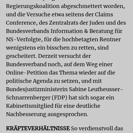
Regierungskoalition abgeschmettert worden,
und die Versuche etwa seitens der Claims
Conference, des Zentralrats der Juden und des
Bundesverbands Information & Beratung für
NS-Verfolgte, für die hochbetagten Rentner
wenigstens ein bisschen zu retten, sind
gescheitert. Derzeit versucht der
Bundesverband noch, auf dem Weg einer
Online-Petition das Thema wieder auf die
politische Agenda zu setzen, und mit
Bundesjustizministerin Sabine Leutheusser-
Schnarrenberger (FDP) hat sich sogar ein
Kabinettsmitglied für eine deutliche
Nachbesserung ausgesprochen.
KRÄFTEVERHÄLTNISSE
So verdienstvoll das