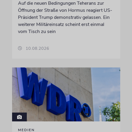
Auf die neuen Bedingungen Teherans zur
Öffnung der Straße von Hormus reagiert US-
Präsident Trump demonstrativ gelassen. Ein
weiterer Militäreinsatz scheint erst einmal
vom Tisch zu sein
10.08.2026
MEDIEN