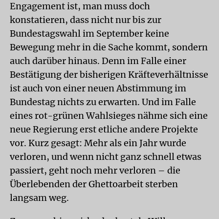
Engagement ist, man muss doch
konstatieren, dass nicht nur bis zur
Bundestagswahl im September keine
Bewegung mehr in die Sache kommt, sondern
auch darüber hinaus. Denn im Falle einer
Bestätigung der bisherigen Kräfteverhältnisse
ist auch von einer neuen Abstimmung im
Bundestag nichts zu erwarten. Und im Falle
eines rot-grünen Wahlsieges nähme sich eine
neue Regierung erst etliche andere Projekte
vor. Kurz gesagt: Mehr als ein Jahr wurde
verloren, und wenn nicht ganz schnell etwas
passiert, geht noch mehr verloren – die
Überlebenden der Ghettoarbeit sterben
langsam weg.