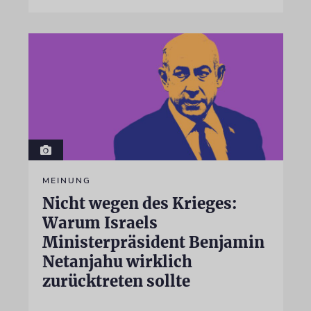
MEINUNG
Nicht wegen des Krieges:
Warum Israels
Ministerpräsident Benjamin
Netanjahu wirklich
zurücktreten sollte