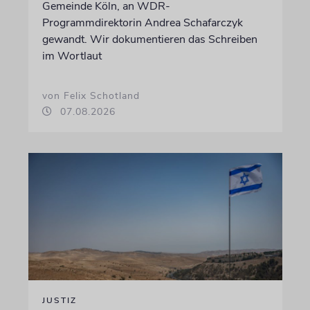
Gemeinde Köln, an WDR-
Programmdirektorin Andrea Schafarczyk
gewandt. Wir dokumentieren das Schreiben
im Wortlaut
von Felix Schotland
07.08.2026
JUSTIZ