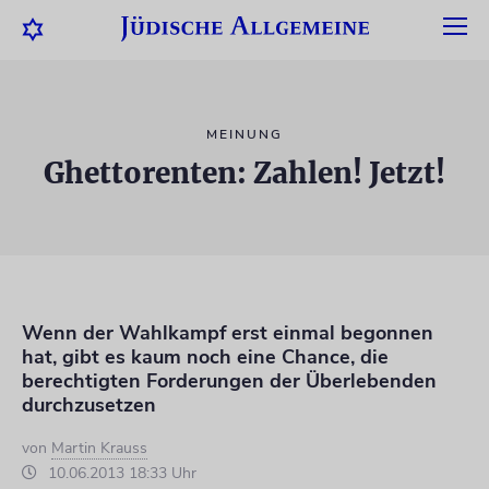
MEINUNG
Ghettorenten: Zahlen! Jetzt!
Wenn der Wahlkampf erst einmal begonnen
hat, gibt es kaum noch eine Chance, die
berechtigten Forderungen der Überlebenden
durchzusetzen
von
Martin Krauss
10.06.2013 18:33 Uhr