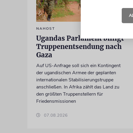
A
NAHOST
Ugandas Parlament billigt
Truppenentsendung nach
Gaza
Auf US-Anfrage soll sich ein Kontingent
der ugandischen Armee der geplanten
internationalen Stabilisierungstruppe
anschließen. In Afrika zählt das Land zu
den größten Truppenstellern für
Friedensmissionen
07.08.2026