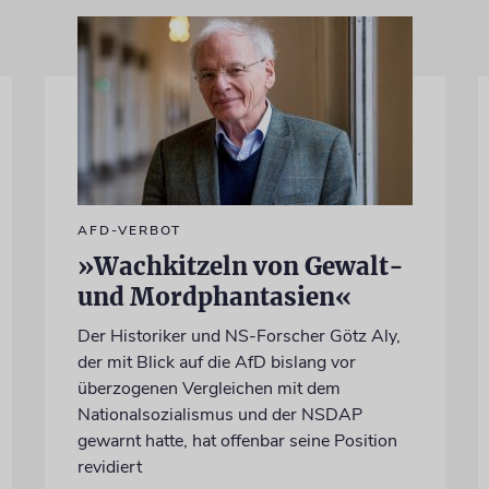
AFD-VERBOT
»Wachkitzeln von Gewalt-
und Mordphantasien«
Der Historiker und NS-Forscher Götz Aly,
der mit Blick auf die AfD bislang vor
überzogenen Vergleichen mit dem
Nationalsozialismus und der NSDAP
gewarnt hatte, hat offenbar seine Position
revidiert