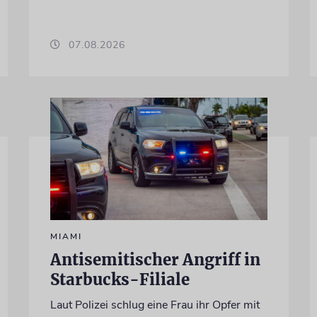
07.08.2026
MIAMI
Antisemitischer Angriff in
Starbucks-Filiale
Laut Polizei schlug eine Frau ihr Opfer mit