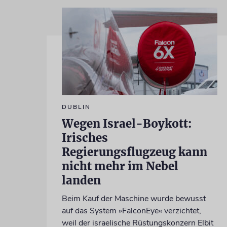
DUBLIN
Wegen Israel-Boykott:
Irisches
Regierungsflugzeug kann
nicht mehr im Nebel
landen
Beim Kauf der Maschine wurde bewusst
auf das System »FalconEye« verzichtet,
weil der israelische Rüstungskonzern Elbit