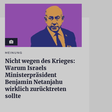
MEINUNG
Nicht wegen des Krieges:
Warum Israels
Ministerpräsident
Benjamin Netanjahu
wirklich zurücktreten
sollte