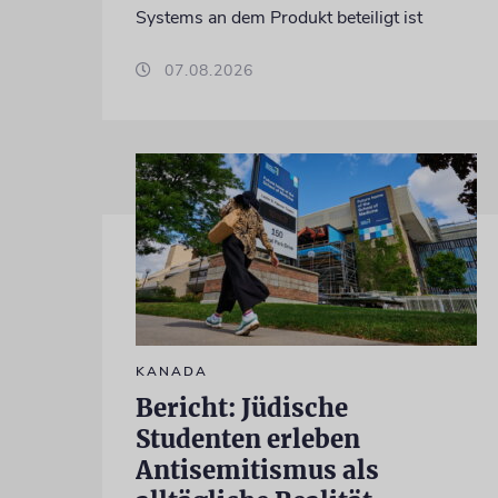
Systems an dem Produkt beteiligt ist
07.08.2026
KANADA
Bericht: Jüdische
Studenten erleben
Antisemitismus als