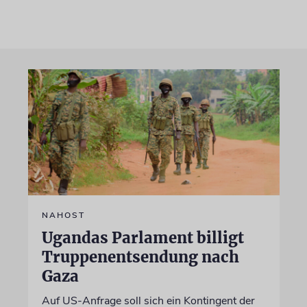
NAHOST
Ugandas Parlament billigt
Truppenentsendung nach
Gaza
Auf US-Anfrage soll sich ein Kontingent der