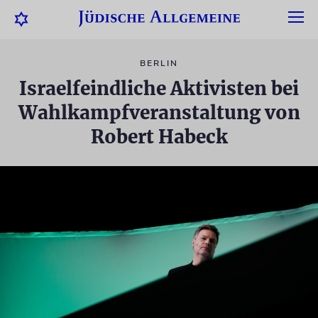
BERLIN
Israelfeindliche Aktivisten bei
Wahlkampfveranstaltung von
Robert Habeck