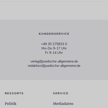
KUNDENSERVICE
+49 30 275833 0
Mo-Do 9-17 Uhr
Fr 9-14 Uhr
verlag@juedische-allgemeine.de
redaktion@juedische-allgemeine.de
RESSORTS
SERVICE
Politik
Mediadaten