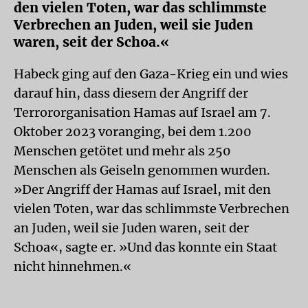
den vielen Toten, war das schlimmste
Verbrechen an Juden, weil sie Juden
waren, seit der Schoa.«
Habeck ging auf den Gaza-Krieg ein und wies
darauf hin, dass diesem der Angriff der
Terrororganisation Hamas auf Israel am 7.
Oktober 2023 voranging, bei dem 1.200
Menschen getötet und mehr als 250
Menschen als Geiseln genommen wurden.
»Der Angriff der Hamas auf Israel, mit den
vielen Toten, war das schlimmste Verbrechen
an Juden, weil sie Juden waren, seit der
Schoa«, sagte er. »Und das konnte ein Staat
nicht hinnehmen.«