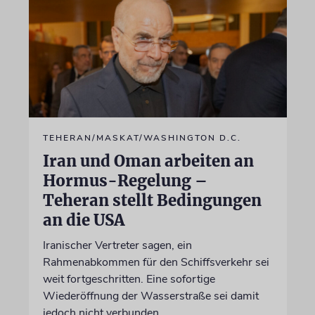
TEHERAN/MASKAT/WASHINGTON D.C.
Iran und Oman arbeiten an
Hormus-Regelung –
Teheran stellt Bedingungen
an die USA
Iranischer Vertreter sagen, ein
Rahmenabkommen für den Schiffsverkehr sei
weit fortgeschritten. Eine sofortige
Wiederöffnung der Wasserstraße sei damit
jedoch nicht verbunden