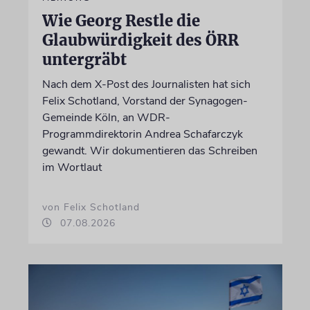
Wie Georg Restle die
Glaubwürdigkeit des ÖRR
untergräbt
Nach dem X-Post des Journalisten hat sich
Felix Schotland, Vorstand der Synagogen-
Gemeinde Köln, an WDR-
Programmdirektorin Andrea Schafarczyk
gewandt. Wir dokumentieren das Schreiben
im Wortlaut
von Felix Schotland
07.08.2026