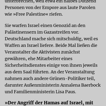
unterbrechen, weil etwa ein halbes Dutzend
Personen von der Empore aus laute Parolen
wie »Free Palestine« riefen.
Sie warfen Israel einen Genozid an den
Palästinensern im Gazastreifen vor.
Deutschland mache sich mitschuldig, weil es
Waffen an Israel liefere. Beide Mal ließen die
Veranstalter die Aktivisten zunächst
gewähren, ehe Mitarbeiter eines
Sicherheitsdienstes einige von ihnen jeweils
aus dem Saal führten. An der Veranstaltung
nahmen auch andere Grünen-Politiker teil,
darunter Außenministerin Annalena Baerbock
und Familienministerin Lisa Paus.
»Der Angriff der Hamas auf Israel, mit