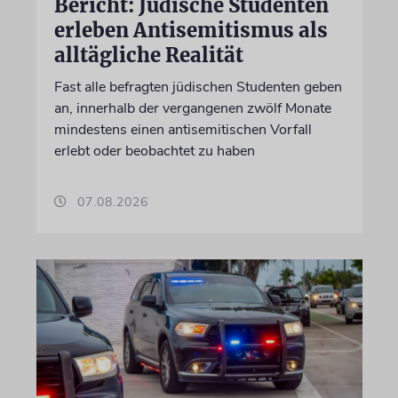
Bericht: Jüdische Studenten
erleben Antisemitismus als
alltägliche Realität
Fast alle befragten jüdischen Studenten geben
an, innerhalb der vergangenen zwölf Monate
mindestens einen antisemitischen Vorfall
erlebt oder beobachtet zu haben
07.08.2026