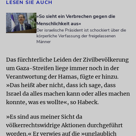
LESEN SIE AUCH
»So sieht ein Verbrechen gegen die
Menschlichkeit aus«
Der israelische Präsident ist schockiert über die
körperliche Verfassung der freigelassenen
Männer
Das fürchterliche Leiden der Zivilbevölkerung
um Gaza-Streifen liege immer noch in der
Verantwortung der Hamas, fügte er hinzu.
»Das heißt aber nicht, dass ich sage, dass
Israel da alles machen kann oder alles machen
konnte, was es wollte«, so Habeck.
»Es sind aus meiner Sicht da
völkerrechtswidrige Aktionen durchgeführt
worden.« Er verwies auf die »unglaublich