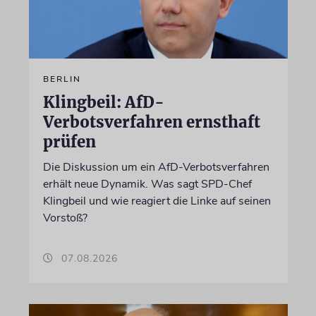
BERLIN
Klingbeil: AfD-
Verbotsverfahren ernsthaft
prüfen
Die Diskussion um ein AfD-Verbotsverfahren
erhält neue Dynamik. Was sagt SPD-Chef
Klingbeil und wie reagiert die Linke auf seinen
Vorstoß?
07.08.2026