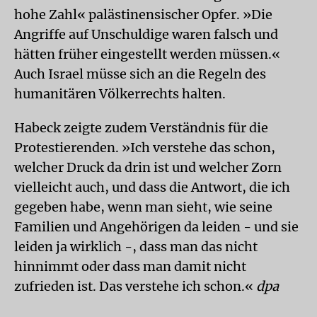
hohe Zahl« palästinensischer Opfer. »Die
Angriffe auf Unschuldige waren falsch und
hätten früher eingestellt werden müssen.«
Auch Israel müsse sich an die Regeln des
humanitären Völkerrechts halten.
Habeck zeigte zudem Verständnis für die
Protestierenden. »Ich verstehe das schon,
welcher Druck da drin ist und welcher Zorn
vielleicht auch, und dass die Antwort, die ich
gegeben habe, wenn man sieht, wie seine
Familien und Angehörigen da leiden - und sie
leiden ja wirklich -, dass man das nicht
hinnimmt oder dass man damit nicht
zufrieden ist. Das verstehe ich schon.«
dpa