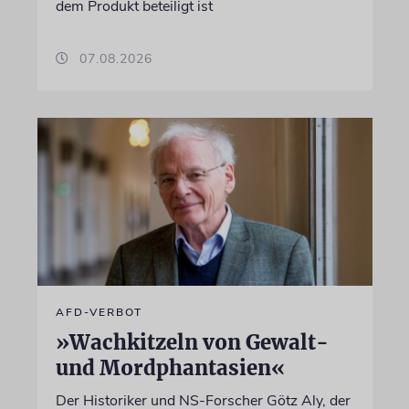
dem Produkt beteiligt ist
07.08.2026
AFD-VERBOT
»Wachkitzeln von Gewalt-
und Mordphantasien«
Der Historiker und NS-Forscher Götz Aly, der