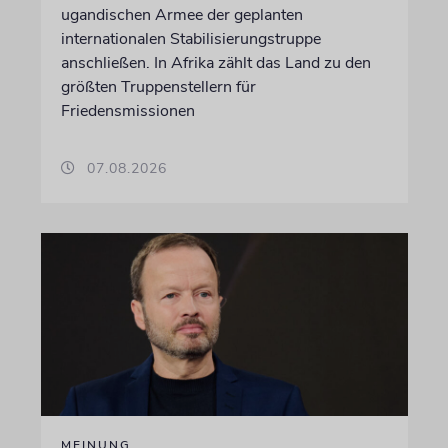
ugandischen Armee der geplanten
internationalen Stabilisierungstruppe
anschließen. In Afrika zählt das Land zu den
größten Truppenstellern für
Friedensmissionen
07.08.2026
MEINUNG