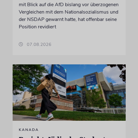
mit Blick auf die AfD bislang vor überzogenen
Vergleichen mit dem Nationalsozialismus und
der NSDAP gewarnt hatte, hat offenbar seine
Position revidiert
07.08.2026
KANADA