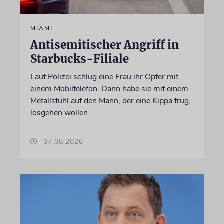
MIAMI
Antisemitischer Angriff in
Starbucks-Filiale
Laut Polizei schlug eine Frau ihr Opfer mit
einem Mobiltelefon. Dann habe sie mit einem
Metallstuhl auf den Mann, der eine Kippa trug,
losgehen wollen
07.08.2026