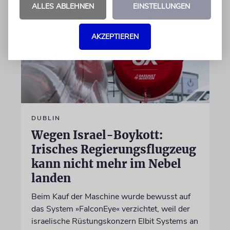
ALLES ABLEHNEN
EINSTELLUNGEN
AKZEPTIEREN
DUBLIN
Wegen Israel-Boykott:
Irisches Regierungsflugzeug
kann nicht mehr im Nebel
landen
Beim Kauf der Maschine wurde bewusst auf
das System »FalconEye« verzichtet, weil der
israelische Rüstungskonzern Elbit Systems an