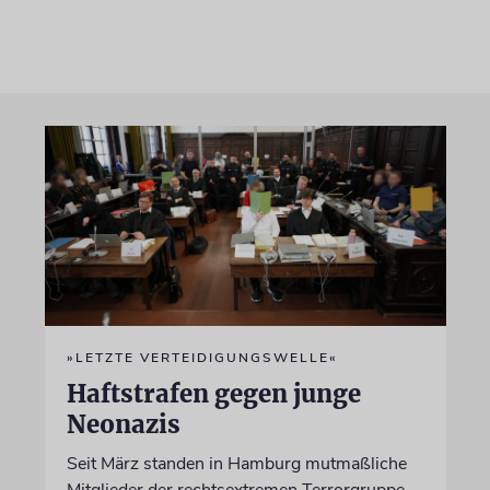
»LETZTE VERTEIDIGUNGSWELLE«
Haftstrafen gegen junge
Neonazis
Seit März standen in Hamburg mutmaßliche