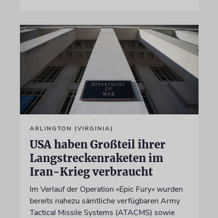
ARLINGTON (VIRGINIA)
USA haben Großteil ihrer
Langstreckenraketen im
Iran-Krieg verbraucht
Im Verlauf der Operation »Epic Fury« wurden
bereits nahezu sämtliche verfügbaren Army
Tactical Missile Systems (ATACMS) sowie