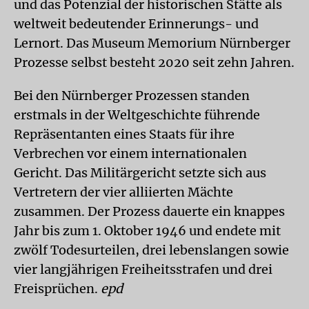
und das Potenzial der historischen Stätte als
weltweit bedeutender Erinnerungs- und
Lernort. Das Museum Memorium Nürnberger
Prozesse selbst besteht 2020 seit zehn Jahren.
Bei den Nürnberger Prozessen standen
erstmals in der Weltgeschichte führende
Repräsentanten eines Staats für ihre
Verbrechen vor einem internationalen
Gericht. Das Militärgericht setzte sich aus
Vertretern der vier alliierten Mächte
zusammen. Der Prozess dauerte ein knappes
Jahr bis zum 1. Oktober 1946 und endete mit
zwölf Todesurteilen, drei lebenslangen sowie
vier langjährigen Freiheitsstrafen und drei
Freisprüchen.
epd