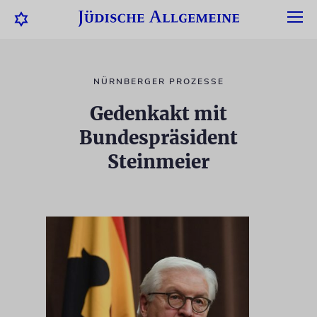
NÜRNBERGER PROZESSE
Gedenkakt mit
Bundespräsident
Steinmeier