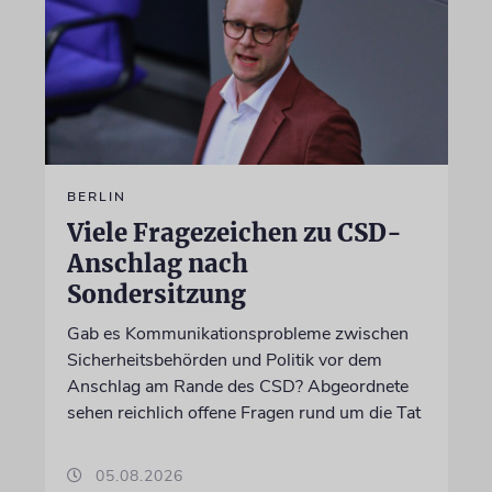
BERLIN
Viele Fragezeichen zu CSD-
Anschlag nach
Sondersitzung
Gab es Kommunikationsprobleme zwischen
Sicherheitsbehörden und Politik vor dem
Anschlag am Rande des CSD? Abgeordnete
sehen reichlich offene Fragen rund um die Tat
05.08.2026