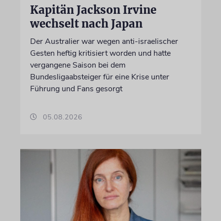
Kapitän Jackson Irvine
wechselt nach Japan
Der Australier war wegen anti-israelischer
Gesten heftig kritisiert worden und hatte
vergangene Saison bei dem
Bundesligaabsteiger für eine Krise unter
Führung und Fans gesorgt
05.08.2026