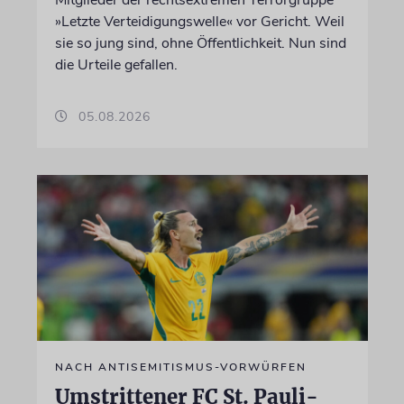
Mitglieder der rechtsextremen Terrorgruppe
»Letzte Verteidigungswelle« vor Gericht. Weil
sie so jung sind, ohne Öffentlichkeit. Nun sind
die Urteile gefallen.
05.08.2026
NACH ANTISEMITISMUS-VORWÜRFEN
Umstrittener FC St. Pauli-