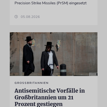
Precision Strike Missiles (PrSM) eingesetzt
05.08.2026
GROSSBRITANNIEN
Antisemitische Vorfälle in
Großbritannien um 21
Prozent gestiegen