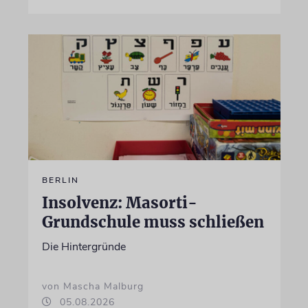
BERLIN
Insolvenz: Masorti-
Grundschule muss schließen
Die Hintergründe
von Mascha Malburg
05.08.2026