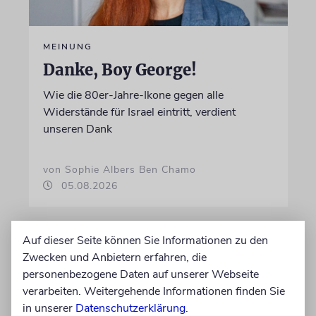
MEINUNG
Danke, Boy George!
Wie die 80er-Jahre-Ikone gegen alle
Widerstände für Israel eintritt, verdient
unseren Dank
von Sophie Albers Ben Chamo
05.08.2026
Auf dieser Seite können Sie Informationen zu den
Zwecken und Anbietern erfahren, die
personenbezogene Daten auf unserer Webseite
verarbeiten. Weitergehende Informationen finden Sie
in unserer
Datenschutzerklärung
.