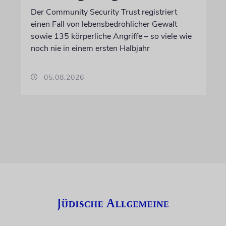
Der Community Security Trust registriert
einen Fall von lebensbedrohlicher Gewalt
sowie 135 körperliche Angriffe – so viele wie
noch nie in einem ersten Halbjahr
05.08.2026