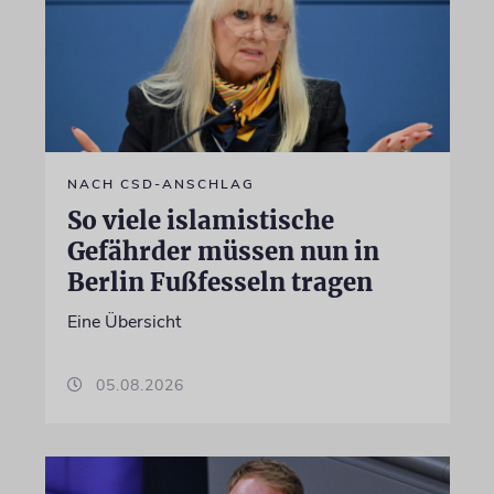
NACH CSD-ANSCHLAG
So viele islamistische
Gefährder müssen nun in
Berlin Fußfesseln tragen
Eine Übersicht
05.08.2026