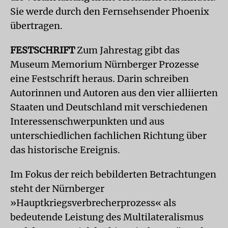
Sie werde durch den Fernsehsender Phoenix
übertragen.
FESTSCHRIFT
Zum Jahrestag gibt das
Museum Memorium Nürnberger Prozesse
eine Festschrift heraus. Darin schreiben
Autorinnen und Autoren aus den vier alliierten
Staaten und Deutschland mit verschiedenen
Interessenschwerpunkten und aus
unterschiedlichen fachlichen Richtung über
das historische Ereignis.
Im Fokus der reich bebilderten Betrachtungen
steht der Nürnberger
»Hauptkriegsverbrecherprozess« als
bedeutende Leistung des Multilateralismus