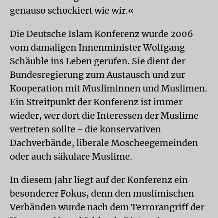
genauso schockiert wie wir.«
Die Deutsche Islam Konferenz wurde 2006
vom damaligen Innenminister Wolfgang
Schäuble ins Leben gerufen. Sie dient der
Bundesregierung zum Austausch und zur
Kooperation mit Musliminnen und Muslimen.
Ein Streitpunkt der Konferenz ist immer
wieder, wer dort die Interessen der Muslime
vertreten sollte - die konservativen
Dachverbände, liberale Moscheegemeinden
oder auch säkulare Muslime.
In diesem Jahr liegt auf der Konferenz ein
besonderer Fokus, denn den muslimischen
Verbänden wurde nach dem Terrorangriff der