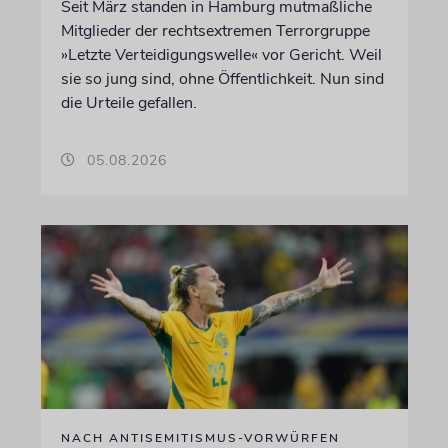
Seit März standen in Hamburg mutmaßliche
Mitglieder der rechtsextremen Terrorgruppe
»Letzte Verteidigungswelle« vor Gericht. Weil
sie so jung sind, ohne Öffentlichkeit. Nun sind
die Urteile gefallen.
05.08.2026
NACH ANTISEMITISMUS-VORWÜRFEN