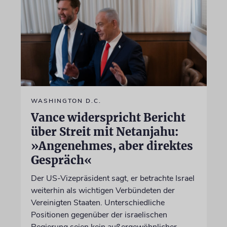
WASHINGTON D.C.
Vance widerspricht Bericht
über Streit mit Netanjahu:
»Angenehmes, aber direktes
Gespräch«
Der US-Vizepräsident sagt, er betrachte Israel
weiterhin als wichtigen Verbündeten der
Vereinigten Staaten. Unterschiedliche
Positionen gegenüber der israelischen
Regierung seien kein außergewöhnlicher