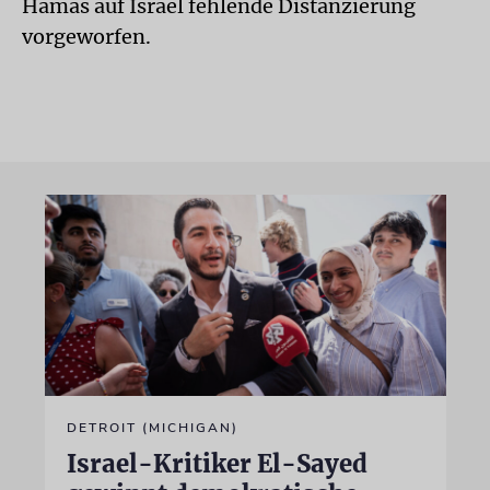
Hamas auf Israel fehlende Distanzierung
vorgeworfen.
DETROIT (MICHIGAN)
Israel-Kritiker El-Sayed