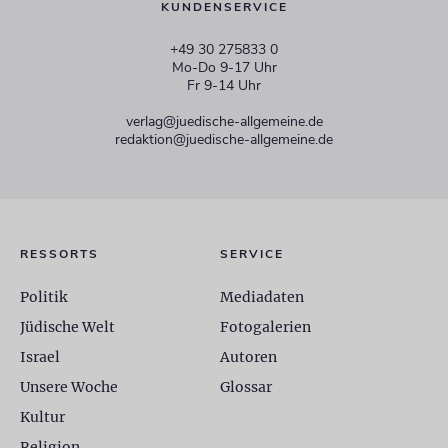
KUNDENSERVICE
+49 30 275833 0
Mo-Do 9-17 Uhr
Fr 9-14 Uhr
verlag@juedische-allgemeine.de
redaktion@juedische-allgemeine.de
RESSORTS
SERVICE
Politik
Mediadaten
Jüdische Welt
Fotogalerien
Israel
Autoren
Unsere Woche
Glossar
Kultur
Religion