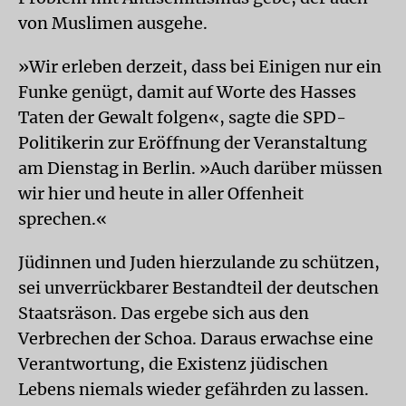
von Muslimen ausgehe.
»Wir erleben derzeit, dass bei Einigen nur ein
Funke genügt, damit auf Worte des Hasses
Taten der Gewalt folgen«, sagte die SPD-
Politikerin zur Eröffnung der Veranstaltung
am Dienstag in Berlin. »Auch darüber müssen
wir hier und heute in aller Offenheit
sprechen.«
Jüdinnen und Juden hierzulande zu schützen,
sei unverrückbarer Bestandteil der deutschen
Staatsräson. Das ergebe sich aus den
Verbrechen der Schoa. Daraus erwachse eine
Verantwortung, die Existenz jüdischen
Lebens niemals wieder gefährden zu lassen.