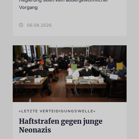
Vorgang
06.08.2026
»LETZTE VERTEIDIGUNGSWELLE«
Haftstrafen gegen junge
Neonazis