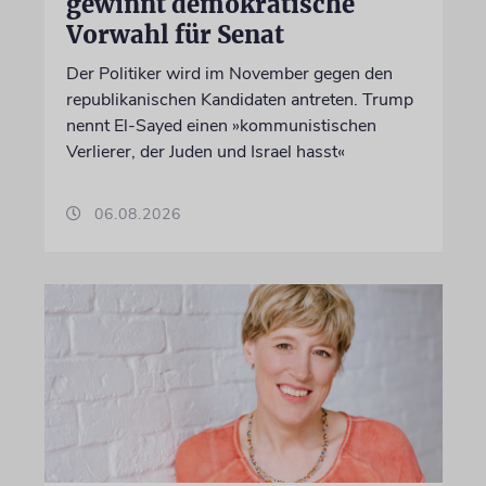
gewinnt demokratische
Vorwahl für Senat
Der Politiker wird im November gegen den
republikanischen Kandidaten antreten. Trump
nennt El-Sayed einen »kommunistischen
Verlierer, der Juden und Israel hasst«
06.08.2026