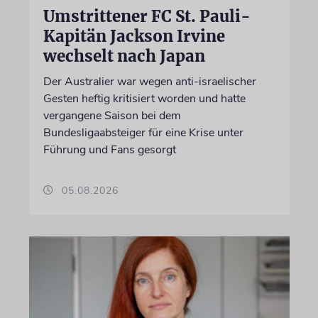
Umstrittener FC St. Pauli-
Kapitän Jackson Irvine
wechselt nach Japan
Der Australier war wegen anti-israelischer
Gesten heftig kritisiert worden und hatte
vergangene Saison bei dem
Bundesligaabsteiger für eine Krise unter
Führung und Fans gesorgt
05.08.2026