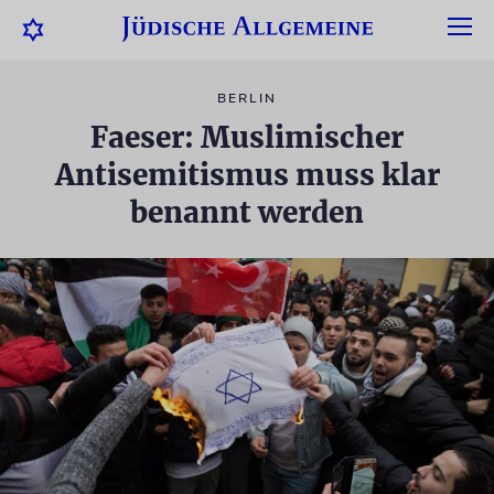
BERLIN
Faeser: Muslimischer
Antisemitismus muss klar
benannt werden