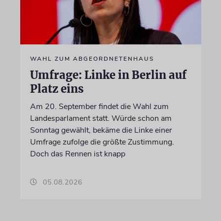
WAHL ZUM ABGEORDNETENHAUS
Umfrage: Linke in Berlin auf
Platz eins
Am 20. September findet die Wahl zum
Landesparlament statt. Würde schon am
Sonntag gewählt, bekäme die Linke einer
Umfrage zufolge die größte Zustimmung.
Doch das Rennen ist knapp
05.08.2026