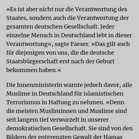
»Es ist aber nicht nur die Verantwortung des
Staates, sondern auch die Verantwortung der
gesamten deutschen Gesellschaft. Jeder
einzelne Mensch in Deutschland lebt in dieser
Verantwortung«, sagte Faeser. »Das gilt auch
für diejenigen von uns, die die deutsche
Staatsbürgerschaft erst nach der Geburt
bekommen haben.«
Die Innenministerin warnte jedoch davor, alle
Muslime in Deutschland für islamistischen
Terrorismus in Haftung zu nehmen. »Denn
die meisten Musliminnen und Muslime sind
seit langem tief verwurzelt in unserer
demokratischen Gesellschaft. Sie sind von den
Bildern der entgrenzten Gewalt der Hamas