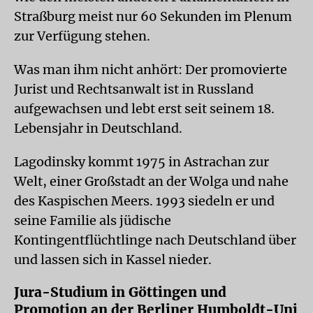
Straßburg meist nur 60 Sekunden im Plenum
zur Verfügung stehen.
Was man ihm nicht anhört: Der promovierte
Jurist und Rechtsanwalt ist in Russland
aufgewachsen und lebt erst seit seinem 18.
Lebensjahr in Deutschland.
Lagodinsky kommt 1975 in Astrachan zur
Welt, einer Großstadt an der Wolga und nahe
des Kaspischen Meers. 1993 siedeln er und
seine Familie als jüdische
Kontingentflüchtlinge nach Deutschland über
und lassen sich in Kassel nieder.
Jura-Studium in Göttingen und
Promotion an der Berliner Humboldt-Uni