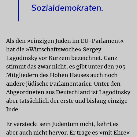
Sozialdemokraten.
Als den »einzigen Juden im EU-Parlament«
hat die »Wirtschaftswoche« Sergey
Lagodinsky vor Kurzem bezeichnet. Ganz
stimmt das zwar nicht, es gibt unter den 705
Mitgliedern des Hohen Hauses auch noch
andere jüdische Parlamentarier. Unter den
Abgeordneten aus Deutschland ist Lagodinsky
aber tatsächlich der erste und bislang einzige
Jude.
Er versteckt sein Judentum nicht, kehrt es
aber auch nicht hervor. Er trage es »mit Ehre«