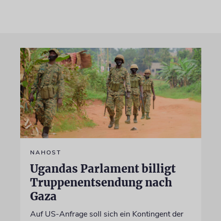
NAHOST
Ugandas Parlament billigt
Truppenentsendung nach
Gaza
Auf US-Anfrage soll sich ein Kontingent der