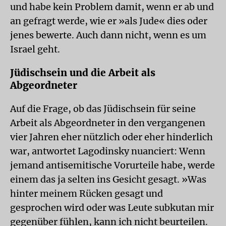
und habe kein Problem damit, wenn er ab und
an gefragt werde, wie er »als Jude« dies oder
jenes bewerte. Auch dann nicht, wenn es um
Israel geht.
Jüdischsein und die Arbeit als
Abgeordneter
Auf die Frage, ob das Jüdischsein für seine
Arbeit als Abgeordneter in den vergangenen
vier Jahren eher nützlich oder eher hinderlich
war, antwortet Lagodinsky nuanciert: Wenn
jemand antisemitische Vorurteile habe, werde
einem das ja selten ins Gesicht gesagt. »Was
hinter meinem Rücken gesagt und
gesprochen wird oder was Leute subkutan mir
gegenüber fühlen, kann ich nicht beurteilen.