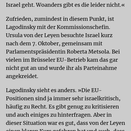
Israel geht. Woanders gibt es die leider nicht.«
Zufrieden, zumindest in diesem Punkt, ist
Lagodinsky mit der Kommissionschefin.
Ursula von der Leyen besuchte Israel kurz
nach dem 7. Oktober, gemeinsam mit
Parlamentspräsidentin Roberta Metsola. Bei
vielen im Brüsseler EU-Betrieb kam das gar
nicht gut an und wurde ihr als Parteinahme
angekreidet.
Lagodinsky sieht es anders. »Die EU-
Positionen sind ja immer sehr israelkritisch,
häufig zu Recht. Es gibt genug zu kritisieren
und auch einiges zu hinterfragen. Aber in
dieser Situation war es gut, dass von der Leyen