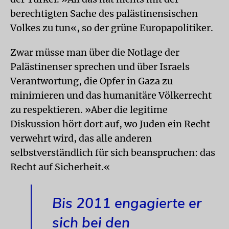
berechtigten Sache des palästinensischen
Volkes zu tun«, so der grüne Europapolitiker.
Zwar müsse man über die Notlage der
Palästinenser sprechen und über Israels
Verantwortung, die Opfer in Gaza zu
minimieren und das humanitäre Völkerrecht
zu respektieren. »Aber die legitime
Diskussion hört dort auf, wo Juden ein Recht
verwehrt wird, das alle anderen
selbstverständlich für sich beanspruchen: das
Recht auf Sicherheit.«
Bis 2011 engagierte er
sich bei den