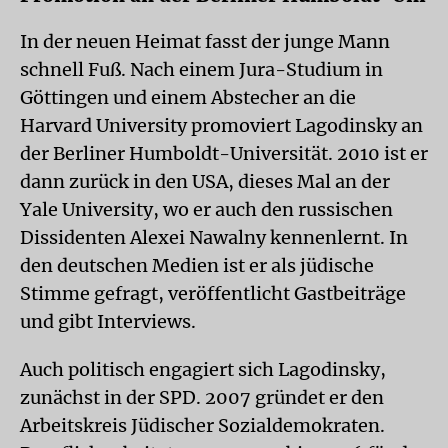
In der neuen Heimat fasst der junge Mann
schnell Fuß. Nach einem Jura-Studium in
Göttingen und einem Abstecher an die
Harvard University promoviert Lagodinsky an
der Berliner Humboldt-Universität. 2010 ist er
dann zurück in den USA, dieses Mal an der
Yale University, wo er auch den russischen
Dissidenten Alexei Nawalny kennenlernt. In
den deutschen Medien ist er als jüdische
Stimme gefragt, veröffentlicht Gastbeiträge
und gibt Interviews.
Auch politisch engagiert sich Lagodin­sky,
zunächst in der SPD. 2007 gründet er den
Arbeitskreis Jüdischer Sozialdemokraten.