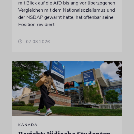
mit Blick auf die AfD bislang vor überzogenen
Vergleichen mit dem Nationalsozialismus und
der NSDAP gewarnt hatte, hat offenbar seine
Position revidiert
07.08.2026
KANADA