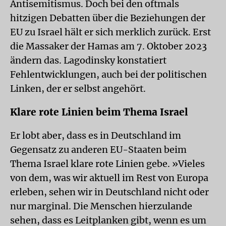
Antisemitismus. Doch bei den oftmals
hitzigen Debatten über die Beziehungen der
EU zu Israel hält er sich merklich zurück. Erst
die Massaker der Hamas am 7. Oktober 2023
ändern das. Lagodinsky konstatiert
Fehlentwicklungen, auch bei der politischen
Linken, der er selbst angehört.
Klare rote Linien beim Thema Israel
Er lobt aber, dass es in Deutschland im
Gegensatz zu anderen EU-Staaten beim
Thema Israel klare rote Linien gebe. »Vieles
von dem, was wir aktuell im Rest von Europa
erleben, sehen wir in Deutschland nicht oder
nur marginal. Die Menschen hierzulande
sehen, dass es Leitplanken gibt, wenn es um