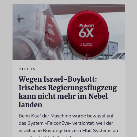
DUBLIN
Wegen Israel-Boykott:
Irisches Regierungsflugzeug
kann nicht mehr im Nebel
landen
Beim Kauf der Maschine wurde bewusst auf
das System »FalconEye« verzichtet, weil der
israelische Rüstungskonzern Elbit Systems an