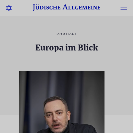
PORTRÄT
Europa im Blick