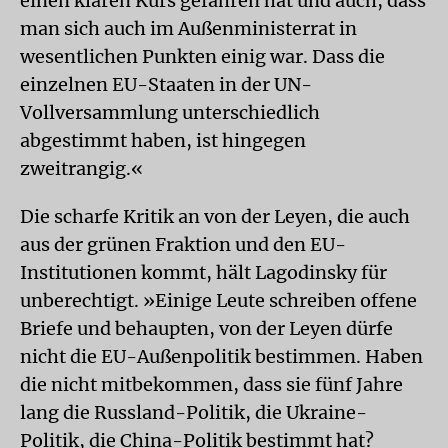
einen klaren Kurs gefahren hat und auch, dass
man sich auch im Außenministerrat in
wesentlichen Punkten einig war. Dass die
einzelnen EU-Staaten in der UN-
Vollversammlung unterschiedlich
abgestimmt haben, ist hingegen
zweitrangig.«
Die scharfe Kritik an von der Leyen, die auch
aus der grünen Fraktion und den EU-
Institutionen kommt, hält Lagodin­sky für
unberechtigt. »Einige Leute schreiben offene
Briefe und behaupten, von der Leyen dürfe
nicht die EU-Außenpolitik bestimmen. Haben
die nicht mitbekommen, dass sie fünf Jahre
lang die Russland-Politik, die Ukraine-
Politik, die China-Politik bestimmt hat?