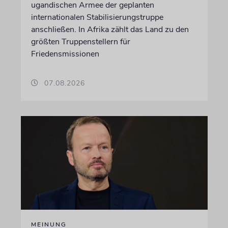
ugandischen Armee der geplanten
internationalen Stabilisierungstruppe
anschließen. In Afrika zählt das Land zu den
größten Truppenstellern für
Friedensmissionen
07.08.2026
MEINUNG