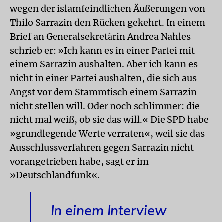
wegen der islamfeindlichen Äußerungen von
Thilo Sarrazin den Rücken gekehrt. In einem
Brief an Generalsekretärin Andrea Nahles
schrieb er: »Ich kann es in einer Partei mit
einem Sarrazin aushalten. Aber ich kann es
nicht in einer Partei aushalten, die sich aus
Angst vor dem Stammtisch einem Sarrazin
nicht stellen will. Oder noch schlimmer: die
nicht mal weiß, ob sie das will.« Die SPD habe
»grundlegende Werte verraten«, weil sie das
Ausschlussverfahren gegen Sarrazin nicht
vorangetrieben habe, sagt er im
»Deutschlandfunk«.
In einem Interview