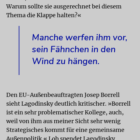
Warum sollte sie ausgerechnet bei diesem
Thema die Klappe halten?«
Manche werfen ihm vor,
sein Fähnchen in den
Wind zu hängen.
Den EU-Außenbeauftragten Josep Borrell
sieht Lagodinsky deutlich kritischer. »Borrell
ist ein sehr problematischer Kollege, auch,
weil von ihm aus meiner Sicht sehr wenig
Strategisches kommt für eine gemeinsame
Außenpolitik.« Lob spendet Lagodinsky