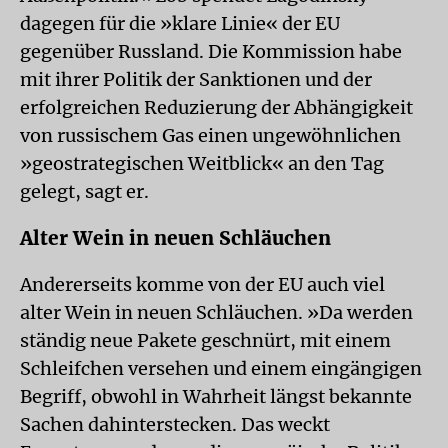
dagegen für die »klare Linie« der EU
gegenüber Russland. Die Kommission habe
mit ihrer Politik der Sanktionen und der
erfolgreichen Reduzierung der Abhängigkeit
von russischem Gas einen ungewöhnlichen
»geostrategischen Weitblick« an den Tag
gelegt, sagt er.
Alter Wein in neuen Schläuchen
Andererseits komme von der EU auch viel
alter Wein in neuen Schläuchen. »Da werden
ständig neue Pakete geschnürt, mit einem
Schleifchen versehen und einem eingängigen
Begriff, obwohl in Wahrheit längst bekannte
Sachen dahinterstecken. Das weckt