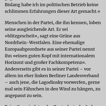
Bislang habe ich im politischen Betrieb keine
schlimmen Erfahrungen dieser Art gemacht.«
Menschen in der Partei, die ihn kennen, loben
seine ausgleichende Art. Er sei
»blitzgescheit«, sagt eine Grüne aus
Nordrhein-Westfalen. Eine ehemalige
Europaabgeordnete aus seiner Partei nennt
ihn »einen guten Kopf mit internationalem
Horizont und großer Fachkompetenz«.
Andererseits gibt es in seiner Partei – vor
allem im eher linken Berliner Landesverband
– auch jene, die Lagodinsky vorwerfen, gerne
mal sein Fähnchen in den Wind zu hängen, zu
angepasst zu sein.