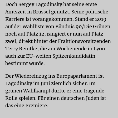
Doch Sergey Lagodinsky hat seine erste
Amtszeit in Brüssel genutzt. Seine politische
Karriere ist vorangekommen. Stand er 2019
auf der Wahlliste von Bündnis 90/Die Grünen
noch auf Platz 12, rangiert er nun auf Platz
zwei, direkt hinter der Fraktionsvorsitzenden
Terry Reintke, die am Wochenende in Lyon
auch zur EU-weiten Spitzenkandidatin
bestimmt wurde.
Der Wiedereinzug ins Europaparlament ist
Lagodinsky im Juni ziemlich sicher. Im
grünen Wahlkampf dürfte er eine tragende
Rolle spielen. Für einen deutschen Juden ist
das eine Premiere.