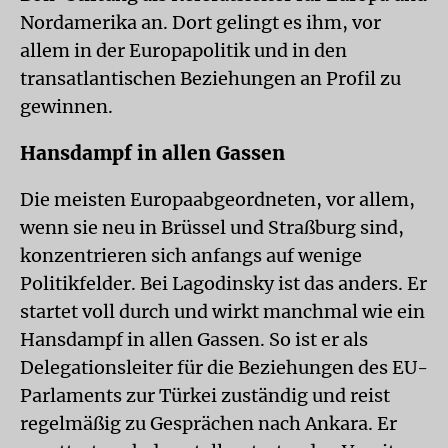
Nordamerika an. Dort gelingt es ihm, vor
allem in der Europapolitik und in den
transatlantischen Beziehungen an Profil zu
gewinnen.
Hansdampf in allen Gassen
Die meisten Europaabgeordneten, vor allem,
wenn sie neu in Brüssel und Straßburg sind,
konzentrieren sich anfangs auf wenige
Politikfelder. Bei Lagodinsky ist das anders. Er
startet voll durch und wirkt manchmal wie ein
Hansdampf in allen Gassen. So ist er als
Delegationsleiter für die Beziehungen des EU-
Parlaments zur Türkei zuständig und reist
regelmäßig zu Gesprächen nach Ankara. Er