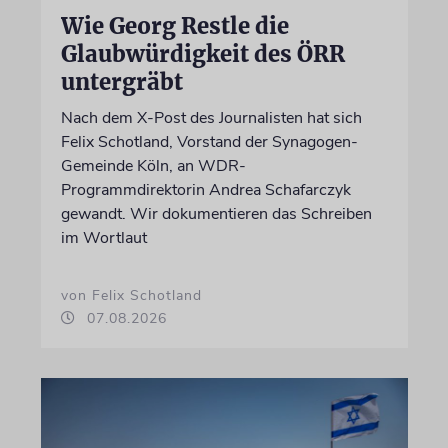
Wie Georg Restle die
Glaubwürdigkeit des ÖRR
untergräbt
Nach dem X-Post des Journalisten hat sich
Felix Schotland, Vorstand der Synagogen-
Gemeinde Köln, an WDR-
Programmdirektorin Andrea Schafarczyk
gewandt. Wir dokumentieren das Schreiben
im Wortlaut
von Felix Schotland
07.08.2026