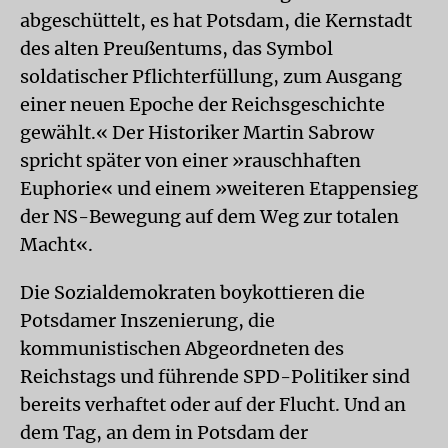
abgeschüttelt, es hat Potsdam, die Kernstadt
des alten Preußentums, das Symbol
soldatischer Pflichterfüllung, zum Ausgang
einer neuen Epoche der Reichsgeschichte
gewählt.« Der Historiker Martin Sabrow
spricht später von einer »rauschhaften
Euphorie« und einem »weiteren Etappensieg
der NS-Bewegung auf dem Weg zur totalen
Macht«.
Die Sozialdemokraten boykottieren die
Potsdamer Inszenierung, die
kommunistischen Abgeordneten des
Reichstags und führende SPD-Politiker sind
bereits verhaftet oder auf der Flucht. Und an
dem Tag, an dem in Potsdam der