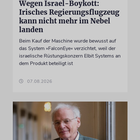
Wegen Israel-Boykott:
Irisches Regierungsflugzeug
kann nicht mehr im Nebel
landen
Beim Kauf der Maschine wurde bewusst auf
das System »FalconEye« verzichtet, weil der
israelische Rüstungskonzern Elbit Systems an
dem Produkt beteiligt ist
07.08.2026