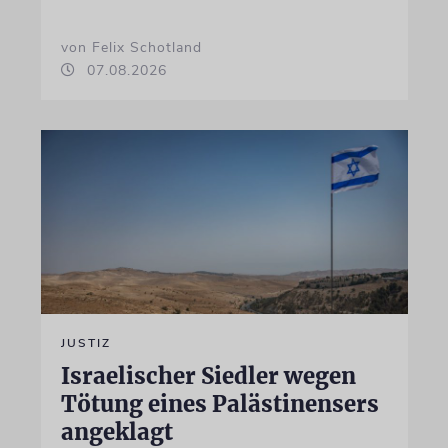
von Felix Schotland
07.08.2026
JUSTIZ
Israelischer Siedler wegen
Tötung eines Palästinensers
angeklagt