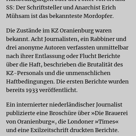
SS: Der Schriftsteller und Anarchist Erich
Mühsam ist das bekannteste Mordopfer.
Die Zustände im KZ Oranienburg waren
bekannt. Acht Journalisten, ein Rabbiner und
drei anonyme Autoren verfassten unmittelbar
nach ihrer Entlassung oder Flucht Berichte
über die Haft, beschrieben die Brutalität des
KZ-Personals und die unmenschlichen
Haftbedingungen. Die ersten Berichte wurden
bereits 1933 veröffentlicht.
Ein internierter niederländischer Journalist
publizierte eine Broschüre über »Die Brauerei
von Oranienburg«, die Londoner »Times«
und eine Exilzeitschrift druckten Berichte.