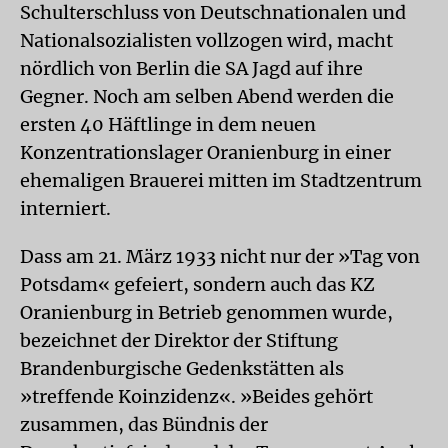
Schulterschluss von Deutschnationalen und
Nationalsozialisten vollzogen wird, macht
nördlich von Berlin die SA Jagd auf ihre
Gegner. Noch am selben Abend werden die
ersten 40 Häftlinge in dem neuen
Konzentrationslager Oranienburg in einer
ehemaligen Brauerei mitten im Stadtzentrum
interniert.
Dass am 21. März 1933 nicht nur der »Tag von
Potsdam« gefeiert, sondern auch das KZ
Oranienburg in Betrieb genommen wurde,
bezeichnet der Direktor der Stiftung
Brandenburgische Gedenkstätten als
»treffende Koinzidenz«. »Beides gehört
zusammen, das Bündnis der