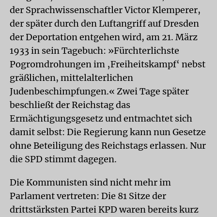
der Sprachwissenschaftler Victor Klemperer,
der später durch den Luftangriff auf Dresden
der Deportation entgehen wird, am 21. März
1933 in sein Tagebuch: »Fürchterlichste
Pogromdrohungen im ‚Freiheitskampf‘ nebst
gräßlichen, mittelalterlichen
Judenbeschimpfungen.« Zwei Tage später
beschließt der Reichstag das
Ermächtigungsgesetz und entmachtet sich
damit selbst: Die Regierung kann nun Gesetze
ohne Beteiligung des Reichstags erlassen. Nur
die SPD stimmt dagegen.
Die Kommunisten sind nicht mehr im
Parlament vertreten: Die 81 Sitze der
drittstärksten Partei KPD waren bereits kurz