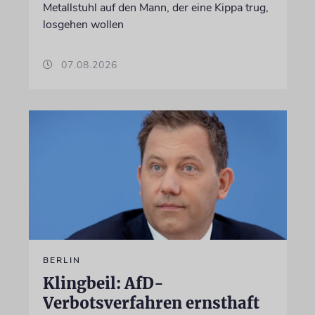
Metallstuhl auf den Mann, der eine Kippa trug,
losgehen wollen
07.08.2026
BERLIN
Klingbeil: AfD-
Verbotsverfahren ernsthaft