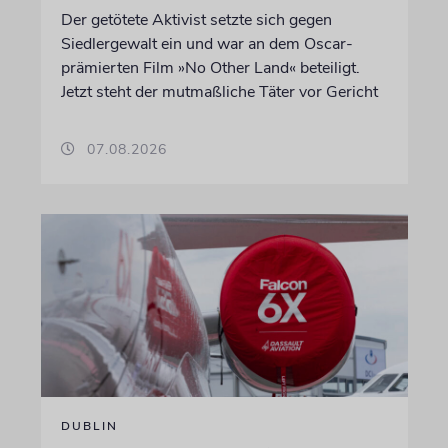
Der getötete Aktivist setzte sich gegen
Siedlergewalt ein und war an dem Oscar-
prämierten Film »No Other Land« beteiligt.
Jetzt steht der mutmaßliche Täter vor Gericht
07.08.2026
DUBLIN