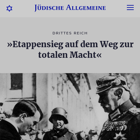
DRITTES REICH
»Etappensieg auf dem Weg zur
totalen Macht«