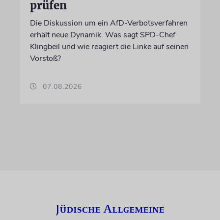
prüfen
Die Diskussion um ein AfD-Verbotsverfahren
erhält neue Dynamik. Was sagt SPD-Chef
Klingbeil und wie reagiert die Linke auf seinen
Vorstoß?
07.08.2026