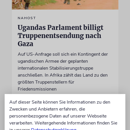
NAHOST
Ugandas Parlament billigt
Truppenentsendung nach
Gaza
Auf US-Anfrage soll sich ein Kontingent der
ugandischen Armee der geplanten
internationalen Stabilisierungstruppe
anschließen. In Afrika zählt das Land zu den
größten Truppenstellern für
Friedensmissionen
Auf dieser Seite können Sie Informationen zu den
07.08.2026
Zwecken und Anbietern erfahren, die
personenbezogene Daten auf unserer Webseite
verarbeiten. Weitergehende Informationen finden Sie