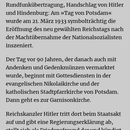
Rundfunkübertragung, Handschlag von Hitler
und Hindenburg: Am »Tag von Potsdam«
wurde am 21. März 1933 symbolträchtig die
Eröffnung des neu gewählten Reichstags nach
der Machtübernahme der Nationalsozialisten
inszeniert.
Der Tag vor 90 Jahren, der danach auch mit
Andenken und Gedenkmünzen vermarktet
wurde, beginnt mit Gottesdiensten in der
evangelischen Nikolaikirche und der
katholischen Stadtpfarrkirche von Potsdam.
Dann geht es zur Garnisonkirche.
Reichskanzler Hitler tritt dort beim Staatsakt
auf und gibt eine Regierungserklärung ab,