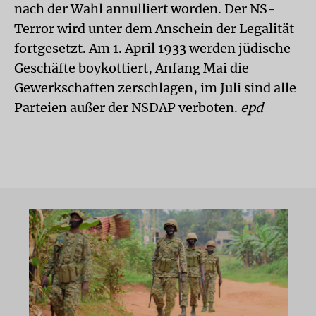
nach der Wahl annulliert worden. Der NS-
Terror wird unter dem Anschein der Legalität
fortgesetzt. Am 1. April 1933 werden jüdische
Geschäfte boykottiert, Anfang Mai die
Gewerkschaften zerschlagen, im Juli sind alle
Parteien außer der NSDAP verboten.
epd