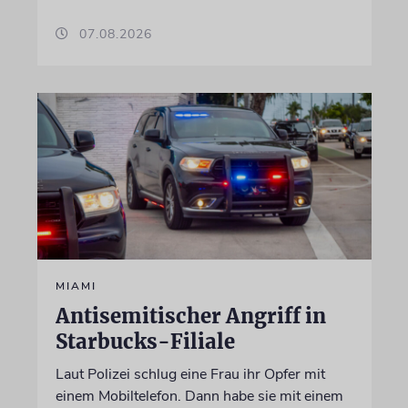
07.08.2026
MIAMI
Antisemitischer Angriff in
Starbucks-Filiale
Laut Polizei schlug eine Frau ihr Opfer mit
einem Mobiltelefon. Dann habe sie mit einem