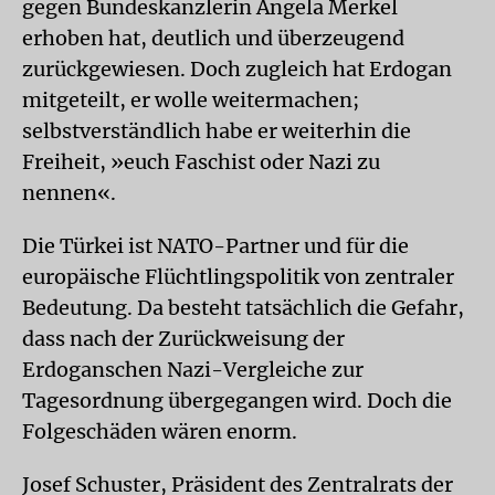
gegen Bundeskanzlerin Angela Merkel
erhoben hat, deutlich und überzeugend
zurückgewiesen. Doch zugleich hat Erdogan
mitgeteilt, er wolle weitermachen;
selbstverständlich habe er weiterhin die
Freiheit, »euch Faschist oder Nazi zu
nennen«.
Die Türkei ist NATO-Partner und für die
europäische Flüchtlingspolitik von zentraler
Bedeutung. Da besteht tatsächlich die Gefahr,
dass nach der Zurückweisung der
Erdoganschen Nazi-Vergleiche zur
Tagesordnung übergegangen wird. Doch die
Folgeschäden wären enorm.
Josef Schuster, Präsident des Zentralrats der