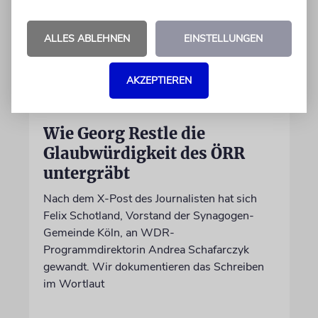
ALLES ABLEHNEN
EINSTELLUNGEN
AKZEPTIEREN
MEINUNG
Wie Georg Restle die
Glaubwürdigkeit des ÖRR
untergräbt
Nach dem X-Post des Journalisten hat sich
Felix Schotland, Vorstand der Synagogen-
Gemeinde Köln, an WDR-
Programmdirektorin Andrea Schafarczyk
gewandt. Wir dokumentieren das Schreiben
im Wortlaut