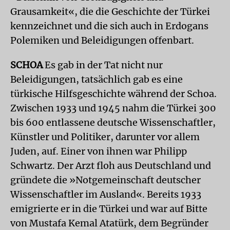
Grausamkeit«, die die Geschichte der Türkei
kennzeichnet und die sich auch in Erdogans
Polemiken und Beleidigungen offenbart.
SCHOA
Es gab in der Tat nicht nur
Beleidigungen, tatsächlich gab es eine
türkische Hilfsgeschichte während der Schoa.
Zwischen 1933 und 1945 nahm die Türkei 300
bis 600 entlassene deutsche Wissenschaftler,
Künstler und Politiker, darunter vor allem
Juden, auf. Einer von ihnen war Philipp
Schwartz. Der Arzt floh aus Deutschland und
gründete die »Notgemeinschaft deutscher
Wissenschaftler im Ausland«. Bereits 1933
emigrierte er in die Türkei und war auf Bitte
von Mustafa Kemal Atatürk, dem Begründer