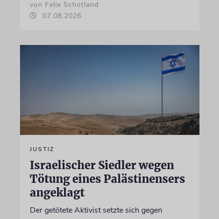
von Felix Schotland
07.08.2026
JUSTIZ
Israelischer Siedler wegen
Tötung eines Palästinensers
angeklagt
Der getötete Aktivist setzte sich gegen