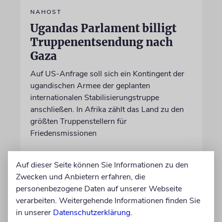
NAHOST
Ugandas Parlament billigt
Truppenentsendung nach
Gaza
Auf US-Anfrage soll sich ein Kontingent der
ugandischen Armee der geplanten
internationalen Stabilisierungstruppe
anschließen. In Afrika zählt das Land zu den
größten Truppenstellern für
Friedensmissionen
07.08.2026
Auf dieser Seite können Sie Informationen zu den
Zwecken und Anbietern erfahren, die
personenbezogene Daten auf unserer Webseite
verarbeiten. Weitergehende Informationen finden Sie
in unserer
Datenschutzerklärung
.