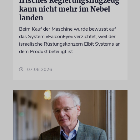
Irisches Regierungsflugzeug
kann nicht mehr im Nebel
landen
Beim Kauf der Maschine wurde bewusst auf
das System »FalconEye« verzichtet, weil der
israelische Rüstungskonzern Elbit Systems an
dem Produkt beteiligt ist
07.08.2026