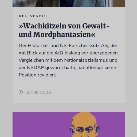
AFD-VERBOT
»Wachkitzeln von Gewalt-
und Mordphantasien«
Der Historiker und NS-Forscher Götz Aly, der
mit Blick auf die AfD bislang vor überzogenen
Vergleichen mit dem Nationalsozialismus und
der NSDAP gewarnt hatte, hat offenbar seine
Position revidiert
07.08.2026