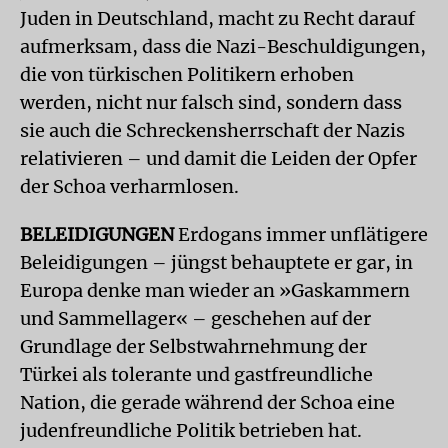
Juden in Deutschland, macht zu Recht darauf
aufmerksam, dass die Nazi-Beschuldigungen,
die von türkischen Politikern erhoben
werden, nicht nur falsch sind, sondern dass
sie auch die Schreckensherrschaft der Nazis
relativieren – und damit die Leiden der Opfer
der Schoa verharmlosen.
BELEIDIGUNGEN
Erdogans immer unflätigere
Beleidigungen – jüngst behauptete er gar, in
Europa denke man wieder an »Gaskammern
und Sammellager« – geschehen auf der
Grundlage der Selbstwahrnehmung der
Türkei als tolerante und gastfreundliche
Nation, die gerade während der Schoa eine
judenfreundliche Politik betrieben hat.