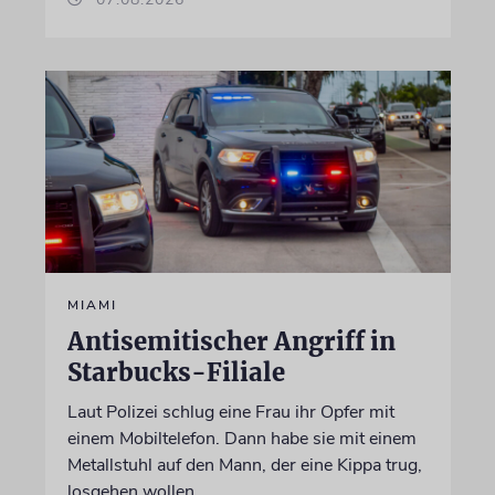
MIAMI
Antisemitischer Angriff in
Starbucks-Filiale
Laut Polizei schlug eine Frau ihr Opfer mit
einem Mobiltelefon. Dann habe sie mit einem
Metallstuhl auf den Mann, der eine Kippa trug,
losgehen wollen