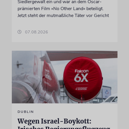
Siedlergewalt ein und war an dem Oscar-
prämierten Film »No Other Land« beteiligt.
Jetzt steht der mutmaßliche Täter vor Gericht
07.08.2026
DUBLIN
Wegen Israel-Boykott: