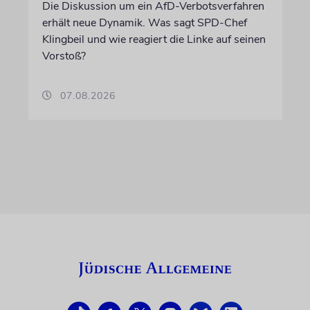
Die Diskussion um ein AfD-Verbotsverfahren
erhält neue Dynamik. Was sagt SPD-Chef
Klingbeil und wie reagiert die Linke auf seinen
Vorstoß?
07.08.2026