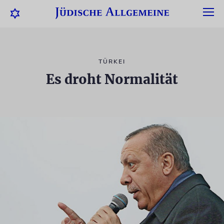
TÜRKEI
Es droht Normalität