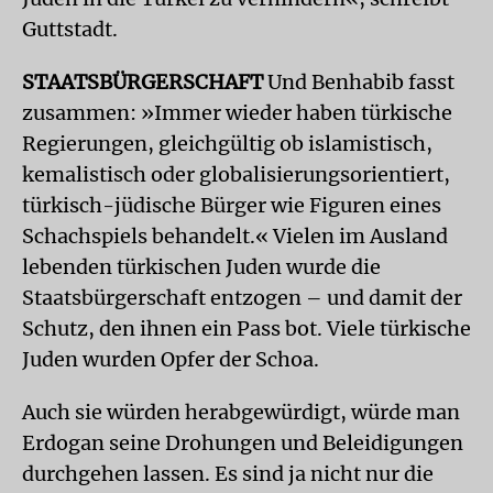
Guttstadt.
STAATSBÜRGERSCHAFT
Und Benhabib fasst
zusammen: »Immer wieder haben türkische
Regierungen, gleichgültig ob islamistisch,
kemalistisch oder globalisierungsorientiert,
türkisch-jüdische Bürger wie Figuren eines
Schachspiels behandelt.« Vielen im Ausland
lebenden türkischen Juden wurde die
Staatsbürgerschaft entzogen – und damit der
Schutz, den ihnen ein Pass bot. Viele türkische
Juden wurden Opfer der Schoa.
Auch sie würden herabgewürdigt, würde man
Erdogan seine Drohungen und Beleidigungen
durchgehen lassen. Es sind ja nicht nur die