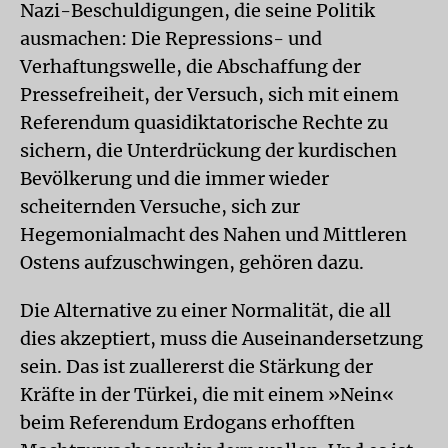
Nazi-Beschuldigungen, die seine Politik
ausmachen: Die Repressions- und
Verhaftungswelle, die Abschaffung der
Pressefreiheit, der Versuch, sich mit einem
Referendum quasidiktatorische Rechte zu
sichern, die Unterdrückung der kurdischen
Bevölkerung und die immer wieder
scheiternden Versuche, sich zur
Hegemonialmacht des Nahen und Mittleren
Ostens aufzuschwingen, gehören dazu.
Die Alternative zu einer Normalität, die all
dies akzeptiert, muss die Auseinandersetzung
sein. Das ist zuallererst die Stärkung der
Kräfte in der Türkei, die mit einem »Nein«
beim Referendum Erdogans erhofften