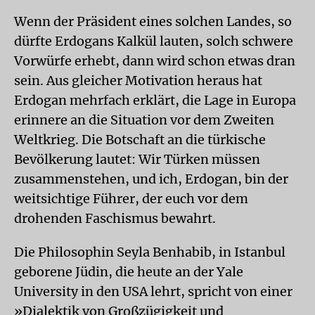
Wenn der Präsident eines solchen Landes, so
dürfte Erdogans Kalkül lauten, solch schwere
Vorwürfe erhebt, dann wird schon etwas dran
sein. Aus gleicher Motivation heraus hat
Erdogan mehrfach erklärt, die Lage in Europa
erinnere an die Situation vor dem Zweiten
Weltkrieg. Die Botschaft an die türkische
Bevölkerung lautet: Wir Türken müssen
zusammenstehen, und ich, Erdogan, bin der
weitsichtige Führer, der euch vor dem
drohenden Faschismus bewahrt.
Die Philosophin Seyla Benhabib, in Istanbul
geborene Jüdin, die heute an der Yale
University in den USA lehrt, spricht von einer
»Dialektik von Großzügigkeit und