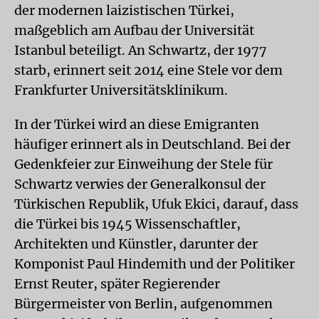
der modernen laizistischen Türkei,
maßgeblich am Aufbau der Universität
Istanbul beteiligt. An Schwartz, der 1977
starb, erinnert seit 2014 eine Stele vor dem
Frankfurter Universitätsklinikum.
In der Türkei wird an diese Emigranten
häufiger erinnert als in Deutschland. Bei der
Gedenkfeier zur Einweihung der Stele für
Schwartz verwies der Generalkonsul der
Türkischen Republik, Ufuk Ekici, darauf, dass
die Türkei bis 1945 Wissenschaftler,
Architekten und Künstler, darunter der
Komponist Paul Hindemith und der Politiker
Ernst Reuter, später Regierender
Bürgermeister von Berlin, aufgenommen