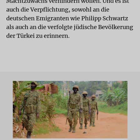
Machtzuwachs verhindern wollen. Und es ist
auch die Verpflichtung, sowohl an die
deutschen Emigranten wie Philipp Schwartz
als auch an die verfolgte jüdische Bevölkerung
der Türkei zu erinnern.