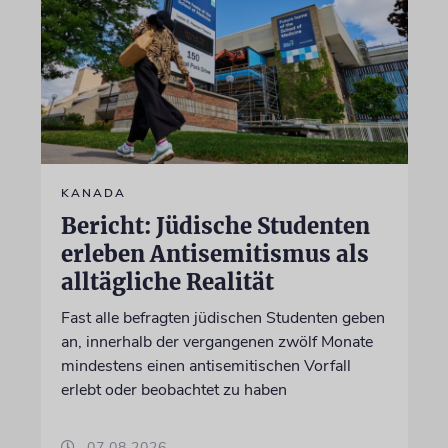
KANADA
Bericht: Jüdische Studenten
erleben Antisemitismus als
alltägliche Realität
Fast alle befragten jüdischen Studenten geben
an, innerhalb der vergangenen zwölf Monate
mindestens einen antisemitischen Vorfall
erlebt oder beobachtet zu haben
07.08.2026