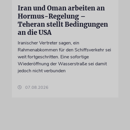
Iran und Oman arbeiten an
Hormus-Regelung –
Teheran stellt Bedingungen
an die USA
Iranischer Vertreter sagen, ein
Rahmenabkommen für den Schiffsverkehr sei
weit fortgeschritten. Eine sofortige
Wiederöffnung der Wasserstraße sei damit
jedoch nicht verbunden
07.08.2026