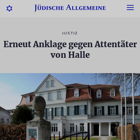
JUSTIZ
Erneut Anklage gegen Attentäter
von Halle