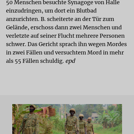
50 Menschen besuchte Synagoge von Halle
einzudringen, um dort ein Blutbad
anzurichten. B. scheiterte an der Tür zum
Gelände, erschoss dann zwei Menschen und
verletzte auf seiner Flucht mehrere Personen
schwer. Das Gericht sprach ihn wegen Mordes
in zwei Fällen und versuchtem Mord in mehr
als 55 Fällen schuldig.
epd