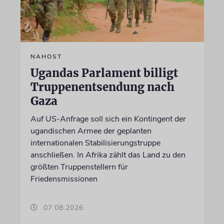
NAHOST
Ugandas Parlament billigt
Truppenentsendung nach
Gaza
Auf US-Anfrage soll sich ein Kontingent der
ugandischen Armee der geplanten
internationalen Stabilisierungstruppe
anschließen. In Afrika zählt das Land zu den
größten Truppenstellern für
Friedensmissionen
07.08.2026