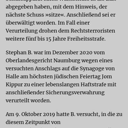
abgegeben haben, mit dem Hinweis, der
nächste Schuss »sitze«. Anschließend sei er
überwältigt worden. Im Fall einer
Verurteilung drohen dem Rechtsterroristen
weitere fünf bis 15 Jahre Freiheitsstrafe.
Stephan B. war im Dezember 2020 vom
Oberlandesgericht Naumburg wegen eines
versuchten Anschlags auf die Synagoge von
Halle am höchsten jüdischen Feiertag Jom
Kippur zu einer lebenslangen Haftstrafe mit
anschließender Sicherungsverwahrung
verurteilt worden.
Am 9. Oktober 2019 hatte B. versucht, in die zu
diesem Zeitpunkt von