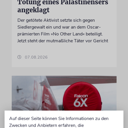
Tötung eines Palästinensers
angeklagt
Der getötete Aktivist setzte sich gegen
Siedlergewalt ein und war an dem Oscar-
prämierten Film »No Other Land« beteiligt.
Jetzt steht der mutmaßliche Täter vor Gericht
07.08.2026
Auf dieser Seite können Sie Informationen zu den
Zwecken und Anbietern erfahren, die