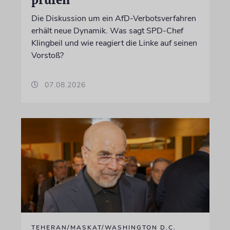
prüfen
Die Diskussion um ein AfD-Verbotsverfahren
erhält neue Dynamik. Was sagt SPD-Chef
Klingbeil und wie reagiert die Linke auf seinen
Vorstoß?
07.08.2026
TEHERAN/MASKAT/WASHINGTON D.C.