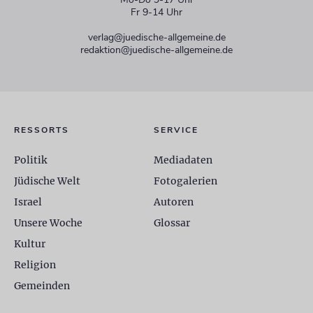
Fr 9-14 Uhr
verlag@juedische-allgemeine.de
redaktion@juedische-allgemeine.de
RESSORTS
SERVICE
Politik
Mediadaten
Jüdische Welt
Fotogalerien
Israel
Autoren
Unsere Woche
Glossar
Kultur
Religion
Gemeinden