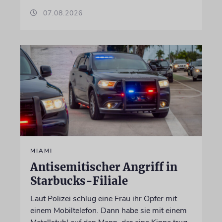
07.08.2026
MIAMI
Antisemitischer Angriff in
Starbucks-Filiale
Laut Polizei schlug eine Frau ihr Opfer mit
einem Mobiltelefon. Dann habe sie mit einem