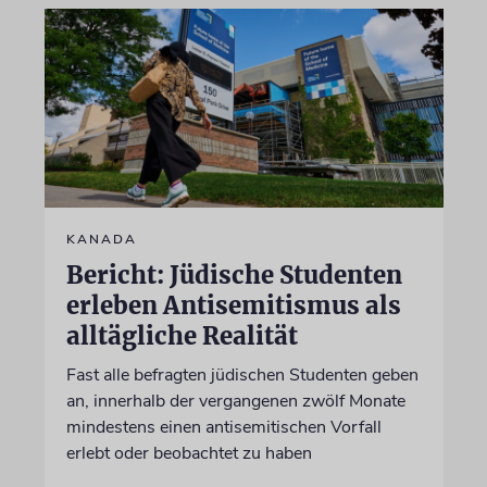
KANADA
Bericht: Jüdische Studenten
erleben Antisemitismus als
alltägliche Realität
Fast alle befragten jüdischen Studenten geben
an, innerhalb der vergangenen zwölf Monate
mindestens einen antisemitischen Vorfall
erlebt oder beobachtet zu haben