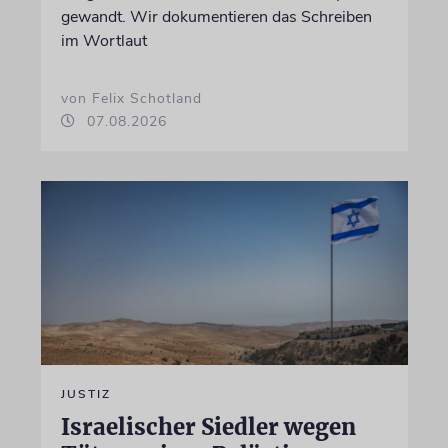
gewandt. Wir dokumentieren das Schreiben
im Wortlaut
von Felix Schotland
07.08.2026
JUSTIZ
Israelischer Siedler wegen