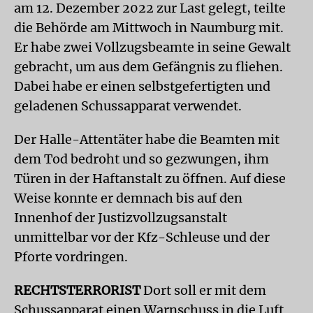
am 12. Dezember 2022 zur Last gelegt, teilte
die Behörde am Mittwoch in Naumburg mit.
Er habe zwei Vollzugsbeamte in seine Gewalt
gebracht, um aus dem Gefängnis zu fliehen.
Dabei habe er einen selbstgefertigten und
geladenen Schussapparat verwendet.
Der Halle-Attentäter habe die Beamten mit
dem Tod bedroht und so gezwungen, ihm
Türen in der Haftanstalt zu öffnen. Auf diese
Weise konnte er demnach bis auf den
Innenhof der Justizvollzugsanstalt
unmittelbar vor der Kfz-Schleuse und der
Pforte vordringen.
RECHTSTERRORIST
Dort soll er mit dem
Schussapparat einen Warnschuss in die Luft