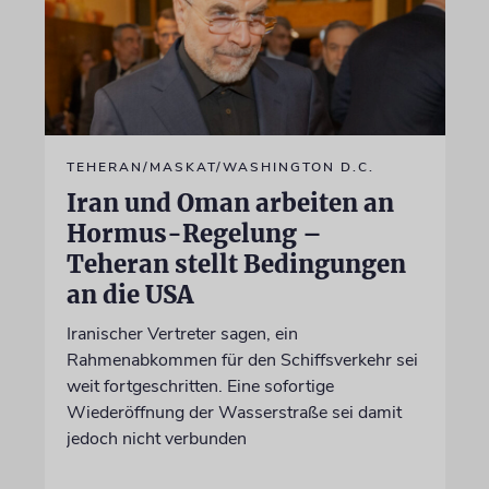
TEHERAN/MASKAT/WASHINGTON D.C.
Iran und Oman arbeiten an
Hormus-Regelung –
Teheran stellt Bedingungen
an die USA
Iranischer Vertreter sagen, ein
Rahmenabkommen für den Schiffsverkehr sei
weit fortgeschritten. Eine sofortige
Wiederöffnung der Wasserstraße sei damit
jedoch nicht verbunden