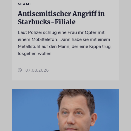
MIAMI
Antisemitischer Angriff in
Starbucks-Filiale
Laut Polizei schlug eine Frau ihr Opfer mit
einem Mobiltelefon. Dann habe sie mit einem
Metallstuhl auf den Mann, der eine Kippa trug,
losgehen wollen
07.08.2026