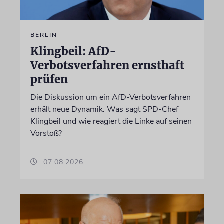
BERLIN
Klingbeil: AfD-
Verbotsverfahren ernsthaft
prüfen
Die Diskussion um ein AfD-Verbotsverfahren
erhält neue Dynamik. Was sagt SPD-Chef
Klingbeil und wie reagiert die Linke auf seinen
Vorstoß?
07.08.2026