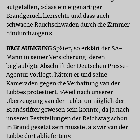
aufgefallen, »dass ein eigenartiger
Brandgeruch herrschte und dass auch
schwache Rauchschwaden durch die Zimmer
hindurchzogen«.
BEGLAUBIGUNG
Später, so erklärt der SA-
Mann in seiner Versicherung, deren
beglaubigte Abschrift der Deutschen Presse-
Agentur vorliegt, hätten er und seine
Kameraden gegen die Verhaftung van der
Lubbes protestiert. »Weil nach unserer
Überzeugung van der Lubbe unmöglich der
Brandstifter gewesen sein konnte, da ja nach
unseren Feststellungen der Reichstag schon
in Brand gesetzt sein musste, als wir van der
Lubbe dort ablieferten«.