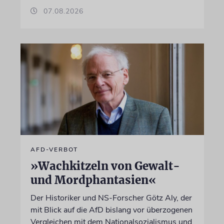
07.08.2026
AFD-VERBOT
»Wachkitzeln von Gewalt-
und Mordphantasien«
Der Historiker und NS-Forscher Götz Aly, der
mit Blick auf die AfD bislang vor überzogenen
Vergleichen mit dem Nationalsozialismus und