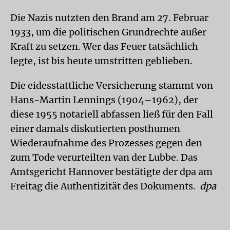
Die Nazis nutzten den Brand am 27. Februar
1933, um die politischen Grundrechte außer
Kraft zu setzen. Wer das Feuer tatsächlich
legte, ist bis heute umstritten geblieben.
Die eidesstattliche Versicherung stammt von
Hans-Martin Lennings (1904–1962), der
diese 1955 notariell abfassen ließ für den Fall
einer damals diskutierten posthumen
Wiederaufnahme des Prozesses gegen den
zum Tode verurteilten van der Lubbe. Das
Amtsgericht Hannover bestätigte der dpa am
Freitag die Authentizität des Dokuments.
dpa