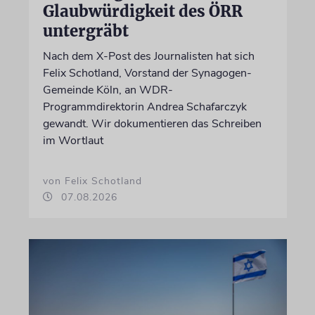
Glaubwürdigkeit des ÖRR
untergräbt
Nach dem X-Post des Journalisten hat sich
Felix Schotland, Vorstand der Synagogen-
Gemeinde Köln, an WDR-
Programmdirektorin Andrea Schafarczyk
gewandt. Wir dokumentieren das Schreiben
im Wortlaut
von Felix Schotland
07.08.2026