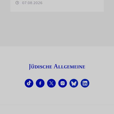
07.08.2026