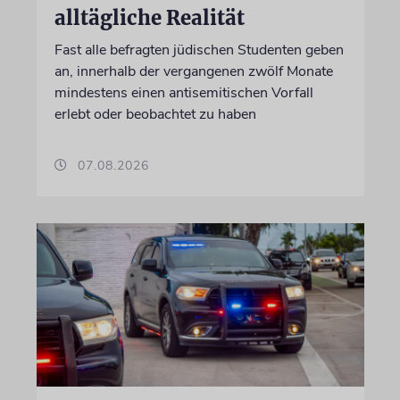
alltägliche Realität
Fast alle befragten jüdischen Studenten geben
an, innerhalb der vergangenen zwölf Monate
mindestens einen antisemitischen Vorfall
erlebt oder beobachtet zu haben
07.08.2026