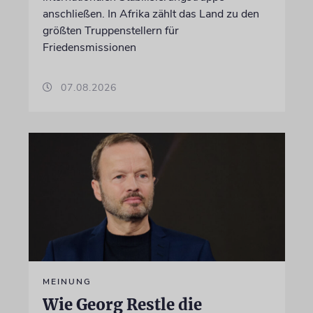
anschließen. In Afrika zählt das Land zu den
größten Truppenstellern für
Friedensmissionen
07.08.2026
MEINUNG
Wie Georg Restle die