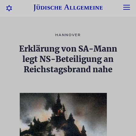
HANNOVER
Erklärung von SA-Mann
legt NS-Beteiligung an
Reichstagsbrand nahe