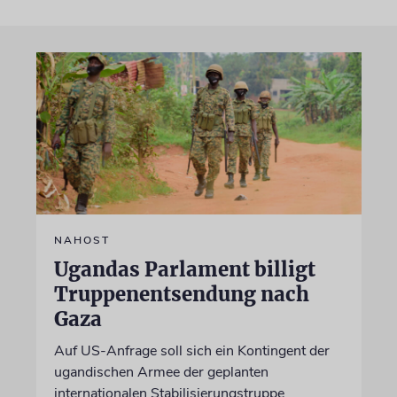
NAHOST
Ugandas Parlament billigt
Truppenentsendung nach
Gaza
Auf US-Anfrage soll sich ein Kontingent der
ugandischen Armee der geplanten
internationalen Stabilisierungstruppe