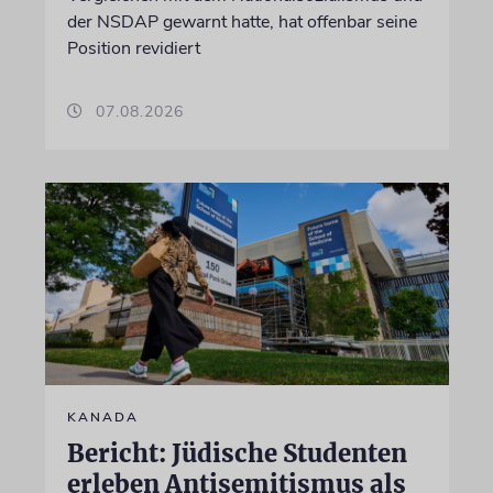
der NSDAP gewarnt hatte, hat offenbar seine
Position revidiert
07.08.2026
KANADA
Bericht: Jüdische Studenten
erleben Antisemitismus als