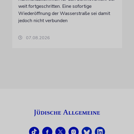
weit fortgeschritten. Eine sofortige
Wiederöffnung der Wasserstraße sei damit
jedoch nicht verbunden
07.08.2026