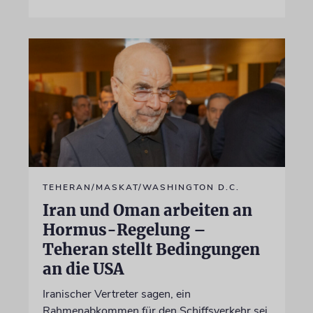
TEHERAN/MASKAT/WASHINGTON D.C.
Iran und Oman arbeiten an
Hormus-Regelung –
Teheran stellt Bedingungen
an die USA
Iranischer Vertreter sagen, ein
Rahmenabkommen für den Schiffsverkehr sei