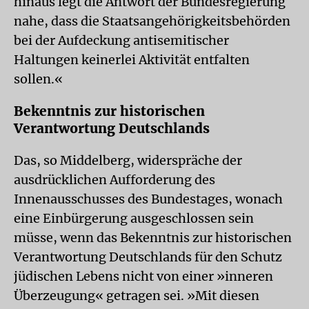
hinaus legt die Antwort der Bundesregierung
nahe, dass die Staatsangehörigkeitsbehörden
bei der Aufdeckung antisemitischer
Haltungen keinerlei Aktivität entfalten
sollen.«
Bekenntnis zur historischen
Verantwortung Deutschlands
Das, so Middelberg, widerspräche der
ausdrücklichen Aufforderung des
Innenausschusses des Bundestages, wonach
eine Einbürgerung ausgeschlossen sein
müsse, wenn das Bekenntnis zur historischen
Verantwortung Deutschlands für den Schutz
jüdischen Lebens nicht von einer »inneren
Überzeugung« getragen sei. »Mit diesen