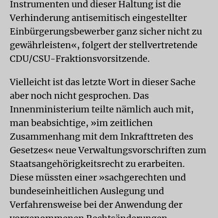
Instrumenten und dieser Haltung ist die
Verhinderung antisemitisch eingestellter
Einbürgerungsbewerber ganz sicher nicht zu
gewährleisten«, folgert der stellvertretende
CDU/CSU-Fraktionsvorsitzende.
Vielleicht ist das letzte Wort in dieser Sache
aber noch nicht gesprochen. Das
Innenministerium teilte nämlich auch mit,
man beabsichtige, »im zeitlichen
Zusammenhang mit dem Inkrafttreten des
Gesetzes« neue Verwaltungsvorschriften zum
Staatsangehörigkeitsrecht zu erarbeiten.
Diese müssten einer »sachgerechten und
bundeseinheitlichen Auslegung und
Verfahrensweise bei der Anwendung der