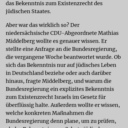
das Bekenntnis zum Existenzrecht des
jüdischen Staates.
Aber war das wirklich so? Der
niedersächsische CDU-Abgeordnete Mathias
Middelberg wollte es genauer wissen. Er
stellte eine Anfrage an die Bundesregierung,
die vergangene Woche beantwortet wurde. Ob
sich das Bekenntnis nur auf jüdisches Leben
in Deutschland beziehe oder auch darüber
hinaus, fragte Middelberg, und warum die
Bundesregierung ein explizites Bekenntnis
zum Existenzrecht Israels im Gesetz für
überflüssig halte. Außerdem wollte er wissen,
welche konkreten Maßnahmen die
Bundesregierung denn plane, um zu prüfen,