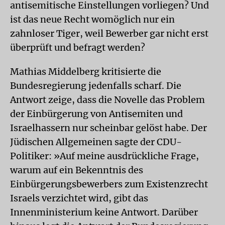
antisemitische Einstellungen vorliegen? Und
ist das neue Recht womöglich nur ein
zahnloser Tiger, weil Bewerber gar nicht erst
überprüft und befragt werden?
Mathias Middelberg kritisierte die
Bundesregierung jedenfalls scharf. Die
Antwort zeige, dass die Novelle das Problem
der Einbürgerung von Antisemiten und
Israelhassern nur scheinbar gelöst habe. Der
Jüdischen Allgemeinen sagte der CDU-
Politiker: »Auf meine ausdrückliche Frage,
warum auf ein Bekenntnis des
Einbürgerungsbewerbers zum Existenzrecht
Israels verzichtet wird, gibt das
Innenministerium keine Antwort. Darüber