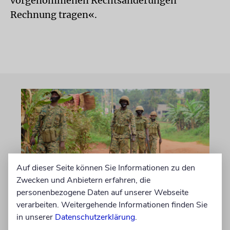
vorgenommenen Rechtsänderungen
Rechnung tragen«.
Auf dieser Seite können Sie Informationen zu den
Zwecken und Anbietern erfahren, die
personenbezogene Daten auf unserer Webseite
NAHOST
verarbeiten. Weitergehende Informationen finden Sie
Ugandas Parlament billigt
in unserer
Datenschutzerklärung
.
Truppenentsendung nach