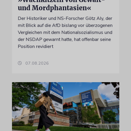
und Mordphantasien«
Der Historiker und NS-Forscher Götz Aly, der
mit Blick auf die AfD bislang vor überzogenen
Vergleichen mit dem Nationalsozialismus und
der NSDAP gewarnt hatte, hat offenbar seine
Position revidiert
07.08.2026