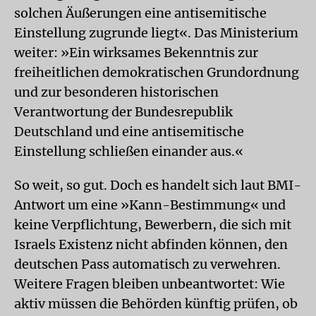
solchen Äußerungen eine antisemitische
Einstellung zugrunde liegt«. Das Ministerium
weiter: »Ein wirksames Bekenntnis zur
freiheitlichen demokratischen Grundordnung
und zur besonderen historischen
Verantwortung der Bundesrepublik
Deutschland und eine antisemitische
Einstellung schließen einander aus.«
So weit, so gut. Doch es handelt sich laut BMI-
Antwort um eine »Kann-Bestimmung« und
keine Verpflichtung, Bewerbern, die sich mit
Israels Existenz nicht abfinden können, den
deutschen Pass automatisch zu verwehren.
Weitere Fragen bleiben unbeantwortet: Wie
aktiv müssen die Behörden künftig prüfen, ob