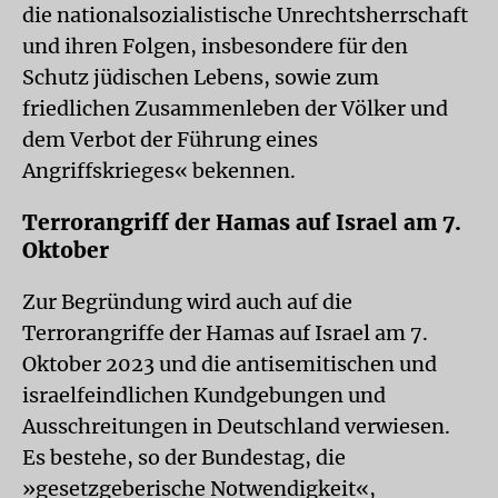
die nationalsozialistische Unrechtsherrschaft
und ihren Folgen, insbesondere für den
Schutz jüdischen Lebens, sowie zum
friedlichen Zusammenleben der Völker und
dem Verbot der Führung eines
Angriffskrieges« bekennen.
Terrorangriff der Hamas auf Israel am 7.
Oktober
Zur Begründung wird auch auf die
Terrorangriffe der Hamas auf Israel am 7.
Oktober 2023 und die antisemitischen und
israelfeindlichen Kundgebungen und
Ausschreitungen in Deutschland verwiesen.
Es bestehe, so der Bundestag, die
»gesetzgeberische Notwendigkeit«,