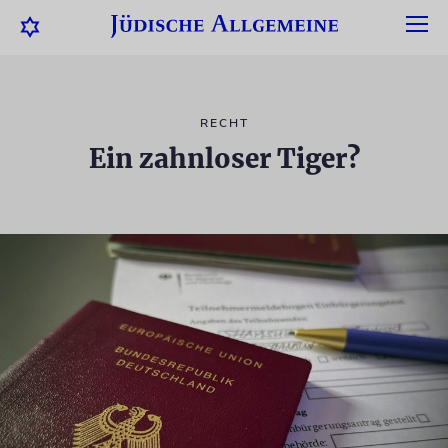
RECHT
Ein zahnloser Tiger?