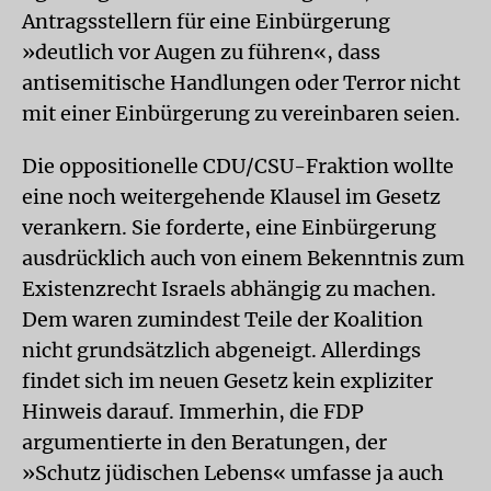
Antragsstellern für eine Einbürgerung
»deutlich vor Augen zu führen«, dass
antisemitische Handlungen oder Terror nicht
mit einer Einbürgerung zu vereinbaren seien.
Die oppositionelle CDU/CSU-Fraktion wollte
eine noch weitergehende Klausel im Gesetz
verankern. Sie forderte, eine Einbürgerung
ausdrücklich auch von einem Bekenntnis zum
Existenzrecht Israels abhängig zu machen.
Dem waren zumindest Teile der Koalition
nicht grundsätzlich abgeneigt. Allerdings
findet sich im neuen Gesetz kein expliziter
Hinweis darauf. Immerhin, die FDP
argumentierte in den Beratungen, der
»Schutz jüdischen Lebens« umfasse ja auch