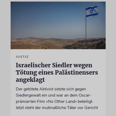
JUSTIZ
Israelischer Siedler wegen
Tötung eines Palästinensers
angeklagt
Der getötete Aktivist setzte sich gegen
Siedlergewalt ein und war an dem Oscar-
prämierten Film »No Other Land« beteiligt.
Jetzt steht der mutmaßliche Täter vor Gericht