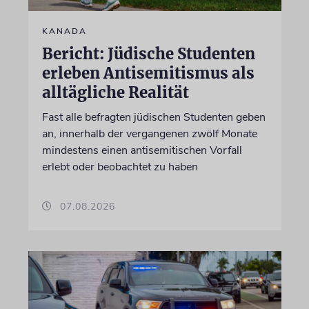
KANADA
Bericht: Jüdische Studenten
erleben Antisemitismus als
alltägliche Realität
Fast alle befragten jüdischen Studenten geben
an, innerhalb der vergangenen zwölf Monate
mindestens einen antisemitischen Vorfall
erlebt oder beobachtet zu haben
07.08.2026