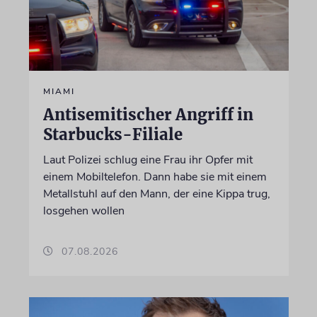
MIAMI
Antisemitischer Angriff in
Starbucks-Filiale
Laut Polizei schlug eine Frau ihr Opfer mit
einem Mobiltelefon. Dann habe sie mit einem
Metallstuhl auf den Mann, der eine Kippa trug,
losgehen wollen
07.08.2026