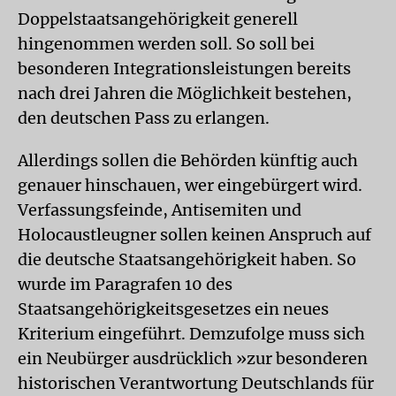
Doppelstaatsangehörigkeit generell
hingenommen werden soll. So soll bei
besonderen Integrationsleistungen bereits
nach drei Jahren die Möglichkeit bestehen,
den deutschen Pass zu erlangen.
Allerdings sollen die Behörden künftig auch
genauer hinschauen, wer eingebürgert wird.
Verfassungsfeinde, Antisemiten und
Holocaustleugner sollen keinen Anspruch auf
die deutsche Staatsangehörigkeit haben. So
wurde im Paragrafen 10 des
Staatsangehörigkeitsgesetzes ein neues
Kriterium eingeführt. Demzufolge muss sich
ein Neubürger ausdrücklich »zur besonderen
historischen Verantwortung Deutschlands für