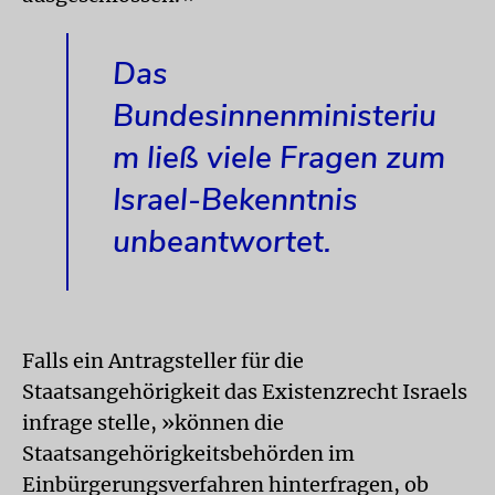
Das
Bundesinnenministeriu
m ließ viele Fragen zum
Israel-Bekenntnis
unbeantwortet.
Falls ein Antragsteller für die
Staatsangehörigkeit das Existenzrecht Israels
infrage stelle, »können die
Staatsangehörigkeitsbehörden im
Einbürgerungsverfahren hinterfragen, ob