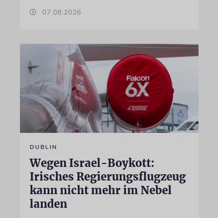
07.08.2026
DUBLIN
Wegen Israel-Boykott:
Irisches Regierungsflugzeug
kann nicht mehr im Nebel
landen