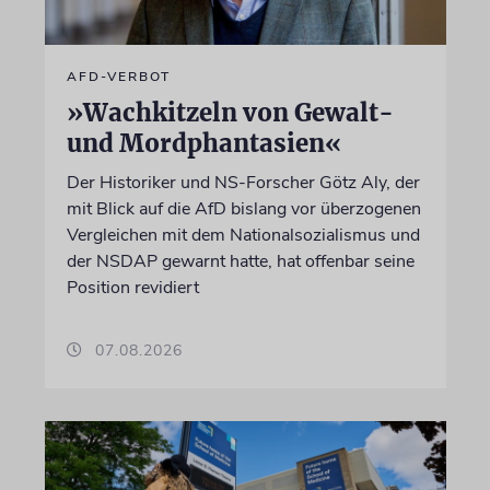
AFD-VERBOT
»Wachkitzeln von Gewalt-
und Mordphantasien«
Der Historiker und NS-Forscher Götz Aly, der
mit Blick auf die AfD bislang vor überzogenen
Vergleichen mit dem Nationalsozialismus und
der NSDAP gewarnt hatte, hat offenbar seine
Position revidiert
07.08.2026