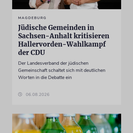
MAGDEBURG
Jüdische Gemeinden in
Sachsen-Anhalt kritisieren
Hallervorden-Wahlkampf
der CDU
Der Landesverband der jüdischen
Gemeinschaft schaltet sich mit deutlichen
Worten in die Debatte ein
06.08.2026