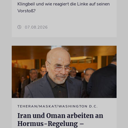
Klingbeil und wie reagiert die Linke auf seinen
Vorstoß?
07.08.2026
TEHERAN/MASKAT/WASHINGTON D.C.
Iran und Oman arbeiten an
Hormus-Regelung –