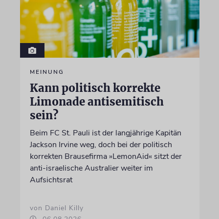
MEINUNG
Kann politisch korrekte
Limonade antisemitisch
sein?
Beim FC St. Pauli ist der langjährige Kapitän
Jackson Irvine weg, doch bei der politisch
korrekten Brausefirma »LemonAid« sitzt der
anti-israelische Australier weiter im
Aufsichtsrat
von Daniel Killy