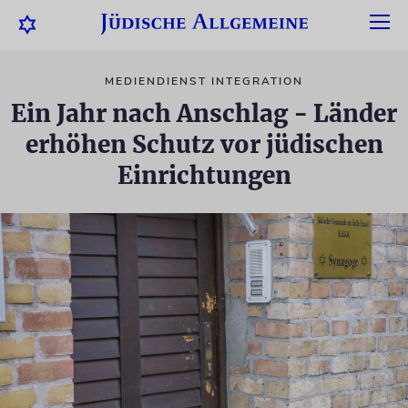
MEDIENDIENST INTEGRATION
Ein Jahr nach Anschlag - Länder
erhöhen Schutz vor jüdischen
Einrichtungen