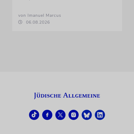
von Imanuel Marcus
06.08.2026