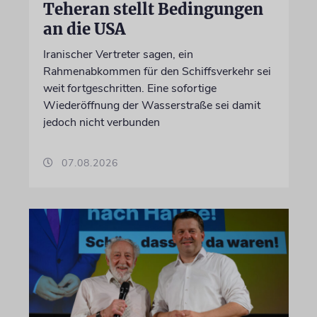
Teheran stellt Bedingungen
an die USA
Iranischer Vertreter sagen, ein
Rahmenabkommen für den Schiffsverkehr sei
weit fortgeschritten. Eine sofortige
Wiederöffnung der Wasserstraße sei damit
jedoch nicht verbunden
07.08.2026