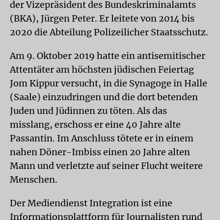
der Vizepräsident des Bundeskriminalamts
(BKA), Jürgen Peter. Er leitete von 2014 bis
2020 die Abteilung Polizeilicher Staatsschutz.
Am 9. Oktober 2019 hatte ein antisemitischer
Attentäter am höchsten jüdischen Feiertag
Jom Kippur versucht, in die Synagoge in Halle
(Saale) einzudringen und die dort betenden
Juden und Jüdinnen zu töten. Als das
misslang, erschoss er eine 40 Jahre alte
Passantin. Im Anschluss tötete er in einem
nahen Döner-Imbiss einen 20 Jahre alten
Mann und verletzte auf seiner Flucht weitere
Menschen.
Der Mediendienst Integration ist eine
Informationsplattform für Journalisten rund