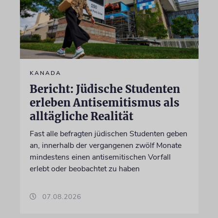
KANADA
Bericht: Jüdische Studenten
erleben Antisemitismus als
alltägliche Realität
Fast alle befragten jüdischen Studenten geben
an, innerhalb der vergangenen zwölf Monate
mindestens einen antisemitischen Vorfall
erlebt oder beobachtet zu haben
07.08.2026