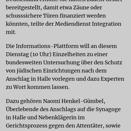
bereitgestellt, damit etwa Zäune oder
schusssichere Türen finanziert werden
könnten, teilte der Mediendienst Integration
mit.
Die Informations-Plattform will an diesem
Dienstag (10 Uhr) Einzelheiten zu einer
bundesweiten Untersuchung über den Schutz
von jüdischen Einrichtungen nach dem
Anschlag in Halle vorlegen und dazu Experten
zu Wort kommen lassen.
Dazu gehören Naomi Henkel-Gümbel,
Überlebende des Anschlags auf die Synagoge
in Halle und Nebenklägerin im
Gerichtsprozess gegen den Attentäter, sowie