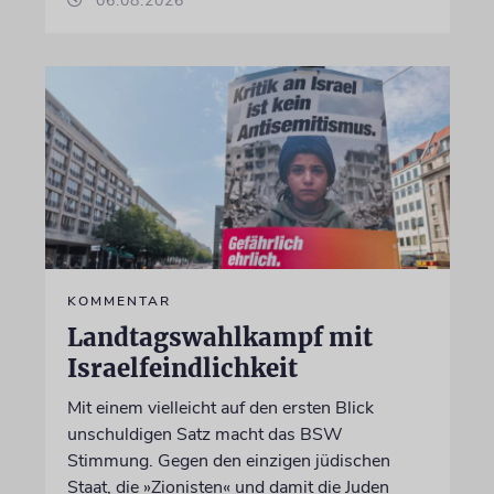
06.08.2026
KOMMENTAR
Landtagswahlkampf mit
Israelfeindlichkeit
Mit einem vielleicht auf den ersten Blick
unschuldigen Satz macht das BSW
Stimmung. Gegen den einzigen jüdischen
Staat, die »Zionisten« und damit die Juden