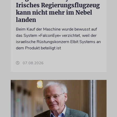
Irisches Regierungsflugzeug
kann nicht mehr im Nebel
landen
Beim Kauf der Maschine wurde bewusst auf
das System »FalconEye« verzichtet, weil der
israelische Rüstungskonzern Elbit Systems an
dem Produkt beteiligt ist
07.08.2026