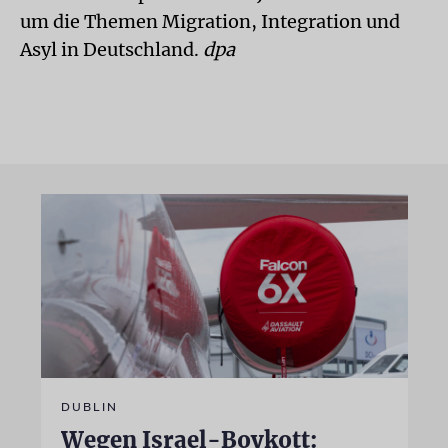
um die Themen Migration, Integration und
Asyl in Deutschland.
dpa
DUBLIN
Wegen Israel-Boykott: