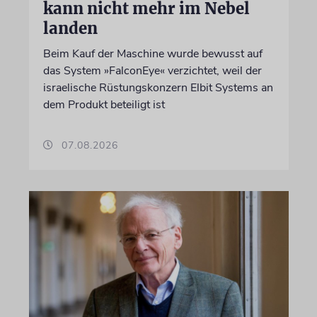
kann nicht mehr im Nebel
landen
Beim Kauf der Maschine wurde bewusst auf
das System »FalconEye« verzichtet, weil der
israelische Rüstungskonzern Elbit Systems an
dem Produkt beteiligt ist
07.08.2026