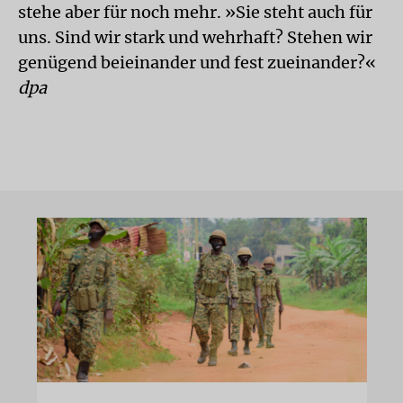
stehe aber für noch mehr. »Sie steht auch für
uns. Sind wir stark und wehrhaft? Stehen wir
genügend beieinander und fest zueinander?«
dpa