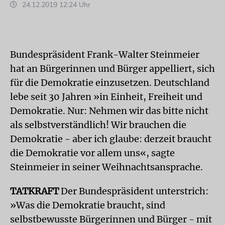
24.12.2019 12:24 Uhr
Bundespräsident Frank-Walter
Steinmeier
hat an Bürgerinnen und Bürger appelliert, sich
für die Demokratie einzusetzen. Deutschland
lebe seit 30 Jahren »in Einheit, Freiheit und
Demokratie. Nur: Nehmen wir das bitte nicht
als selbstverständlich! Wir brauchen die
Demokratie - aber ich glaube: derzeit braucht
die Demokratie vor allem uns«, sagte
Steinmeier
in seiner Weihnachtsansprache.
TATKRAFT
Der Bundespräsident unterstrich:
»Was die Demokratie braucht, sind
selbstbewusste Bürgerinnen und Bürger - mit