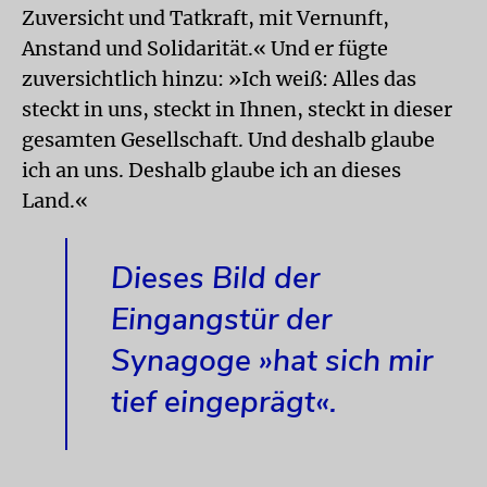
Zuversicht und Tatkraft, mit Vernunft,
Anstand und Solidarität.« Und er fügte
zuversichtlich hinzu: »Ich weiß: Alles das
steckt in uns, steckt in Ihnen, steckt in dieser
gesamten Gesellschaft. Und deshalb glaube
ich an uns. Deshalb glaube ich an dieses
Land.«
Dieses Bild der
Eingangstür der
Synagoge »hat sich mir
tief eingeprägt«.