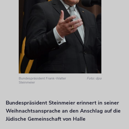
Bundespräsident Frank-Walter
Foto: dpa
Steinmeier
Bundespräsident Steinmeier erinnert in seiner
Weihnachtsansprache an den Anschlag auf die
Jüdische Gemeinschaft von Halle