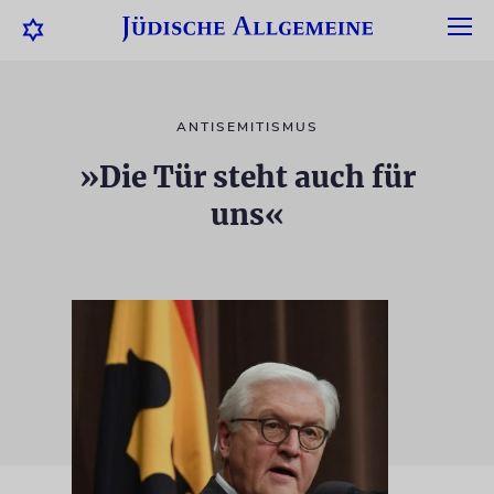
ANTISEMITISMUS
»Die Tür steht auch für
uns«