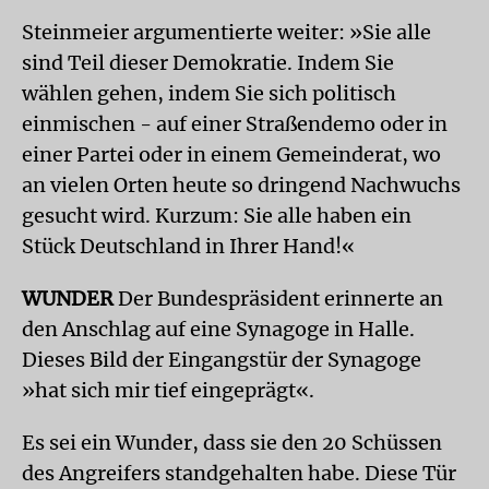
Steinmeier
argumentierte weiter: »Sie alle
sind Teil dieser Demokratie. Indem Sie
wählen gehen, indem Sie sich politisch
einmischen - auf einer Straßendemo oder in
einer Partei oder in einem Gemeinderat, wo
an vielen Orten heute so dringend Nachwuchs
gesucht wird. Kurzum: Sie alle haben ein
Stück Deutschland in Ihrer Hand!«
WUNDER
Der Bundespräsident erinnerte an
den Anschlag auf eine Synagoge in Halle.
Dieses Bild der Eingangstür der Synagoge
»hat sich mir tief eingeprägt«.
Es sei ein Wunder, dass sie den 20 Schüssen
des Angreifers standgehalten habe. Diese Tür