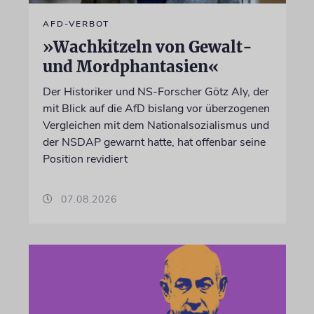
AFD-VERBOT
»Wachkitzeln von Gewalt-
und Mordphantasien«
Der Historiker und NS-Forscher Götz Aly, der
mit Blick auf die AfD bislang vor überzogenen
Vergleichen mit dem Nationalsozialismus und
der NSDAP gewarnt hatte, hat offenbar seine
Position revidiert
07.08.2026