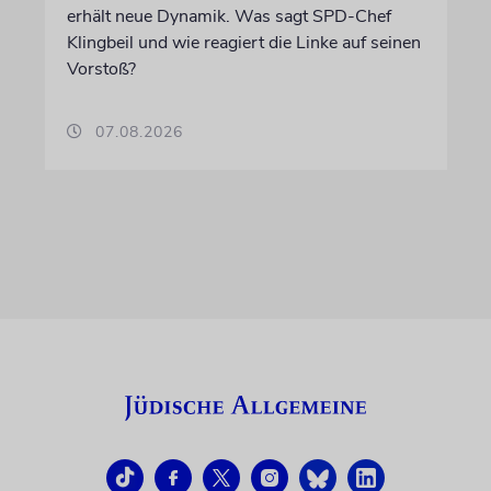
erhält neue Dynamik. Was sagt SPD-Chef
Klingbeil und wie reagiert die Linke auf seinen
Vorstoß?
07.08.2026