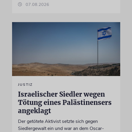
07.08.2026
JUSTIZ
Israelischer Siedler wegen
Tötung eines Palästinensers
angeklagt
Der getötete Aktivist setzte sich gegen
Siedlergewalt ein und war an dem Oscar-