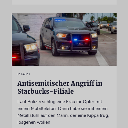
MIAMI
Antisemitischer Angriff in
Starbucks-Filiale
Laut Polizei schlug eine Frau ihr Opfer mit
einem Mobiltelefon. Dann habe sie mit einem
Metallstuhl auf den Mann, der eine Kippa trug,
losgehen wollen