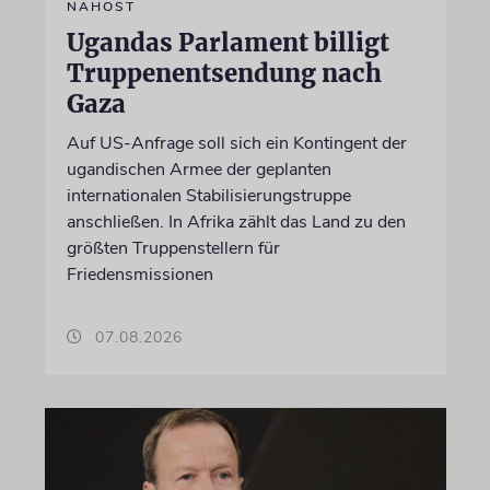
NAHOST
Ugandas Parlament billigt
Truppenentsendung nach
Gaza
Auf US-Anfrage soll sich ein Kontingent der
ugandischen Armee der geplanten
internationalen Stabilisierungstruppe
anschließen. In Afrika zählt das Land zu den
größten Truppenstellern für
Friedensmissionen
07.08.2026