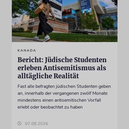
KANADA
Bericht: Jüdische Studenten
erleben Antisemitismus als
alltägliche Realität
Fast alle befragten jüdischen Studenten geben
an, innerhalb der vergangenen zwölf Monate
mindestens einen antisemitischen Vorfall
erlebt oder beobachtet zu haben
07.08.2026