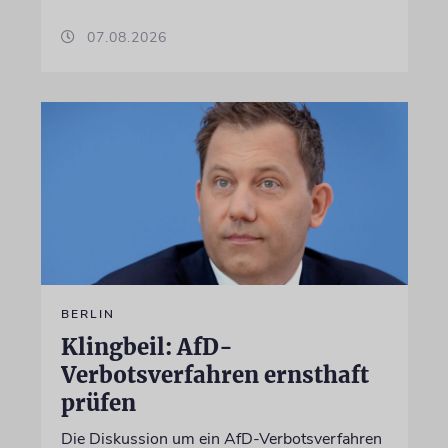
07.08.2026
BERLIN
Klingbeil: AfD-
Verbotsverfahren ernsthaft
prüfen
Die Diskussion um ein AfD-Verbotsverfahren