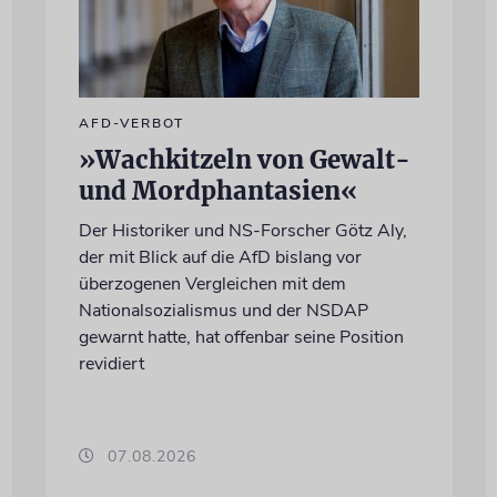
AFD-VERBOT
»Wachkitzeln von Gewalt-
und Mordphantasien«
Der Historiker und NS-Forscher Götz Aly,
der mit Blick auf die AfD bislang vor
überzogenen Vergleichen mit dem
Nationalsozialismus und der NSDAP
gewarnt hatte, hat offenbar seine Position
revidiert
07.08.2026