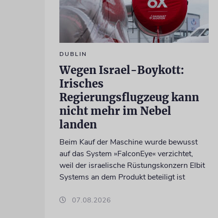
DUBLIN
Wegen Israel-Boykott:
Irisches
Regierungsflugzeug kann
nicht mehr im Nebel
landen
Beim Kauf der Maschine wurde bewusst
auf das System »FalconEye« verzichtet,
weil der israelische Rüstungskonzern Elbit
Systems an dem Produkt beteiligt ist
07.08.2026