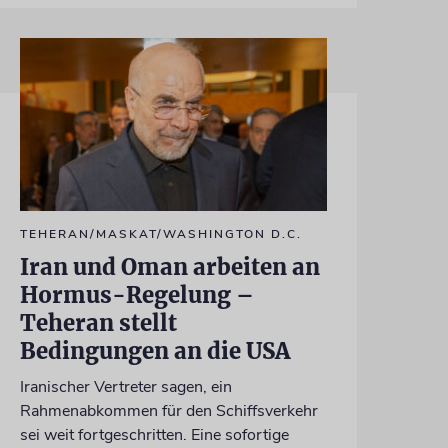
TEHERAN/MASKAT/WASHINGTON D.C.
Iran und Oman arbeiten an
Hormus-Regelung –
Teheran stellt
Bedingungen an die USA
Iranischer Vertreter sagen, ein
Rahmenabkommen für den Schiffsverkehr
sei weit fortgeschritten. Eine sofortige