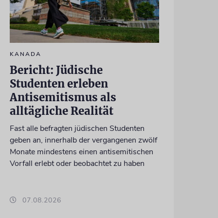
KANADA
Bericht: Jüdische
Studenten erleben
Antisemitismus als
alltägliche Realität
Fast alle befragten jüdischen Studenten
geben an, innerhalb der vergangenen zwölf
Monate mindestens einen antisemitischen
Vorfall erlebt oder beobachtet zu haben
07.08.2026