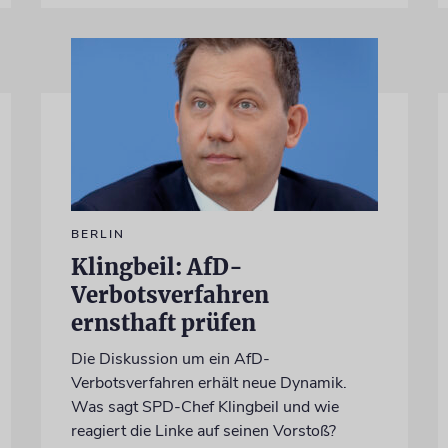
BERLIN
Klingbeil: AfD-
Verbotsverfahren
ernsthaft prüfen
Die Diskussion um ein AfD-
Verbotsverfahren erhält neue Dynamik.
Was sagt SPD-Chef Klingbeil und wie
reagiert die Linke auf seinen Vorstoß?