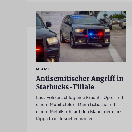
MIAMI
Antisemitischer Angriff in
Starbucks-Filiale
Laut Polizei schlug eine Frau ihr Opfer mit
einem Mobiltelefon. Dann habe sie mit
einem Metallstuhl auf den Mann, der eine
Kippa trug, losgehen wollen