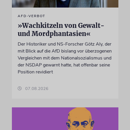
AFD-VERBOT
»Wachkitzeln von Gewalt-
und Mordphantasien«
Der Historiker und NS-Forscher Götz Aly, der
mit Blick auf die AfD bislang vor überzogenen
Vergleichen mit dem Nationalsozialismus und
der NSDAP gewarnt hatte, hat offenbar seine
Position revidiert
07.08.2026