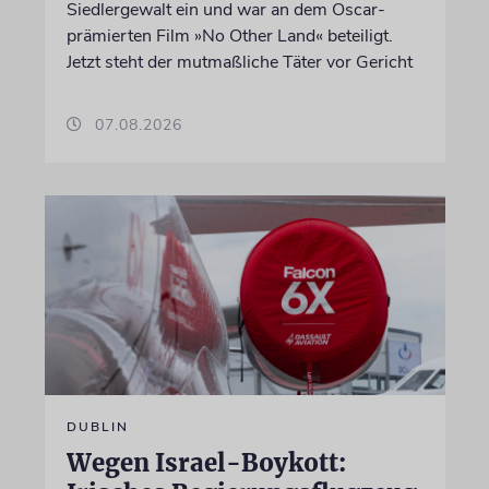
Siedlergewalt ein und war an dem Oscar-
prämierten Film »No Other Land« beteiligt.
Jetzt steht der mutmaßliche Täter vor Gericht
07.08.2026
DUBLIN
Wegen Israel-Boykott: