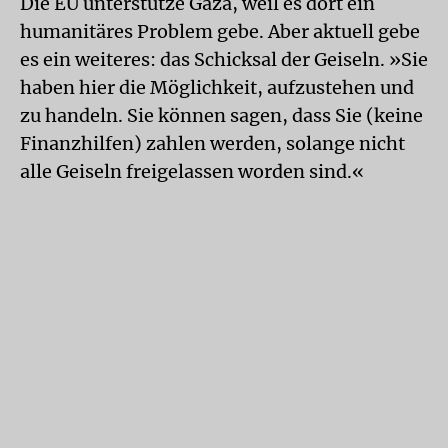
Die EU unterstütze Gaza, weil es dort ein
humanitäres Problem gebe. Aber aktuell gebe
es ein weiteres: das Schicksal der Geiseln. »Sie
haben hier die Möglichkeit, aufzustehen und
zu handeln. Sie können sagen, dass Sie (keine
Finanzhilfen) zahlen werden, solange nicht
alle Geiseln freigelassen worden sind.«