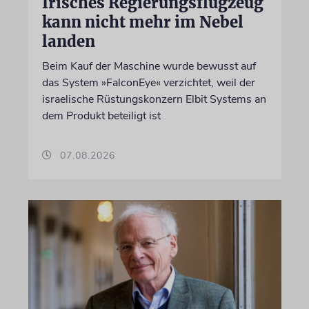
Irisches Regierungsflugzeug
kann nicht mehr im Nebel
landen
Beim Kauf der Maschine wurde bewusst auf
das System »FalconEye« verzichtet, weil der
israelische Rüstungskonzern Elbit Systems an
dem Produkt beteiligt ist
07.08.2026