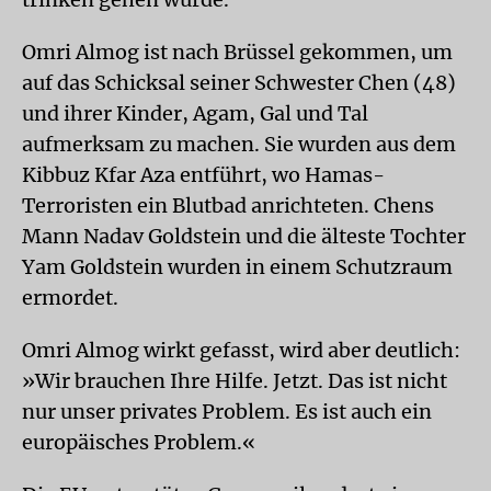
Omri Almog ist nach Brüssel gekommen, um
auf das Schicksal seiner Schwester Chen (48)
und ihrer Kinder, Agam, Gal und Tal
aufmerksam zu machen. Sie wurden aus dem
Kibbuz Kfar Aza entführt, wo Hamas-
Terroristen ein Blutbad anrichteten. Chens
Mann Nadav Goldstein und die älteste Tochter
Yam Goldstein wurden in einem Schutzraum
ermordet.
Omri Almog wirkt gefasst, wird aber deutlich:
»Wir brauchen Ihre Hilfe. Jetzt. Das ist nicht
nur unser privates Problem. Es ist auch ein
europäisches Problem.«