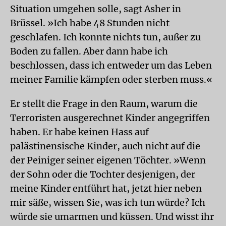
Situation umgehen solle, sagt Asher in
Brüssel. »Ich habe 48 Stunden nicht
geschlafen. Ich konnte nichts tun, außer zu
Boden zu fallen. Aber dann habe ich
beschlossen, dass ich entweder um das Leben
meiner Familie kämpfen oder sterben muss.«
Er stellt die Frage in den Raum, warum die
Terroristen ausgerechnet Kinder angegriffen
haben. Er habe keinen Hass auf
palästinensische Kinder, auch nicht auf die
der Peiniger seiner eigenen Töchter. »Wenn
der Sohn oder die Tochter desjenigen, der
meine Kinder entführt hat, jetzt hier neben
mir säße, wissen Sie, was ich tun würde? Ich
würde sie umarmen und küssen. Und wisst ihr