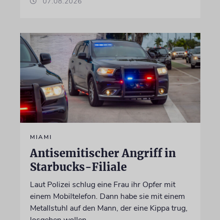
07.08.2026
MIAMI
Antisemitischer Angriff in
Starbucks-Filiale
Laut Polizei schlug eine Frau ihr Opfer mit
einem Mobiltelefon. Dann habe sie mit einem
Metallstuhl auf den Mann, der eine Kippa trug,