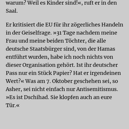
warum? Weil es Kinder sind!«, ruft er in den
Saal.
Er kritisiert die EU für ihr zögerliches Handeln
in der Geiselfrage. »31 Tage nachdem meine
Frau und meine beiden Töchter, die alle
deutsche Staatsbürger sind, von der Hamas
entführt wurden, habe ich noch nichts von
dieser Organisation gehört. Ist ihr deutscher
Pass nur ein Stück Papier? Hat er irgendeinen
Wert?« Was am 7. Oktober geschehen sei, so
Asher, sei nicht einfach nur Antisemitismus.
»Es ist Dschihad. Sie klopfen auch an eure
Tür.«