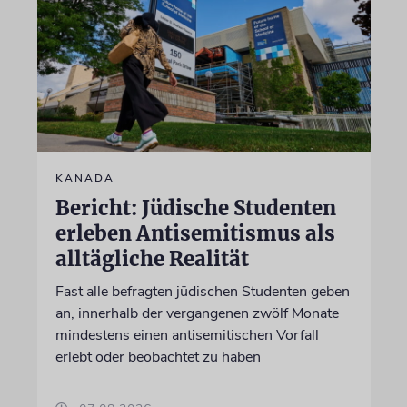
KANADA
Bericht: Jüdische Studenten
erleben Antisemitismus als
alltägliche Realität
Fast alle befragten jüdischen Studenten geben
an, innerhalb der vergangenen zwölf Monate
mindestens einen antisemitischen Vorfall
erlebt oder beobachtet zu haben