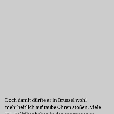
Doch damit dürfte er in Brüssel wohl
mehrheitlich auf taube Ohren stoßen. Viele