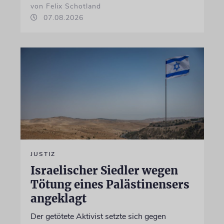
von Felix Schotland
07.08.2026
JUSTIZ
Israelischer Siedler wegen
Tötung eines Palästinensers
angeklagt
Der getötete Aktivist setzte sich gegen