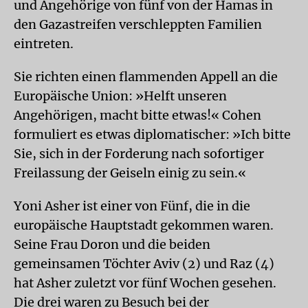
und Angehörige von fünf von der Hamas in
den Gazastreifen verschleppten Familien
eintreten.
Sie richten einen flammenden Appell an die
Europäische Union: »Helft unseren
Angehörigen, macht bitte etwas!« Cohen
formuliert es etwas diplomatischer: »Ich bitte
Sie, sich in der Forderung nach sofortiger
Freilassung der Geiseln einig zu sein.«
Yoni Asher ist einer von Fünf, die in die
europäische Hauptstadt gekommen waren.
Seine Frau Doron und die beiden
gemeinsamen Töchter Aviv (2) und Raz (4)
hat Asher zuletzt vor fünf Wochen gesehen.
Die drei waren zu Besuch bei der