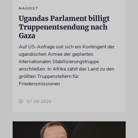
NAHOST
Ugandas Parlament billigt
Truppenentsendung nach
Gaza
Auf US-Anfrage soll sich ein Kontingent der
ugandischen Armee der geplanten
internationalen Stabilisierungstruppe
anschließen. In Afrika zählt das Land zu den
größten Truppenstellern für
Friedensmissionen
07.08.2026