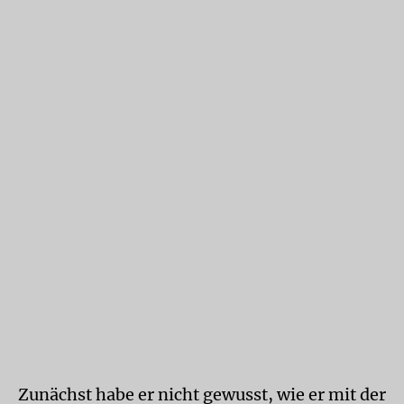
Zunächst habe er nicht gewusst, wie er mit der