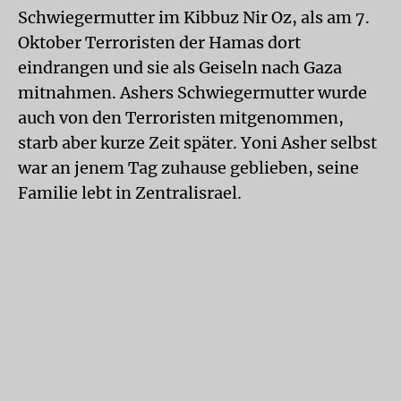
Schwiegermutter im Kibbuz Nir Oz, als am 7.
Oktober Terroristen der Hamas dort
eindrangen und sie als Geiseln nach Gaza
mitnahmen. Ashers Schwiegermutter wurde
auch von den Terroristen mitgenommen,
starb aber kurze Zeit später. Yoni Asher selbst
war an jenem Tag zuhause geblieben, seine
Familie lebt in Zentralisrael.