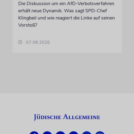
Die Diskussion um ein AfD-Verbotsverfahren
erhält neue Dynamik. Was sagt SPD-Chef
Klingbeil und wie reagiert die Linke auf seinen
Vorstoß?
07.08.2026