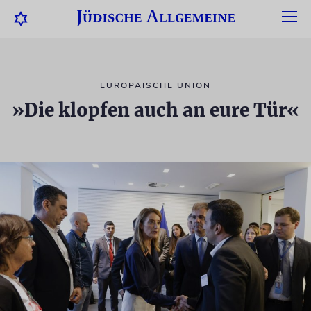
EUROPÄISCHE UNION
»Die klopfen auch an eure Tür«