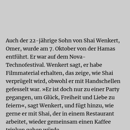
Auch der 22-jährige Sohn von Shai Wenkert,
Omer, wurde am 7. Oktober von der Hamas
entführt. Er war auf dem Nova-
Technofestival. Wenkert sagt, er habe
Filmmaterial erhalten, das zeige, wie Shai
verprügelt wird, obwohl er mit Handschellen
gefesselt war. »Er ist doch nur zu einer Party
gegangen, um Glück, Freiheit und Liebe zu
feiern«, sagt Wenkert, und fügt hinzu, wie
gerne er mit Shai, der in einem Restaurant
arbeitet, wieder gemeinsam einen Kaffee
trinken gehen würde.