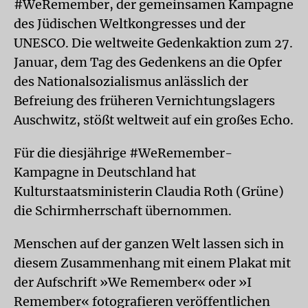
#WeRemember, der gemeinsamen Kampagne
des Jüdischen Weltkongresses und der
UNESCO. Die weltweite Gedenkaktion zum 27.
Januar, dem Tag des Gedenkens an die Opfer
des Nationalsozialismus anlässlich der
Befreiung des früheren Vernichtungslagers
Auschwitz, stößt weltweit auf ein großes Echo.
Für die diesjährige #WeRemember-
Kampagne in Deutschland hat
Kulturstaatsministerin Claudia Roth (Grüne)
die Schirmherrschaft übernommen.
Menschen auf der ganzen Welt lassen sich in
diesem Zusammenhang mit einem Plakat mit
der Aufschrift »We Remember« oder »I
Remember« fotografieren veröffentlichen