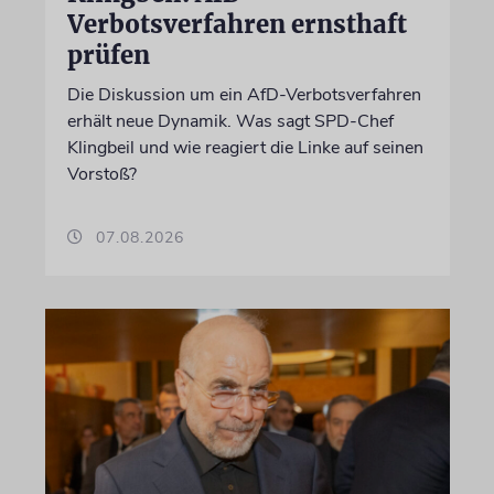
Verbotsverfahren ernsthaft
prüfen
Die Diskussion um ein AfD-Verbotsverfahren
erhält neue Dynamik. Was sagt SPD-Chef
Klingbeil und wie reagiert die Linke auf seinen
Vorstoß?
07.08.2026