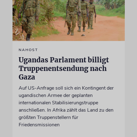
NAHOST
Ugandas Parlament billigt
Truppenentsendung nach
Gaza
Auf US-Anfrage soll sich ein Kontingent der
ugandischen Armee der geplanten
internationalen Stabilisierungstruppe
anschließen. In Afrika zählt das Land zu den
größten Truppenstellern für
Friedensmissionen