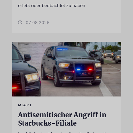
erlebt oder beobachtet zu haben
07.08.2026
MIAMI
Antisemitischer Angriff in
Starbucks-Filiale