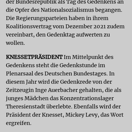
der Bundesrepublik als Tag des Gedenkens an
die Opfer des Nationalsozialismus begangen.
Die Regierungsparteien haben in ihrem
Koalitionsvertrag vom Dezember 2021 zudem
vereinbart, den Gedenktag aufwerten zu
wollen.
KNESSETPRÄSIDENT
Im Mittelpunkt des
Gedenkens steht die Gedenkstunde im
Plenarsaal des Deutschen Bundestages. In
diesem Jahr wird die Gedenkrede von der
Zeitzeugin Inge Auerbacher gehalten, die als
junges Mädchen das Konzentrationslager
Theresienstadt überlebte. Ebenfalls wird der
Präsident der Knesset, Mickey Levy, das Wort
ergreifen.