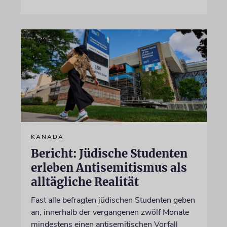
KANADA
Bericht: Jüdische Studenten
erleben Antisemitismus als
alltägliche Realität
Fast alle befragten jüdischen Studenten geben
an, innerhalb der vergangenen zwölf Monate
mindestens einen antisemitischen Vorfall