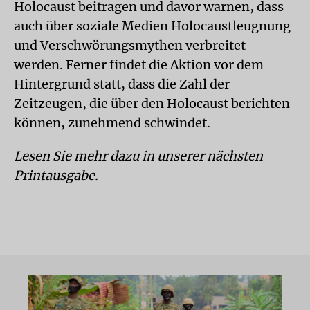
Holocaust beitragen und davor warnen, dass
auch über soziale Medien Holocaustleugnung
und Verschwörungsmythen verbreitet
werden. Ferner findet die Aktion vor dem
Hintergrund statt, dass die Zahl der
Zeitzeugen, die über den Holocaust berichten
können, zunehmend schwindet.
Lesen Sie mehr dazu in unserer nächsten
Printausgabe.