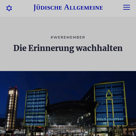
#WEREMEMBER
Die Erinnerung wachhalten