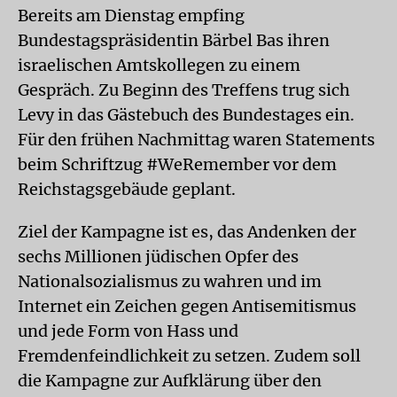
Bereits am Dienstag empfing
Bundestagspräsidentin Bärbel Bas ihren
israelischen Amtskollegen zu einem
Gespräch. Zu Beginn des Treffens trug sich
Levy in das Gästebuch des Bundestages ein.
Für den frühen Nachmittag waren Statements
beim Schriftzug #WeRemember vor dem
Reichstagsgebäude geplant.
Ziel der Kampagne ist es, das Andenken der
sechs Millionen jüdischen Opfer des
Nationalsozialismus zu wahren und im
Internet ein Zeichen gegen Antisemitismus
und jede Form von Hass und
Fremdenfeindlichkeit zu setzen. Zudem soll
die Kampagne zur Aufklärung über den