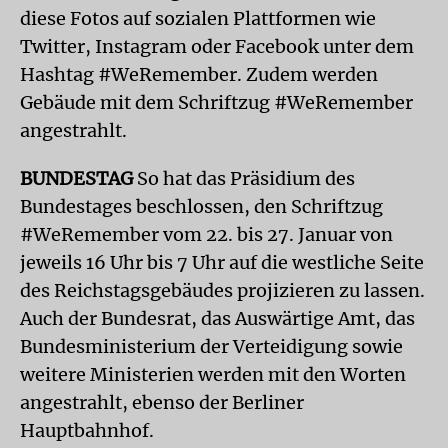
diese Fotos auf sozialen Plattformen wie
Twitter, Instagram oder Facebook unter dem
Hashtag #WeRemember. Zudem werden
Gebäude mit dem Schriftzug #WeRemember
angestrahlt.
BUNDESTAG
So hat das Präsidium des
Bundestages beschlossen, den Schriftzug
#WeRemember vom 22. bis 27. Januar von
jeweils 16 Uhr bis 7 Uhr auf die westliche Seite
des Reichstagsgebäudes projizieren zu lassen.
Auch der Bundesrat, das Auswärtige Amt, das
Bundesministerium der Verteidigung sowie
weitere Ministerien werden mit den Worten
angestrahlt, ebenso der Berliner
Hauptbahnhof.