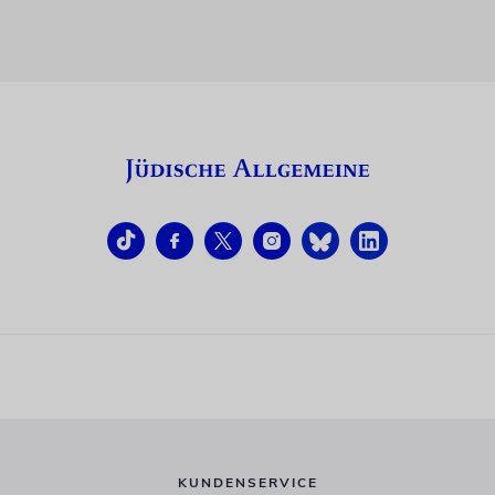
KUNDENSERVICE