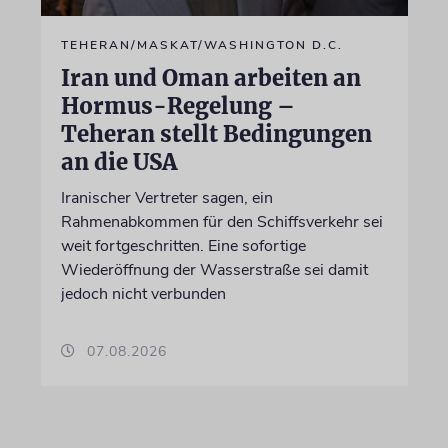
TEHERAN/MASKAT/WASHINGTON D.C.
Iran und Oman arbeiten an
Hormus-Regelung –
Teheran stellt Bedingungen
an die USA
Iranischer Vertreter sagen, ein
Rahmenabkommen für den Schiffsverkehr sei
weit fortgeschritten. Eine sofortige
Wiederöffnung der Wasserstraße sei damit
jedoch nicht verbunden
07.08.2026