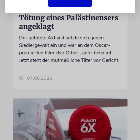
Israelischer Siedler wegen
Tötung eines Palästinensers
angeklagt
Der getötete Aktivist setzte sich gegen
Siedlergewalt ein und war an dem Oscar-
prämierten Film »No Other Land« beteiligt.
Jetzt steht der mutmaßliche Täter vor Gericht
07.08.2026