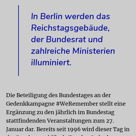
In Berlin werden das
Reichstagsgebäude,
der Bundesrat und
zahlreiche Ministerien
illuminiert.
Die Beteiligung des Bundestages an der
Gedenkkampagne #WeRemember stellt eine
Ergänzung zu den jährlich im Bundestag
stattfindenden Veranstaltungen zum 27.
Januar dar. Bereits seit 1996 wird dieser Tag in