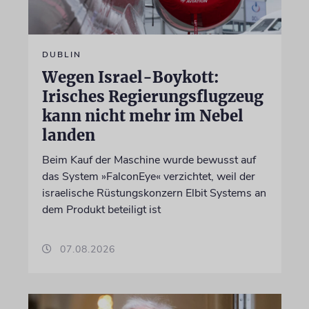
DUBLIN
Wegen Israel-Boykott:
Irisches Regierungsflugzeug
kann nicht mehr im Nebel
landen
Beim Kauf der Maschine wurde bewusst auf
das System »FalconEye« verzichtet, weil der
israelische Rüstungskonzern Elbit Systems an
dem Produkt beteiligt ist
07.08.2026