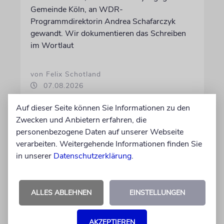
Gemeinde Köln, an WDR-
Programmdirektorin Andrea Schafarczyk
gewandt. Wir dokumentieren das Schreiben
im Wortlaut
von Felix Schotland
07.08.2026
Auf dieser Seite können Sie Informationen zu den
Zwecken und Anbietern erfahren, die
personenbezogene Daten auf unserer Webseite
verarbeiten. Weitergehende Informationen finden Sie
in unserer
Datenschutzerklärung
.
ALLES ABLEHNEN
EINSTELLUNGEN
AKZEPTIEREN
JUSTIZ