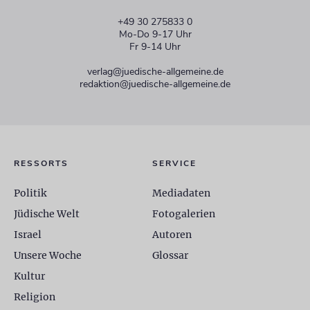
+49 30 275833 0
Mo-Do 9-17 Uhr
Fr 9-14 Uhr
verlag@juedische-allgemeine.de
redaktion@juedische-allgemeine.de
RESSORTS
SERVICE
Politik
Mediadaten
Jüdische Welt
Fotogalerien
Israel
Autoren
Unsere Woche
Glossar
Kultur
Religion