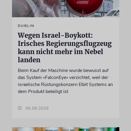
DUBLIN
Wegen Israel-Boykott:
Irisches Regierungsflugzeug
kann nicht mehr im Nebel
landen
Beim Kauf der Maschine wurde bewusst auf
das System »FalconEye« verzichtet, weil der
israelische Rüstungskonzern Elbit Systems an
dem Produkt beteiligt ist
06.08.2026