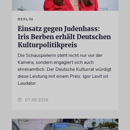
BERLIN
Einsatz gegen Judenhass:
Iris Berben erhält Deutschen
Kulturpolitikpreis
Die Schauspielerin steht nicht nur vor der
Kamera, sondern engagiert sich auch
ehrenamtlich. Der Deutsche Kulturrat würdigt
diese Leistung mit einem Preis. Igor Levit ist
Laudator
07.08.2026