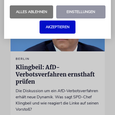
ALLES ABLEHNEN
EINSTELLUNGEN
AKZEPTIEREN
BERLIN
Klingbeil: AfD-
Verbotsverfahren ernsthaft
prüfen
Die Diskussion um ein AfD-Verbotsverfahren
erhält neue Dynamik. Was sagt SPD-Chef
Klingbeil und wie reagiert die Linke auf seinen
Vorstoß?