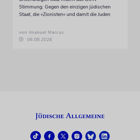
Stimmung. Gegen den einzigen jüdischen
Staat, die »Zionisten« und damit die Juden
von Imanuel Marcus
06.08.2026