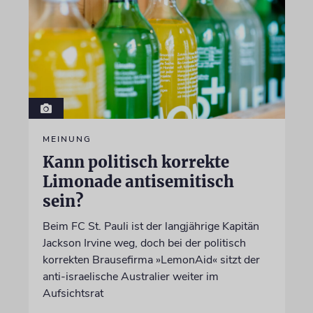
MEINUNG
Kann politisch korrekte
Limonade antisemitisch
sein?
Beim FC St. Pauli ist der langjährige Kapitän
Jackson Irvine weg, doch bei der politisch
korrekten Brausefirma »LemonAid« sitzt der
anti-israelische Australier weiter im
Aufsichtsrat