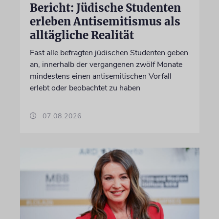
Bericht: Jüdische Studenten
erleben Antisemitismus als
alltägliche Realität
Fast alle befragten jüdischen Studenten geben
an, innerhalb der vergangenen zwölf Monate
mindestens einen antisemitischen Vorfall
erlebt oder beobachtet zu haben
07.08.2026