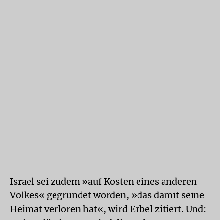
Israel sei zudem »auf Kosten eines anderen
Volkes« gegründet worden, »das damit seine
Heimat verloren hat«, wird Erbel zitiert. Und: