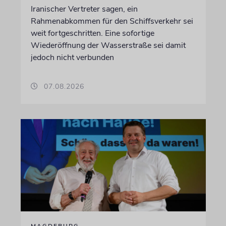
Iranischer Vertreter sagen, ein
Rahmenabkommen für den Schiffsverkehr sei
weit fortgeschritten. Eine sofortige
Wiederöffnung der Wasserstraße sei damit
jedoch nicht verbunden
07.08.2026