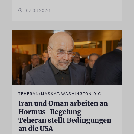
07.08.2026
TEHERAN/MASKAT/WASHINGTON D.C.
Iran und Oman arbeiten an
Hormus-Regelung –
Teheran stellt Bedingungen
an die USA