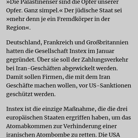
»Die Palästinenser sind die Opfer unserer
Opfer. Ganz simpel.« Der jüdische Staat sei
»mehr denn je ein Fremdkörper in der
Region«.
Deutschland, Frankreich und Großbritannien
hatten die Gesellschaft Instex im Januar
gegründet. Über sie soll der Zahlungsverkehr
bei Iran-Geschäften abgewickelt werden.
Damit sollen Firmen, die mit dem Iran
Geschäfte machen wollen, vor US-Sanktionen
geschützt werden.
Instex ist die einzige Maßnahme, die die drei
europäischen Staaten ergriffen haben, um das
Atomabkommen zur Verhinderung einer
iranischen Atombombe zu retten. Die USA