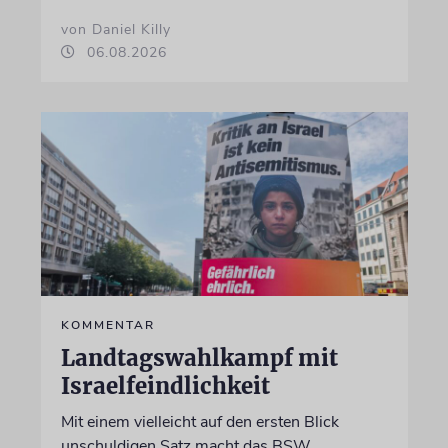
von Daniel Killy
06.08.2026
KOMMENTAR
Landtagswahlkampf mit
Israelfeindlichkeit
Mit einem vielleicht auf den ersten Blick
unschuldigen Satz macht das BSW