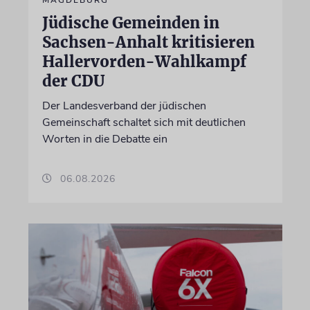
MAGDEBURG
Jüdische Gemeinden in
Sachsen-Anhalt kritisieren
Hallervorden-Wahlkampf
der CDU
Der Landesverband der jüdischen
Gemeinschaft schaltet sich mit deutlichen
Worten in die Debatte ein
06.08.2026