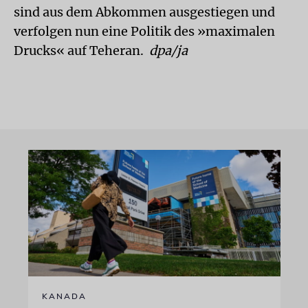
sind aus dem Abkommen ausgestiegen und
verfolgen nun eine Politik des »maximalen
Drucks« auf Teheran.
dpa/ja
KANADA