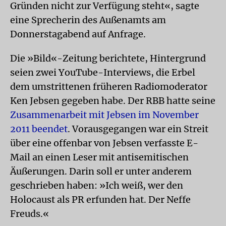
Gründen nicht zur Verfügung steht«, sagte
eine Sprecherin des Außenamts am
Donnerstagabend auf Anfrage.
Die »Bild«-Zeitung berichtete, Hintergrund
seien zwei YouTube-Interviews, die Erbel
dem umstrittenen früheren Radiomoderator
Ken Jebsen gegeben habe. Der RBB hatte seine
Zusammenarbeit mit Jebsen im November
2011 beendet
. Vorausgegangen war ein Streit
über eine offenbar von Jebsen verfasste E-
Mail an einen Leser mit antisemitischen
Äußerungen. Darin soll er unter anderem
geschrieben haben: »Ich weiß, wer den
Holocaust als PR erfunden hat. Der Neffe
Freuds.«