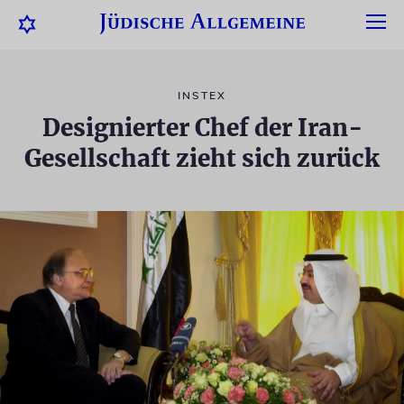
INSTEX
Designierter Chef der Iran-
Gesellschaft zieht sich zurück