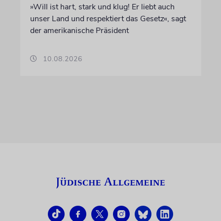
»Will ist hart, stark und klug! Er liebt auch
unser Land und respektiert das Gesetz«, sagt
der amerikanische Präsident
10.08.2026