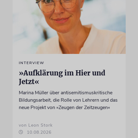
INTERVIEW
»Aufklärung im Hier und
Jetzt«
Marina Müller über antisemitismuskritische
Bildungsarbeit, die Rolle von Lehrern und das
neue Projekt von »Zeugen der Zeitzeugen«
von Leon Stork
10.08.2026