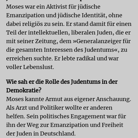
Moses war ein Aktivist für jüdische
Emanzipation und jüdische Identität, ohne
dabei religiös zu sein. Er stand damit für einen
Teil der intellektuellen, liberalen Juden, die er
mit seiner Zeitung, dem »Generalanzeiger für
die gesamten Interessen des Judentums«, zu
erreichen suchte. Er lebte radikal und war
voller Lebenslust.
Wie sah er die Rolle des Judentums in der
Demokratie?
Moses kannte Armut aus eigener Anschauung.
Als Arzt und Politiker wollte er anderen
helfen. Sein politisches Engagement war für
ihn der Weg zur Emanzipation und Freiheit
der Juden in Deutschland.