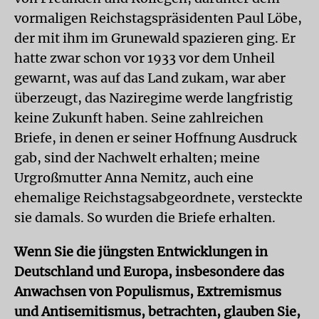
vormaligen Reichstagspräsidenten Paul Löbe,
der mit ihm im Grunewald spazieren ging. Er
hatte zwar schon vor 1933 vor dem Unheil
gewarnt, was auf das Land zukam, war aber
überzeugt, das Naziregime werde langfristig
keine Zukunft haben. Seine zahlreichen
Briefe, in denen er seiner Hoffnung Ausdruck
gab, sind der Nachwelt erhalten; meine
Urgroßmutter Anna Nemitz, auch eine
ehemalige Reichstagsabgeordnete, versteckte
sie damals. So wurden die Briefe erhalten.
Wenn Sie die jüngsten Entwicklungen in
Deutschland und Europa, insbesondere das
Anwachsen von Populismus, Extremismus
und Antisemitismus, betrachten, glauben Sie,