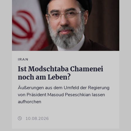
IRAN
Ist Modschtaba Chamenei
noch am Leben?
Äußerungen aus dem Umfeld der Regierung
von Präsident Masoud Peseschkian lassen
aufhorchen
10.08.2026