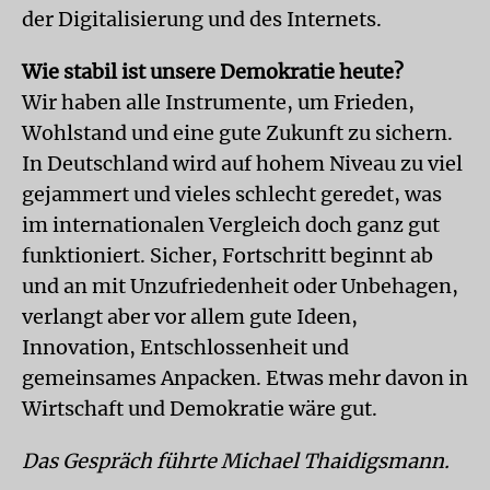
der Digitalisierung und des Internets.
Wie stabil ist unsere Demokratie heute?
Wir haben alle Instrumente, um Frieden,
Wohlstand und eine gute Zukunft zu sichern.
In Deutschland wird auf hohem Niveau zu viel
gejammert und vieles schlecht geredet, was
im internationalen Vergleich doch ganz gut
funktioniert. Sicher, Fortschritt beginnt ab
und an mit Unzufriedenheit oder Unbehagen,
verlangt aber vor allem gute Ideen,
Innovation, Entschlossenheit und
gemeinsames Anpacken. Etwas mehr davon in
Wirtschaft und Demokratie wäre gut.
Das Gespräch führte Michael Thaidigsmann.