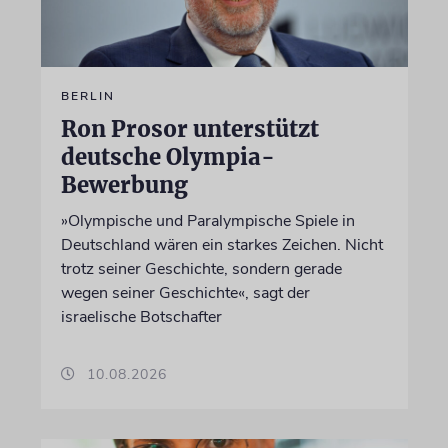
BERLIN
Ron Prosor unterstützt
deutsche Olympia-
Bewerbung
»Olympische und Paralympische Spiele in
Deutschland wären ein starkes Zeichen. Nicht
trotz seiner Geschichte, sondern gerade
wegen seiner Geschichte«, sagt der
israelische Botschafter
10.08.2026