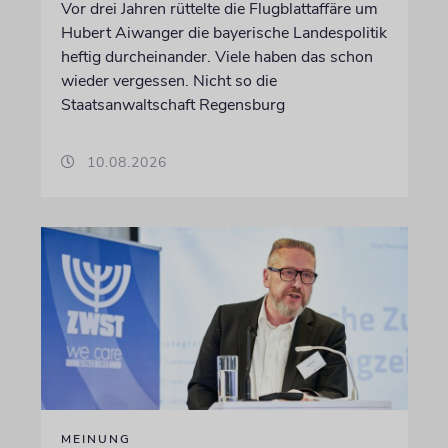
Vor drei Jahren rüttelte die Flugblattaffäre um
Hubert Aiwanger die bayerische Landespolitik
heftig durcheinander. Viele haben das schon
wieder vergessen. Nicht so die
Staatsanwaltschaft Regensburg
10.08.2026
MEINUNG