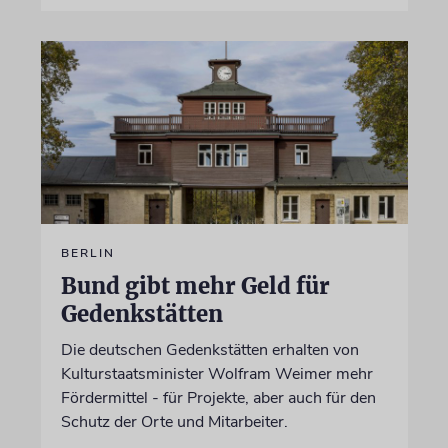
BERLIN
Bund gibt mehr Geld für
Gedenkstätten
Die deutschen Gedenkstätten erhalten von
Kulturstaatsminister Wolfram Weimer mehr
Fördermittel - für Projekte, aber auch für den
Schutz der Orte und Mitarbeiter.