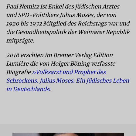
Paul Nemitz ist Enkel des jüdischen Arztes
und SPD-Politikers Julius Moses, der von
1920 bis 1932 Mitglied des Reichstags war und
die Gesundheitspolitik der Weimarer Republik
mitprägte.
2016 erschien im Bremer Verlag Edition
Lumière die von Holger Böning verfasste
Biografie
»Volksarzt und Prophet des
Schreckens. Julius Moses. Ein jüdisches Leben
in Deutschland«
.