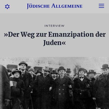
INTERVIEW
»Der Weg zur Emanzipation der
Juden«