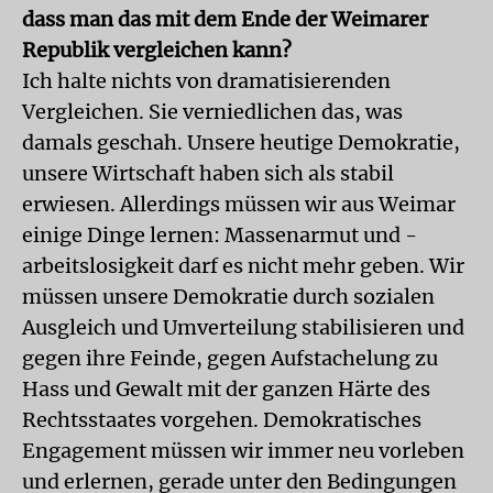
dass man das mit dem Ende der Weimarer
Republik vergleichen kann?
Ich halte nichts von dramatisierenden
Vergleichen. Sie verniedlichen das, was
damals geschah. Unsere heutige Demokratie,
unsere Wirtschaft haben sich als stabil
erwiesen. Allerdings müssen wir aus Weimar
einige Dinge lernen: Massenarmut und -
arbeitslosigkeit darf es nicht mehr geben. Wir
müssen unsere Demokratie durch sozialen
Ausgleich und Umverteilung stabilisieren und
gegen ihre Feinde, gegen Aufstachelung zu
Hass und Gewalt mit der ganzen Härte des
Rechtsstaates vorgehen. Demokratisches
Engagement müssen wir immer neu vorleben
und erlernen, gerade unter den Bedingungen