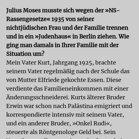
Julius Moses musste sich wegen der »NS-
Rassengesetze« 1935 von seiner
nichtjüdischen Frau und der Familie trennen
und in ein »Judenhaus« in Berlin ziehen. Wie
ging man damals in Ihrer Familie mit der
Situation um?
Mein Vater Kurt, Jahrgang 1925, brachte
seinem Vater regelmäßig nach der Schule das
von Mutter Elfriede gekochte Essen. Diese
verdiente das Familieneinkommen mit einer
Änderungsschneiderei. Kurts älterer Bruder
Erwin war schon nach Palästina emigriert und
korrespondierte intensiv mit seinem Vater,
und ein anderer Bruder, »Onkel Rudi«,
steuerte als Röntgenologe Geld bei. Sein