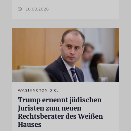
10.08.2026
WASHINGTON D.C.
Trump ernennt jüdischen
Juristen zum neuen
Rechtsberater des Weißen
Hauses