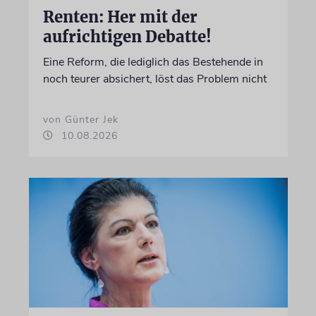
Renten: Her mit der
aufrichtigen Debatte!
Eine Reform, die lediglich das Bestehende in
noch teurer absichert, löst das Problem nicht
von Günter Jek
10.08.2026