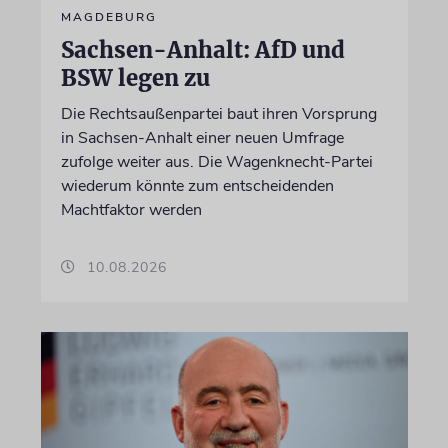
MAGDEBURG
Sachsen-Anhalt: AfD und
BSW legen zu
Die Rechtsaußenpartei baut ihren Vorsprung
in Sachsen-Anhalt einer neuen Umfrage
zufolge weiter aus. Die Wagenknecht-Partei
wiederum könnte zum entscheidenden
Machtfaktor werden
10.08.2026