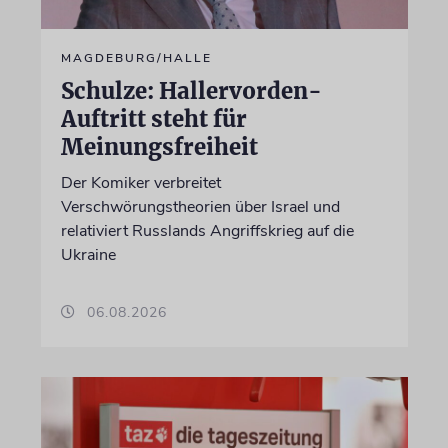
MAGDEBURG/HALLE
Schulze: Hallervorden-
Auftritt steht für
Meinungsfreiheit
Der Komiker verbreitet
Verschwörungstheorien über Israel und
relativiert Russlands Angriffskrieg auf die
Ukraine
06.08.2026