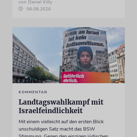
von Daniel Killy
06.08.2026
KOMMENTAR
Landtagswahlkampf mit
Israelfeindlichkeit
Mit einem vielleicht auf den ersten Blick
unschuldigen Satz macht das BSW
Stimmung. Gegen den einzigen jüdischen