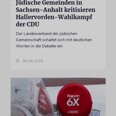
Jüdische Gemeinden in
Sachsen-Anhalt kritisieren
Hallervorden-Wahlkampf
der CDU
Der Landesverband der jüdischen
Gemeinschaft schaltet sich mit deutlichen
Worten in die Debatte ein
06.08.2026