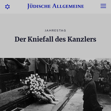
JAHRESTAG
Der Kniefall des Kanzlers