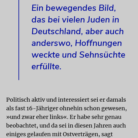
Ein bewegendes Bild,
das bei vielen Juden in
Deutschland, aber auch
anderswo, Hoffnungen
weckte und Sehnsüchte
erfüllte.
Politisch aktiv und interessiert sei er damals
als fast 16-Jähriger ohnehin schon gewesen,
»und zwar eher links«. Er habe sehr genau
beobachtet, und da sei in diesen Jahren auch
einiges gelaufen mit Ostverträgen, sagt