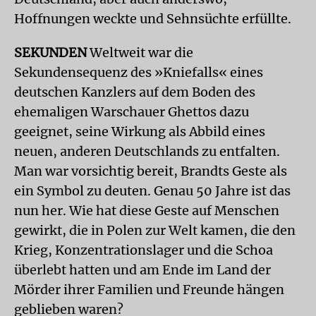
Hoffnungen weckte und Sehnsüchte erfüllte.
SEKUNDEN
Weltweit war die
Sekundensequenz des »Kniefalls« eines
deutschen Kanzlers auf dem Boden des
ehemaligen Warschauer Ghettos dazu
geeignet, seine Wirkung als Abbild eines
neuen, anderen Deutschlands zu entfalten.
Man war vorsichtig bereit, Brandts Geste als
ein Symbol zu deuten. Genau 50 Jahre ist das
nun her. Wie hat diese Geste auf Menschen
gewirkt, die in Polen zur Welt kamen, die den
Krieg, Konzentrationslager und die Schoa
überlebt hatten und am Ende im Land der
Mörder ihrer Familien und Freunde hängen
geblieben waren?