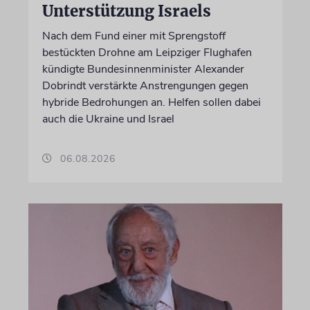
Unterstützung Israels
Nach dem Fund einer mit Sprengstoff
bestückten Drohne am Leipziger Flughafen
kündigte Bundesinnenminister Alexander
Dobrindt verstärkte Anstrengungen gegen
hybride Bedrohungen an. Helfen sollen dabei
auch die Ukraine und Israel
06.08.2026