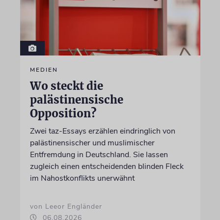
MEDIEN
Wo steckt die
palästinensische
Opposition?
Zwei taz-Essays erzählen eindringlich von
palästinensischer und muslimischer
Entfremdung in Deutschland. Sie lassen
zugleich einen entscheidenden blinden Fleck
im Nahostkonflikts unerwähnt
von Leeor Engländer
06.08.2026