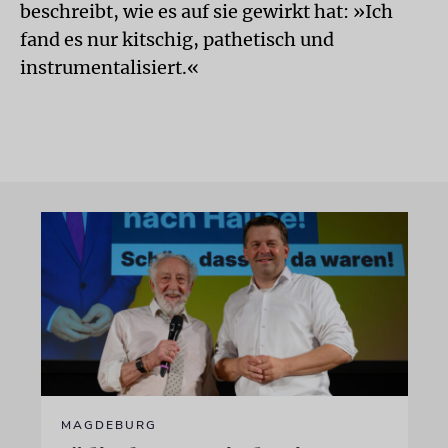
beschreibt, wie es auf sie gewirkt hat: »Ich
fand es nur kitschig, pathetisch und
instrumentalisiert.«
MAGDEBURG