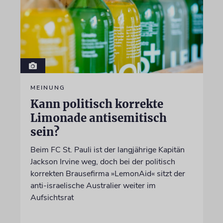
MEINUNG
Kann politisch korrekte
Limonade antisemitisch
sein?
Beim FC St. Pauli ist der langjährige Kapitän
Jackson Irvine weg, doch bei der politisch
korrekten Brausefirma »LemonAid« sitzt der
anti-israelische Australier weiter im
Aufsichtsrat