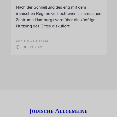
Nach der Schließung des eng mit dem
iranischen Regime verflochtenen »Islamischen
Zentrums Hamburg« wird über die künftige
Nutzung des Ortes diskutiert
von Ulrike Becker
06.08.2026