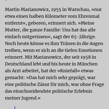
Martin Marianowicz, 1955 in Warschau, »nur
etwa einen halben Kilometer vom Ehrenmal
entfernt«, geboren, erinnert sich. »Meine
Mutter, die ganze Familie: Uns hat das alle
einfach mitgerissen«, sagt der 65-Jährige.
Noch heute könne es ihm Tränen in die Augen
treiben, wenn er sich an die tiefen Emotionen
erinnert. Mit Marianowicz, der seit 1958 in
Deutschland lebt und bis heute in München
als Arzt arbeitet, hat der »Kniefall« etwas
gemacht: »Das hat mich sehr geprägt, war
eine politische Zäsur für mich, war ohne Frage
das einschneidendste politische Erlebnis
meiner Jugend.«