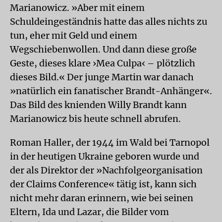
Marianowicz. »Aber mit einem
Schuldeingeständnis hatte das alles nichts zu
tun, eher mit Geld und einem
Wegschiebenwollen. Und dann diese große
Geste, dieses klare ›Mea Culpa‹ – plötzlich
dieses Bild.« Der junge Martin war danach
»natürlich ein fanatischer Brandt-Anhänger«.
Das Bild des knienden Willy Brandt kann
Marianowicz bis heute schnell abrufen.
Roman Haller, der 1944 im Wald bei Tarnopol
in der heutigen Ukraine geboren wurde und
der als Direktor der »Nachfolgeorganisation
der Claims Conference« tätig ist, kann sich
nicht mehr daran erinnern, wie bei seinen
Eltern, Ida und Lazar, die Bilder vom