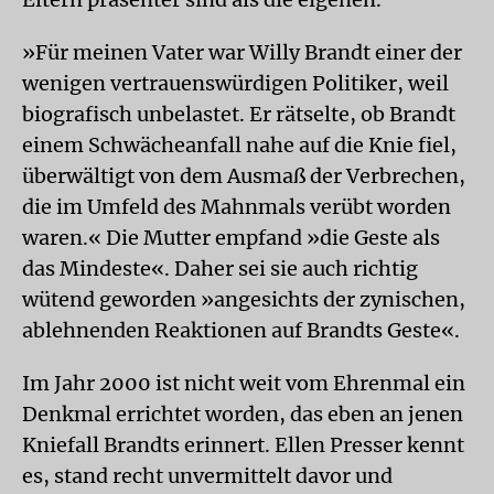
»Für meinen Vater war Willy Brandt einer der
wenigen vertrauenswürdigen Politiker, weil
biografisch unbelastet. Er rätselte, ob Brandt
einem Schwächeanfall nahe auf die Knie fiel,
überwältigt von dem Ausmaß der Verbrechen,
die im Umfeld des Mahnmals verübt worden
waren.« Die Mutter empfand »die Geste als
das Mindeste«. Daher sei sie auch richtig
wütend geworden »angesichts der zynischen,
ablehnenden Reaktionen auf Brandts Geste«.
Im Jahr 2000 ist nicht weit vom Ehrenmal ein
Denkmal errichtet worden, das eben an jenen
Kniefall Brandts erinnert. Ellen Presser kennt
es, stand recht unvermittelt davor und