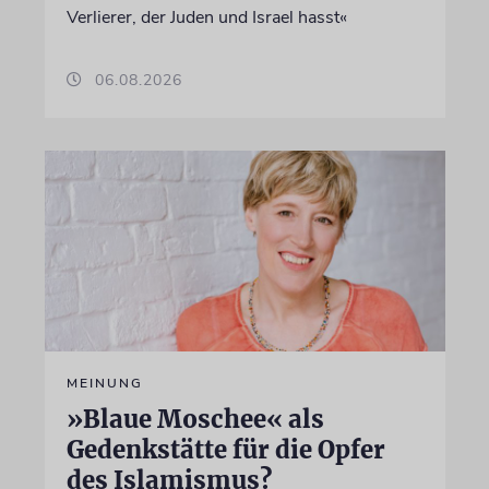
Verlierer, der Juden und Israel hasst«
06.08.2026
MEINUNG
»Blaue Moschee« als
Gedenkstätte für die Opfer
des Islamismus?