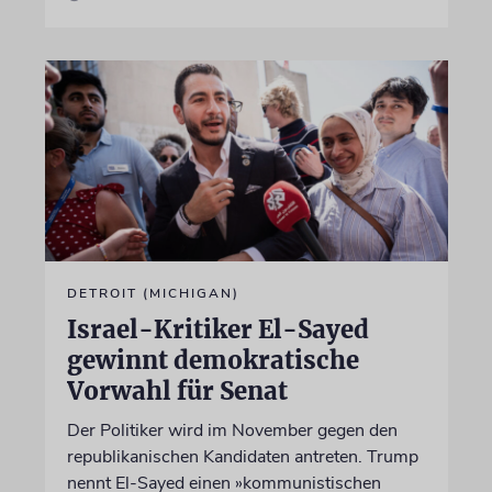
DETROIT (MICHIGAN)
Israel-Kritiker El-Sayed
gewinnt demokratische
Vorwahl für Senat
Der Politiker wird im November gegen den
republikanischen Kandidaten antreten. Trump
nennt El-Sayed einen »kommunistischen