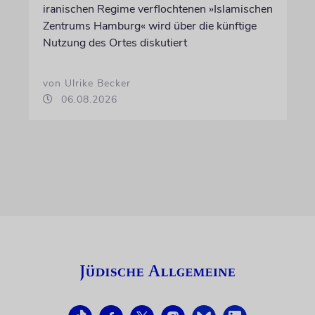
iranischen Regime verflochtenen »Islamischen
Zentrums Hamburg« wird über die künftige
Nutzung des Ortes diskutiert
von Ulrike Becker
06.08.2026