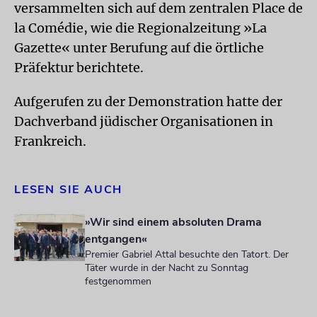
versammelten sich auf dem zentralen Place de
la Comédie, wie die Regionalzeitung »La
Gazette« unter Berufung auf die örtliche
Präfektur berichtete.
Aufgerufen zu der Demonstration hatte der
Dachverband jüdischer Organisationen in
Frankreich.
LESEN SIE AUCH
»Wir sind einem absoluten Drama
entgangen«
Premier Gabriel Attal besuchte den Tatort. Der
Täter wurde in der Nacht zu Sonntag
festgenommen