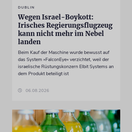
DUBLIN
Wegen Israel-Boykott:
Irisches Regierungsflugzeug
kann nicht mehr im Nebel
landen
Beim Kauf der Maschine wurde bewusst auf
das System »FalconEye« verzichtet, weil der
israelische Rüstungskonzern Elbit Systems an
dem Produkt beteiligt ist
06.08.2026