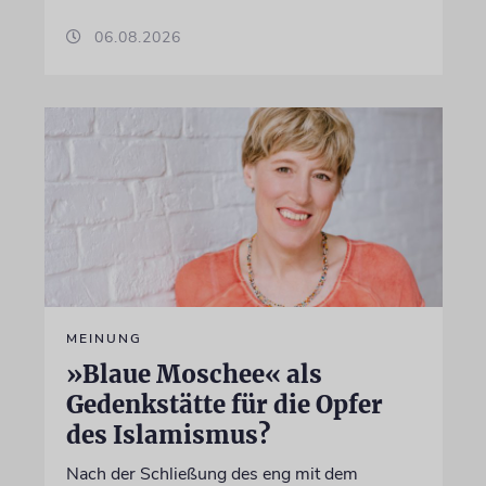
06.08.2026
MEINUNG
»Blaue Moschee« als
Gedenkstätte für die Opfer
des Islamismus?
Nach der Schließung des eng mit dem