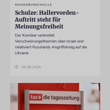
MAGDEBURG/HALLE
Schulze: Hallervorden-
Auftritt steht für
Meinungsfreiheit
Der Komiker verbreitet
Verschwörungstheorien über Israel und
relativiert Russlands Angriffskrieg auf die
Ukraine
06.08.2026