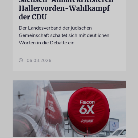
Hallervorden-Wahlkampf
der CDU
Der Landesverband der jüdischen
Gemeinschaft schaltet sich mit deutlichen
Worten in die Debatte ein
06.08.2026