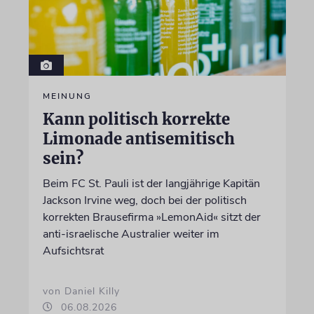
MEINUNG
Kann politisch korrekte
Limonade antisemitisch
sein?
Beim FC St. Pauli ist der langjährige Kapitän
Jackson Irvine weg, doch bei der politisch
korrekten Brausefirma »LemonAid« sitzt der
anti-israelische Australier weiter im
Aufsichtsrat
von Daniel Killy
06.08.2026