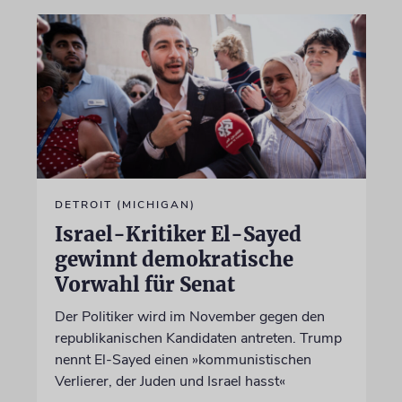
DETROIT (MICHIGAN)
Israel-Kritiker El-Sayed
gewinnt demokratische
Vorwahl für Senat
Der Politiker wird im November gegen den
republikanischen Kandidaten antreten. Trump
nennt El-Sayed einen »kommunistischen
Verlierer, der Juden und Israel hasst«