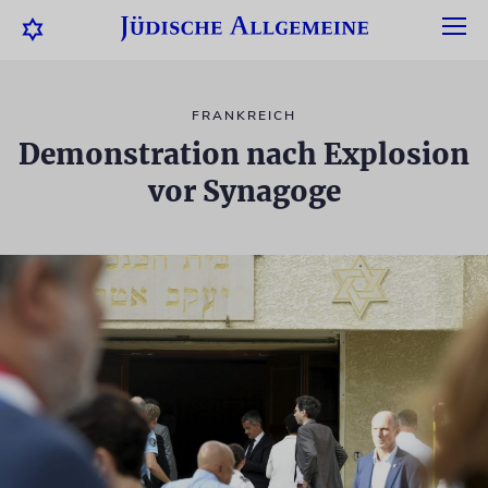
FRANKREICH
Demonstration nach Explosion
vor Synagoge