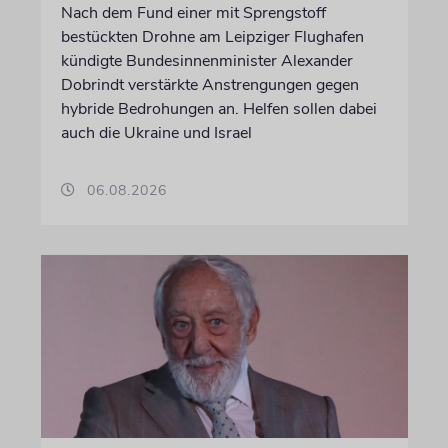
Nach dem Fund einer mit Sprengstoff
bestückten Drohne am Leipziger Flughafen
kündigte Bundesinnenminister Alexander
Dobrindt verstärkte Anstrengungen gegen
hybride Bedrohungen an. Helfen sollen dabei
auch die Ukraine und Israel
06.08.2026