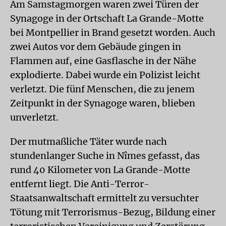
Am Samstagmorgen waren zwei Türen der
Synagoge in der Ortschaft La Grande-Motte
bei Montpellier in Brand gesetzt worden. Auch
zwei Autos vor dem Gebäude gingen in
Flammen auf, eine Gasflasche in der Nähe
explodierte. Dabei wurde ein Polizist leicht
verletzt. Die fünf Menschen, die zu jenem
Zeitpunkt in der Synagoge waren, blieben
unverletzt.
Der mutmaßliche Täter wurde nach
stundenlanger Suche in Nîmes gefasst, das
rund 40 Kilometer von La Grande-Motte
entfernt liegt. Die Anti-Terror-
Staatsanwaltschaft ermittelt zu versuchter
Tötung mit Terrorismus-Bezug, Bildung einer