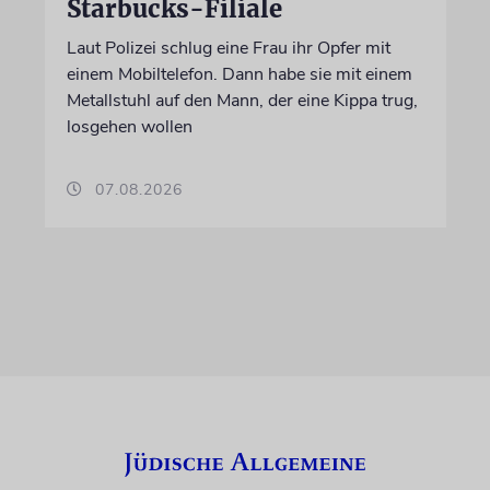
Starbucks-Filiale
Laut Polizei schlug eine Frau ihr Opfer mit
einem Mobiltelefon. Dann habe sie mit einem
Metallstuhl auf den Mann, der eine Kippa trug,
losgehen wollen
07.08.2026