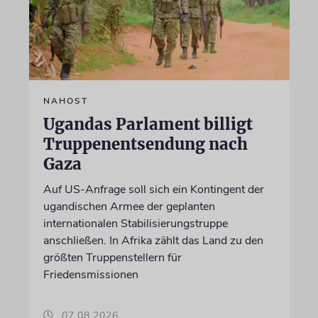
NAHOST
Ugandas Parlament billigt
Truppenentsendung nach
Gaza
Auf US-Anfrage soll sich ein Kontingent der
ugandischen Armee der geplanten
internationalen Stabilisierungstruppe
anschließen. In Afrika zählt das Land zu den
größten Truppenstellern für
Friedensmissionen
07.08.2026