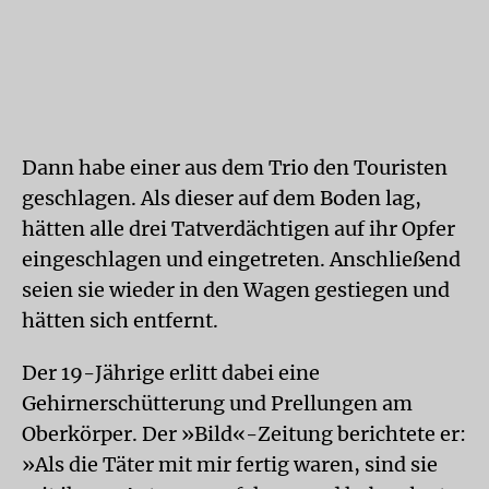
Dann habe einer aus dem Trio den Touristen
geschlagen. Als dieser auf dem Boden lag,
hätten alle drei Tatverdächtigen auf ihr Opfer
eingeschlagen und eingetreten. Anschließend
seien sie wieder in den Wagen gestiegen und
hätten sich entfernt.
Der 19-Jährige erlitt dabei eine
Gehirnerschütterung und Prellungen am
Oberkörper. Der »Bild«-Zeitung berichtete er:
»Als die Täter mit mir fertig waren, sind sie