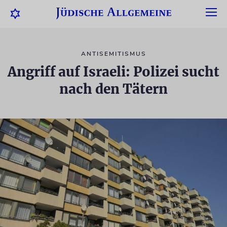
ANTISEMITISMUS
Angriff auf Israeli: Polizei sucht
nach den Tätern