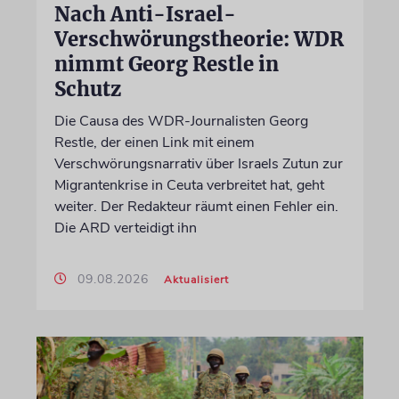
Nach Anti-Israel-
Verschwörungstheorie: WDR
nimmt Georg Restle in
Schutz
Die Causa des WDR-Journalisten Georg
Restle, der einen Link mit einem
Verschwörungsnarrativ über Israels Zutun zur
Migrantenkrise in Ceuta verbreitet hat, geht
weiter. Der Redakteur räumt einen Fehler ein.
Die ARD verteidigt ihn
09.08.2026
Aktualisiert