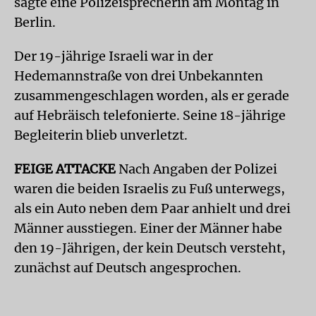
sagte eine Polizeisprecherin am Montag in
Berlin.
Der 19-jährige Israeli war in der
Hedemannstraße von drei Unbekannten
zusammengeschlagen worden, als er gerade
auf Hebräisch telefonierte. Seine 18-jährige
Begleiterin blieb unverletzt.
FEIGE ATTACKE
Nach Angaben der Polizei
waren die beiden Israelis zu Fuß unterwegs,
als ein Auto neben dem Paar anhielt und drei
Männer ausstiegen. Einer der Männer habe
den 19-Jährigen, der kein Deutsch versteht,
zunächst auf Deutsch angesprochen.