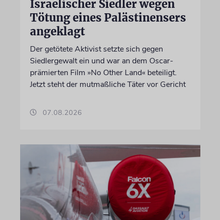
Israelischer Siedler wegen
Tötung eines Palästinensers
angeklagt
Der getötete Aktivist setzte sich gegen
Siedlergewalt ein und war an dem Oscar-
prämierten Film »No Other Land« beteiligt.
Jetzt steht der mutmaßliche Täter vor Gericht
07.08.2026