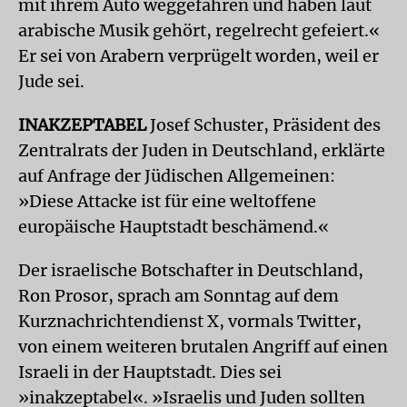
mit ihrem Auto weggefahren und haben laut
arabische Musik gehört, regelrecht gefeiert.«
Er sei von Arabern verprügelt worden, weil er
Jude sei.
INAKZEPTABEL
Josef Schuster, Präsident des
Zentralrats der Juden in Deutschland, erklärte
auf Anfrage der Jüdischen Allgemeinen:
»Diese Attacke ist für eine weltoffene
europäische Hauptstadt beschämend.«
Der israelische Botschafter in Deutschland,
Ron Prosor, sprach am Sonntag auf dem
Kurznachrichtendienst X, vormals Twitter,
von einem weiteren brutalen Angriff auf einen
Israeli in der Hauptstadt. Dies sei
»inakzeptabel«. »Israelis und Juden sollten