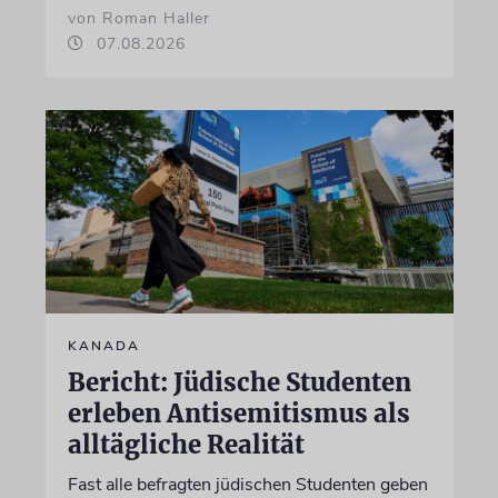
von Roman Haller
07.08.2026
KANADA
Bericht: Jüdische Studenten
erleben Antisemitismus als
alltägliche Realität
Fast alle befragten jüdischen Studenten geben