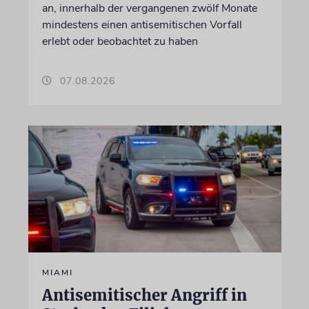
an, innerhalb der vergangenen zwölf Monate
mindestens einen antisemitischen Vorfall
erlebt oder beobachtet zu haben
07.08.2026
MIAMI
Antisemitischer Angriff in