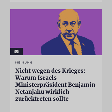
MEINUNG
Nicht wegen des Krieges:
Warum Israels
Ministerpräsident Benjamin
Netanjahu wirklich
zurücktreten sollte