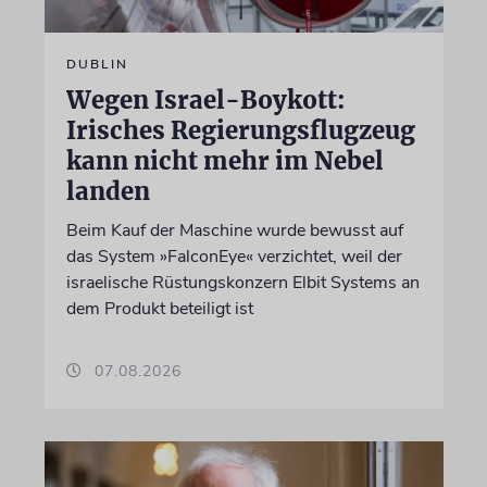
DUBLIN
Wegen Israel-Boykott:
Irisches Regierungsflugzeug
kann nicht mehr im Nebel
landen
Beim Kauf der Maschine wurde bewusst auf
das System »FalconEye« verzichtet, weil der
israelische Rüstungskonzern Elbit Systems an
dem Produkt beteiligt ist
07.08.2026