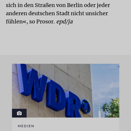
sich in den Straßen von Berlin oder jeder
anderen deutschen Stadt nicht unsicher
fühlen«, so Prosor.
epd/ja
MEDIEN