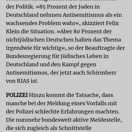
der Politik. »85 Prozent der Juden in
Deutschland nehmen Antisemitismus als ein
wachsendes Problem wahr«, skizziert Felix
Klein die Situation. »Aber 80 Prozent der
nichtjüdischen Deutschen halten das Thema
irgendwie für wichtig«, so der Beauftragte der
Bundesregierung für jüdisches Leben in
Deutschland und den Kampf gegen
Antisemitismus, der jetzt auch Schirmherr
von RIAS ist.
POLIZEI
Hinzu kommt die Tatsache, dass
manche bei der Meldung eines Vorfalls mit
der Polizei schlechte Erfahrungen machten.
Die nunmehr bundesweit aktive Meldestelle,
die sich zugleich als Schnittstelle