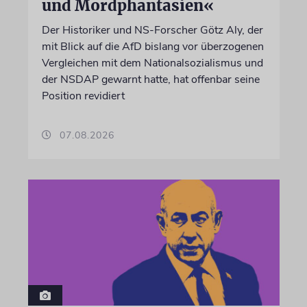
und Mordphantasien«
Der Historiker und NS-Forscher Götz Aly, der
mit Blick auf die AfD bislang vor überzogenen
Vergleichen mit dem Nationalsozialismus und
der NSDAP gewarnt hatte, hat offenbar seine
Position revidiert
07.08.2026