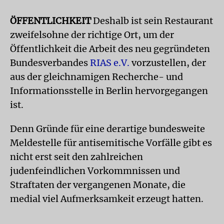
ÖFFENTLICHKEIT
Deshalb ist sein Restaurant
zweifelsohne der richtige Ort, um der
Öffentlichkeit die Arbeit des neu gegründeten
Bundesverbandes
RIAS e.V.
vorzustellen, der
aus der gleichnamigen Recherche- und
Informationsstelle in Berlin hervorgegangen
ist.
Denn Gründe für eine derartige bundesweite
Meldestelle für antisemitische Vorfälle gibt es
nicht erst seit den zahlreichen
judenfeindlichen Vorkommnissen und
Straftaten der vergangenen Monate, die
medial viel Aufmerksamkeit erzeugt hatten.