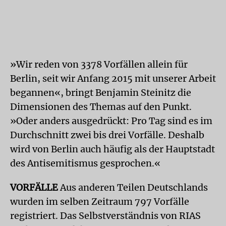
»Wir reden von 3378 Vorfällen allein für
Berlin, seit wir Anfang 2015 mit unserer Arbeit
begannen«, bringt Benjamin Steinitz die
Dimensionen des Themas auf den Punkt.
»Oder anders ausgedrückt: Pro Tag sind es im
Durchschnitt zwei bis drei Vorfälle. Deshalb
wird von Berlin auch häufig als der Hauptstadt
des Antisemitismus gesprochen.«
VORFÄLLE
Aus anderen Teilen Deutschlands
wurden im selben Zeitraum 797 Vorfälle
registriert. Das Selbstverständnis von RIAS