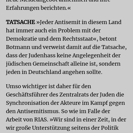
Erfahrungen berichten.«
TATSACHE
»Jeder Antisemit in diesem Land
hat immer auch ein Problem mit der
Demokratie und dem Rechtsstaat«, betont
Botmann und verweist damit auf die Tatsache,
dass der Judenhass keine Angelegenheit der
jüdischen Gemeinschaft alleine ist, sondern
jeden in Deutschland angehen sollte.
Umso wichtiger ist daher für den
Geschäftsführer des Zentralrats der Juden die
Synchronisation der Akteure im Kampf gegen
den Antisemitismus. So wie im Falle der
Arbeit von RIAS. »Wir sind in einer Zeit, in der
wir große Unterstützung seitens der Politik