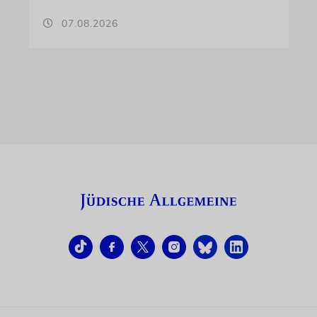
07.08.2026