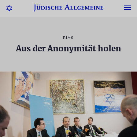
RIAS
Aus der Anonymität holen