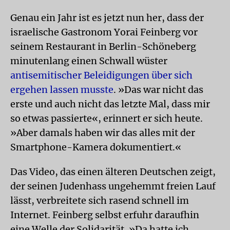
Genau ein Jahr ist es jetzt nun her, dass der
israelische Gastronom Yorai Feinberg vor
seinem Restaurant in Berlin-Schöneberg
minutenlang einen Schwall wüster
antisemitischer Beleidigungen über sich
ergehen lassen musste
. »Das war nicht das
erste und auch nicht das letzte Mal, dass mir
so etwas passierte«, erinnert er sich heute.
»Aber damals haben wir das alles mit der
Smartphone-Kamera dokumentiert.«
Das Video, das einen älteren Deutschen zeigt,
der seinen Judenhass ungehemmt freien Lauf
lässt, verbreitete sich rasend schnell im
Internet. Feinberg selbst erfuhr daraufhin
eine Welle der Solidarität. »Da hatte ich