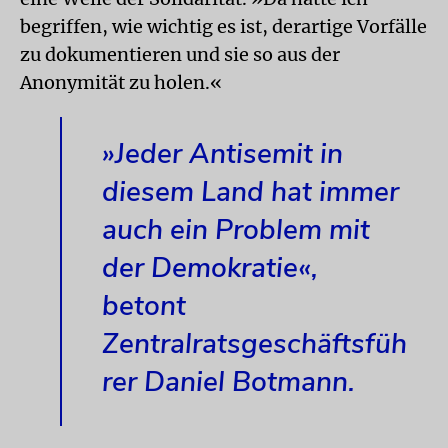
begriffen, wie wichtig es ist, derartige Vorfälle
zu dokumentieren und sie so aus der
Anonymität zu holen.«
»Jeder Antisemit in
diesem Land hat immer
auch ein Problem mit
der Demokratie«,
betont
Zentralratsgeschäftsfüh
rer Daniel Botmann.