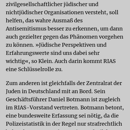
zivilgesellschaftlicher jüdischer und
nichtjüdischer Organisationen versteht, soll
helfen, das wahre Ausmaß des
Antisemitismus besser zu erkennen, um dann
auch gezielter gegen das Phänomen vorgehen
zu können. »Jüdische Perspektiven und
Erfahrungswerte sind uns dabei sehr
wichtig«, so Klein. Auch darin kommt RIAS
eine Schlüsselrolle zu.
Zum anderen ist gleichfalls der Zentralrat der
Juden in Deutschland mit an Bord. Sein
Geschäftsführer Daniel Botmann ist zugleich
im RIAS-Vorstand vertreten. Botmann betont,
eine bundesweite Erfassung sei nötig, da die
Polizeistatistik in der Regel nur strafrechtlich