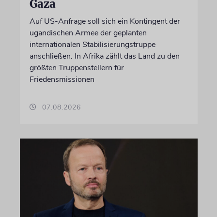
Gaza
Auf US-Anfrage soll sich ein Kontingent der
ugandischen Armee der geplanten
internationalen Stabilisierungstruppe
anschließen. In Afrika zählt das Land zu den
größten Truppenstellern für
Friedensmissionen
07.08.2026