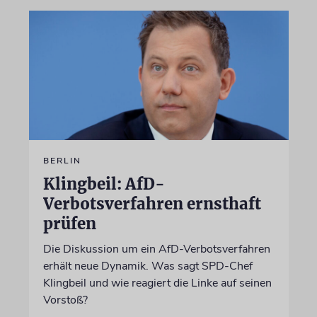
BERLIN
Klingbeil: AfD-
Verbotsverfahren ernsthaft
prüfen
Die Diskussion um ein AfD-Verbotsverfahren
erhält neue Dynamik. Was sagt SPD-Chef
Klingbeil und wie reagiert die Linke auf seinen
Vorstoß?