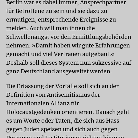
Berlin war es dabei immer, Ansprechpartner
für Betroffene zu sein und sie dazu zu
ermutigen, entsprechende Ereignisse zu
melden. Auch will man ihnen die
Schwellenangst vor den Ermittlungsbehörden
nehmen. »Damit haben wir gute Erfahrungen
gemacht und viel Vertrauen aufgebaut.«
Deshalb soll dieses System nun sukzessive auf
ganz Deutschland ausgeweitet werden.
Die Erfassung der Vorfälle soll sich an der
Definition von Antisemitismus der
Internationalen Allianz für
Holocaustgedenken orientieren. Danach geht
es um Worte oder Taten, die sich aus Hass
gegen Juden speisen und sich auch gegen
Personen und Institutionen richten können