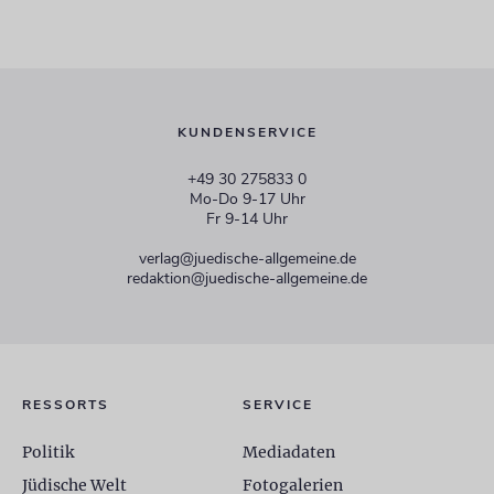
KUNDENSERVICE
+49 30 275833 0
Mo-Do 9-17 Uhr
Fr 9-14 Uhr
verlag@juedische-allgemeine.de
redaktion@juedische-allgemeine.de
RESSORTS
SERVICE
Politik
Mediadaten
Jüdische Welt
Fotogalerien