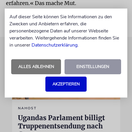
erfahren.« Das mache Mut.
Auf dieser Seite können Sie Informationen zu den
Zwecken und Anbietern erfahren, die
personenbezogene Daten auf unserer Webseite
verarbeiten. Weitergehende Informationen finden Sie
in unserer
Datenschutzerklärung
.
ALLES ABLEHNEN
EINSTELLUNGEN
AKZEPTIEREN
NAHOST
Ugandas Parlament billigt
Truppenentsendung nach