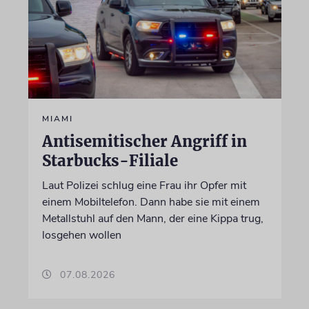
MIAMI
Antisemitischer Angriff in
Starbucks-Filiale
Laut Polizei schlug eine Frau ihr Opfer mit
einem Mobiltelefon. Dann habe sie mit einem
Metallstuhl auf den Mann, der eine Kippa trug,
losgehen wollen
07.08.2026