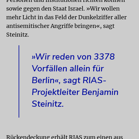
sowie gegen den Staat Israel. »Wir wollen
mehr Licht in das Feld der Dunkelziffer aller
antisemitischer Angriffe bringen«, sagt
Steinitz.
»Wir reden von 3378
Vorfällen allein für
Berlin«, sagt RIAS-
Projektleiter Benjamin
Steinitz.
Rückendeckung erhält RIAS zum einen aus