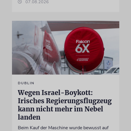
07.08.2026
DUBLIN
Wegen Israel-Boykott:
Irisches Regierungsflugzeug
kann nicht mehr im Nebel
landen
Beim Kauf der Maschine wurde bewusst auf