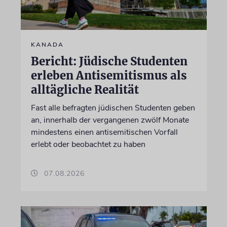
KANADA
Bericht: Jüdische Studenten
erleben Antisemitismus als
alltägliche Realität
Fast alle befragten jüdischen Studenten geben
an, innerhalb der vergangenen zwölf Monate
mindestens einen antisemitischen Vorfall
erlebt oder beobachtet zu haben
07.08.2026