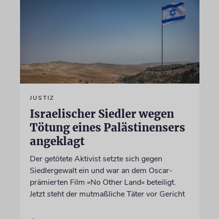
JUSTIZ
Israelischer Siedler wegen
Tötung eines Palästinensers
angeklagt
Der getötete Aktivist setzte sich gegen
Siedlergewalt ein und war an dem Oscar-
prämierten Film »No Other Land« beteiligt.
Jetzt steht der mutmaßliche Täter vor Gericht