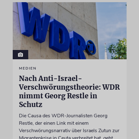
MEDIEN
Nach Anti-Israel-
Verschwörungstheorie: WDR
nimmt Georg Restle in
Schutz
Die Causa des WDR-Journalisten Georg
Restle, der einen Link mit einem
Verschwörungsnarrativ über Israels Zutun zur
Migrantenkrise in Ceuta verbreitet hat, geht