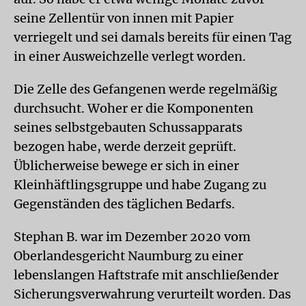
seine Zellentür von innen mit Papier
verriegelt und sei damals bereits für einen Tag
in einer Ausweichzelle verlegt worden.
Die Zelle des Gefangenen werde regelmäßig
durchsucht. Woher er die Komponenten
seines selbstgebauten Schussapparats
bezogen habe, werde derzeit geprüft.
Üblicherweise bewege er sich in einer
Kleinhäftlingsgruppe und habe Zugang zu
Gegenständen des täglichen Bedarfs.
Stephan B. war im Dezember 2020 vom
Oberlandesgericht Naumburg zu einer
lebenslangen Haftstrafe mit anschließender
Sicherungsverwahrung verurteilt worden. Das