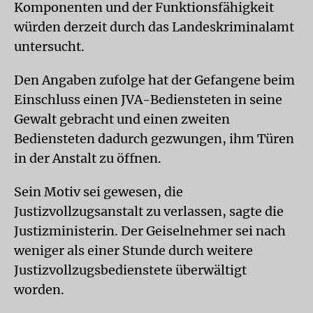
Komponenten und der Funktionsfähigkeit
würden derzeit durch das Landeskriminalamt
untersucht.
Den Angaben zufolge hat der Gefangene beim
Einschluss einen JVA-Bediensteten in seine
Gewalt gebracht und einen zweiten
Bediensteten dadurch gezwungen, ihm Türen
in der Anstalt zu öffnen.
Sein Motiv sei gewesen, die
Justizvollzugsanstalt zu verlassen, sagte die
Justizministerin. Der Geiselnehmer sei nach
weniger als einer Stunde durch weitere
Justizvollzugsbedienstete überwältigt
worden.