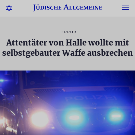
TERROR
Attentäter von Halle wollte mit
selbstgebauter Waffe ausbrechen