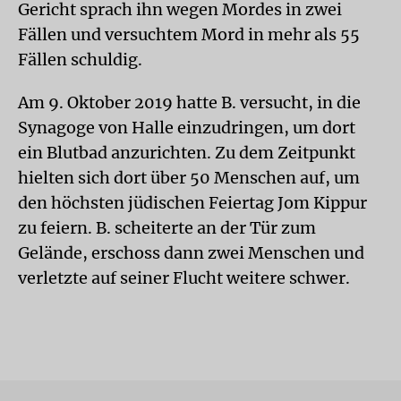
Gericht sprach ihn wegen Mordes in zwei
Fällen und versuchtem Mord in mehr als 55
Fällen schuldig.
Am 9. Oktober 2019 hatte B. versucht, in die
Synagoge von Halle einzudringen, um dort
ein Blutbad anzurichten. Zu dem Zeitpunkt
hielten sich dort über 50 Menschen auf, um
den höchsten jüdischen Feiertag Jom Kippur
zu feiern. B. scheiterte an der Tür zum
Gelände, erschoss dann zwei Menschen und
verletzte auf seiner Flucht weitere schwer.