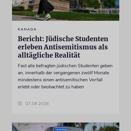
KANADA
Bericht: Jüdische Studenten
erleben Antisemitismus als
alltägliche Realität
Fast alle befragten jüdischen Studenten geben
an, innerhalb der vergangenen zwölf Monate
mindestens einen antisemitischen Vorfall
erlebt oder beobachtet zu haben
07.08.2026