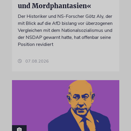
und Mordphantasien«
Der Historiker und NS-Forscher Götz Aly, der
mit Blick auf die AfD bislang vor überzogenen
Vergleichen mit dem Nationalsozialismus und
der NSDAP gewarnt hatte, hat offenbar seine
Position revidiert
07.08.2026