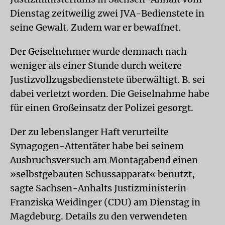
Dienstag zeitweilig zwei JVA-Bedienstete in
seine Gewalt. Zudem war er bewaffnet.
Der Geiselnehmer wurde demnach nach
weniger als einer Stunde durch weitere
Justizvollzugsbedienstete überwältigt. B. sei
dabei verletzt worden. Die Geiselnahme habe
für einen Großeinsatz der Polizei gesorgt.
Der zu lebenslanger Haft verurteilte
Synagogen-Attentäter habe bei seinem
Ausbruchsversuch am Montagabend einen
»selbstgebauten Schussapparat« benutzt,
sagte Sachsen-Anhalts Justizministerin
Franziska Weidinger (CDU) am Dienstag in
Magdeburg. Details zu den verwendeten