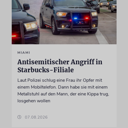
MIAMI
Antisemitischer Angriff in
Starbucks-Filiale
Laut Polizei schlug eine Frau ihr Opfer mit
einem Mobiltelefon. Dann habe sie mit einem
Metallstuhl auf den Mann, der eine Kippa trug,
losgehen wollen
07.08.2026