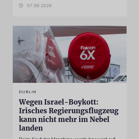
07.08.2026
DUBLIN
Wegen Israel-Boykott:
Irisches Regierungsflugzeug
kann nicht mehr im Nebel
landen