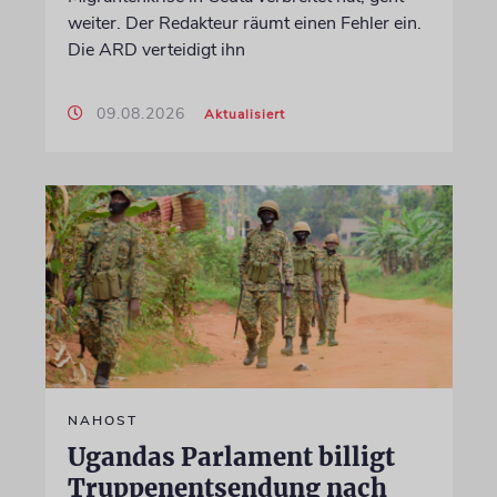
weiter. Der Redakteur räumt einen Fehler ein.
Die ARD verteidigt ihn
09.08.2026
Aktualisiert
NAHOST
Ugandas Parlament billigt
Truppenentsendung nach