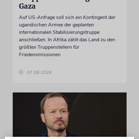
Gaza
Auf US-Anfrage soll sich ein Kontingent der
ugandischen Armee der geplanten
internationalen Stabilisierungstruppe
anschließen. In Afrika zählt das Land zu den
größten Truppenstellern für
Friedensmissionen
07.08.2026