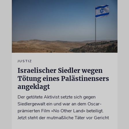
JUSTIZ
Israelischer Siedler wegen
Tötung eines Palästinensers
angeklagt
Der getötete Aktivist setzte sich gegen
Siedlergewalt ein und war an dem Oscar-
prämierten Film »No Other Land« beteiligt.
Jetzt steht der mutmaßliche Täter vor Gericht