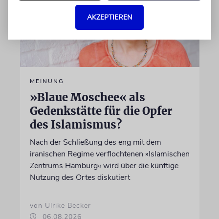
AKZEPTIEREN
MEINUNG
»Blaue Moschee« als
Gedenkstätte für die Opfer
des Islamismus?
Nach der Schließung des eng mit dem
iranischen Regime verflochtenen »Islamischen
Zentrums Hamburg« wird über die künftige
Nutzung des Ortes diskutiert
von Ulrike Becker
06.08.2026