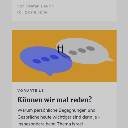
von Stefan Laurin
06.08.2026
VORURTEILE
Können wir mal reden?
Warum persönliche Begegnungen und
Gespräche heute wichtiger sind denn je –
insbesondere beim Thema Israel