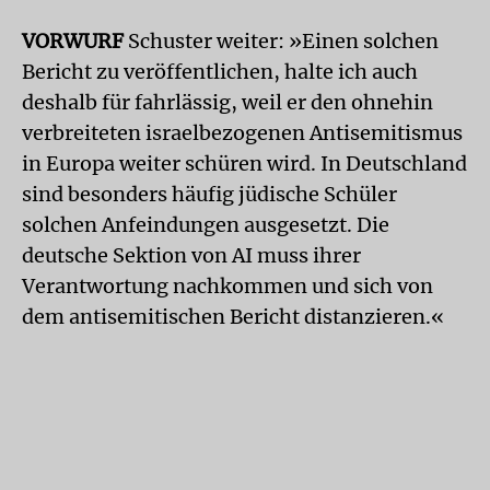
VORWURF
Schuster weiter: »Einen solchen
Bericht zu veröffentlichen, halte ich auch
deshalb für fahrlässig, weil er den ohnehin
verbreiteten israelbezogenen Antisemitismus
in Europa weiter schüren wird. In Deutschland
sind besonders häufig jüdische Schüler
solchen Anfeindungen ausgesetzt. Die
deutsche Sektion von AI muss ihrer
Verantwortung nachkommen und sich von
dem antisemitischen Bericht distanzieren.«