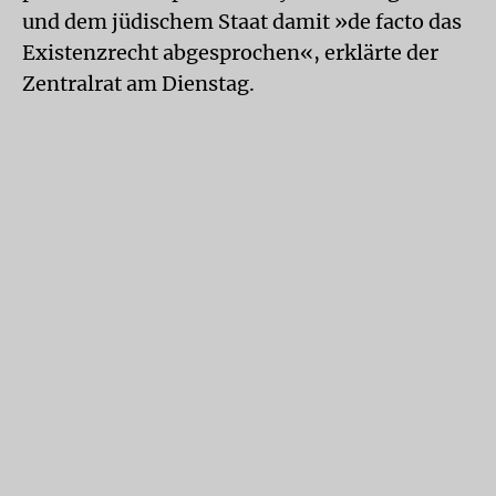
und dem jüdischem Staat damit »de facto das
Existenzrecht abgesprochen«, erklärte der
Zentralrat am Dienstag.