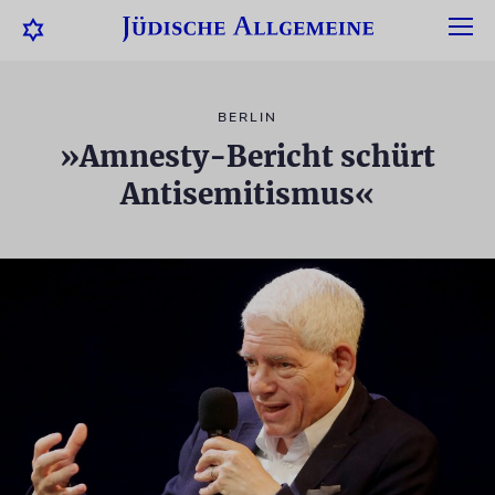
BERLIN
»Amnesty-Bericht schürt
Antisemitismus«