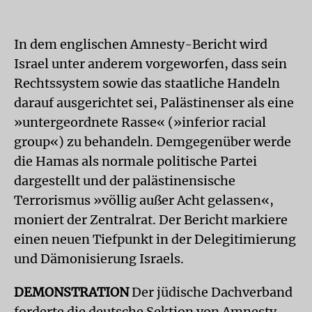
In dem englischen Amnesty-Bericht wird
Israel unter anderem vorgeworfen, dass sein
Rechtssystem sowie das staatliche Handeln
darauf ausgerichtet sei, Palästinenser als eine
»untergeordnete Rasse« (»inferior racial
group«) zu behandeln. Demgegenüber werde
die Hamas als normale politische Partei
dargestellt und der palästinensische
Terrorismus »völlig außer Acht gelassen«,
moniert der Zentralrat. Der Bericht markiere
einen neuen Tiefpunkt in der Delegitimierung
und Dämonisierung Israels.
DEMONSTRATION
Der jüdische Dachverband
forderte die deutsche Sektion von Amnesty