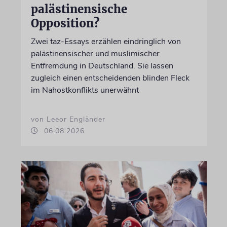
palästinensische
Opposition?
Zwei taz-Essays erzählen eindringlich von
palästinensischer und muslimischer
Entfremdung in Deutschland. Sie lassen
zugleich einen entscheidenden blinden Fleck
im Nahostkonflikts unerwähnt
von Leeor Engländer
06.08.2026