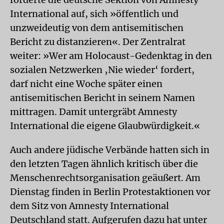
International auf, sich »öffentlich und
unzweideutig von dem antisemitischen
Bericht zu distanzieren«. Der Zentralrat
weiter: »Wer am Holocaust-Gedenktag in den
sozialen Netzwerken ‚Nie wieder‘ fordert,
darf nicht eine Woche später einen
antisemitischen Bericht in seinem Namen
mittragen. Damit untergräbt Amnesty
International die eigene Glaubwürdigkeit.«
Auch andere jüdische Verbände hatten sich in
den letzten Tagen ähnlich kritisch über die
Menschenrechtsorganisation geäußert. Am
Dienstag finden in Berlin Protestaktionen vor
dem Sitz von Amnesty International
Deutschland statt. Aufgerufen dazu hat unter