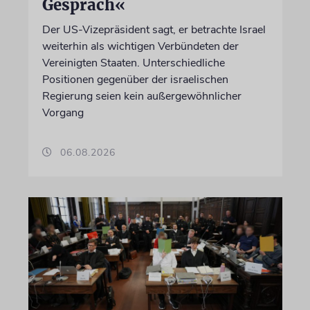
Gespräch«
Der US-Vizepräsident sagt, er betrachte Israel
weiterhin als wichtigen Verbündeten der
Vereinigten Staaten. Unterschiedliche
Positionen gegenüber der israelischen
Regierung seien kein außergewöhnlicher
Vorgang
06.08.2026