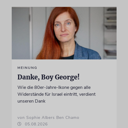
MEINUNG
Danke, Boy George!
Wie die 80er-Jahre-Ikone gegen alle
Widerstände für Israel eintritt, verdient
unseren Dank
von Sophie Albers Ben Chamo
05.08.2026