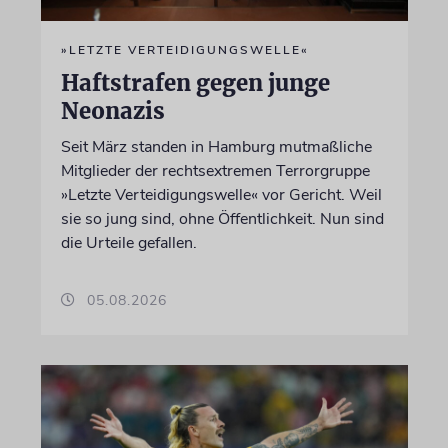
»LETZTE VERTEIDIGUNGSWELLE«
Haftstrafen gegen junge
Neonazis
Seit März standen in Hamburg mutmaßliche
Mitglieder der rechtsextremen Terrorgruppe
»Letzte Verteidigungswelle« vor Gericht. Weil
sie so jung sind, ohne Öffentlichkeit. Nun sind
die Urteile gefallen.
05.08.2026