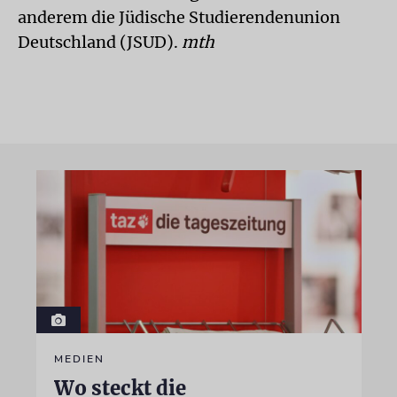
anderem die Jüdische Studierendenunion
Deutschland (JSUD).
mth
MEDIEN
Wo steckt die