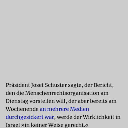
Präsident Josef Schuster sagte, der Bericht,
den die Menschenrechtsorganisation am
Dienstag vorstellen will, der aber bereits am
Wochenende
an mehrere Medien
durchgesickert war
, werde der Wirklichkeit in
Israel »in keiner Weise gerecht.«