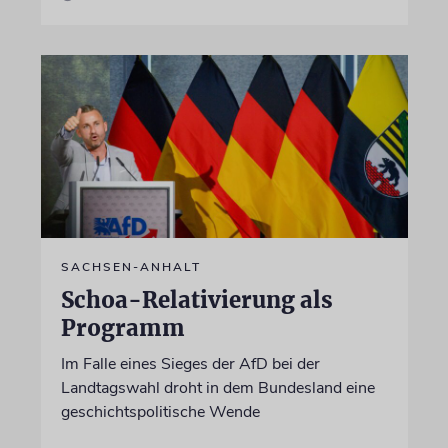
SACHSEN-ANHALT
Schoa-Relativierung als
Programm
Im Falle eines Sieges der AfD bei der
Landtagswahl droht in dem Bundesland eine
geschichtspolitische Wende