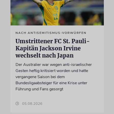
NACH ANTISEMITISMUS-VORWÜRFEN
Umstrittener FC St. Pauli-
Kapitän Jackson Irvine
wechselt nach Japan
Der Australier war wegen anti-israelischer
Gesten heftig kritisiert worden und hatte
vergangene Saison bei dem
Bundesligaabsteiger für eine Krise unter
Führung und Fans gesorgt
05.08.2026