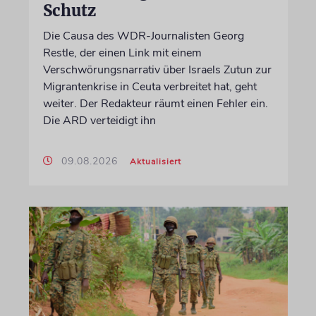
Schutz
Die Causa des WDR-Journalisten Georg
Restle, der einen Link mit einem
Verschwörungsnarrativ über Israels Zutun zur
Migrantenkrise in Ceuta verbreitet hat, geht
weiter. Der Redakteur räumt einen Fehler ein.
Die ARD verteidigt ihn
09.08.2026
Aktualisiert