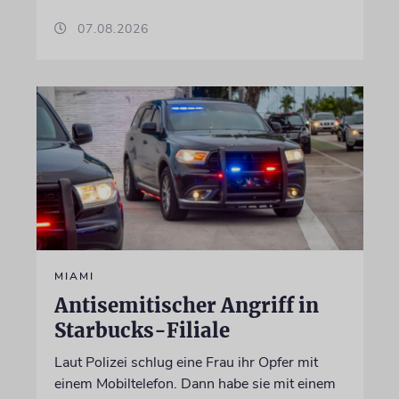
07.08.2026
MIAMI
Antisemitischer Angriff in
Starbucks-Filiale
Laut Polizei schlug eine Frau ihr Opfer mit
einem Mobiltelefon. Dann habe sie mit einem