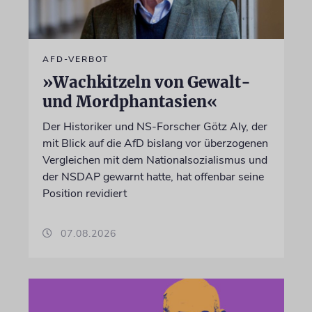
AFD-VERBOT
»Wachkitzeln von Gewalt-
und Mordphantasien«
Der Historiker und NS-Forscher Götz Aly, der
mit Blick auf die AfD bislang vor überzogenen
Vergleichen mit dem Nationalsozialismus und
der NSDAP gewarnt hatte, hat offenbar seine
Position revidiert
07.08.2026