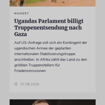
NAHOST
Ugandas Parlament billigt
Truppenentsendung nach
Gaza
Auf US-Anfrage soll sich ein Kontingent der
ugandischen Armee der geplanten
internationalen Stabilisierungstruppe
anschließen. In Afrika zählt das Land zu den
größten Truppenstellern für
Friedensmissionen
07.08.2026