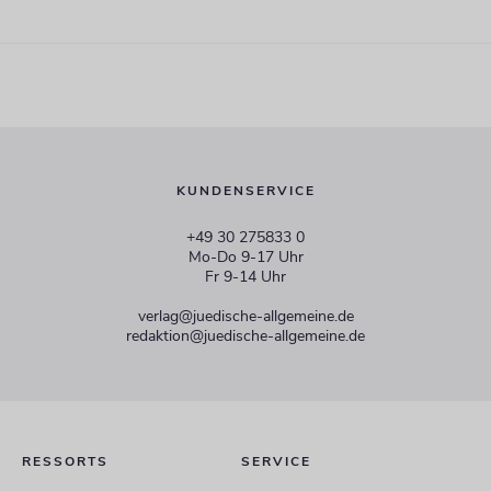
KUNDENSERVICE
+49 30 275833 0
Mo-Do 9-17 Uhr
Fr 9-14 Uhr
verlag@juedische-allgemeine.de
redaktion@juedische-allgemeine.de
RESSORTS
SERVICE