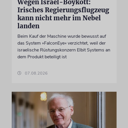
Wegen Israel-Boykott:
Irisches Regierungsflugzeug
kann nicht mehr im Nebel
landen
Beim Kauf der Maschine wurde bewusst auf
das System »FalconEye« verzichtet, weil der
israelische Rüstungskonzern Elbit Systems an
dem Produkt beteiligt ist
07.08.2026