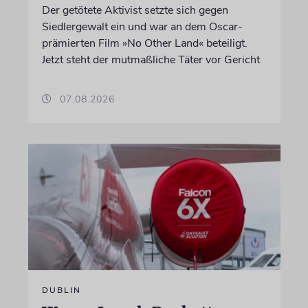
Der getötete Aktivist setzte sich gegen
Siedlergewalt ein und war an dem Oscar-
prämierten Film »No Other Land« beteiligt.
Jetzt steht der mutmaßliche Täter vor Gericht
07.08.2026
DUBLIN