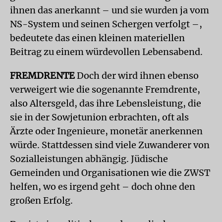
ihnen das anerkannt – und sie wurden ja vom
NS-System und seinen Schergen verfolgt –,
bedeutete das einen kleinen materiellen
Beitrag zu einem würdevollen Lebensabend.
FREMDRENTE
Doch der wird ihnen ebenso
verweigert wie die sogenannte Fremdrente,
also Altersgeld, das ihre Lebensleistung, die
sie in der Sowjetunion erbrachten, oft als
Ärzte oder Ingenieure, monetär anerkennen
würde. Stattdessen sind viele Zuwanderer von
Sozialleistungen abhängig. Jüdische
Gemeinden und Organisationen wie die ZWST
helfen, wo es irgend geht – doch ohne den
großen Erfolg.