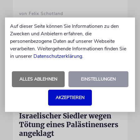
von Felix Schotland
07.08.2026
Auf dieser Seite können Sie Informationen zu den
Zwecken und Anbietern erfahren, die
personenbezogene Daten auf unserer Webseite
verarbeiten. Weitergehende Informationen finden Sie
in unserer
Datenschutzerklärung
.
ALLES ABLEHNEN
EINSTELLUNGEN
AKZEPTIEREN
JUSTIZ
Israelischer Siedler wegen
Tötung eines Palästinensers
angeklagt