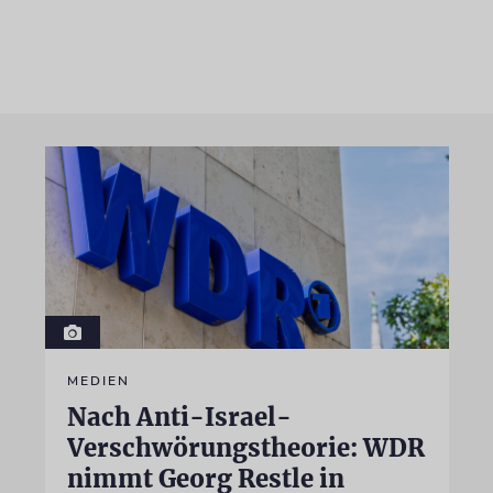
MEDIEN
Nach Anti-Israel-
Verschwörungstheorie: WDR
nimmt Georg Restle in