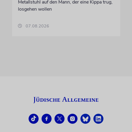
Metallstuhl auf den Mann, der eine Kippa trug,
losgehen wollen
07.08.2026