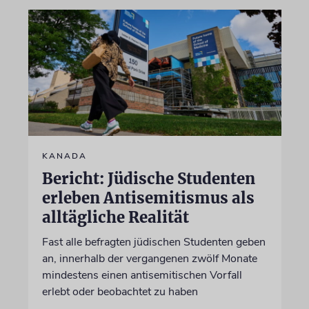
KANADA
Bericht: Jüdische Studenten
erleben Antisemitismus als
alltägliche Realität
Fast alle befragten jüdischen Studenten geben
an, innerhalb der vergangenen zwölf Monate
mindestens einen antisemitischen Vorfall
erlebt oder beobachtet zu haben