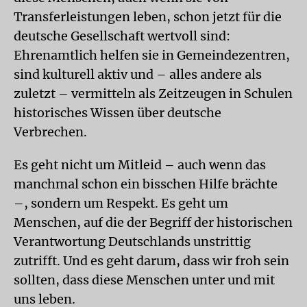
Transferleistungen leben, schon jetzt für die
deutsche Gesellschaft wertvoll sind:
Ehrenamtlich helfen sie in Gemeindezentren,
sind kulturell aktiv und – alles andere als
zuletzt – vermitteln als Zeitzeugen in Schulen
historisches Wissen über deutsche
Verbrechen.
Es geht nicht um Mitleid – auch wenn das
manchmal schon ein bisschen Hilfe brächte
–, sondern um Respekt. Es geht um
Menschen, auf die der Begriff der historischen
Verantwortung Deutschlands unstrittig
zutrifft. Und es geht darum, dass wir froh sein
sollten, dass diese Menschen unter und mit
uns leben.