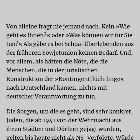
Von alleine fragt nie jemand nach. Kein »Wie
geht es Ihnen?« oder »Was können wir für Sie
tun?« Als gäbe es bei Schoa-Überlebenden aus
der früheren Sowjetunion keinen Bedarf. Und,
vor allem, als hätten die Nöte, die die
Menschen, die in der juristischen
Konstruktion der »Kontingentflüchtlinge«
nach Deutschland kamen, nichts mit
deutscher Verantwortung zu tun.
Die Sorgen, um die es geht, sind sehr konkret.
Juden, die ab 1941 von der Wehrmacht aus
ihren Städten und Dörfern gejagt wurden,
gelten bis heute nicht als NS-Verfolgte. Würde