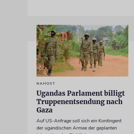
NAHOST
Ugandas Parlament billigt
Truppenentsendung nach
Gaza
Auf US-Anfrage soll sich ein Kontingent
der ugandischen Armee der geplanten