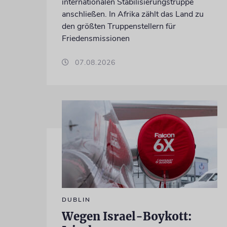
internationalen Stabilisierungstruppe
anschließen. In Afrika zählt das Land zu
den größten Truppenstellern für
Friedensmissionen
07.08.2026
DUBLIN
Wegen Israel-Boykott: