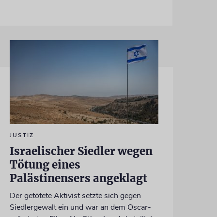
JUSTIZ
Israelischer Siedler wegen
Tötung eines
Palästinensers angeklagt
Der getötete Aktivist setzte sich gegen
Siedlergewalt ein und war an dem Oscar-