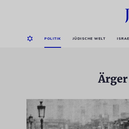
POLITIK
JÜDISCHE WELT
ISRA
Ärger