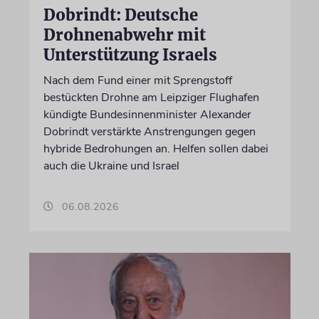
Dobrindt: Deutsche
Drohnenabwehr mit
Unterstützung Israels
Nach dem Fund einer mit Sprengstoff
bestückten Drohne am Leipziger Flughafen
kündigte Bundesinnenminister Alexander
Dobrindt verstärkte Anstrengungen gegen
hybride Bedrohungen an. Helfen sollen dabei
auch die Ukraine und Israel
06.08.2026