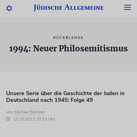
RÜCKBLENDE
1994: Neuer Philosemitismus
Unsere Serie über die Geschichte der Juden in
Deutschland nach 1945: Folge 49
von
Michael Brenner
15.10.2013 19:33 Uhr