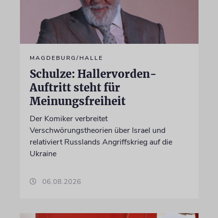
MAGDEBURG/HALLE
Schulze: Hallervorden-
Auftritt steht für
Meinungsfreiheit
Der Komiker verbreitet
Verschwörungstheorien über Israel und
relativiert Russlands Angriffskrieg auf die
Ukraine
06.08.2026