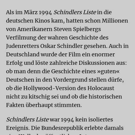
Als im März 1994
Schindlers Liste
in die
deutschen Kinos kam, hatten schon Millionen
von Amerikanern Steven Spielbergs
Verfilmung der wahren Geschichte des
Judenretters Oskar Schindler gesehen. Auch in
Deutschland wurde der Film ein enormer
Erfolg und löste zahlreiche Diskussionen aus:
ob man denn die Geschichte eines »guten«
Deutschen in den Vordergrund stellen dürfe,
ob die Hollywood-Version des Holocaust
nicht zu kitschig sei und ob die historischen
Fakten überhaupt stimmten.
Schindlers Liste
war 1994 kein isoliertes
Ereignis. Die Bundesrepublik erlebte damals