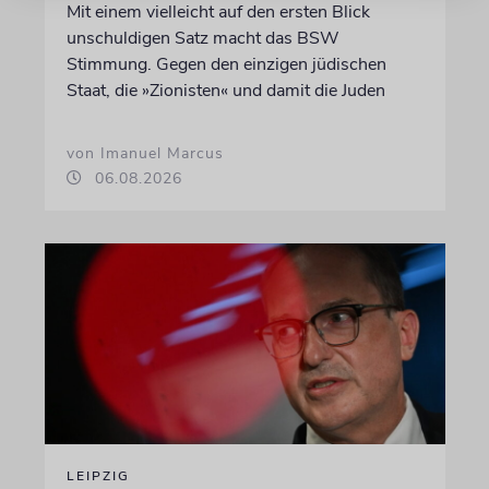
Mit einem vielleicht auf den ersten Blick
unschuldigen Satz macht das BSW
Stimmung. Gegen den einzigen jüdischen
Staat, die »Zionisten« und damit die Juden
von Imanuel Marcus
06.08.2026
LEIPZIG