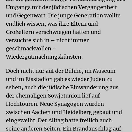
Umgangs mit der jüdischen Vergangenheit
und Gegenwart. Die junge Generation wollte
endlich wissen, was ihre Eltern und
Großeltern verschwiegen hatten und
versuchte sich in – nicht immer
geschmackvollen –
Wiedergutmachungskünsten.
Doch nicht nur auf der Bühne, im Museum
und im Eisstadion gab es wieder Juden zu
sehen, auch die jüdische Einwanderung aus
der ehemaligen Sowjetunion lief auf
Hochtouren. Neue Synagogen wurden
zwischen Aachen und Heidelberg gebaut und
eingeweiht. Der Alltag hatte freilich auch
seine anderen Seiten. Ein Brandanschlag auf