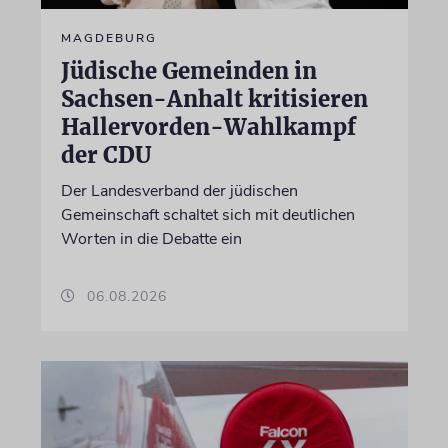
MAGDEBURG
Jüdische Gemeinden in
Sachsen-Anhalt kritisieren
Hallervorden-Wahlkampf
der CDU
Der Landesverband der jüdischen
Gemeinschaft schaltet sich mit deutlichen
Worten in die Debatte ein
06.08.2026