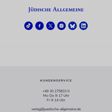
KUNDENSERVICE
+49 30 275833 0
Mo-Do 9-17 Uhr
Fr 9-14 Uhr
verlag@juedische-allgemeine.de