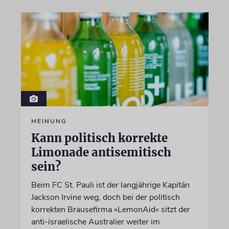
MEINUNG
Kann politisch korrekte
Limonade antisemitisch
sein?
Beim FC St. Pauli ist der langjährige Kapitän
Jackson Irvine weg, doch bei der politisch
korrekten Brausefirma »LemonAid« sitzt der
anti-israelische Australier weiter im