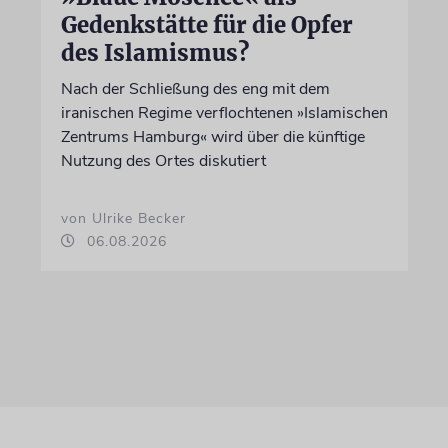
Gedenkstätte für die Opfer
des Islamismus?
Nach der Schließung des eng mit dem
iranischen Regime verflochtenen »Islamischen
Zentrums Hamburg« wird über die künftige
Nutzung des Ortes diskutiert
von Ulrike Becker
06.08.2026