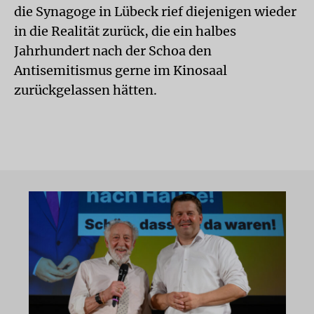
die Synagoge in Lübeck rief diejenigen wieder
in die Realität zurück, die ein halbes
Jahrhundert nach der Schoa den
Antisemitismus gerne im Kinosaal
zurückgelassen hätten.