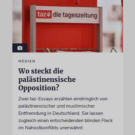
MEDIEN
Wo steckt die
palästinensische
Opposition?
Zwei taz-Essays erzählen eindringlich von
palästinensischer und muslimischer
Entfremdung in Deutschland. Sie lassen
zugleich einen entscheidenden blinden Fleck
im Nahostkonflikts unerwähnt