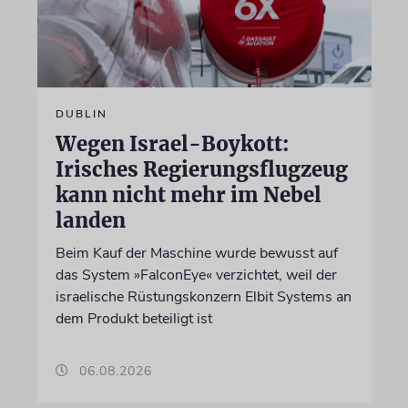
DUBLIN
Wegen Israel-Boykott:
Irisches Regierungsflugzeug
kann nicht mehr im Nebel
landen
Beim Kauf der Maschine wurde bewusst auf
das System »FalconEye« verzichtet, weil der
israelische Rüstungskonzern Elbit Systems an
dem Produkt beteiligt ist
06.08.2026