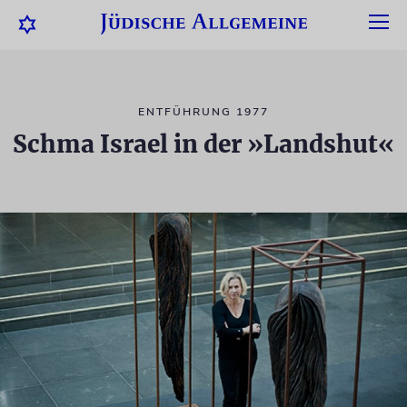
ENTFÜHRUNG 1977
Schma Israel in der »Landshut«