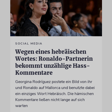
SOCIAL MEDIA
Wegen eines hebräischen
Wortes: Ronaldo-Partnerin
bekommt unzählige Hass-
Kommentare
Georgina Rodríguez postete ein Bild von ihr
und Ronaldo auf Mallorca und benutzte dabei
ein einziges Wort Hebräisch. Die hämischen
Kommentare ließen nicht lange auf sich
warten