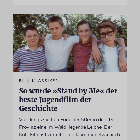
FILM-KLASSIKER
So wurde »Stand by Me« der
beste Jugendfilm der
Geschichte
Vier Jungs suchen Ende der 50er in der US-
Provinz eine im Wald liegende Leiche. Der
Kult-Film ist zum 40. Jubiläum nun etwa auch