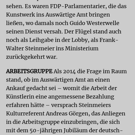
sehen. Es waren FDP-Parlamentarier, die das
Kunstwerk ins Auswärtige Amt bringen
ließen, wo damals noch Guido Westerwelle
seinen Dienst versah. Der Flügel stand auch
noch als Leihgabe in der Lobby, als Frank-
Walter Steinmeier ins Ministerium
zurückgekehrt war.
ARBEITSGRUPPE
Als 2014 die Frage im Raum
stand, ob im Auswärtigen Amt an einen
Ankauf gedacht sei – womit die Arbeit der
Künstlerin eine angemessene Bezahlung
erfahren hätte – versprach Steinmeiers
Kulturreferent Andreas Görgen, das Anliegen
in die Arbeitsgruppe einzubringen, die sich
mit dem 50-jährigen Jubiläum der deutsch-