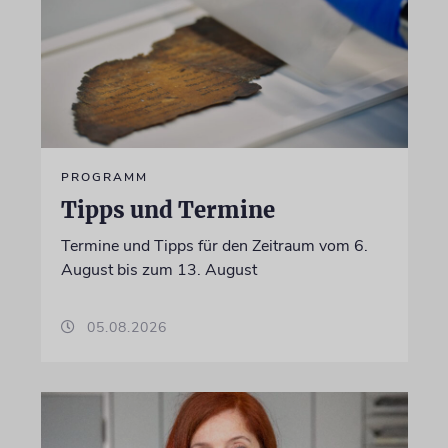
PROGRAMM
Tipps und Termine
Termine und Tipps für den Zeitraum vom 6.
August bis zum 13. August
05.08.2026