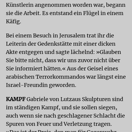
Künstlerin angenommen worden war, begann
sie die Arbeit. Es entstand ein Flügel in einem
Käfig.
Bei einem Besuch in Jerusalem trat ihr die
Leiterin der Gedenkstätte mit einer dicken
Akte entgegen und sagte lächelnd: »Glauben
Sie bitte nicht, dass wir uns zuvor nicht über
Sie informiert hätten.« Aus der Geisel eines
arabischen Terrorkommandos war längst eine
Israel-Freundin geworden.
KAMPF
Gabriele von Lutzaus Skulpturen sind
im ständigen Kampf, und sie sollen siegen,
auch wenn sie nach geschlagener Schlacht die
Spuren von Feuer und Verletzung tragen.