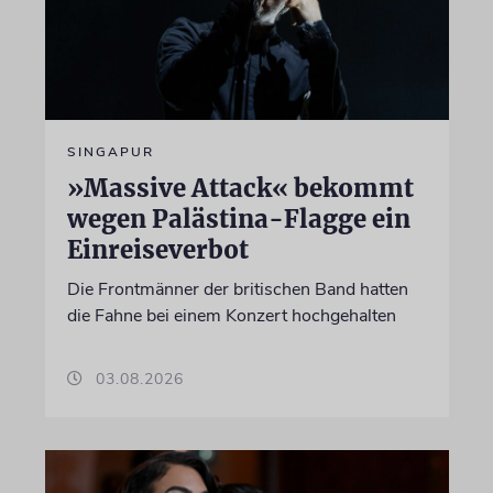
SINGAPUR
»Massive Attack« bekommt
wegen Palästina-Flagge ein
Einreiseverbot
Die Frontmänner der britischen Band hatten
die Fahne bei einem Konzert hochgehalten
03.08.2026