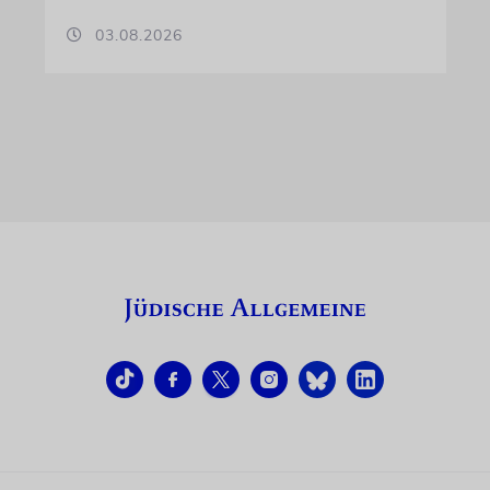
03.08.2026