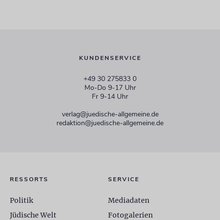
KUNDENSERVICE
+49 30 275833 0
Mo-Do 9-17 Uhr
Fr 9-14 Uhr
verlag@juedische-allgemeine.de
redaktion@juedische-allgemeine.de
RESSORTS
SERVICE
Politik
Mediadaten
Jüdische Welt
Fotogalerien