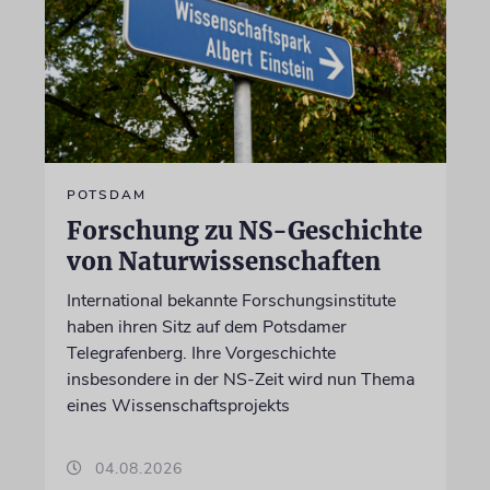
POTSDAM
Forschung zu NS-Geschichte
von Naturwissenschaften
International bekannte Forschungsinstitute
haben ihren Sitz auf dem Potsdamer
Telegrafenberg. Ihre Vorgeschichte
insbesondere in der NS-Zeit wird nun Thema
eines Wissenschaftsprojekts
04.08.2026