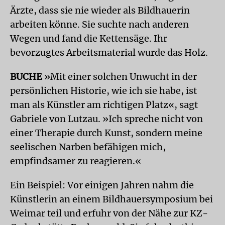
Ärzte, dass sie nie wieder als Bildhauerin
arbeiten könne. Sie suchte nach anderen
Wegen und fand die Kettensäge. Ihr
bevorzugtes Arbeitsmaterial wurde das Holz.
BUCHE
»Mit einer solchen Unwucht in der
persönlichen Historie, wie ich sie habe, ist
man als Künstler am richtigen Platz«, sagt
Gabriele von Lutzau. »Ich spreche nicht von
einer Therapie durch Kunst, sondern meine
seelischen Narben befähigen mich,
empfindsamer zu reagieren.«
Ein Beispiel: Vor einigen Jahren nahm die
Künstlerin an einem Bildhauersymposium bei
Weimar teil und erfuhr von der Nähe zur KZ-