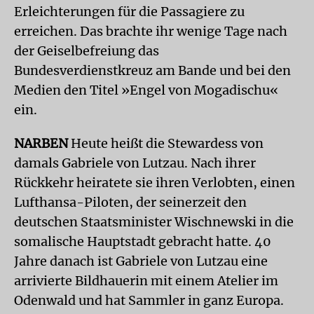
Erleichterungen für die Passagiere zu
erreichen. Das brachte ihr wenige Tage nach
der Geiselbefreiung das
Bundesverdienstkreuz am Bande und bei den
Medien den Titel »Engel von Mogadischu«
ein.
NARBEN
Heute heißt die Stewardess von
damals Gabriele von Lutzau. Nach ihrer
Rückkehr heiratete sie ihren Verlobten, einen
Lufthansa-Piloten, der seinerzeit den
deutschen Staatsminister Wischnewski in die
somalische Hauptstadt gebracht hatte. 40
Jahre danach ist Gabriele von Lutzau eine
arrivierte Bildhauerin mit einem Atelier im
Odenwald und hat Sammler in ganz Europa.