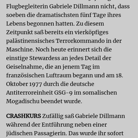
Flugbegleiterin Gabriele Dillmann nicht, dass
soeben die dramatischsten fünf Tage ihres
Lebens begonnen hatten. Zu diesem
Zeitpunkt saß bereits ein vierköpfiges
palästinensisches Terrorkommando in der
Maschine. Noch heute erinnert sich die
einstige Stewardess an jedes Detail der
Geiselnahme, die an jenem Tag im
französischen Luftraum begann und am 18.
Oktober 1977 durch die deutsche
Antiterroreinheit GSG-9 im somalischen
Mogadischu beendet wurde.
CRASHKURS
Zufällig saß Gabriele Dillmann
während der Entführung neben einer
jüdischen Passagierin. Das wurde ihr sofort