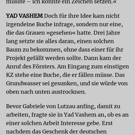
musste – ich konnte ein Zeichen setzen.«
YAD VASHEM
Doch für ihre Idee kam nicht
irgendeine Buche infrage, sondern nur eine,
die das Grauen »gesehen« hatte. Drei Jahre
lang setzte sie alles daran, einen solchen
Baum zu bekommen, ohne dass einer für ihr
Projekt gefällt werden sollte. Dann kam der
Anruf des Försters. Am Eingang zum einstigen
KZ stehe eine Buche, die er fällen müsse. Das
Grundwasser sei gesunken, und sie würde von
oben nach unten austrocknen.
Bevor Gabriele von Lutzau anfing, damit zu
arbeiten, fragte sie in Yad Vashem an, ob es an
einer solchen Arbeit Interesse gebe. Erst
nachdem das Geschenk der deutschen