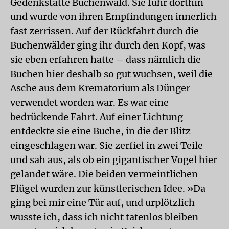
Gedenkstätte Buchenwald. Sie fuhr dorthin
und wurde von ihren Empfindungen innerlich
fast zerrissen. Auf der Rückfahrt durch die
Buchenwälder ging ihr durch den Kopf, was
sie eben erfahren hatte – dass nämlich die
Buchen hier deshalb so gut wuchsen, weil die
Asche aus dem Krematorium als Dünger
verwendet worden war. Es war eine
bedrückende Fahrt. Auf einer Lichtung
entdeckte sie eine Buche, in die der Blitz
eingeschlagen war. Sie zerfiel in zwei Teile
und sah aus, als ob ein gigantischer Vogel hier
gelandet wäre. Die beiden vermeintlichen
Flügel wurden zur künstlerischen Idee. »Da
ging bei mir eine Tür auf, und urplötzlich
wusste ich, dass ich nicht tatenlos bleiben