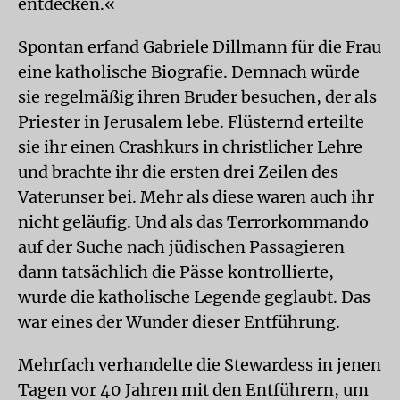
entdecken.«
Spontan erfand Gabriele Dillmann für die Frau
eine katholische Biografie. Demnach würde
sie regelmäßig ihren Bruder besuchen, der als
Priester in Jerusalem lebe. Flüsternd erteilte
sie ihr einen Crashkurs in christlicher Lehre
und brachte ihr die ersten drei Zeilen des
Vaterunser bei. Mehr als diese waren auch ihr
nicht geläufig. Und als das Terrorkommando
auf der Suche nach jüdischen Passagieren
dann tatsächlich die Pässe kontrollierte,
wurde die katholische Legende geglaubt. Das
war eines der Wunder dieser Entführung.
Mehrfach verhandelte die Stewardess in jenen
Tagen vor 40 Jahren mit den Entführern, um