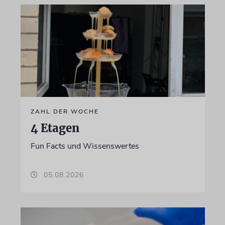
ZAHL DER WOCHE
4 Etagen
Fun Facts und Wissenswertes
05.08.2026