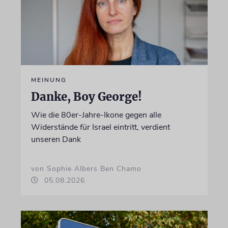
MEINUNG
Danke, Boy George!
Wie die 80er-Jahre-Ikone gegen alle
Widerstände für Israel eintritt, verdient
unseren Dank
von Sophie Albers Ben Chamo
05.08.2026