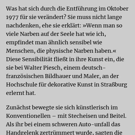
Was hat sich durch die Entführung im Oktober
1977 für sie verändert? Sie muss nicht lange
nachdenken, ehe sie erklärt: »Wenn man so
viele Narben auf der Seele hat wie ich,
empfindet man ähnlich sensibel wie
Menschen, die physische Narben haben.«
Diese Sensibilität fließt in ihre Kunst ein, die
sie bei Walter Piesch, einem deutsch-
französischen Bildhauer und Maler, an der
Hochschule für dekorative Kunst in Straßburg
erlernt hat.
Zunächst bewegte sie sich künstlerisch im
Konventionellen – mit Stecheisen und Beitel.
Als ihr bei einem schweren Auto-unfall das
Handgelenk zertrümmert wurde, sagten die