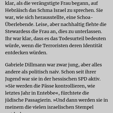
klar, als die verängstigte Frau begann, auf
Hebräisch das Schma Israel zu sprechen. Sie
war, wie sich herausstellte, eine Schoa-
Überlebende. Leise, aber nachhaltig flehte die
Stewardess die Frau an, dies zu unterlassen.
Ihr war klar, dass es das Todesurteil bedeuten
würde, wenn die Terroristen deren Identität
entdecken würden.
Gabriele Dillmann war zwar jung, aber alles
andere als politisch naiv. Schon seit ihrer
Jugend war sie in der hessischen SPD aktiv.
»Sie werden die Pässe kontrollieren, wie
letztes Jahr in Entebbe«, fürchtete die
jüdische Passagierin. »Und dann werden sie in
meinem die vielen israelischen Stempel