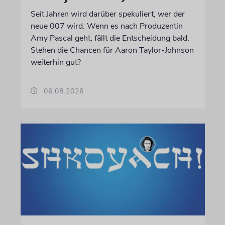
Seit Jahren wird darüber spekuliert, wer der
neue 007 wird. Wenn es nach Produzentin
Amy Pascal geht, fällt die Entscheidung bald.
Stehen die Chancen für Aaron Taylor-Johnson
weiterhin gut?
06.08.2026