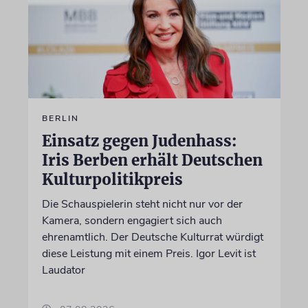
BERLIN
Einsatz gegen Judenhass:
Iris Berben erhält Deutschen
Kulturpolitikpreis
Die Schauspielerin steht nicht nur vor der
Kamera, sondern engagiert sich auch
ehrenamtlich. Der Deutsche Kulturrat würdigt
diese Leistung mit einem Preis. Igor Levit ist
Laudator