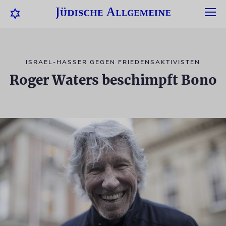
ISRAEL-HASSER GEGEN FRIEDENSAKTIVISTEN
Roger Waters beschimpft Bono