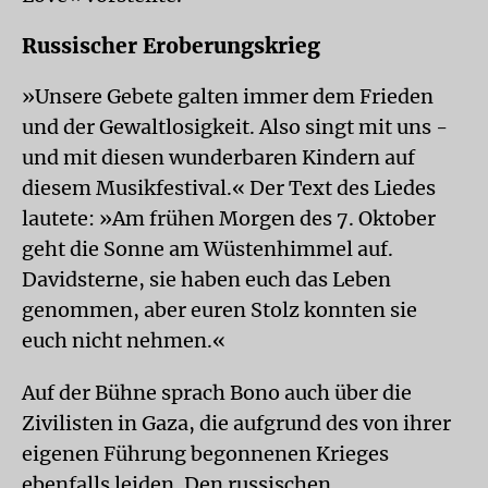
Russischer Eroberungskrieg
»Unsere Gebete galten immer dem Frieden
und der Gewaltlosigkeit. Also singt mit uns -
und mit diesen wunderbaren Kindern auf
diesem Musikfestival.« Der Text des Liedes
lautete: »Am frühen Morgen des 7. Oktober
geht die Sonne am Wüstenhimmel auf.
Davidsterne, sie haben euch das Leben
genommen, aber euren Stolz konnten sie
euch nicht nehmen.«
Auf der Bühne sprach Bono auch über die
Zivilisten in Gaza, die aufgrund des von ihrer
eigenen Führung begonnenen Krieges
ebenfalls leiden. Den russischen