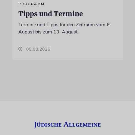
PROGRAMM
Tipps und Termine
Termine und Tipps für den Zeitraum vom 6.
August bis zum 13. August
05.08.2026