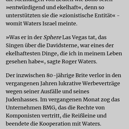
»entwürdigend und ekelhaft«, denn so
unterstützten sie die »zionistische Entität« -
womit Waters Israel meinte.
»Was er in der
Sphere
Las Vegas tat, das
Singen über die Davidsterne, war eines der
ekelhaftesten Dinge, die ich in meinem Leben
gesehen habe«, sagte Roger Waters.
Der inzwischen 80-jährige Brite verlor in den
vergangenen Jahren lukrative Werbeverträge
wegen seiner Ausfälle und seines
Judenhasses. Im vergangenen Monat zog das
Unternehmen BMG, das die Rechte von
Komponisten vertritt, die Reißleine und
beendete die Kooperation mit Waters.