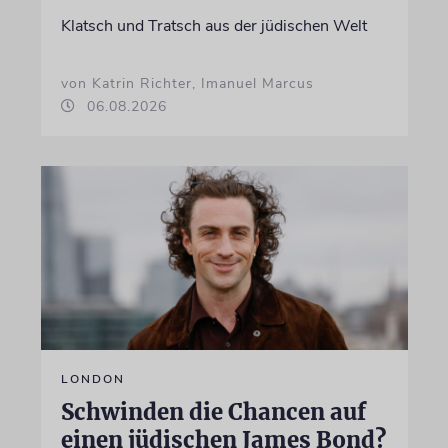
Klatsch und Tratsch aus der jüdischen Welt
von Katrin Richter, Imanuel Marcus
06.08.2026
LONDON
Schwinden die Chancen auf
einen jüdischen James Bond?