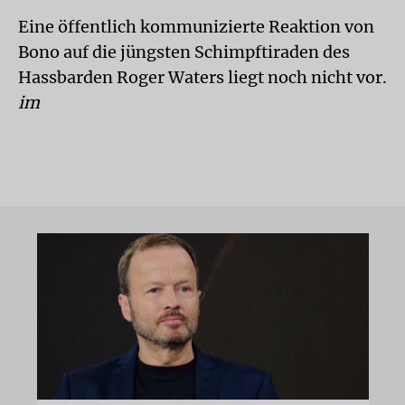
Eine öffentlich kommunizierte Reaktion von
Bono auf die jüngsten Schimpftiraden des
Hassbarden Roger Waters liegt noch nicht vor.
im