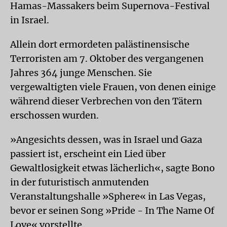
Hamas-Massakers beim Supernova-Festival
in Israel.
Allein dort ermordeten palästinensische
Terroristen am 7. Oktober des vergangenen
Jahres 364 junge Menschen. Sie
vergewaltigten viele Frauen, von denen einige
während dieser Verbrechen von den Tätern
erschossen wurden.
»Angesichts dessen, was in Israel und Gaza
passiert ist, erscheint ein Lied über
Gewaltlosigkeit etwas lächerlich«, sagte Bono
in der futuristisch anmutenden
Veranstaltungshalle »Sphere« in Las Vegas,
bevor er seinen Song »Pride - In The Name Of
Love« vorstellte.