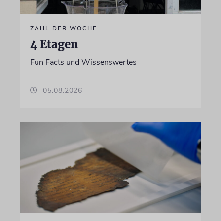
ZAHL DER WOCHE
4 Etagen
Fun Facts und Wissenswertes
05.08.2026