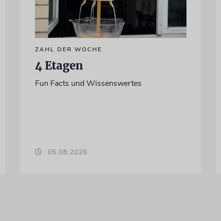
ZAHL DER WOCHE
4 Etagen
Fun Facts und Wissenswertes
05.08.2026