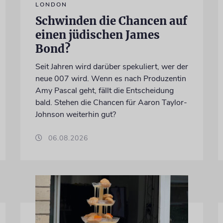
LONDON
Schwinden die Chancen auf
einen jüdischen James
Bond?
Seit Jahren wird darüber spekuliert, wer der
neue 007 wird. Wenn es nach Produzentin
Amy Pascal geht, fällt die Entscheidung
bald. Stehen die Chancen für Aaron Taylor-
Johnson weiterhin gut?
06.08.2026