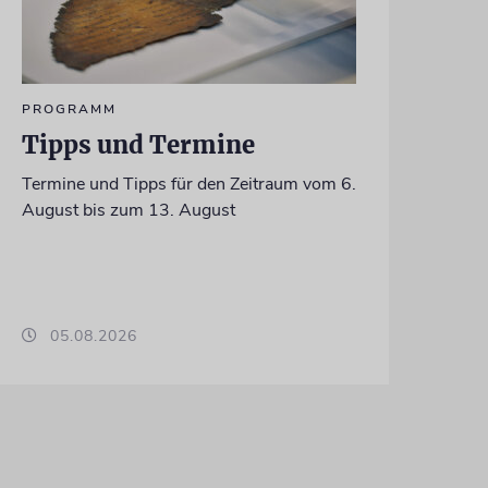
PROGRAMM
Tipps und Termine
Termine und Tipps für den Zeitraum vom 6.
August bis zum 13. August
05.08.2026