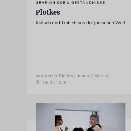
GEHEIMNISSE & GESTÄNDNISSE
Plotkes
Klatsch und Tratsch aus der jüdischen Welt
von Katrin Richter, Imanuel Marcus
06.08.2026