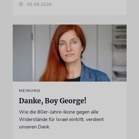
05.08.2026
MEINUNG
Danke, Boy George!
Wie die 80er-Jahre-Ikone gegen alle
Widerstände für Israel eintritt, verdient
unseren Dank