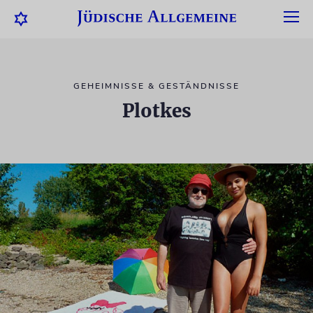
GEHEIMNISSE & GESTÄNDNISSE
Plotkes