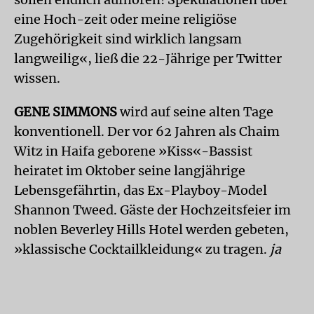
eine Hoch-zeit oder meine religiöse
Zugehörigkeit sind wirklich langsam
langweilig«, ließ die 22-Jährige per Twitter
wissen.
GENE SIMMONS
wird auf seine alten Tage
konventionell. Der vor 62 Jahren als Chaim
Witz in Haifa geborene »Kiss«-Bassist
heiratet im Oktober seine langjährige
Lebensgefährtin, das Ex-Playboy-Model
Shannon Tweed. Gäste der Hochzeitsfeier im
noblen Beverley Hills Hotel werden gebeten,
»klassische Cocktailkleidung« zu tragen.
ja