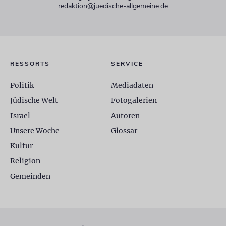
redaktion@juedische-allgemeine.de
RESSORTS
SERVICE
Politik
Mediadaten
Jüdische Welt
Fotogalerien
Israel
Autoren
Unsere Woche
Glossar
Kultur
Religion
Gemeinden