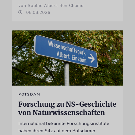
von Sophie Albers Ben Chamo
05.08.2026
POTSDAM
Forschung zu NS-Geschichte
von Naturwissenschaften
International bekannte Forschungsinstitute
haben ihren Sitz auf dem Potsdamer