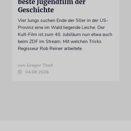
beste Jugendfilm der
Geschichte
Vier Jungs suchen Ende der 50er in der US-
Provinz eine im Wald liegende Leiche. Der
Kult-Film ist zum 40. Jubiläum nun etwa auch
beim ZDF im Stream. Mit welchen Tricks
Regisseur Rob Reiner arbeitete
von Gregor Tholl
04.08.2026