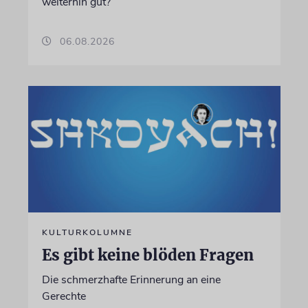
weiterhin gut?
06.08.2026
KULTURKOLUMNE
Es gibt keine blöden Fragen
Die schmerzhafte Erinnerung an eine
Gerechte