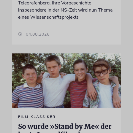
Telegrafenberg. Ihre Vorgeschichte
insbesondere in der NS-Zeit wird nun Thema
eines Wissenschaftsprojekts
04.08.2026
FILM-KLASSIKER
So wurde »Stand by Me« der