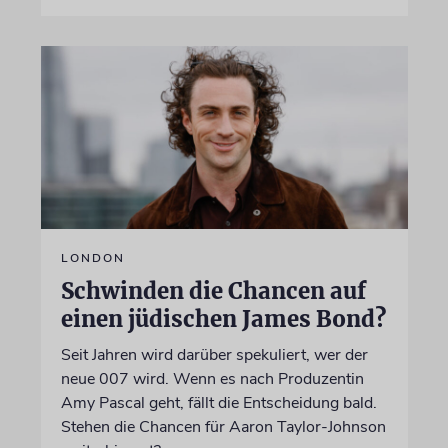
LONDON
Schwinden die Chancen auf
einen jüdischen James Bond?
Seit Jahren wird darüber spekuliert, wer der
neue 007 wird. Wenn es nach Produzentin
Amy Pascal geht, fällt die Entscheidung bald.
Stehen die Chancen für Aaron Taylor-Johnson