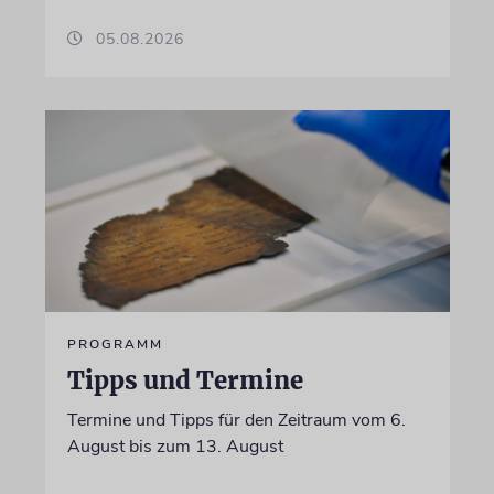
05.08.2026
PROGRAMM
Tipps und Termine
Termine und Tipps für den Zeitraum vom 6.
August bis zum 13. August