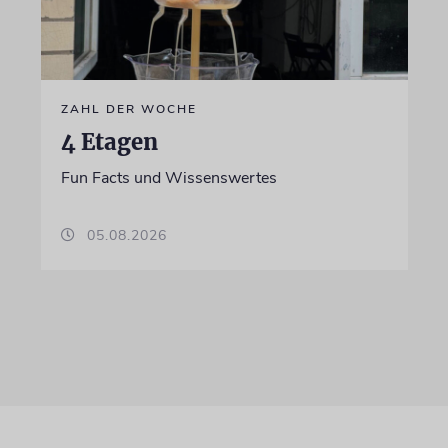
ZAHL DER WOCHE
4 Etagen
Fun Facts und Wissenswertes
05.08.2026