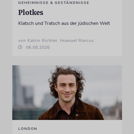
GEHEIMNISSE & GESTÄNDNISSE
Plotkes
Klatsch und Tratsch aus der jüdischen Welt
von Katrin Richter, Imanuel Marcus
06.08.2026
LONDON