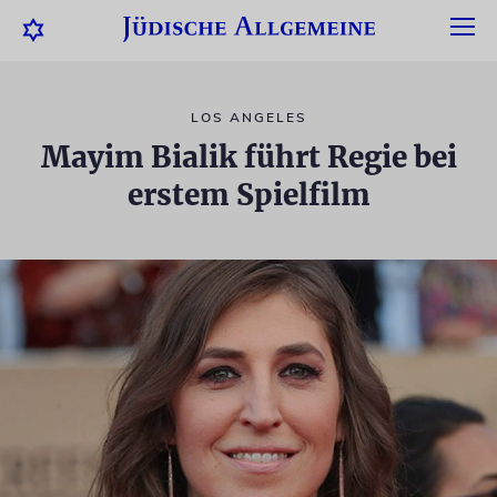
LOS ANGELES
Mayim Bialik führt Regie bei
erstem Spielfilm