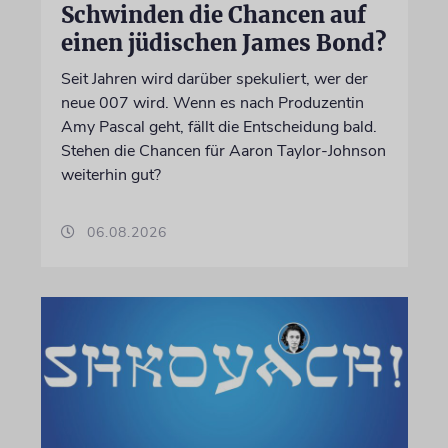
Schwinden die Chancen auf
einen jüdischen James Bond?
Seit Jahren wird darüber spekuliert, wer der
neue 007 wird. Wenn es nach Produzentin
Amy Pascal geht, fällt die Entscheidung bald.
Stehen die Chancen für Aaron Taylor-Johnson
weiterhin gut?
06.08.2026