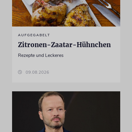
AUFGEGABELT
Zitronen-Zaatar-Hühnchen
Rezepte und Leckeres
09.08.2026