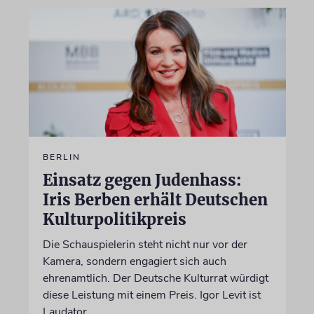
BERLIN
Einsatz gegen Judenhass:
Iris Berben erhält Deutschen
Kulturpolitikpreis
Die Schauspielerin steht nicht nur vor der
Kamera, sondern engagiert sich auch
ehrenamtlich. Der Deutsche Kulturrat würdigt
diese Leistung mit einem Preis. Igor Levit ist
Laudator