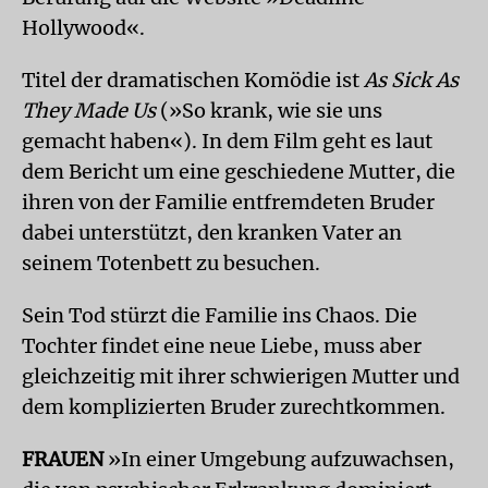
Hollywood«.
Titel der dramatischen Komödie ist
As Sick As
They Made Us
(»So krank, wie sie uns
gemacht haben«). In dem Film geht es laut
dem Bericht um eine geschiedene Mutter, die
ihren von der Familie entfremdeten Bruder
dabei unterstützt, den kranken Vater an
seinem Totenbett zu besuchen.
Sein Tod stürzt die Familie ins Chaos. Die
Tochter findet eine neue Liebe, muss aber
gleichzeitig mit ihrer schwierigen Mutter und
dem komplizierten Bruder zurechtkommen.
FRAUEN
»In einer Umgebung aufzuwachsen,