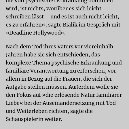
die von psychischer Erkrankung dominiert
wird, ist nichts, worüber es sich leicht
schreiben lässt – und es ist auch nicht leicht,
es zu erfahren«, sagte Bialik im Gespräch mit
»Deadline Hollywood«.
Nach dem Tod ihres Vaters vor viereinhalb
Jahren habe sie sich entschieden, das
komplexe Thema psychische Erkrankung und
familiäre Verantwortung zu erforschen, vor
allem in Bezug auf die Frauen, die sich der
Aufgabe stellen müssen. Außerdem wolle sie
den Fokus auf »die erlösende Natur familiärer
Liebe« bei der Auseinandersetzung mit Tod
und Weiterleben richten, sagte die
Schauspielerin weiter.