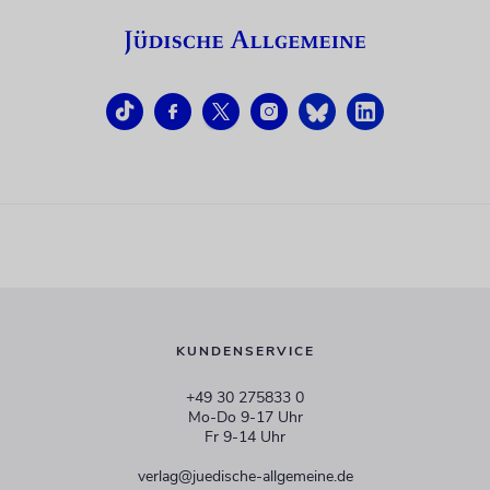
KUNDENSERVICE
+49 30 275833 0
Mo-Do 9-17 Uhr
Fr 9-14 Uhr
verlag@juedische-allgemeine.de