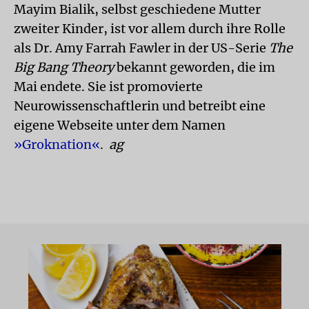
Mayim Bialik, selbst geschiedene Mutter
zweiter Kinder, ist vor allem durch ihre Rolle
als Dr. Amy Farrah Fawler in der US-Serie
The
Big Bang Theory
bekannt geworden, die im
Mai endete. Sie ist promovierte
Neurowissenschaftlerin und betreibt eine
eigene Webseite unter dem Namen
»Groknation«
.
ag